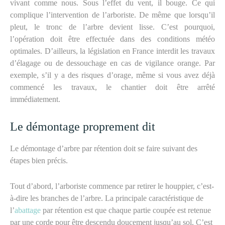
vivant comme nous. Sous l’effet du vent, il bouge. Ce qui
complique l’intervention de l’arboriste. De même que lorsqu’il
pleut, le tronc de l’arbre devient lisse. C’est pourquoi,
l’opération doit être effectuée dans des conditions météo
optimales. D’ailleurs, la législation en France interdit les travaux
d’élagage ou de dessouchage en cas de vigilance orange. Par
exemple, s’il y a des risques d’orage, même si vous avez déjà
commencé les travaux, le chantier doit être arrêté
immédiatement.
Le démontage proprement dit
Le démontage d’arbre par rétention doit se faire suivant des
étapes bien précis.
Tout d’abord, l’arboriste commence par retirer le houppier, c’est-
à-dire les branches de l’arbre. La principale caractéristique de
l’
abattage
par rétention est que chaque partie coupée est retenue
par une corde pour être descendu doucement jusqu’au sol. C’est