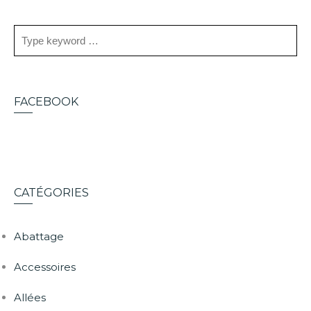
FACEBOOK
CATÉGORIES
Abattage
Accessoires
Allées