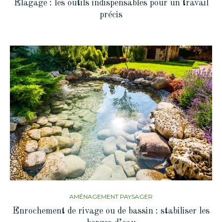
Élagage : les outils indispensables pour un travail
précis
AMÉNAGEMENT PAYSAGER
Enrochement de rivage ou de bassin : stabiliser les