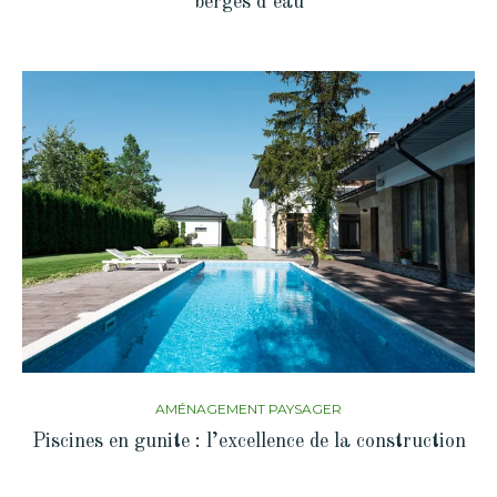
berges d’eau
AMÉNAGEMENT PAYSAGER
Piscines en gunite : l’excellence de la construction