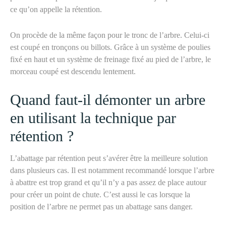
ce qu’on appelle la rétention.
On procède de la même façon pour le tronc de l’arbre. Celui-ci
est coupé en tronçons ou billots. Grâce à un système de poulies
fixé en haut et un système de freinage fixé au pied de l’arbre, le
morceau coupé est descendu lentement.
Quand faut-il démonter un arbre
en utilisant la technique par
rétention ?
L’abattage par rétention peut s’avérer être la meilleure solution
dans plusieurs cas. Il est notamment recommandé lorsque l’arbre
à abattre est trop grand et qu’il n’y a pas assez de place autour
pour créer un point de chute. C’est aussi le cas lorsque la
position de l’arbre ne permet pas un abattage sans danger.