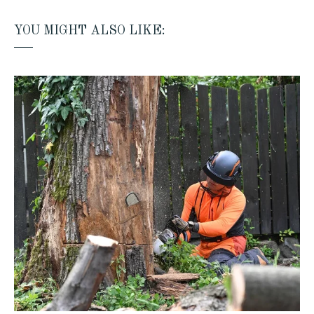
YOU MIGHT ALSO LIKE: