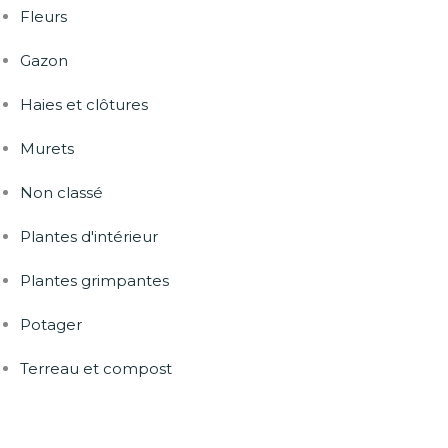
Fleurs
Gazon
Haies et clôtures
Murets
Non classé
Plantes d'intérieur
Plantes grimpantes
Potager
Terreau et compost