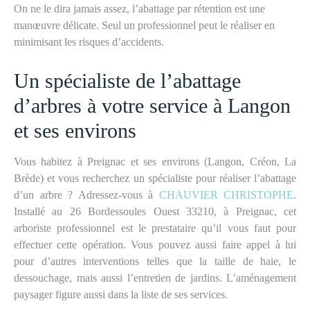
On ne le dira jamais assez, l’abattage par rétention est une
manœuvre délicate. Seul un professionnel peut le réaliser en
minimisant les risques d’accidents.
Un spécialiste de l’abattage
d’arbres à votre service à Langon
et ses environs
Vous habitez à Preignac et ses environs (Langon, Créon, La
Brède) et vous recherchez un spécialiste pour réaliser l’abattage
d’un arbre ? Adressez-vous à
CHAUVIER CHRISTOPHE
.
Installé au 26 Bordessoules Ouest 33210, à Preignac, cet
arboriste professionnel est le prestataire qu’il vous faut pour
effectuer cette opération. Vous pouvez aussi faire appel à lui
pour d’autres interventions telles que la taille de haie, le
dessouchage, mais aussi l’entretien de jardins. L’aménagement
paysager figure aussi dans la liste de ses services.