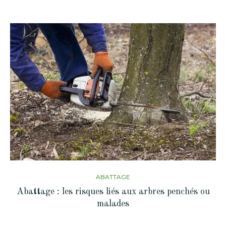
ABATTAGE
Abattage : les risques liés aux arbres penchés ou
malades