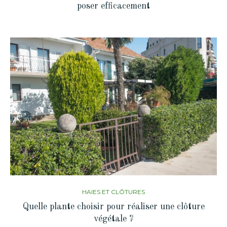
poser efficacement
HAIES ET CLÔTURES
Quelle plante choisir pour réaliser une clôture
végétale ?