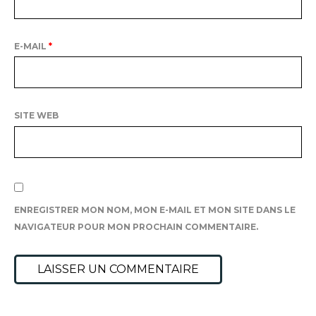
E-MAIL
*
SITE WEB
ENREGISTRER MON NOM, MON E-MAIL ET MON SITE DANS LE
NAVIGATEUR POUR MON PROCHAIN COMMENTAIRE.