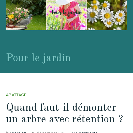
Pour le jardin
ABATTAGE
Quand faut-il démonter
un arbre avec rétention ?