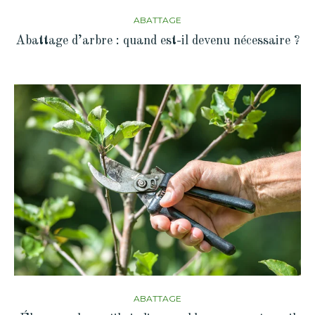
ABATTAGE
Abattage d’arbre : quand est-il devenu nécessaire ?
ABATTAGE