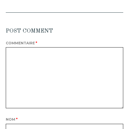
POST COMMENT
COMMENTAIRE
*
NOM
*