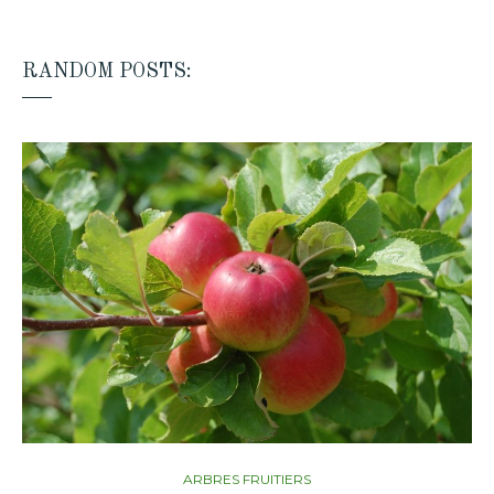
RANDOM POSTS:
ARBRES FRUITIERS