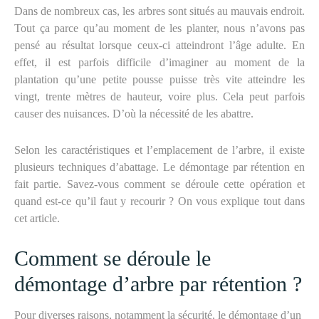
Dans de nombreux cas, les arbres sont situés au mauvais endroit.
Tout ça parce qu’au moment de les planter, nous n’avons pas
pensé au résultat lorsque ceux-ci atteindront l’âge adulte. En
effet, il est parfois difficile d’imaginer au moment de la
plantation qu’une petite pousse puisse très vite atteindre les
vingt, trente mètres de hauteur, voire plus. Cela peut parfois
causer des nuisances. D’où la nécessité de les abattre.
Selon les caractéristiques et l’emplacement de l’arbre, il existe
plusieurs techniques d’abattage. Le démontage par rétention en
fait partie. Savez-vous comment se déroule cette opération et
quand est-ce qu’il faut y recourir ? On vous explique tout dans
cet article.
Comment se déroule le
démontage d’arbre par rétention ?
Pour diverses raisons, notamment la sécurité, le démontage d’un