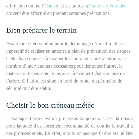
arbre tout comme l’
élagage
et les autres
opérations d’entretien
doivent être effectué en prenant certaines précautions.
Bien préparer le terrain
Avant toute intervention pour le démontage d’un arbre, il est
impératif de réaliser en amont un plan de prévention des risques.
Cette étape consiste à évaluer les contraintes aux alentours, le
nombre d’intervenants nécessaires pour démonter l’arbre, le
matériel indispensable, mais aussi à évaluer l’état sanitaire de
l’arbre. Si l’arbre est situé en bord de route, un périmètre de
sécurité doit être établi.
Choisir le bon créneau météo
L’abattage d’arbre est un processus dangereux. C’est la raison
pour laquelle il est fortement recommandé de confier le travail à
des professionnels. En effet, n’oubliez pas que l’arbre est un être