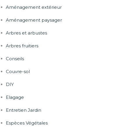
Aménagement extérieur
Aménagement paysager
Arbres et arbustes
Arbres fruitiers
Conseils
Couvre-sol
DIY
Elagage
Entretien Jardin
Espèces Végétales