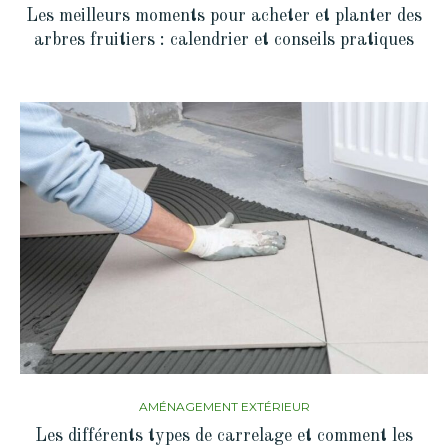
Les meilleurs moments pour acheter et planter des
arbres fruitiers : calendrier et conseils pratiques
AMÉNAGEMENT EXTÉRIEUR
Les différents types de carrelage et comment les