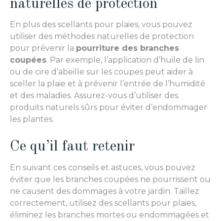
naturelles de protection
En plus des scellants pour plaies, vous pouvez
utiliser des méthodes naturelles de protection
pour prévenir la
pourriture des branches
coupées
. Par exemple, l’application d’huile de lin
ou de cire d’abeille sur les coupes peut aider à
sceller la plaie et à prévenir l’entrée de l’humidité
et des maladies. Assurez-vous d’utiliser des
produits naturels sûrs pour éviter d’endommager
les plantes.
Ce qu’il faut retenir
En suivant ces conseils et astuces, vous pouvez
éviter que les branches coupées ne pourrissent ou
ne causent des dommages à votre jardin. Taillez
correctement, utilisez des scellants pour plaies,
éliminez les branches mortes ou endommagées et