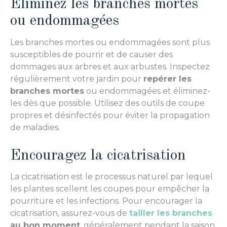
Éliminez les branches mortes
ou endommagées
Les branches mortes ou endommagées sont plus
susceptibles de pourrir et de causer des
dommages aux arbres et aux arbustes. Inspectez
régulièrement votre jardin pour
repérer les
branches mortes
ou endommagées et éliminez-
les dès que possible. Utilisez des outils de coupe
propres et désinfectés pour éviter la propagation
de maladies.
Encouragez la cicatrisation
La cicatrisation est le processus naturel par lequel
les plantes scellent les coupes pour empêcher la
pourriture et les infections. Pour encourager la
cicatrisation, assurez-vous de
tailler les branches
au bon moment
, généralement pendant la saison