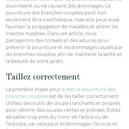
pourrissent ou ne causent des dommages. La
pourriture des branches coupées peut non
seulement être inesthétique, mais elle peut aussi
favoriser la propagation de maladies et attirer les
insectes nuisibles. Dans cet article, nous
partagerons des conseils et des astuces pour
prévenir la pourriture et les dommages causés par
les branches coupées, afin de maintenir la santé et
la beauté de votre jardin.
Taillez correctement
La première étape pour
éviter la pourriture des
branches coupées
est de les tailler correctement.
Utilisez des outils de coupe tranchants et propres
pour obtenir des coupes nettes et précises. Évitez
de tailler trop près du tronc de l’arbre ou de
l’arbuste, car cela peut endommager l’écorce et