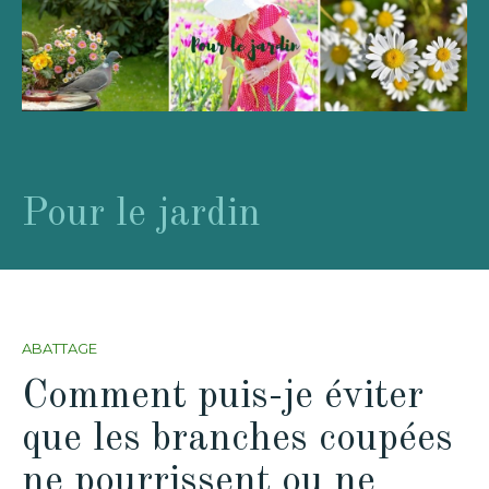
Pour le jardin
ABATTAGE
Comment puis-je éviter
que les branches coupées
ne pourrissent ou ne