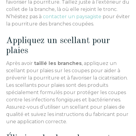
favoriser la pourriture. Taillez juste à l’extérieur du
collet de la branche, là où elle rejoint le tronc.
N’hésitez pas à
contacter un paysagiste
pour
éviter
la pourriture des branches coupées
.
Appliquez un scellant pour
plaies
Après avoir
taillé les branches
, appliquez un
scellant pour plaies sur les coupes pour aider à
prévenir la pourriture et à favoriser la cicatrisation.
Les scellants pour plaies sont des produits
spécialement formulés pour protéger les coupes
contre les infections fongiques et bactériennes.
Assurez-vous d’utiliser un scellant pour plaies de
qualité et suivez les instructions du fabricant pour
une application correcte.