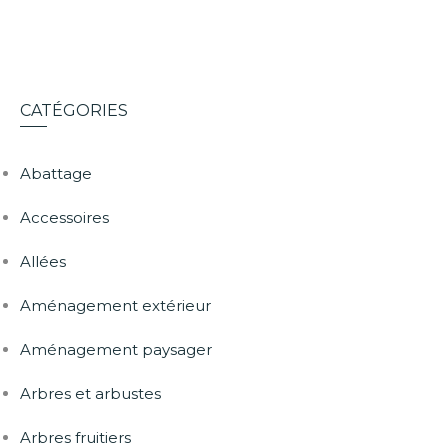
CATÉGORIES
Abattage
Accessoires
Allées
Aménagement extérieur
Aménagement paysager
Arbres et arbustes
Arbres fruitiers