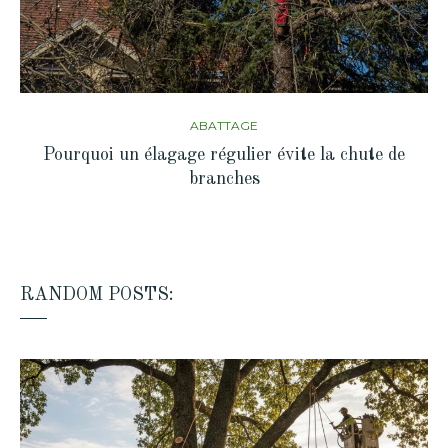
ABATTAGE
Pourquoi un élagage régulier évite la chute de
branches
RANDOM POSTS: