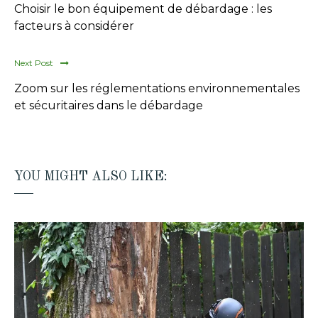
Choisir le bon équipement de débardage : les
facteurs à considérer
Next Post
Zoom sur les réglementations environnementales
et sécuritaires dans le débardage
YOU MIGHT ALSO LIKE: