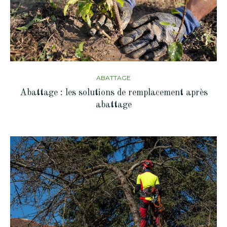
ABATTAGE
Abattage : les solutions de remplacement après
abattage