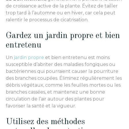
de croissance active de la plante. Évitez de tailler
trop tard à l’automne ou en hiver, car cela peut
ralentir le processus de cicatrisation.
Gardez un jardin propre et bien
entretenu
Un
jardin propre
et bien entretenu est moins
susceptible d’abriter des maladies fongiques ou
bactériennes qui pourraient causer la pourriture
des branches coupées. Éliminez régulièrement les
débris végétaux, comme les feuilles mortes ou les
branches cassées, et maintenez une bonne
circulation de l’air autour des plantes pour
favoriser la santé et la vigueur.
Utilisez des méthodes