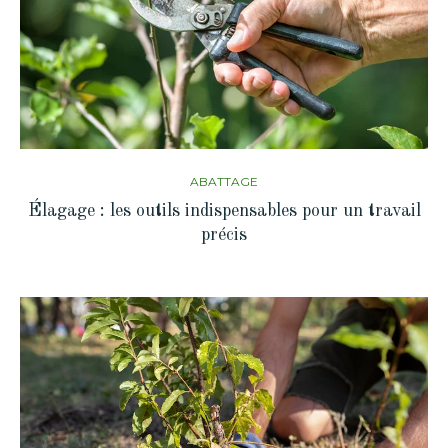
ABATTAGE
Élagage : les outils indispensables pour un travail
précis