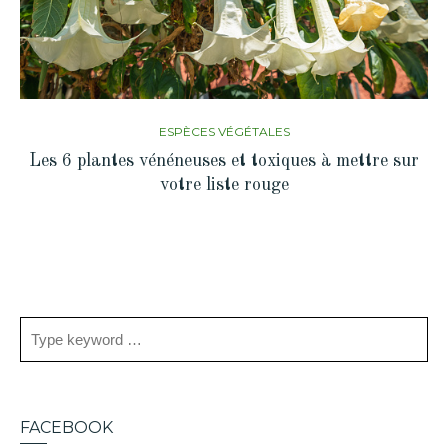
ESPÈCES VÉGÉTALES
Les 6 plantes vénéneuses et toxiques à mettre sur
votre liste rouge
FACEBOOK