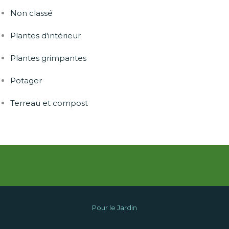
Non classé
Plantes d'intérieur
Plantes grimpantes
Potager
Terreau et compost
Pour le Jardin