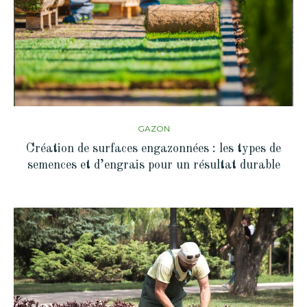
GAZON
Création de surfaces engazonnées : les types de
semences et d’engrais pour un résultat durable