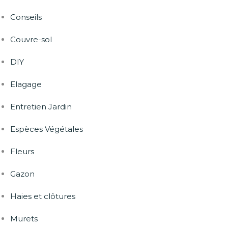
Conseils
Couvre-sol
DIY
Elagage
Entretien Jardin
Espèces Végétales
Fleurs
Gazon
Haies et clôtures
Murets