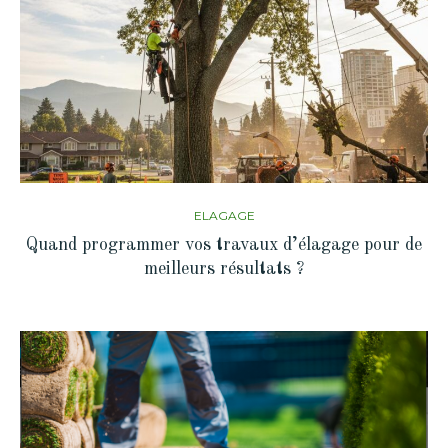
ELAGAGE
Quand programmer vos travaux d’élagage pour de
meilleurs résultats ?