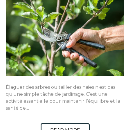
Élaguer des arbres ou tailler des haies n’est pas
qu’une simple tâche de jardinage. C’est une
activité essentielle pour maintenir l’équilibre et la
santé de…