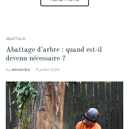
ABATTAGE
Abattage d’arbre : quand est-il
devenu nécessaire ?
by
alexandre
31 juillet 2026