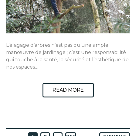
L’élagage d’arbres n’est pas qu’une simple
manœuvre de jardinage ; c’est une responsabilité
qui touche à la santé, la sécurité et l’esthétique de
nos espaces…
READ MORE