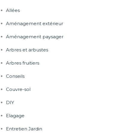
Allées
Aménagement extérieur
Aménagement paysager
Arbres et arbustes
Arbres fruitiers
Conseils
Couvre-sol
DIY
Elagage
Entretien Jardin