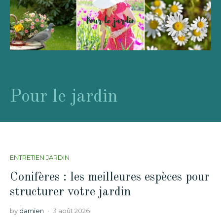
Pour le jardin
ENTRETIEN JARDIN
Conifères : les meilleures espèces pour
structurer votre jardin
by
damien
3 août 2026