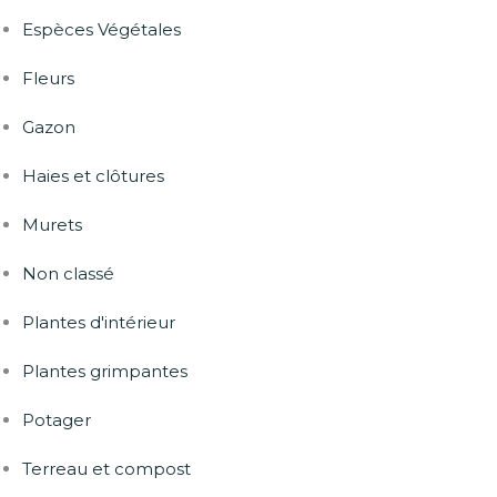
Espèces Végétales
Fleurs
Gazon
Haies et clôtures
Murets
Non classé
Plantes d'intérieur
Plantes grimpantes
Potager
Terreau et compost