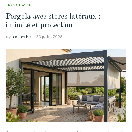
NON CLASSÉ
Pergola avec stores latéraux :
intimité et protection
by
alexandre
30 juillet 2026