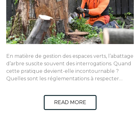
En matière de gestion des espaces verts, l’abattage
d’arbre suscite souvent des interrogations. Quand
cette pratique devient-elle incontournable ?
Quelles sont les réglementations à respecter…
READ MORE