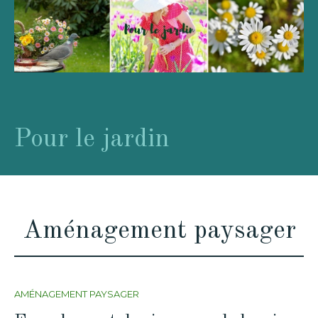
Pour le jardin
Aménagement paysager
AMÉNAGEMENT PAYSAGER