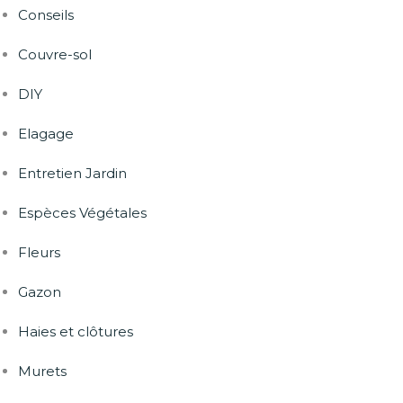
Conseils
Couvre-sol
DIY
Elagage
Entretien Jardin
Espèces Végétales
Fleurs
Gazon
Haies et clôtures
Murets