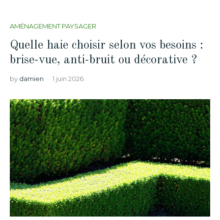
AMÉNAGEMENT PAYSAGER
Quelle haie choisir selon vos besoins :
brise-vue, anti-bruit ou décorative ?
by
damien
1 juin 2026