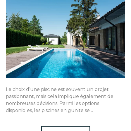
Le choix d’une piscine est souvent un projet
passionnant, mais cela implique également de
nombreuses décisions. Parmi les options
disponibles, les piscines en gunite se…