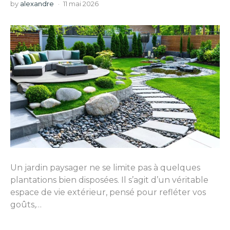
by
alexandre
11 mai 2026
Un jardin paysager ne se limite pas à quelques
plantations bien disposées. Il s’agit d’un véritable
espace de vie extérieur, pensé pour refléter vos
goûts,…