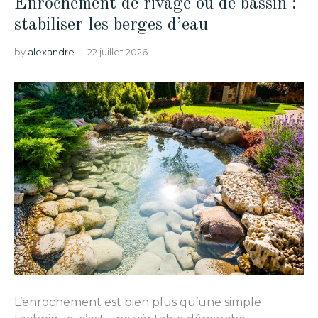
Enrochement de rivage ou de bassin :
stabiliser les berges d’eau
by
alexandre
22 juillet 2026
L’enrochement est bien plus qu’une simple