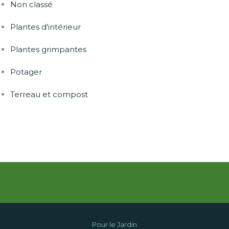
Non classé
Plantes d'intérieur
Plantes grimpantes
Potager
Terreau et compost
Pour le Jardin