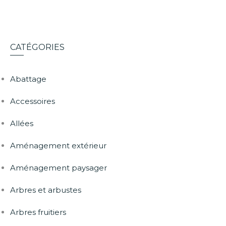
CATÉGORIES
Abattage
Accessoires
Allées
Aménagement extérieur
Aménagement paysager
Arbres et arbustes
Arbres fruitiers