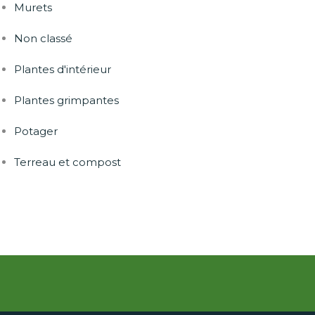
Murets
Non classé
Plantes d'intérieur
Plantes grimpantes
Potager
Terreau et compost