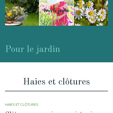
Pour le jardin
Haies et clôtures
HAIES ET CLÔTURES