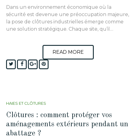
Dans un environnement économique où la
sécurité est devenue une préoccupation majeure,
la pose de clôtures industrielles émerge comme
une solution stratégique. Chaque site, qu’il…
READ MORE
Twitter
Facebook
Google+
Pinterest
HAIES ET CLÔTURES
Clôtures : comment protéger vos
aménagements extérieurs pendant un
abattage ?