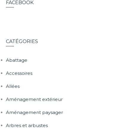
FACEBOOK
CATÉGORIES
Abattage
Accessoires
Allées
Aménagement extérieur
Aménagement paysager
Arbres et arbustes