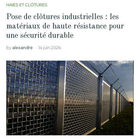
HAIES ET CLÔTURES
Pose de clôtures industrielles : les
matériaux de haute résistance pour
une sécurité durable
by
alexandre
14 juin 2026