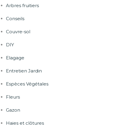
Arbres fruitiers
Conseils
Couvre-sol
DIY
Elagage
Entretien Jardin
Espèces Végétales
Fleurs
Gazon
Haies et clôtures