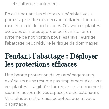
être altérées facilement.
En cataloguant les plantes vulnérables, vous
pourrez prendre des décisions éclairées lors de la
mise en place de protections. Couvrir ces plantes
avec des barrières appropriées et installer un
système de notification pour les travailleurs de
l’abattage peut réduire le risque de dommages.
Pendant l’abattage : Déployer
les protections efficaces
Une bonne protection de vos aménagements
extérieurs ne se résume pas simplement à couvrir
vos plantes. Il s’agit d’instaurer un environnement
sécurisé autour de vos espaces de vie extérieurs.
Voici plusieurs stratégies adaptées aux travaux
d’abattage :