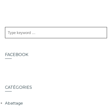
FACEBOOK
CATÉGORIES
Abattage