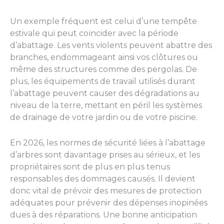
Un exemple fréquent est celui d’une tempête
estivale qui peut coïncider avec la période
d’abattage. Les vents violents peuvent abattre des
branches, endommageant ainsi vos clôtures ou
même des structures comme des pergolas. De
plus, les équipements de travail utilisés durant
l’abattage peuvent causer des dégradations au
niveau de la terre, mettant en péril les systèmes
de drainage de votre jardin ou de votre piscine.
En 2026, les normes de sécurité liées à l’abattage
d’arbres sont davantage prises au sérieux, et les
propriétaires sont de plus en plus tenus
responsables des dommages causés. Il devient
donc vital de prévoir des mesures de protection
adéquates pour prévenir des dépenses inopinées
dues à des réparations. Une bonne anticipation