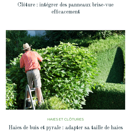
Clôture : intégrer des panneaux brise-vue
efficacement
HAIES ET CLÔTURES
Haies de buis et pyrale : adapter sa taille de haies