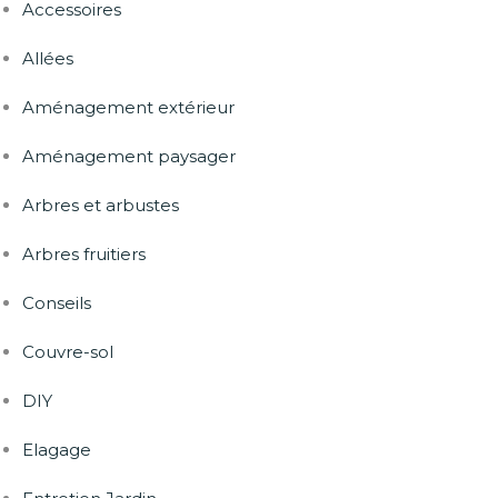
Accessoires
Allées
Aménagement extérieur
Aménagement paysager
Arbres et arbustes
Arbres fruitiers
Conseils
Couvre-sol
DIY
Elagage