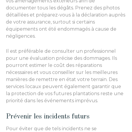
vos aménagements extérieurs afin de
documenter tous les dégâts. Prenez des photos
détaillées et préparez-vous à la déclaration auprès
de votre assurance, surtout si certains
équipements ont été endommagés à cause de
négligences.
Il est préférable de consulter un professionnel
pour une évaluation précise des dommages. Ils
pourront estimer le coût des réparations
nécessaires et vous conseiller sur les meilleures
manières de remettre en état votre terrain. Des
services locaux peuvent également garantir que
la protection de vos futures plantations reste une
priorité dans les événements imprévus.
Prévenir les incidents futurs
Pour éviter que de tels incidents ne se