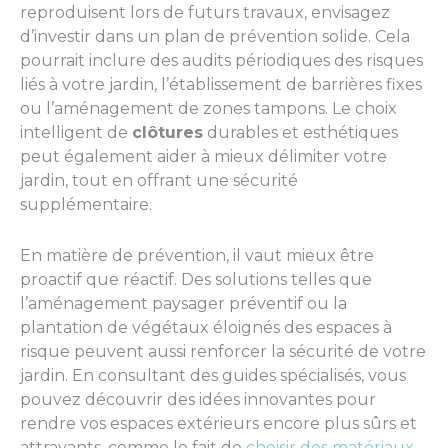
reproduisent lors de futurs travaux, envisagez
d’investir dans un plan de prévention solide. Cela
pourrait inclure des audits périodiques des risques
liés à votre jardin, l’établissement de barrières fixes
ou l’aménagement de zones tampons. Le choix
intelligent de
clôtures
durables et esthétiques
peut également aider à mieux délimiter votre
jardin, tout en offrant une sécurité
supplémentaire.
En matière de prévention, il vaut mieux être
proactif que réactif. Des solutions telles que
l’aménagement paysager préventif ou la
plantation de végétaux éloignés des espaces à
risque peuvent aussi renforcer la sécurité de votre
jardin. En consultant des guides spécialisés, vous
pouvez découvrir des idées innovantes pour
rendre vos espaces extérieurs encore plus sûrs et
attrayants, comme le fait de
choisir des matériaux