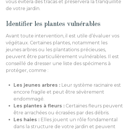
vous évitera des tracas et préservera la tranquillité
de votre jardin.
Identifier les plantes vulnérables
Avant toute intervention, il est utile d’évaluer vos
végétaux. Certaines plantes, notamment les
jeunes arbres ou les plantations précieuses,
peuvent être particulièrement vulnérables. Il est
conseillé de dresser une liste des spécimens à
protéger, comme :
Les jeunes arbres :
Leur système racinaire est
encore fragile et peut être sévèrement
endommagé.
Les plantes à fleurs :
Certaines fleurs peuvent
être arrachées ou écrasées par des débris.
Les haies :
Elles jouent un rôle fondamental
dans la structure de votre jardin et peuvent