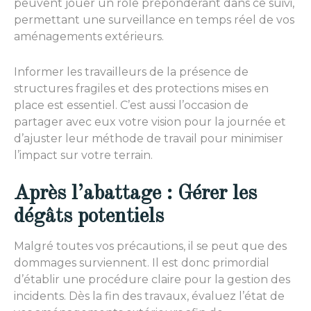
peuvent jouer un rôle prépondérant dans ce suivi,
permettant une surveillance en temps réel de vos
aménagements extérieurs.
Informer les travailleurs de la présence de
structures fragiles et des protections mises en
place est essentiel. C’est aussi l’occasion de
partager avec eux votre vision pour la journée et
d’ajuster leur méthode de travail pour minimiser
l’impact sur votre terrain.
Après l’abattage : Gérer les
dégâts potentiels
Malgré toutes vos précautions, il se peut que des
dommages surviennent. Il est donc primordial
d’établir une procédure claire pour la gestion des
incidents. Dès la fin des travaux, évaluez l’état de