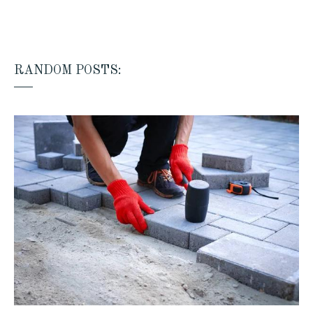
RANDOM POSTS: