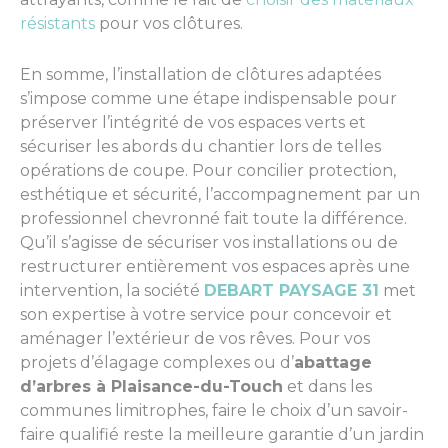
résistants
pour vos clôtures.
En somme, l’installation de clôtures adaptées
s’impose comme une étape indispensable pour
préserver l’intégrité de vos espaces verts et
sécuriser les abords du chantier lors de telles
opérations de coupe. Pour concilier protection,
esthétique et sécurité, l’accompagnement par un
professionnel chevronné fait toute la différence.
Qu’il s’agisse de sécuriser vos installations ou de
restructurer entièrement vos espaces après une
intervention, la société
DEBART PAYSAGE 31
met
son expertise à votre service pour concevoir et
aménager l’extérieur de vos rêves. Pour vos
projets d’élagage complexes ou d’
abattage
d’arbres à Plaisance-du-Touch
et dans les
communes limitrophes, faire le choix d’un savoir-
faire qualifié reste la meilleure garantie d’un jardin