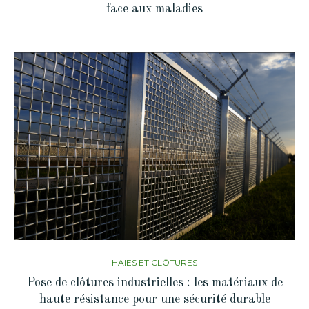
face aux maladies
HAIES ET CLÔTURES
Pose de clôtures industrielles : les matériaux de
haute résistance pour une sécurité durable