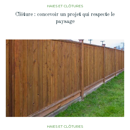
HAIES ET CLÔTURES
Clôture : concevoir un projet qui respecte le
paysage
HAIES ET CLÔTURES