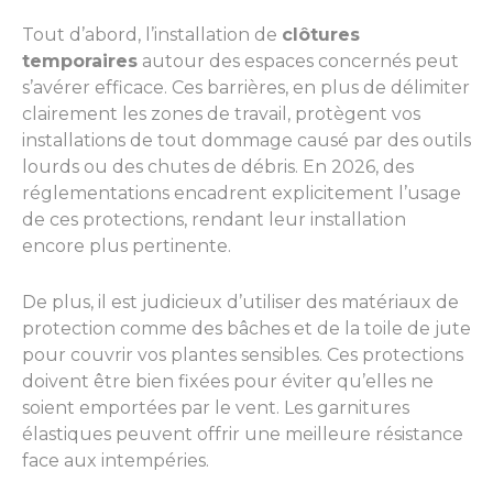
Tout d’abord, l’installation de
clôtures
temporaires
autour des espaces concernés peut
s’avérer efficace. Ces barrières, en plus de délimiter
clairement les zones de travail, protègent vos
installations de tout dommage causé par des outils
lourds ou des chutes de débris. En 2026, des
réglementations encadrent explicitement l’usage
de ces protections, rendant leur installation
encore plus pertinente.
De plus, il est judicieux d’utiliser des matériaux de
protection comme des bâches et de la toile de jute
pour couvrir vos plantes sensibles. Ces protections
doivent être bien fixées pour éviter qu’elles ne
soient emportées par le vent. Les garnitures
élastiques peuvent offrir une meilleure résistance
face aux intempéries.