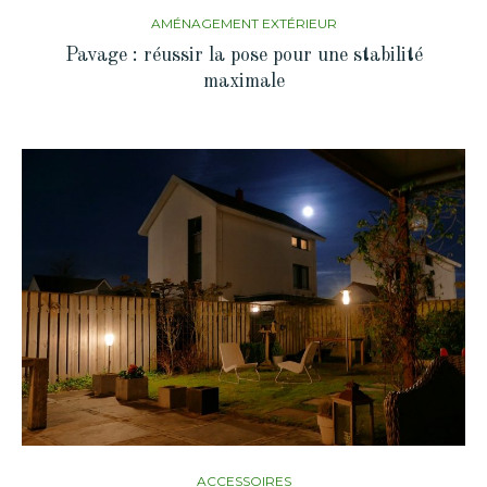
AMÉNAGEMENT EXTÉRIEUR
Pavage : réussir la pose pour une stabilité
maximale
ACCESSOIRES