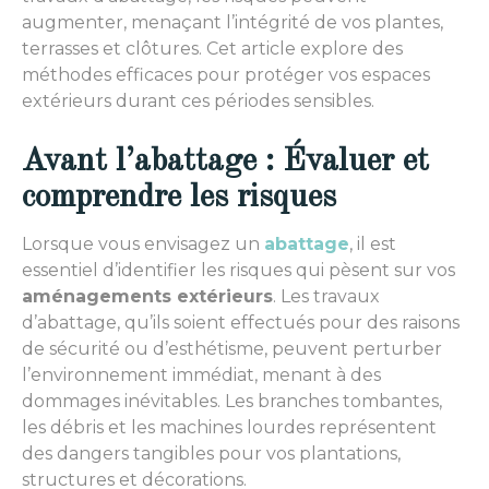
augmenter, menaçant l’intégrité de vos plantes,
terrasses et clôtures. Cet article explore des
méthodes efficaces pour protéger vos espaces
extérieurs durant ces périodes sensibles.
Avant l’abattage : Évaluer et
comprendre les risques
Lorsque vous envisagez un
abattage
, il est
essentiel d’identifier les risques qui pèsent sur vos
aménagements extérieurs
. Les travaux
d’abattage, qu’ils soient effectués pour des raisons
de sécurité ou d’esthétisme, peuvent perturber
l’environnement immédiat, menant à des
dommages inévitables. Les branches tombantes,
les débris et les machines lourdes représentent
des dangers tangibles pour vos plantations,
structures et décorations.