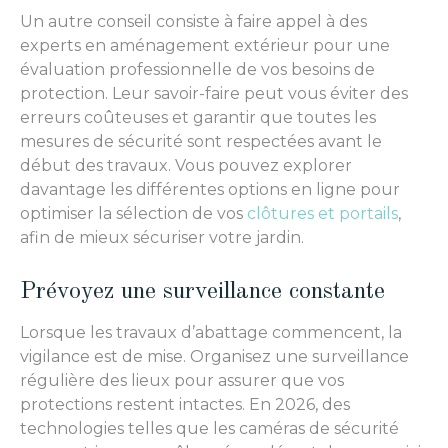
Un autre conseil consiste à faire appel à des
experts en aménagement extérieur pour une
évaluation professionnelle de vos besoins de
protection. Leur savoir-faire peut vous éviter des
erreurs coûteuses et garantir que toutes les
mesures de sécurité sont respectées avant le
début des travaux. Vous pouvez explorer
davantage les différentes options en ligne pour
optimiser la sélection de vos
clôtures et portails
,
afin de mieux sécuriser votre jardin.
Prévoyez une surveillance constante
Lorsque les travaux d’abattage commencent, la
vigilance est de mise. Organisez une surveillance
régulière des lieux pour assurer que vos
protections restent intactes. En 2026, des
technologies telles que les caméras de sécurité