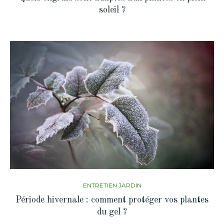
soleil ?
ENTRETIEN JARDIN
Période hivernale : comment protéger vos plantes
du gel ?