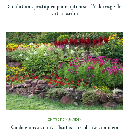
2 solutions pratiques pour optimiser l’éclairage de
votre jardin
ENTRETIEN JARDIN
Quels engrais sont adaptés aux plantes en plein