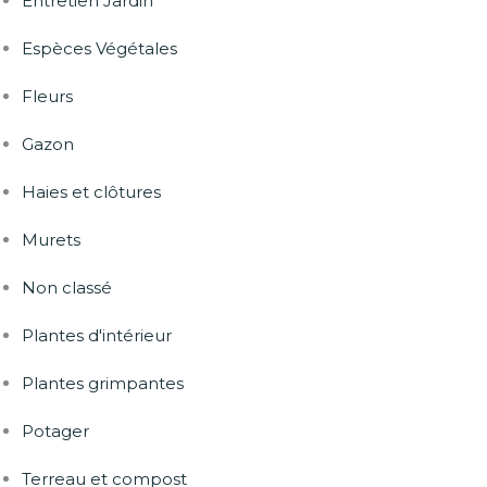
Entretien Jardin
Espèces Végétales
Fleurs
Gazon
Haies et clôtures
Murets
Non classé
Plantes d'intérieur
Plantes grimpantes
Potager
Terreau et compost