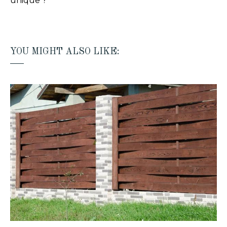
unique ?
YOU MIGHT ALSO LIKE: