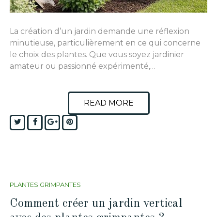
La création d’un jardin demande une réflexion
minutieuse, particulièrement en ce qui concerne
le choix des plantes. Que vous soyez jardinier
amateur ou passionné expérimenté,…
READ MORE
Twitter
Facebook
Google+
Pinterest
PLANTES GRIMPANTES
Comment créer un jardin vertical