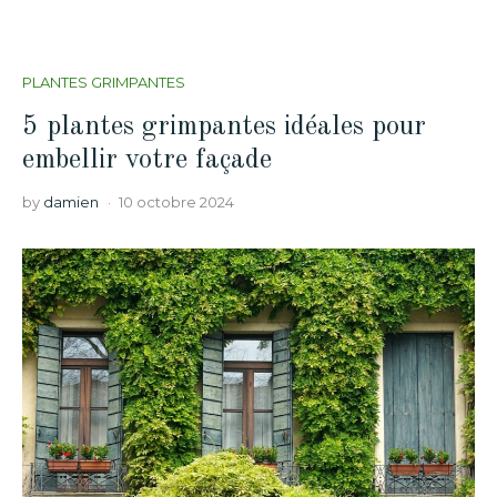
PLANTES GRIMPANTES
5 plantes grimpantes idéales pour
embellir votre façade
by
damien
10 octobre 2024