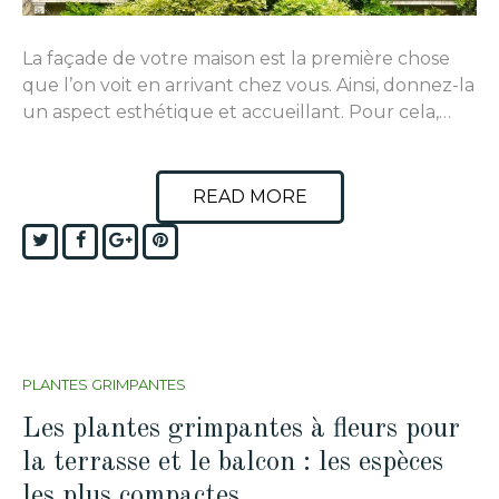
La façade de votre maison est la première chose
que l’on voit en arrivant chez vous. Ainsi, donnez-la
un aspect esthétique et accueillant. Pour cela,…
READ MORE
Twitter
Facebook
Google+
Pinterest
PLANTES GRIMPANTES
Les plantes grimpantes à fleurs pour
la terrasse et le balcon : les espèces
les plus compactes