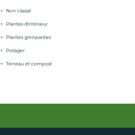
Non classé
Plantes d'intérieur
Plantes grimpantes
Potager
Terreau et compost