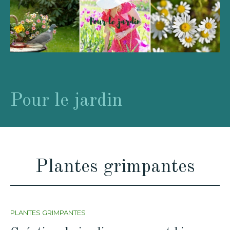
Pour le jardin
Plantes grimpantes
PLANTES GRIMPANTES