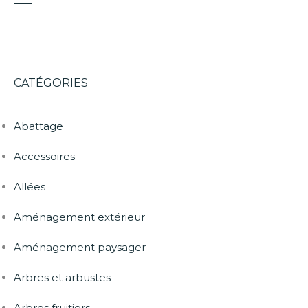
CATÉGORIES
Abattage
Accessoires
Allées
Aménagement extérieur
Aménagement paysager
Arbres et arbustes
Arbres fruitiers