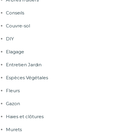
Conseils
Couvre-sol
DIY
Elagage
Entretien Jardin
Espèces Végétales
Fleurs
Gazon
Haies et clôtures
Murets