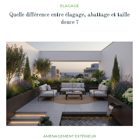
ELAGAGE
Quelle différence entre élagage, abattage et taille
douce ?
AMÉNAGEMENT EXTÉRIEUR