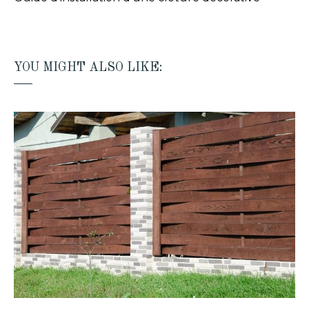
YOU MIGHT ALSO LIKE: