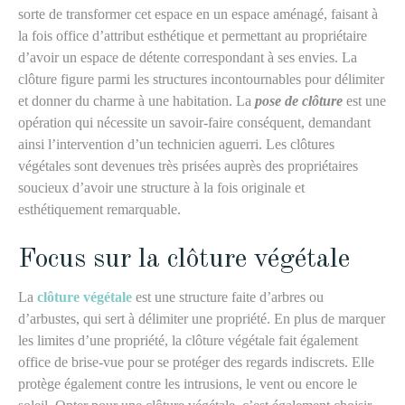
sorte de transformer cet espace en un espace aménagé, faisant à
la fois office d’attribut esthétique et permettant au propriétaire
d’avoir un espace de détente correspondant à ses envies. La
clôture figure parmi les structures incontournables pour délimiter
et donner du charme à une habitation. La
pose de clôture
est une
opération qui nécessite un savoir-faire conséquent, demandant
ainsi l’intervention d’un technicien aguerri. Les clôtures
végétales sont devenues très prisées auprès des propriétaires
soucieux d’avoir une structure à la fois originale et
esthétiquement remarquable.
Focus sur la clôture végétale
La
clôture végétale
est une structure faite d’arbres ou
d’arbustes, qui sert à délimiter une propriété. En plus de marquer
les limites d’une propriété, la clôture végétale fait également
office de brise-vue pour se protéger des regards indiscrets. Elle
protège également contre les intrusions, le vent ou encore le