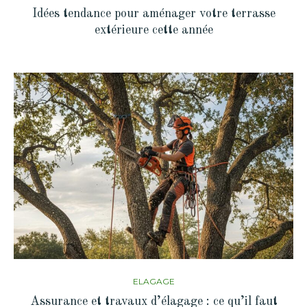
Idées tendance pour aménager votre terrasse
extérieure cette année
ELAGAGE
Assurance et travaux d’élagage : ce qu’il faut