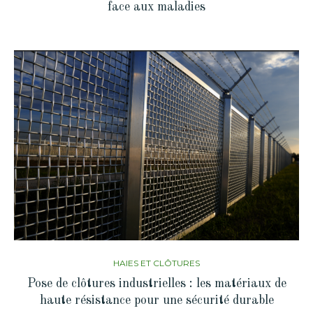
face aux maladies
HAIES ET CLÔTURES
Pose de clôtures industrielles : les matériaux de
haute résistance pour une sécurité durable