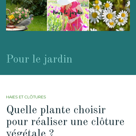
Pour le jardin
HAIES ET CLÔTURES
Quelle plante choisir
pour réaliser une clôture
végétale ?