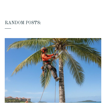
RANDOM POSTS: