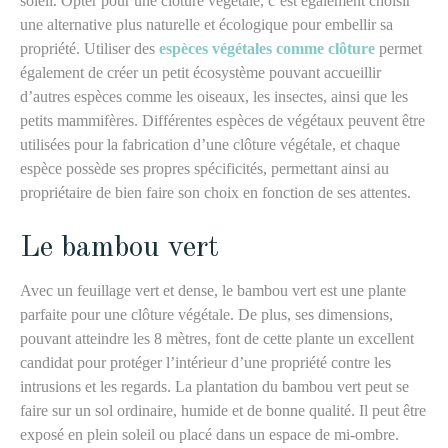
soleil. Opter pour une clôture végétale, c’est également choisir
une alternative plus naturelle et écologique pour embellir sa
propriété. Utiliser des
espèces végétales comme clôture
permet
également de créer un petit écosystème pouvant accueillir
d’autres espèces comme les oiseaux, les insectes, ainsi que les
petits mammifères. Différentes espèces de végétaux peuvent être
utilisées pour la fabrication d’une clôture végétale, et chaque
espèce possède ses propres spécificités, permettant ainsi au
propriétaire de bien faire son choix en fonction de ses attentes.
Le bambou vert
Avec un feuillage vert et dense, le bambou vert est une plante
parfaite pour une clôture végétale. De plus, ses dimensions,
pouvant atteindre les 8 mètres, font de cette plante un excellent
candidat pour protéger l’intérieur d’une propriété contre les
intrusions et les regards. La plantation du bambou vert peut se
faire sur un sol ordinaire, humide et de bonne qualité. Il peut être
exposé en plein soleil ou placé dans un espace de mi-ombre.