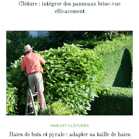
Clôture : intégrer des panneaux brise-vue
efficacement
HAIES ET CLÔTURES
Haies de buis et pyrale : adapter sa taille de haies