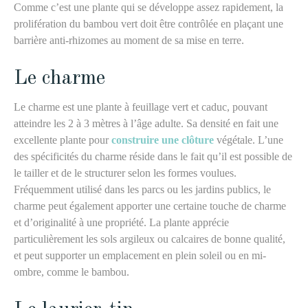
Comme c’est une plante qui se développe assez rapidement, la
prolifération du bambou vert doit être contrôlée en plaçant une
barrière anti-rhizomes au moment de sa mise en terre.
Le charme
Le charme est une plante à feuillage vert et caduc, pouvant
atteindre les 2 à 3 mètres à l’âge adulte. Sa densité en fait une
excellente plante pour
construire une clôture
végétale. L’une
des spécificités du charme réside dans le fait qu’il est possible de
le tailler et de le structurer selon les formes voulues.
Fréquemment utilisé dans les parcs ou les jardins publics, le
charme peut également apporter une certaine touche de charme
et d’originalité à une propriété. La plante apprécie
particulièrement les sols argileux ou calcaires de bonne qualité,
et peut supporter un emplacement en plein soleil ou en mi-
ombre, comme le bambou.