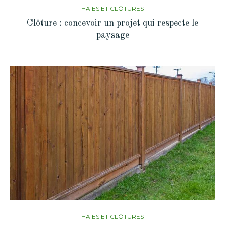
HAIES ET CLÔTURES
Clôture : concevoir un projet qui respecte le
paysage
HAIES ET CLÔTURES