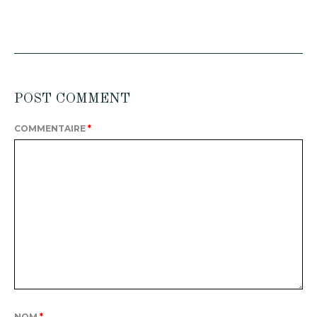
POST COMMENT
COMMENTAIRE
*
NOM
*