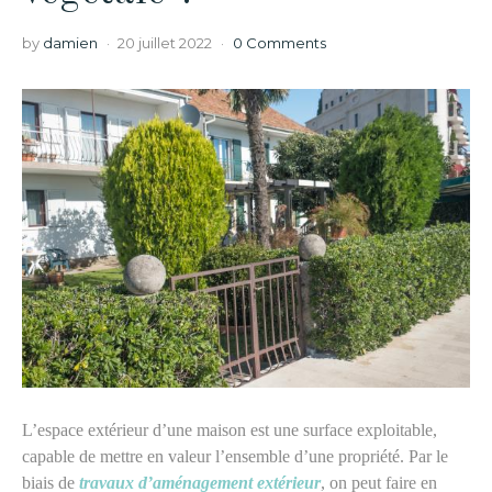
by
damien
20 juillet 2022
0 Comments
L’espace extérieur d’une maison est une surface exploitable,
capable de mettre en valeur l’ensemble d’une propriété. Par le
biais de
travaux d’aménagement extérieur
, on peut faire en