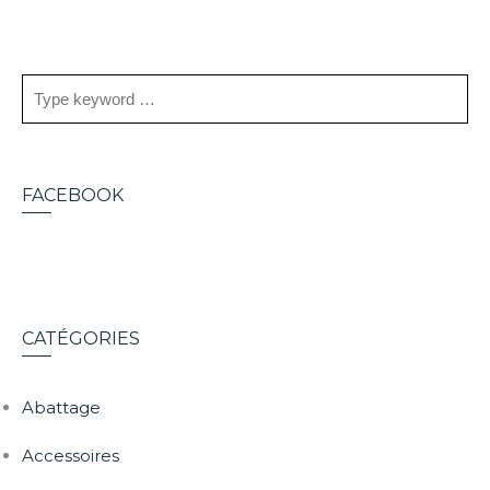
FACEBOOK
CATÉGORIES
Abattage
Accessoires