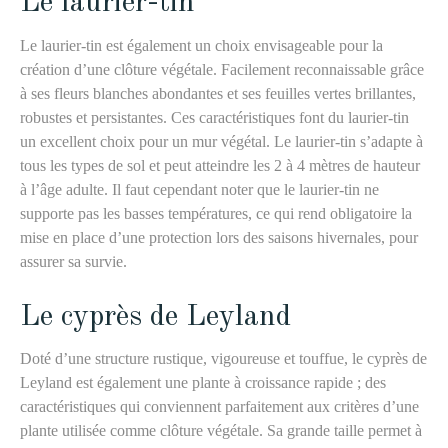
Le laurier-tin
Le laurier-tin est également un choix envisageable pour la
création d’une clôture végétale. Facilement reconnaissable grâce
à ses fleurs blanches abondantes et ses feuilles vertes brillantes,
robustes et persistantes. Ces caractéristiques font du laurier-tin
un excellent choix pour un mur végétal. Le laurier-tin s’adapte à
tous les types de sol et peut atteindre les 2 à 4 mètres de hauteur
à l’âge adulte. Il faut cependant noter que le laurier-tin ne
supporte pas les basses températures, ce qui rend obligatoire la
mise en place d’une protection lors des saisons hivernales, pour
assurer sa survie.
Le cyprès de Leyland
Doté d’une structure rustique, vigoureuse et touffue, le cyprès de
Leyland est également une plante à croissance rapide ; des
caractéristiques qui conviennent parfaitement aux critères d’une
plante utilisée comme clôture végétale. Sa grande taille permet à