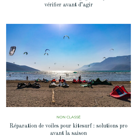
vérifier avant d’agir
NON CLASSÉ
Réparation de voiles pour kitesurf : solutions pro
avant la saison