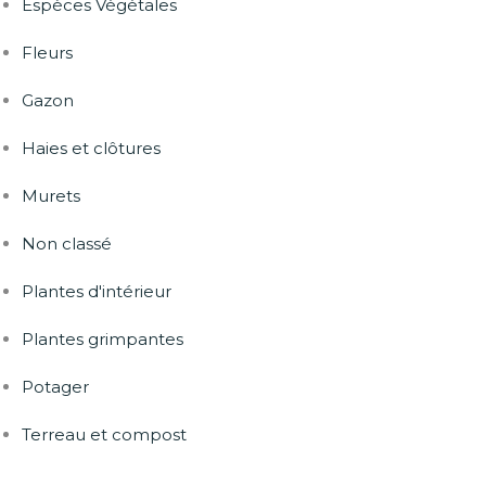
Espèces Végétales
Fleurs
Gazon
Haies et clôtures
Murets
Non classé
Plantes d'intérieur
Plantes grimpantes
Potager
Terreau et compost