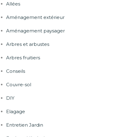
Allées
Aménagement extérieur
Aménagement paysager
Arbres et arbustes
Arbres fruitiers
Conseils
Couvre-sol
DIY
Elagage
Entretien Jardin