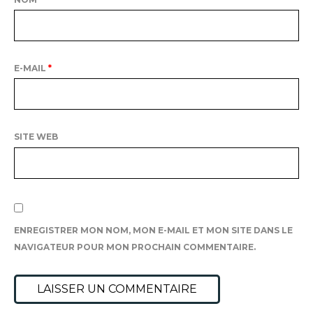
E-MAIL
*
SITE WEB
ENREGISTRER MON NOM, MON E-MAIL ET MON SITE DANS LE
NAVIGATEUR POUR MON PROCHAIN COMMENTAIRE.