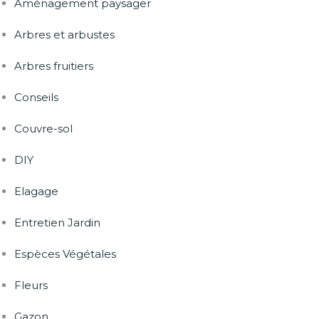
Aménagement paysager
Arbres et arbustes
Arbres fruitiers
Conseils
Couvre-sol
DIY
Elagage
Entretien Jardin
Espèces Végétales
Fleurs
Gazon