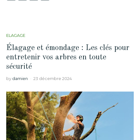
ELAGAGE
Élagage et émondage : Les clés pour
entretenir vos arbres en toute
sécurité
by
damien
23 décembre 2024