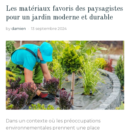
Les matériaux favoris des paysagistes
pour un jardin moderne et durable
by
damien
13 septembre 2024
Dans un contexte où les préoccupations
environnementales prennent une place