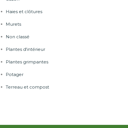
Haies et clôtures
Murets
Non classé
Plantes d'intérieur
Plantes grimpantes
Potager
Terreau et compost