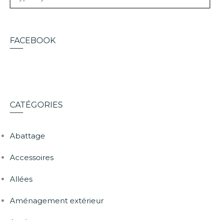
FACEBOOK
CATÉGORIES
Abattage
Accessoires
Allées
Aménagement extérieur