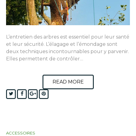
L’entretien des arbres est essentiel pour leur santé
et leur sécurité. L’élagage et l’émondage sont
deux techniques incontournables pour y parvenir.
Elles permettent de contrôler…
READ MORE
Twitter
Facebook
Google+
Pinterest
ACCESSOIRES