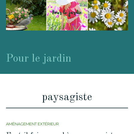
Pour le jardin
paysagiste
AMÉNAGEMENT EXTÉRIEUR