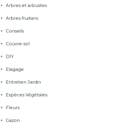
Arbres et arbustes
Arbres fruitiers
Conseils
Couvre-sol
DIY
Elagage
Entretien Jardin
Espèces Végétales
Fleurs
Gazon