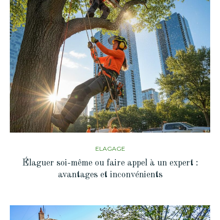
ELAGAGE
Élaguer soi-même ou faire appel à un expert :
avantages et inconvénients