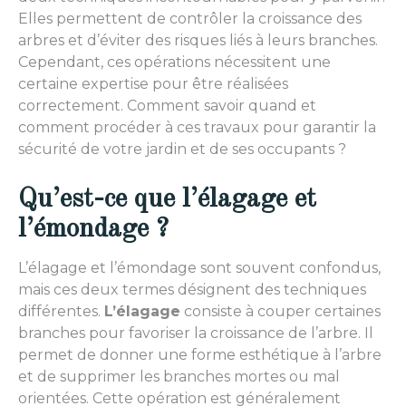
Elles permettent de contrôler la croissance des
arbres et d’éviter des risques liés à leurs branches.
Cependant, ces opérations nécessitent une
certaine expertise pour être réalisées
correctement. Comment savoir quand et
comment procéder à ces travaux pour garantir la
sécurité de votre jardin et de ses occupants ?
Qu’est-ce que l’élagage et
l’émondage ?
L’
élagage et l’émondage
sont souvent confondus,
mais ces deux termes désignent des techniques
différentes.
L’élagage
consiste à couper certaines
branches pour favoriser la croissance de l’arbre. Il
permet de donner une forme esthétique à l’arbre
et de supprimer les branches mortes ou mal
orientées. Cette opération est généralement