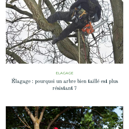
ELAGAGE
Élagage : pourquoi un arbre bien taillé est plus
résistant ?