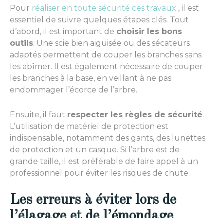
Pour
réaliser en toute sécurité ces travaux
, il est
essentiel de suivre quelques étapes clés. Tout
d’abord, il est important de
choisir les bons
outils
. Une scie bien aiguisée ou des sécateurs
adaptés permettent de couper les branches sans
les abîmer. Il est également nécessaire de couper
les branches à la base, en veillant à ne pas
endommager l’écorce de l’arbre.
Ensuite, il faut
respecter les règles de sécurité
.
L’utilisation de matériel de protection est
indispensable, notamment des gants, des lunettes
de protection et un casque. Si l’arbre est de
grande taille, il est préférable de faire appel à un
professionnel pour éviter les risques de chute.
Les erreurs à éviter lors de
l’élagage et de l’émondage