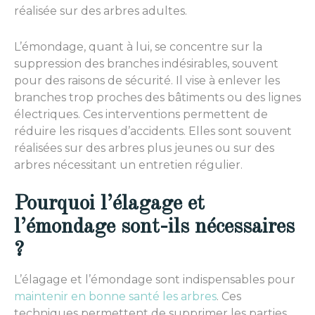
réalisée sur des arbres adultes.
L’émondage, quant à lui, se concentre sur la
suppression des branches indésirables, souvent
pour des raisons de sécurité. Il vise à enlever les
branches trop proches des bâtiments ou des lignes
électriques. Ces interventions permettent de
réduire les risques d’accidents. Elles sont souvent
réalisées sur des arbres plus jeunes ou sur des
arbres nécessitant un entretien régulier.
Pourquoi l’élagage et
l’émondage sont-ils nécessaires
?
L’élagage et l’émondage sont indispensables pour
maintenir en bonne santé les arbres
. Ces
techniques permettent de supprimer les parties