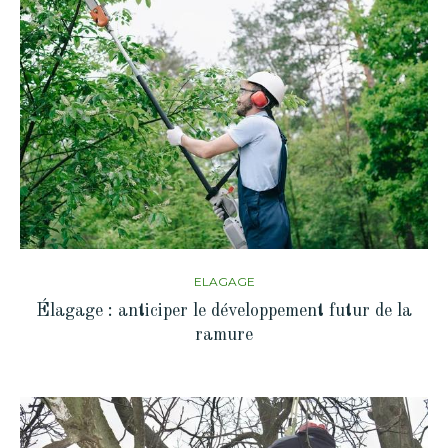
ELAGAGE
Élagage : anticiper le développement futur de la
ramure