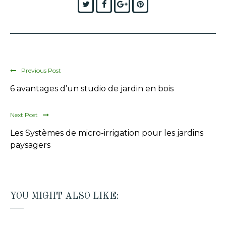
Twitter
Facebook
Google+
Pinterest
Previous Post
6 avantages d’un studio de jardin en bois
Next Post
Les Systèmes de micro-irrigation pour les jardins
paysagers
YOU MIGHT ALSO LIKE: