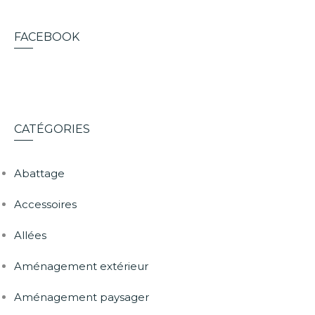
FACEBOOK
CATÉGORIES
Abattage
Accessoires
Allées
Aménagement extérieur
Aménagement paysager