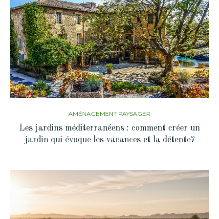
AMÉNAGEMENT PAYSAGER
Les jardins méditerranéens : comment créer un
jardin qui évoque les vacances et la détente?