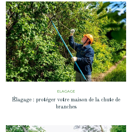
ELAGAGE
Élagage : protéger votre maison de la chute de
branches