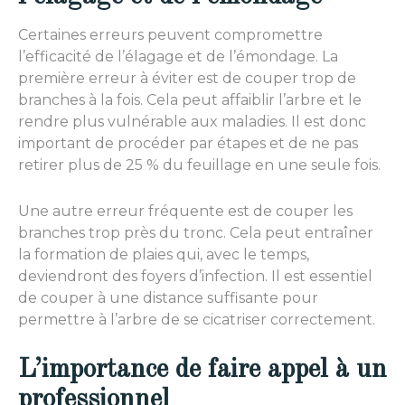
Certaines erreurs peuvent compromettre
l’efficacité de l’élagage et de l’émondage. La
première erreur à éviter est de couper trop de
branches à la fois. Cela peut affaiblir l’arbre et le
rendre plus vulnérable aux maladies. Il est donc
important de procéder par étapes et de ne pas
retirer plus de 25 % du feuillage en une seule fois.
Une autre erreur fréquente est de couper les
branches trop près du tronc. Cela peut entraîner
la formation de plaies qui, avec le temps,
deviendront des foyers d’infection. Il est essentiel
de couper à une distance suffisante pour
permettre à l’arbre de se cicatriser correctement.
L’importance de faire appel à un
professionnel