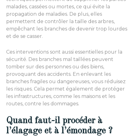
malades, cassées ou mortes, ce qui évite la
propagation de maladies. De plus, elles
permettent de contrôler la taille des arbres,
empêchant les branches de devenir trop lourdes
et de se casser.
Ces interventions sont aussi essentielles pour la
sécurité. Des branches mal taillées peuvent
tomber sur des personnes ou des biens,
provoquant des accidents. En enlevant les
branches fragiles ou dangereuses, vous réduisez
les risques. Cela permet également de protéger
les infrastructures, comme les maisons et les
routes, contre les dommages.
Quand faut-il procéder à
l’élagage et à l’émondage ?