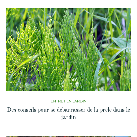
ENTRETIEN JARDIN
Des conseils pour se débarrasser de la prêle dans le
jardin