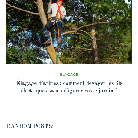
ELAGAGE
Élagage d’arbres : comment dégager les fils
électriques sans défigurer votre jardin ?
RANDOM POSTS: