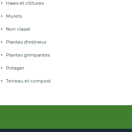
Haies et clôtures
Murets
Non classé
Plantes d'intérieur
Plantes grimpantes
Potager
Terreau et compost