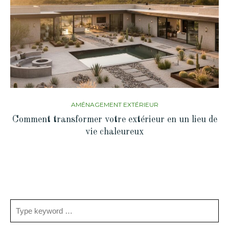
AMÉNAGEMENT EXTÉRIEUR
Comment transformer votre extérieur en un lieu de
vie chaleureux