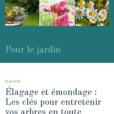
Pour le jardin
ELAGAGE
Élagage et émondage :
Les clés pour entretenir
vos arbres en toute