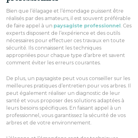
Bien que l’élagage et l’émondage puissent être
réalisés par des amateurs, il est souvent préférable
de faire appel à un
paysagiste professionnel
. Ces
experts disposent de l’expérience et des outils
nécessaires pour effectuer ces travaux en toute
sécurité. Ils connaissent les techniques
appropriées pour chaque type d’arbre et savent
comment éviter les erreurs courantes.
De plus, un paysagiste peut vous conseiller sur les
meilleures pratiques d’entretien pour vos arbres. Il
peut également réaliser un diagnostic de leur
santé et vous proposer des solutions adaptées à
leurs besoins spécifiques. En faisant appel à un
professionnel, vous garantissez la sécurité de vos
arbres et de votre environnement.