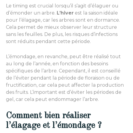
Le timing est crucial lorsqu’il s’agit d’élaguer ou
d’émonder un arbre.
L’hiver
est la saison idéale
pour l’élagage, car les arbres sont en dormance.
Cela permet de mieux observer leur structure
sans les feuilles. De plus, les risques d’infections
sont réduits pendant cette période.
L’émondage, en revanche, peut être réalisé tout
au long de l’année, en fonction des besoins
spécifiques de l’arbre. Cependant, il est conseillé
de l’éviter pendant la période de floraison ou de
fructification, car cela peut affecter la production
des fruits. L’important est d’éviter les périodes de
gel, car cela peut endommager l’arbre.
Comment bien réaliser
l’élagage et l’émondage ?