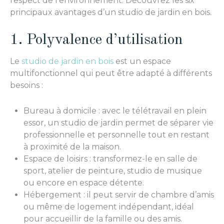
respect de l’environnement. Découvrez les six
principaux avantages d’un studio de jardin en bois.
1. Polyvalence d’utilisation
Le
studio de jardin en bois
est un espace
multifonctionnel qui peut être adapté à différents
besoins :
Bureau à domicile : avec le télétravail en plein
essor, un studio de jardin permet de séparer vie
professionnelle et personnelle tout en restant
à proximité de la maison.
Espace de loisirs : transformez-le en salle de
sport, atelier de peinture, studio de musique
ou encore en espace détente.
Hébergement : il peut servir de chambre d’amis
ou même de logement indépendant, idéal
pour accueillir de la famille ou des amis.