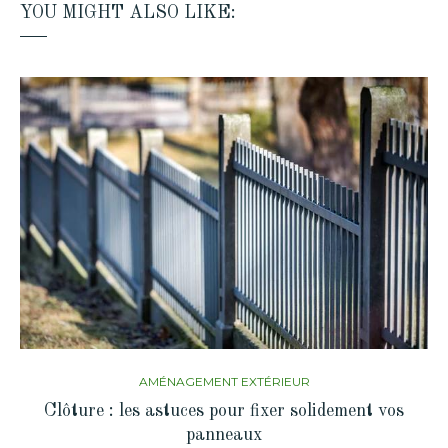
YOU MIGHT ALSO LIKE:
AMÉNAGEMENT EXTÉRIEUR
Clôture : les astuces pour fixer solidement vos
panneaux