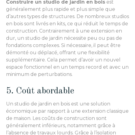
Construire un studio de jardin en bois
est
généralement plus rapide et plus simple que
d’autres types de structures. De nombreux studios
en bois sont livrés en kits, ce qui réduit le temps de
construction. Contrairement à une extension en
dur, un studio de jardin nécessite peu ou pas de
fondations complexes. Si nécessaire, il peut être
démonté ou déplacé, offrant une flexibilité
supplémentaire. Cela permet d’avoir un nouvel
espace fonctionnel en un temps record et avec un
minimum de perturbations.
5. Coût abordable
Un studio de jardin en bois est une solution
économique par rapport à une extension classique
de maison. Les coûts de construction sont
généralement inférieurs, notamment grâce à
l’absence de travaux lourds. Grâce à l’isolation