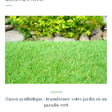
GAZON
Gazon synthétique : transformer votre jardin en un
paradis vert