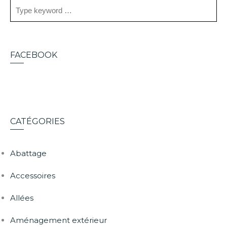
FACEBOOK
CATÉGORIES
Abattage
Accessoires
Allées
Aménagement extérieur