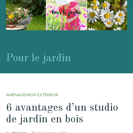
Pour le jardin
AMÉNAGEMENT EXTÉRIEUR
6 avantages d’un studio
de jardin en bois