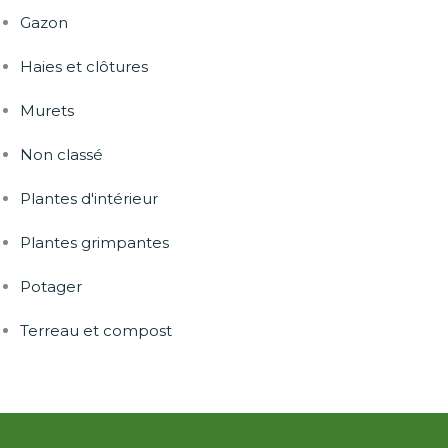
Gazon
Haies et clôtures
Murets
Non classé
Plantes d'intérieur
Plantes grimpantes
Potager
Terreau et compost