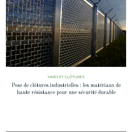
HAIES ET CLÔTURES
Pose de clôtures industrielles : les matériaux de
haute résistance pour une sécurité durable