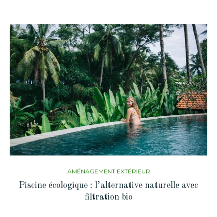
AMÉNAGEMENT EXTÉRIEUR
Piscine écologique : l’alternative naturelle avec
filtration bio