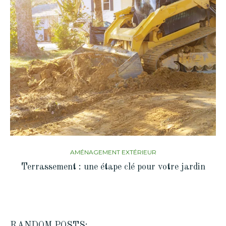
AMÉNAGEMENT EXTÉRIEUR
Terrassement : une étape clé pour votre jardin
RANDOM POSTS: