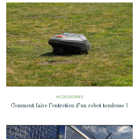
ACCESSOIRES
Comment faire l’entretien d’un robot tondeuse ?