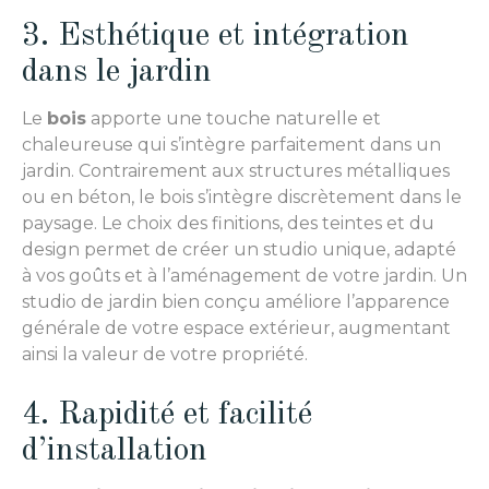
3. Esthétique et intégration
dans le jardin
Le
bois
apporte une touche naturelle et
chaleureuse qui s’intègre parfaitement dans un
jardin. Contrairement aux structures métalliques
ou en béton, le bois s’intègre discrètement dans le
paysage. Le choix des finitions, des teintes et du
design permet de créer un studio unique, adapté
à vos goûts et à l’aménagement de votre jardin. Un
studio de jardin bien conçu améliore l’apparence
générale de votre espace extérieur, augmentant
ainsi la valeur de votre propriété.
4. Rapidité et facilité
d’installation