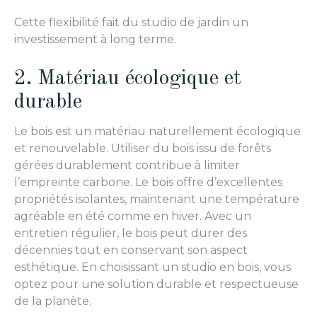
Cette flexibilité fait du studio de jardin un
investissement à long terme.
2. Matériau écologique et
durable
Le bois est un matériau naturellement écologique
et renouvelable. Utiliser du bois issu de forêts
gérées durablement contribue à limiter
l’empreinte carbone. Le bois offre d’excellentes
propriétés isolantes, maintenant une température
agréable en été comme en hiver. Avec un
entretien régulier, le bois peut durer des
décennies tout en conservant son aspect
esthétique. En choisissant un studio en bois, vous
optez pour une solution durable et respectueuse
de la planète.