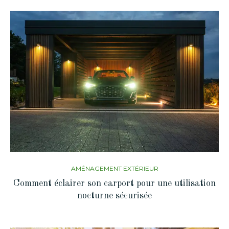
AMÉNAGEMENT EXTÉRIEUR
Comment éclairer son carport pour une utilisation
nocturne sécurisée