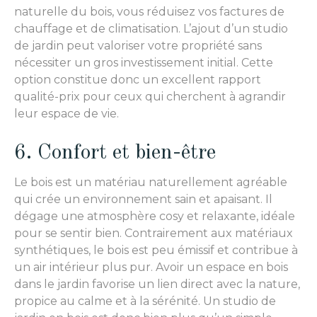
naturelle du bois, vous réduisez vos factures de
chauffage et de climatisation. L’ajout d’un studio
de jardin peut valoriser votre propriété sans
nécessiter un gros investissement initial. Cette
option constitue donc un excellent rapport
qualité-prix pour ceux qui cherchent à agrandir
leur espace de vie.
6. Confort et bien-être
Le bois est un matériau naturellement agréable
qui crée un environnement sain et apaisant. Il
dégage une atmosphère cosy et relaxante, idéale
pour se sentir bien. Contrairement aux matériaux
synthétiques, le bois est peu émissif et contribue à
un air intérieur plus pur. Avoir un espace en bois
dans le jardin favorise un lien direct avec la nature,
propice au calme et à la sérénité. Un studio de