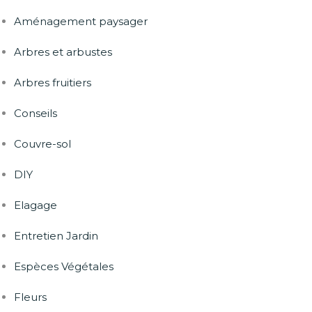
Aménagement paysager
Arbres et arbustes
Arbres fruitiers
Conseils
Couvre-sol
DIY
Elagage
Entretien Jardin
Espèces Végétales
Fleurs