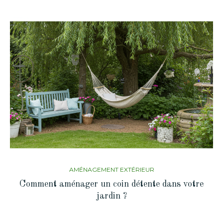
AMÉNAGEMENT EXTÉRIEUR
Comment aménager un coin détente dans votre
jardin ?