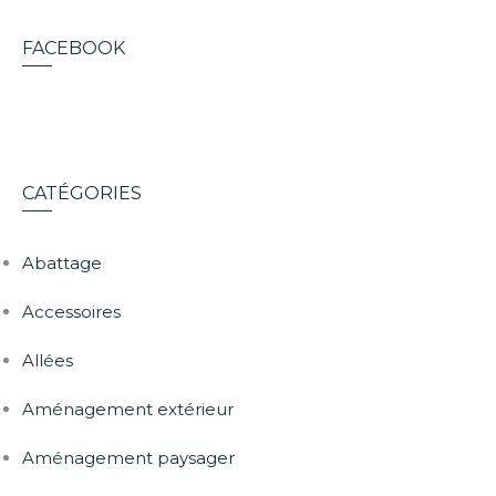
FACEBOOK
CATÉGORIES
Abattage
Accessoires
Allées
Aménagement extérieur
Aménagement paysager