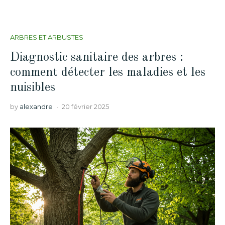
ARBRES ET ARBUSTES
Diagnostic sanitaire des arbres :
comment détecter les maladies et les
nuisibles
by
alexandre
20 février 2025