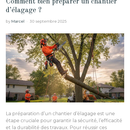
Comment bien préparer un chantier
d’élagage ?
by
Marcel
30 septembre 2025
La préparation d’un chantier d’élagage est une
étape cruciale pour garantir la sécurité, l’efficacité
et la durabilité des travaux. Pour réussir ces