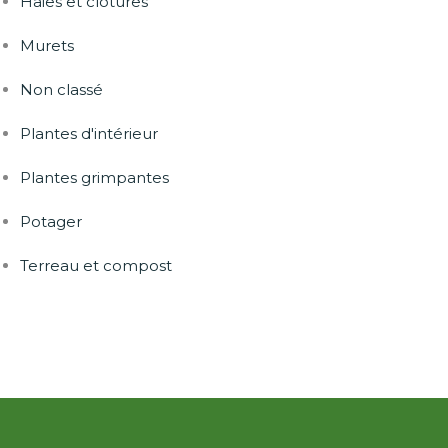
Haies et clôtures
Murets
Non classé
Plantes d'intérieur
Plantes grimpantes
Potager
Terreau et compost