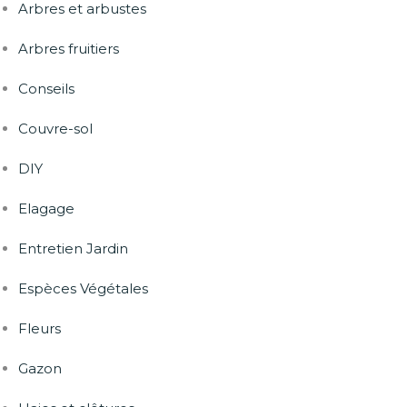
Arbres et arbustes
Arbres fruitiers
Conseils
Couvre-sol
DIY
Elagage
Entretien Jardin
Espèces Végétales
Fleurs
Gazon