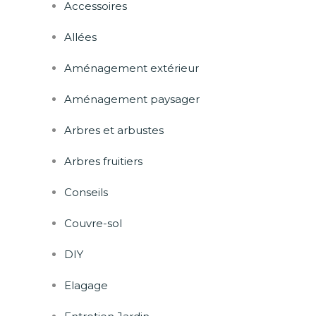
Accessoires
Allées
Aménagement extérieur
Aménagement paysager
Arbres et arbustes
Arbres fruitiers
Conseils
Couvre-sol
DIY
Elagage