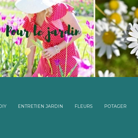
DIY
ENTRETIEN JARDIN
FLEURS
POTAGER