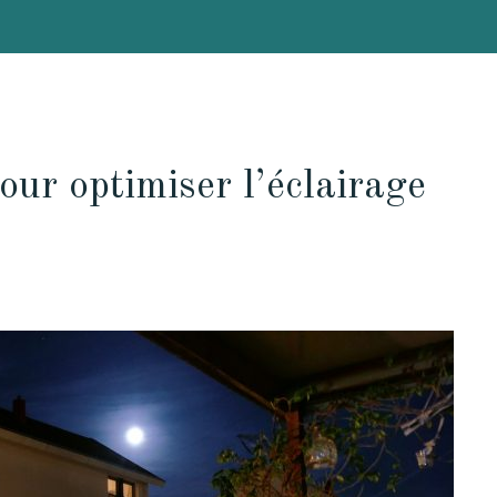
our optimiser l’éclairage