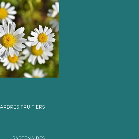
ARBRES FRUITIERS
PARTENAIRES