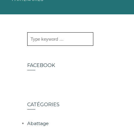
FACEBOOK
CATÉGORIES
Abattage