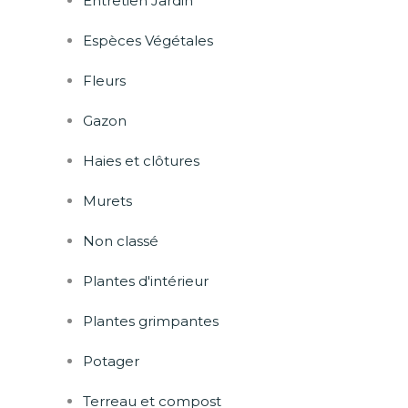
Entretien Jardin
Espèces Végétales
Fleurs
Gazon
Haies et clôtures
Murets
Non classé
Plantes d'intérieur
Plantes grimpantes
Potager
Terreau et compost