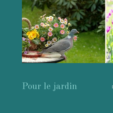
Pour le jardin