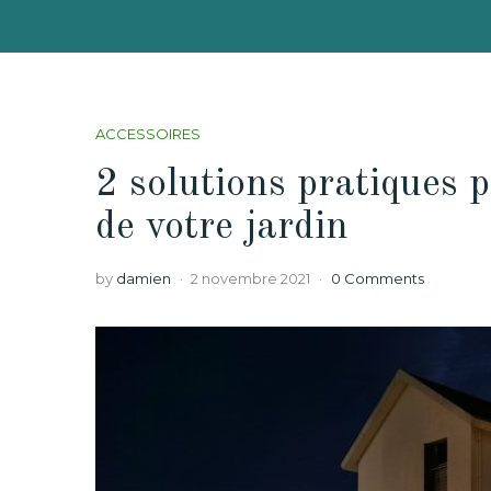
ACCESSOIRES
2 solutions pratiques p
de votre jardin
by
damien
2 novembre 2021
0 Comments