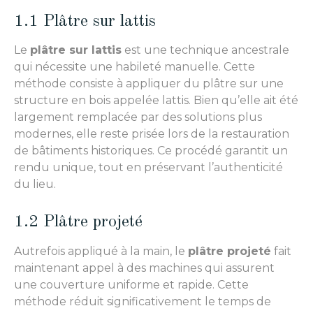
1.1 Plâtre sur lattis
Le
plâtre sur lattis
est une technique ancestrale
qui nécessite une habileté manuelle. Cette
méthode consiste à appliquer du plâtre sur une
structure en bois appelée lattis. Bien qu’elle ait été
largement remplacée par des solutions plus
modernes, elle reste prisée lors de la restauration
de bâtiments historiques. Ce procédé garantit un
rendu unique, tout en préservant l’authenticité
du lieu.
1.2 Plâtre projeté
Autrefois appliqué à la main, le
plâtre projeté
fait
maintenant appel à des machines qui assurent
une couverture uniforme et rapide. Cette
méthode réduit significativement le temps de