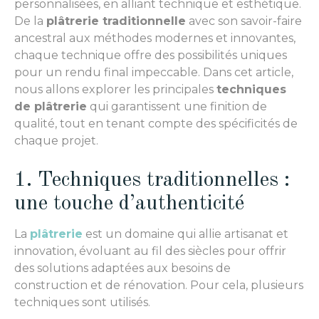
personnalisées, en alliant technique et esthétique.
De la
plâtrerie traditionnelle
avec son savoir-faire
ancestral aux méthodes modernes et innovantes,
chaque technique offre des possibilités uniques
pour un rendu final impeccable. Dans cet article,
nous allons explorer les principales
techniques
de plâtrerie
qui garantissent une finition de
qualité, tout en tenant compte des spécificités de
chaque projet.
1. Techniques traditionnelles :
une touche d’authenticité
La
plâtrerie
est un domaine qui allie artisanat et
innovation, évoluant au fil des siècles pour offrir
des solutions adaptées aux besoins de
construction et de rénovation. Pour cela, plusieurs
techniques sont utilisés.