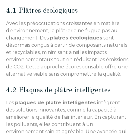
4.1 Plâtres écologiques
Avec les préoccupations croissantes en matière
d’environnement, la plâtrerie ne fugue pas au
changement. Des
plâtres écologiques
sont
désormais conçus à partir de composants naturels
et recyclables, minimisant ainsi les impacts
environnementaux tout en réduisant les émissions
de CO2. Cette approche écoresponsable offre une
alternative viable sans compromettre la qualité.
4.2 Plaques de plâtre intelligentes
Les
plaques de plâtre intelligentes
intègrent
des solutions innovantes, comme la capacité à
améliorer la qualité de l’air intérieur. En capturant
les polluants, elles contribuent à un
environnement sain et agréable. Une avancée qui