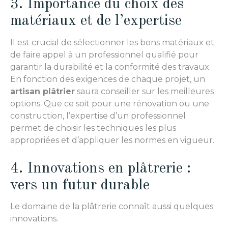
3. Importance du choix des
matériaux et de l’expertise
Il est crucial de sélectionner les bons matériaux et
de faire appel à un professionnel qualifié pour
garantir la durabilité et la conformité des travaux.
En fonction des exigences de chaque projet, un
artisan plâtrier
saura conseiller sur les meilleures
options. Que ce soit pour une rénovation ou une
construction, l’expertise d’un professionnel
permet de choisir les techniques les plus
appropriées et d’appliquer les normes en vigueur.
4. Innovations en plâtrerie :
vers un futur durable
Le domaine de la plâtrerie connaît aussi quelques
innovations.