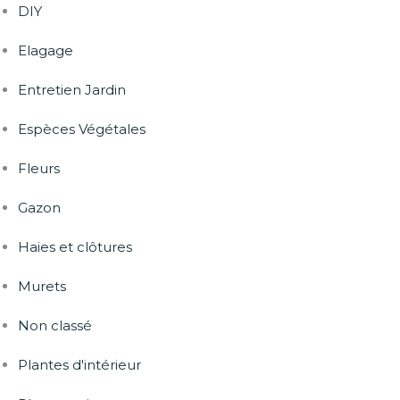
DIY
Elagage
Entretien Jardin
Espèces Végétales
Fleurs
Gazon
Haies et clôtures
Murets
Non classé
Plantes d'intérieur