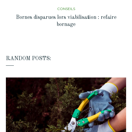
CONSEILS
Bornes disparues lors viabilisation : refaire
bornage
RANDOM POSTS: