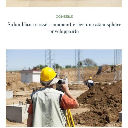
CONSEILS
Salon blanc cassé : comment créer une atmosphère
enveloppante