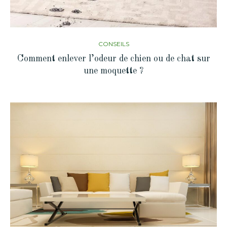
CONSEILS
Comment enlever l’odeur de chien ou de chat sur
une moquette ?