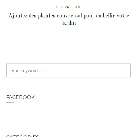
COUVRE-SOL
Ajoutez des plantes couvre-sol pour embellir votre
jardin
FACEBOOK