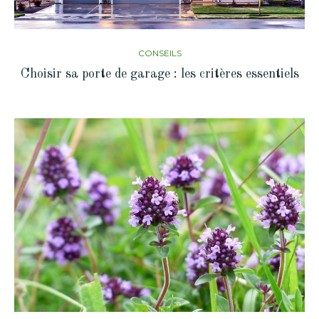
CONSEILS
Choisir sa porte de garage : les critères essentiels