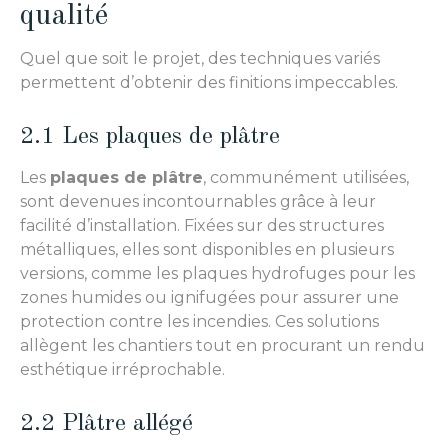
qualité
Quel que soit le projet, des techniques variés
permettent d’obtenir des finitions impeccables.
2.1 Les plaques de plâtre
Les
plaques de plâtre
, communément utilisées,
sont devenues incontournables grâce à leur
facilité d’installation. Fixées sur des structures
métalliques, elles sont disponibles en plusieurs
versions, comme les plaques hydrofuges pour les
zones humides ou ignifugées pour assurer une
protection contre les incendies. Ces solutions
allègent les chantiers tout en procurant un rendu
esthétique irréprochable.
2.2 Plâtre allégé