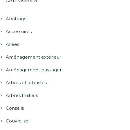
CATÉGORIES
Abattage
Accessoires
Allées
Aménagement extérieur
Aménagement paysager
Arbres et arbustes
Arbres fruitiers
Conseils
Couvre-sol