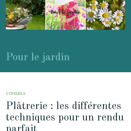
Pour le jardin
CONSEILS
Plâtrerie : les différentes
techniques pour un rendu
parfait