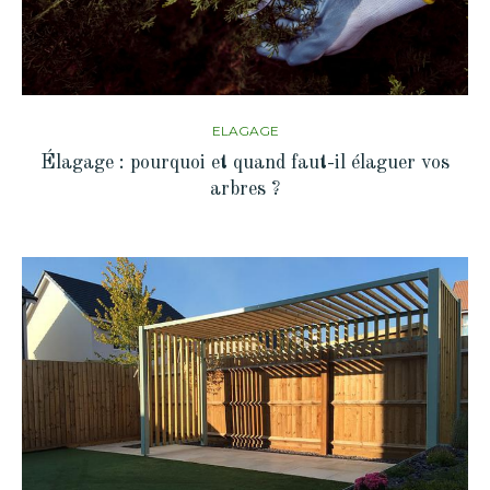
ELAGAGE
Élagage : pourquoi et quand faut-il élaguer vos
arbres ?