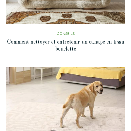
CONSEILS
Comment nettoyer et entretenir un canapé en tissu
bouclette