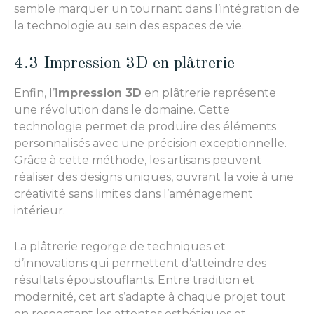
semble marquer un tournant dans l’intégration de
la technologie au sein des espaces de vie.
4.3 Impression 3D en plâtrerie
Enfin, l’
impression 3D
en plâtrerie représente
une révolution dans le domaine. Cette
technologie permet de produire des éléments
personnalisés avec une précision exceptionnelle.
Grâce à cette méthode, les artisans peuvent
réaliser des designs uniques, ouvrant la voie à une
créativité sans limites dans l’aménagement
intérieur.
La plâtrerie regorge de techniques et
d’innovations qui permettent d’atteindre des
résultats époustouflants. Entre tradition et
modernité, cet art s’adapte à chaque projet tout
en respectant les attentes esthétiques et