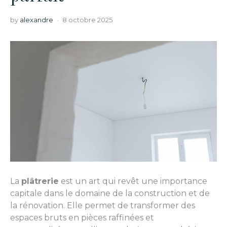
by
alexandre
8 octobre 2025
La
plâtrerie
est un art qui revêt une importance
capitale dans le domaine de la construction et de
la rénovation. Elle permet de transformer des
espaces bruts en pièces raffinées et