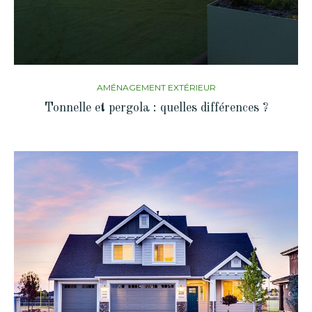
AMÉNAGEMENT EXTÉRIEUR
Tonnelle et pergola : quelles différences ?