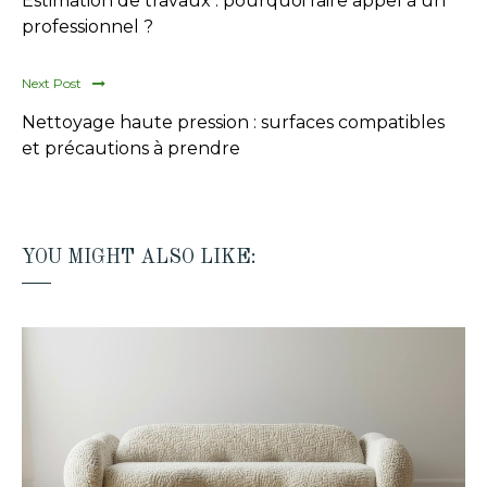
Estimation de travaux : pourquoi faire appel à un
professionnel ?
Next Post
Nettoyage haute pression : surfaces compatibles
et précautions à prendre
YOU MIGHT ALSO LIKE: