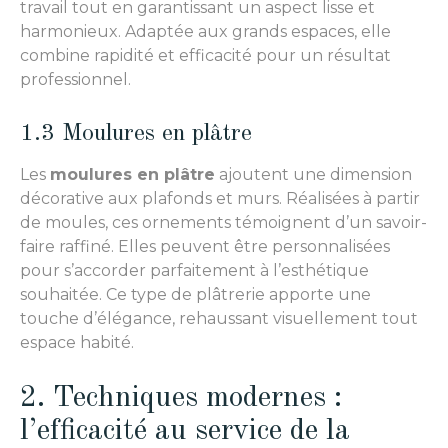
travail tout en garantissant un aspect lisse et
harmonieux. Adaptée aux grands espaces, elle
combine rapidité et efficacité pour un résultat
professionnel.
1.3 Moulures en plâtre
Les
moulures en plâtre
ajoutent une dimension
décorative aux plafonds et murs. Réalisées à partir
de moules, ces ornements témoignent d’un savoir-
faire raffiné. Elles peuvent être personnalisées
pour s’accorder parfaitement à l’esthétique
souhaitée. Ce type de plâtrerie apporte une
touche d’élégance, rehaussant visuellement tout
espace habité.
2. Techniques modernes :
l’efficacité au service de la