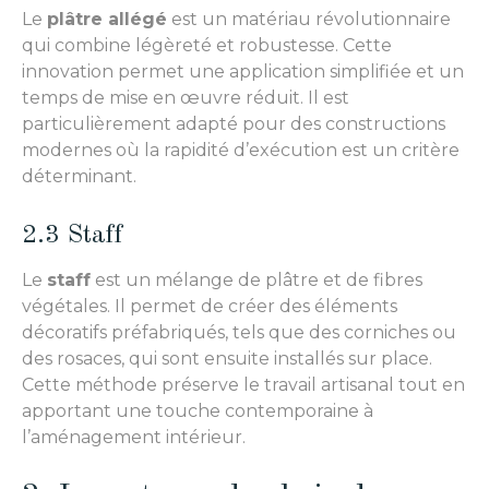
Le
plâtre allégé
est un matériau révolutionnaire
qui combine légèreté et robustesse. Cette
innovation permet une application simplifiée et un
temps de mise en œuvre réduit. Il est
particulièrement adapté pour des constructions
modernes où la rapidité d’exécution est un critère
déterminant.
2.3 Staff
Le
staff
est un mélange de plâtre et de fibres
végétales. Il permet de créer des éléments
décoratifs préfabriqués, tels que des corniches ou
des rosaces, qui sont ensuite installés sur place.
Cette méthode préserve le travail artisanal tout en
apportant une touche contemporaine à
l’aménagement intérieur.