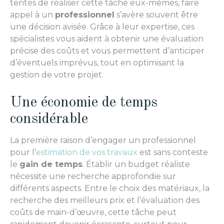
tentés de réaliser cette tâche eux-mêmes, faire
appel à un
professionnel
s’avère souvent être
une décision avisée. Grâce à leur expertise, ces
spécialistes vous aident à obtenir une évaluation
précise des coûts et vous permettent d’anticiper
d’éventuels imprévus, tout en optimisant la
gestion de votre projet.
Une économie de temps
considérable
La première raison d’engager un professionnel
pour l’
estimation de vos travaux
est sans conteste
le
gain de temps
. Établir un budget réaliste
nécessite une recherche approfondie sur
différents aspects. Entre le choix des matériaux, la
recherche des meilleurs prix et l’évaluation des
coûts de main-d’œuvre, cette tâche peut