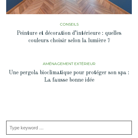
CONSEILS
Peinture et décoration d’intérieure : quelles
couleurs choisir selon la lumière ?
AMÉNAGEMENT EXTÉRIEUR
Une pergola bioclimatique pour protéger son spa :
La fausse bonne idée