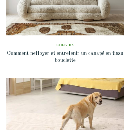
CONSEILS
Comment nettoyer et entretenir un canapé en tissu
bouclette