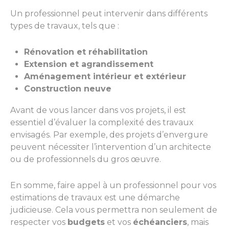
Un professionnel peut intervenir dans différents
types de travaux, tels que :
Rénovation et réhabilitation
Extension et agrandissement
Aménagement intérieur et extérieur
Construction neuve
Avant de vous lancer dans vos projets, il est
essentiel d’évaluer la complexité des travaux
envisagés. Par exemple, des projets d’envergure
peuvent nécessiter l’intervention d’un architecte
ou de professionnels du gros œuvre.
En somme, faire appel à un professionnel pour vos
estimations de travaux est une démarche
judicieuse. Cela vous permettra non seulement de
respecter vos
budgets
et vos
échéanciers
, mais