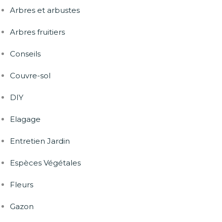
Arbres et arbustes
Arbres fruitiers
Conseils
Couvre-sol
DIY
Elagage
Entretien Jardin
Espèces Végétales
Fleurs
Gazon