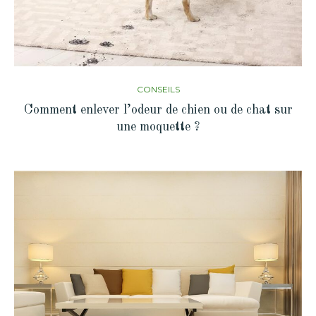
CONSEILS
Comment enlever l’odeur de chien ou de chat sur
une moquette ?