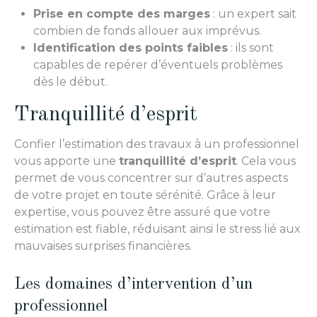
Prise en compte des marges
: un expert sait
combien de fonds allouer aux imprévus.
Identification des points faibles
: ils sont
capables de repérer d’éventuels problèmes
dès le début.
Tranquillité d’esprit
Confier l’estimation des travaux à un professionnel
vous apporte une
tranquillité d’esprit
. Cela vous
permet de vous concentrer sur d’autres aspects
de votre projet en toute sérénité. Grâce à leur
expertise, vous pouvez être assuré que votre
estimation est fiable, réduisant ainsi le stress lié aux
mauvaises surprises financières.
Les domaines d’intervention d’un
professionnel