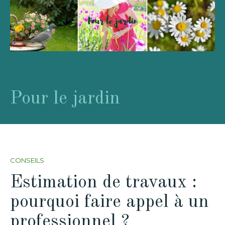
Pour le jardin
CONSEILS
Estimation de travaux :
pourquoi faire appel à un
professionnel ?