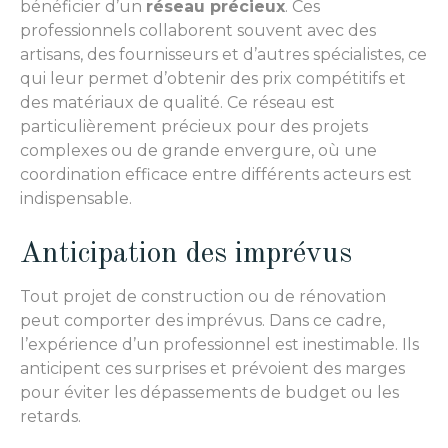
bénéficier d’un
réseau précieux
. Ces
professionnels collaborent souvent avec des
artisans, des fournisseurs et d’autres spécialistes, ce
qui leur permet d’obtenir des prix compétitifs et
des matériaux de qualité. Ce réseau est
particulièrement précieux pour des projets
complexes ou de grande envergure, où une
coordination efficace entre différents acteurs est
indispensable.
Anticipation des imprévus
Tout projet de construction ou de rénovation
peut comporter des imprévus. Dans ce cadre,
l’expérience d’un professionnel est inestimable. Ils
anticipent ces surprises et prévoient des marges
pour éviter les dépassements de budget ou les
retards.