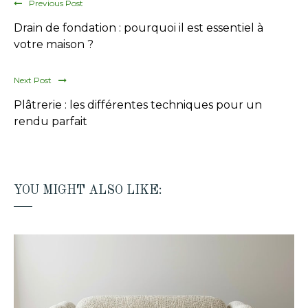
Previous Post
Drain de fondation : pourquoi il est essentiel à
votre maison ?
Next Post
Plâtrerie : les différentes techniques pour un
rendu parfait
YOU MIGHT ALSO LIKE: