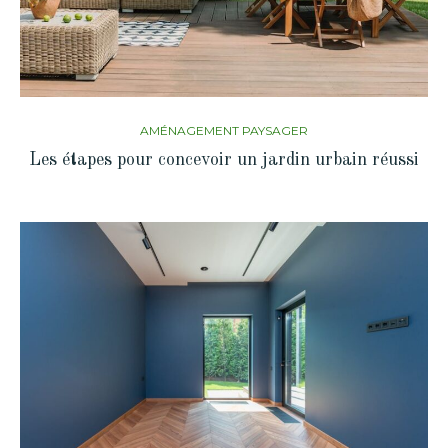
AMÉNAGEMENT PAYSAGER
Les étapes pour concevoir un jardin urbain réussi