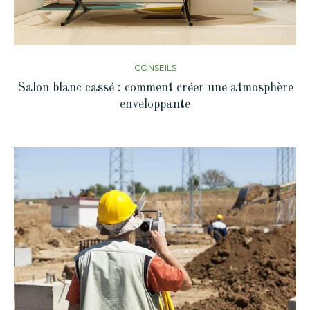
CONSEILS
Salon blanc cassé : comment créer une atmosphère
enveloppante