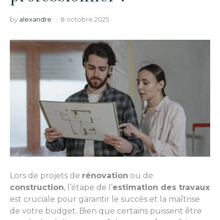
by
alexandre
8 octobre 2025
Lors de projets de
rénovation
ou de
construction
, l’étape de l’
estimation des travaux
est cruciale pour garantir le succès et la maîtrise
de votre budget. Bien que certains puissent être