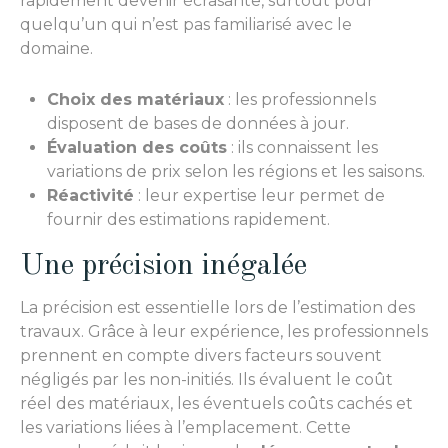
rapidement devenir écrasante, surtout pour
quelqu’un qui n’est pas familiarisé avec le
domaine.
Choix des matériaux
: les professionnels
disposent de bases de données à jour.
Évaluation des coûts
: ils connaissent les
variations de prix selon les régions et les saisons.
Réactivité
: leur expertise leur permet de
fournir des estimations rapidement.
Une précision inégalée
La précision est essentielle lors de l’estimation des
travaux. Grâce à leur expérience, les professionnels
prennent en compte divers facteurs souvent
négligés par les non-initiés. Ils évaluent le coût
réel des matériaux, les éventuels coûts cachés et
les variations liées à l’emplacement. Cette