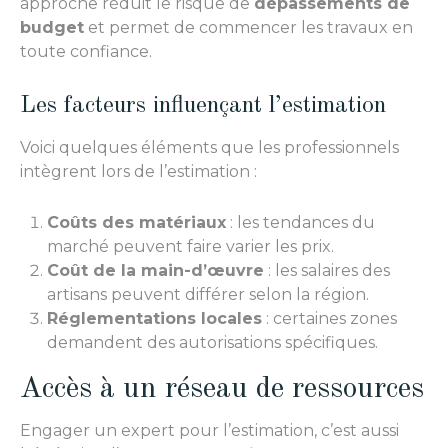
approche réduit le risque de
dépassements de
budget
et permet de commencer les travaux en
toute confiance.
Les facteurs influençant l’estimation
Voici quelques éléments que les professionnels
intègrent lors de l’estimation :
Coûts des matériaux
: les tendances du
marché peuvent faire varier les prix.
Coût de la main-d’œuvre
: les salaires des
artisans peuvent différer selon la région.
Réglementations locales
: certaines zones
demandent des autorisations spécifiques.
Accès à un réseau de ressources
Engager un expert pour l’estimation, c’est aussi