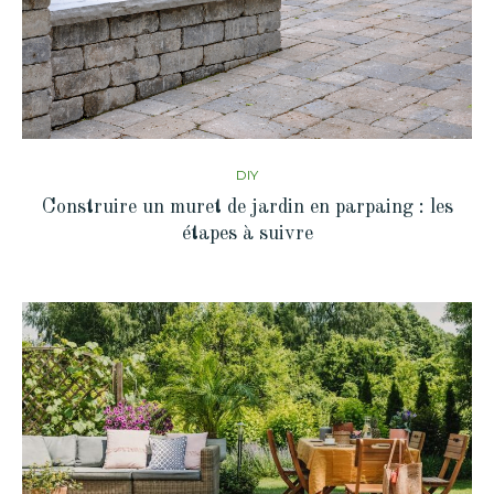
DIY
Construire un muret de jardin en parpaing : les
étapes à suivre