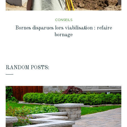
CONSEILS
Bornes disparues lors viabilisation : refaire
bornage
RANDOM POSTS: