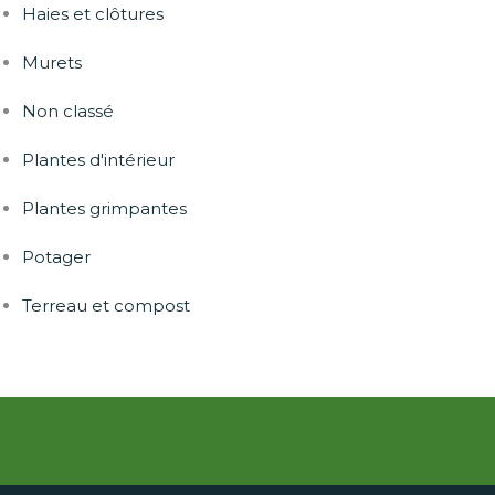
Haies et clôtures
Murets
Non classé
Plantes d'intérieur
Plantes grimpantes
Potager
Terreau et compost