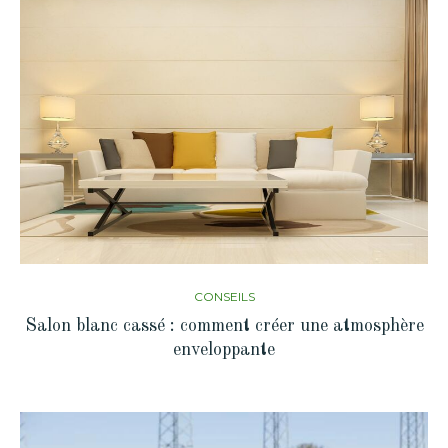
CONSEILS
Salon blanc cassé : comment créer une atmosphère
enveloppante