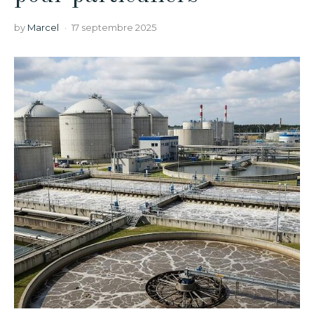
by
Marcel
17 septembre 2025