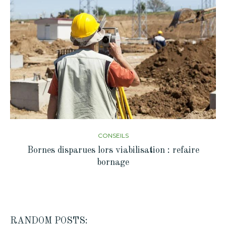
CONSEILS
Bornes disparues lors viabilisation : refaire
bornage
RANDOM POSTS: