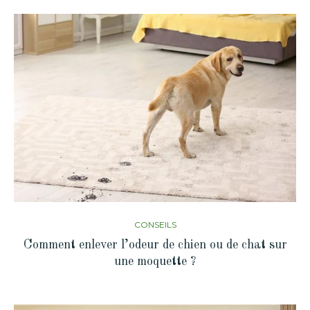
CONSEILS
Comment enlever l’odeur de chien ou de chat sur
une moquette ?