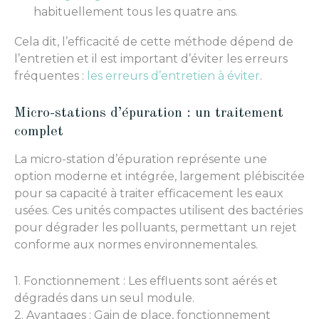
habituellement tous les quatre ans.
Cela dit, l’efficacité de cette méthode dépend de
l’entretien et il est important d’éviter les erreurs
fréquentes :
les erreurs d’entretien à éviter
.
Micro-stations d’épuration : un traitement
complet
La micro-station d’épuration représente une
option moderne et intégrée, largement plébiscitée
pour sa capacité à traiter efficacement les eaux
usées. Ces unités compactes utilisent des bactéries
pour dégrader les polluants, permettant un rejet
conforme aux normes environnementales.
1. Fonctionnement : Les effluents sont aérés et
dégradés dans un seul module.
2. Avantages : Gain de place, fonctionnement