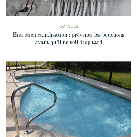
CONSEILS
Entretien canalisation : prévenez les bouchons
avant qu’il ne soit trop tard