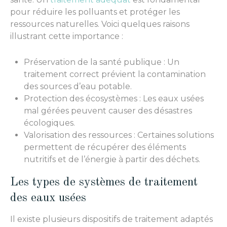
pour réduire les polluants et protéger les
ressources naturelles. Voici quelques raisons
illustrant cette importance :
Préservation de la santé publique : Un
traitement correct prévient la contamination
des sources d’eau potable.
Protection des écosystèmes : Les eaux usées
mal gérées peuvent causer des désastres
écologiques.
Valorisation des ressources : Certaines solutions
permettent de récupérer des éléments
nutritifs et de l’énergie à partir des déchets.
Les types de systèmes de traitement
des eaux usées
Il existe plusieurs dispositifs de traitement adaptés