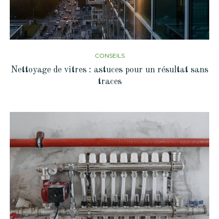
CONSEILS
Nettoyage de vitres : astuces pour un résultat sans
traces