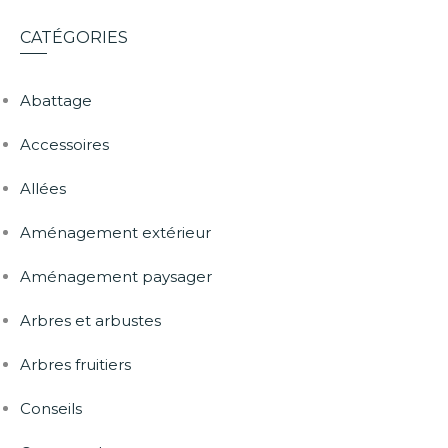
CATÉGORIES
Abattage
Accessoires
Allées
Aménagement extérieur
Aménagement paysager
Arbres et arbustes
Arbres fruitiers
Conseils