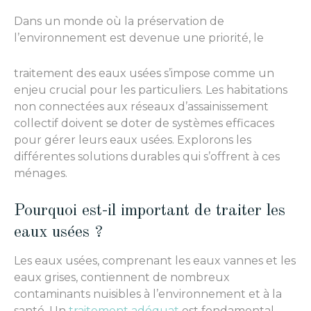
Dans un monde où la préservation de
l’environnement est devenue une priorité, le
traitement des eaux usées s’impose comme un
enjeu crucial pour les particuliers. Les habitations
non connectées aux réseaux d’assainissement
collectif doivent se doter de systèmes efficaces
pour gérer leurs eaux usées. Explorons les
différentes solutions durables qui s’offrent à ces
ménages.
Pourquoi est-il important de traiter les
eaux usées ?
Les eaux usées, comprenant les eaux vannes et les
eaux grises, contiennent de nombreux
contaminants nuisibles à l’environnement et à la
santé. Un
traitement adéquat
est fondamental