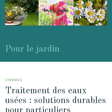
Pour le jardin
CONSEILS
Traitement des eaux
usées : solutions durables
pour particuliers