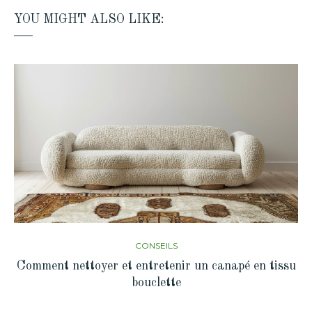
YOU MIGHT ALSO LIKE:
CONSEILS
Comment nettoyer et entretenir un canapé en tissu
bouclette