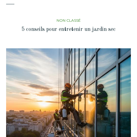
NON CLASSÉ
5 conseils pour entretenir un jardin sec