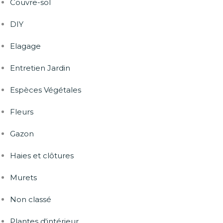
Couvre-sol
DIY
Elagage
Entretien Jardin
Espèces Végétales
Fleurs
Gazon
Haies et clôtures
Murets
Non classé
Plantes d'intérieur