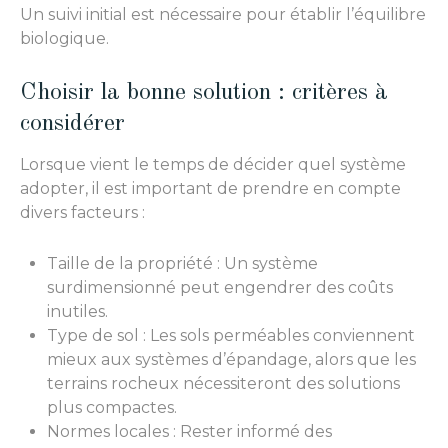
Un suivi initial est nécessaire pour établir l’équilibre
biologique.
Choisir la bonne solution : critères à
considérer
Lorsque vient le temps de décider quel système
adopter, il est important de prendre en compte
divers facteurs :
Taille de la propriété : Un système
surdimensionné peut engendrer des coûts
inutiles.
Type de sol : Les sols perméables conviennent
mieux aux systèmes d’épandage, alors que les
terrains rocheux nécessiteront des solutions
plus compactes.
Normes locales : Rester informé des