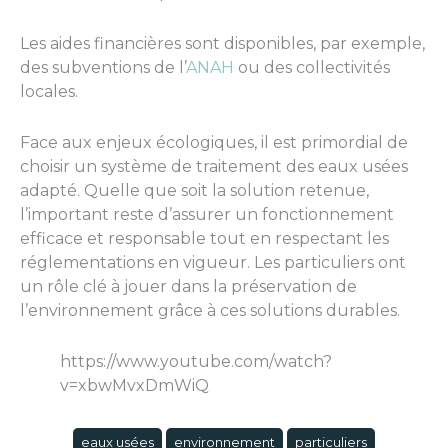
Les aides financières sont disponibles, par exemple,
des subventions de l’
ANAH
ou des collectivités
locales.
Face aux enjeux écologiques, il est primordial de
choisir un système de traitement des eaux usées
adapté. Quelle que soit la solution retenue,
l’important reste d’assurer un fonctionnement
efficace et responsable tout en respectant les
réglementations en vigueur. Les particuliers ont
un rôle clé à jouer dans la préservation de
l’environnement grâce à ces solutions durables.
https://www.youtube.com/watch?
v=xbwMvxDmWiQ
eaux usées
environnement
particuliers