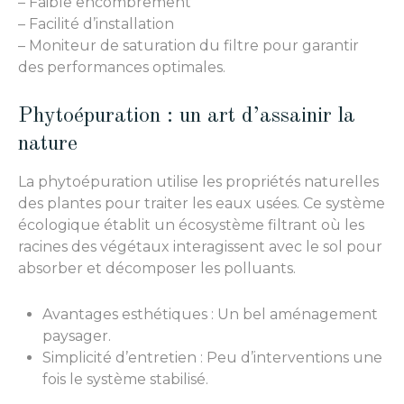
– Faible encombrement
– Facilité d’installation
– Moniteur de saturation du filtre pour garantir
des performances optimales.
Phytoépuration : un art d’assainir la
nature
La phytoépuration utilise les propriétés naturelles
des plantes pour traiter les eaux usées. Ce système
écologique établit un écosystème filtrant où les
racines des végétaux interagissent avec le sol pour
absorber et décomposer les polluants.
Avantages esthétiques : Un bel aménagement
paysager.
Simplicité d’entretien : Peu d’interventions une
fois le système stabilisé.