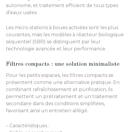
autonome, et traitement efficient de tous types
d’eaux usées.
Les micro-stations à boues activées sont les plus
courantes, mais les modèles à réacteur biologique
séquentiel (SBR) se distinguent par leur
technologie avancée et leur performance.
Filtres compacts : une solution minimaliste
Pour les petits espaces, les filtres compacts se
présentent comme une alternative pratique. En
combinant rafraîchissement et purification, ils
permettent un prétraitement et un traitement
secondaire dans des conditions simplifiées,
favorisant ainsi un entretien allégé.
– Caractéristiques :