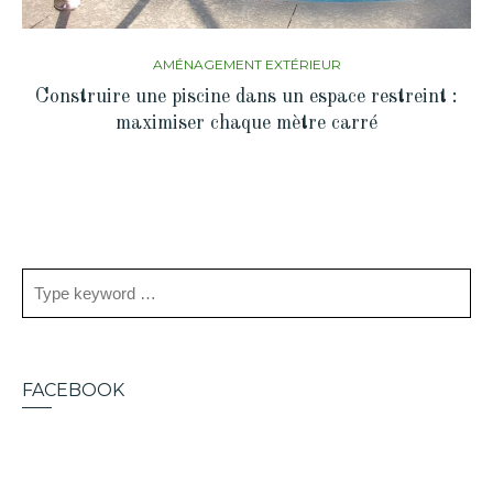
AMÉNAGEMENT EXTÉRIEUR
Construire une piscine dans un espace restreint :
maximiser chaque mètre carré
FACEBOOK