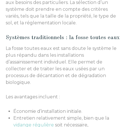
aux besoins des particuliers. La sélection d’un
système doit prendre en compte des critères
variés, tels que la taille de la propriété, le type de
sol, et la réglementation locale.
Systèmes traditionnels : la fosse toutes eaux
La fosse toutes eaux est sans doute le système le
plus répandu dans les installations
d’assainissement individuel. Elle permet de
collecter et de traiter les eaux usées par un
processus de décantation et de dégradation
biologique.
Les avantages incluent :
Économie d’installation initiale.
Entretien relativement simple, bien que la
vidange régulière
soit nécessaire,