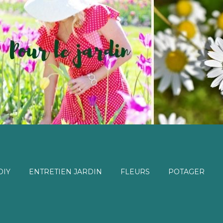
DIY
ENTRETIEN JARDIN
FLEURS
POTAGER