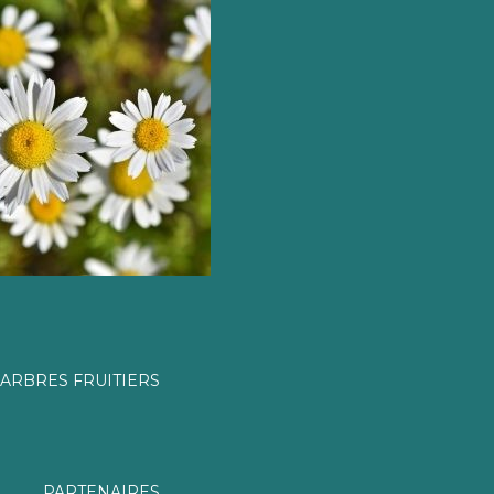
ARBRES FRUITIERS
PARTENAIRES