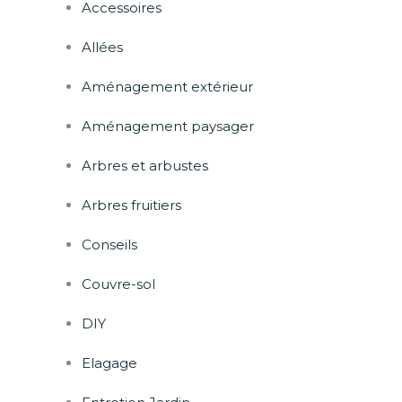
Accessoires
Allées
Aménagement extérieur
Aménagement paysager
Arbres et arbustes
Arbres fruitiers
Conseils
Couvre-sol
DIY
Elagage