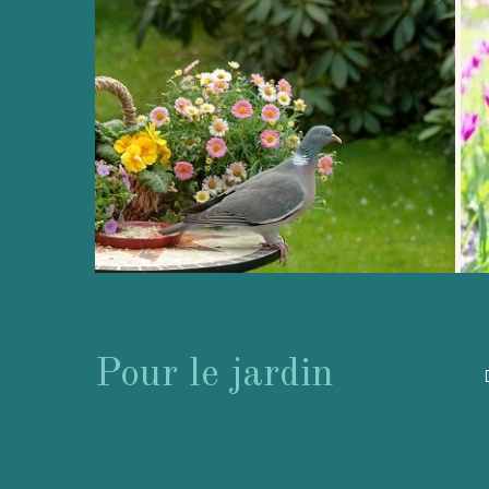
Pour le jardin