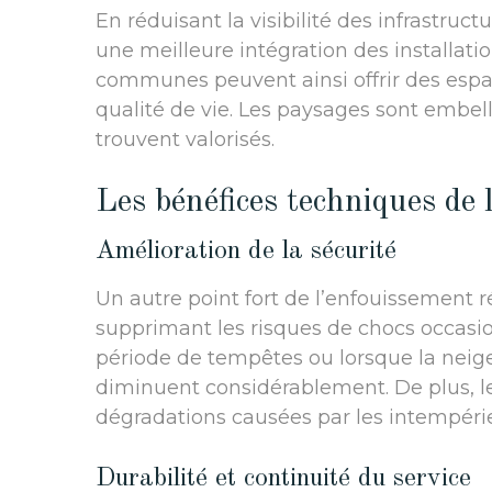
En réduisant la visibilité des infrastru
une meilleure intégration des installati
communes peuvent ainsi offrir des espace
qualité de vie. Les paysages sont embellis
trouvent valorisés.
Les bénéfices techniques de 
Amélioration de la sécurité
Un autre point fort de l’enfouissement r
supprimant les risques de chocs occasi
période de tempêtes ou lorsque la neige
diminuent considérablement. De plus, l
dégradations causées par les intempérie
Durabilité et continuité du service