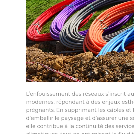
L’enfouissement des réseaux s’inscrit 
modernes, répondant à des enjeux esthé
prégnants. En supprimant les câbles et 
d’embellir le paysage et d’assurer une sé
elle contribue à la continuité des servic