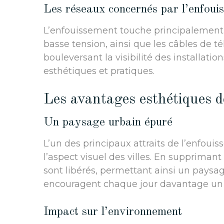
Les réseaux concernés par l’enfoui
L’enfouissement touche principalement l
basse tension, ainsi que les câbles de 
bouleversant la visibilité des installatio
esthétiques et pratiques.
Les avantages esthétiques d
Un paysage urbain épuré
L’un des principaux attraits de l’enfoui
l’aspect visuel des villes. En supprimant
sont libérés, permettant ainsi un paysa
encouragent chaque jour davantage u
Impact sur l’environnement