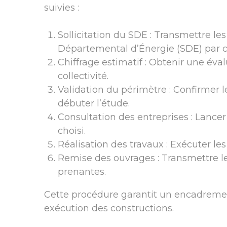
suivies :
Sollicitation du SDE : Transmettre le
Départemental d’Énergie (SDE) par co
Chiffrage estimatif : Obtenir une éva
collectivité.
Validation du périmètre : Confirmer l
débuter l’étude.
Consultation des entreprises : Lancer 
choisi.
Réalisation des travaux : Exécuter le
Remise des ouvrages : Transmettre les
prenantes.
Cette procédure garantit un encadremen
exécution des constructions.