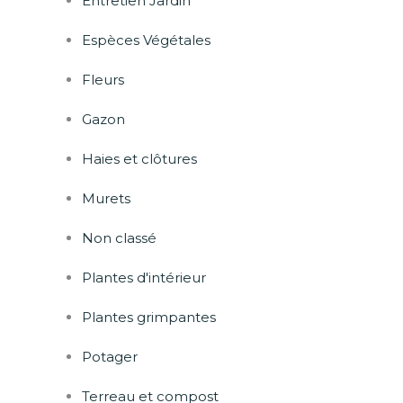
Entretien Jardin
Espèces Végétales
Fleurs
Gazon
Haies et clôtures
Murets
Non classé
Plantes d'intérieur
Plantes grimpantes
Potager
Terreau et compost