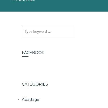
FACEBOOK
CATÉGORIES
Abattage