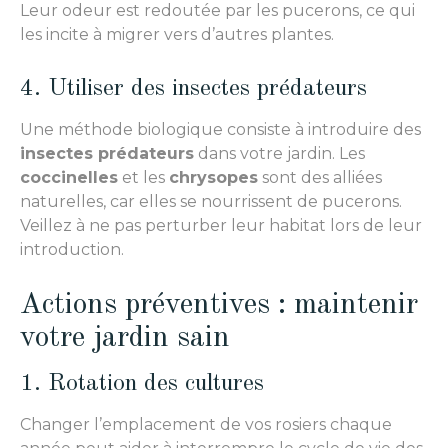
Leur odeur est redoutée par les pucerons, ce qui
les incite à migrer vers d’autres plantes.
4. Utiliser des insectes prédateurs
Une méthode biologique consiste à introduire des
insectes prédateurs
dans votre jardin. Les
coccinelles
et les
chrysopes
sont des alliées
naturelles, car elles se nourrissent de pucerons.
Veillez à ne pas perturber leur habitat lors de leur
introduction.
Actions préventives : maintenir
votre jardin sain
1. Rotation des cultures
Changer l’emplacement de vos rosiers chaque