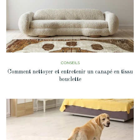
CONSEILS
Comment nettoyer et entretenir un canapé en tissu
bouclette