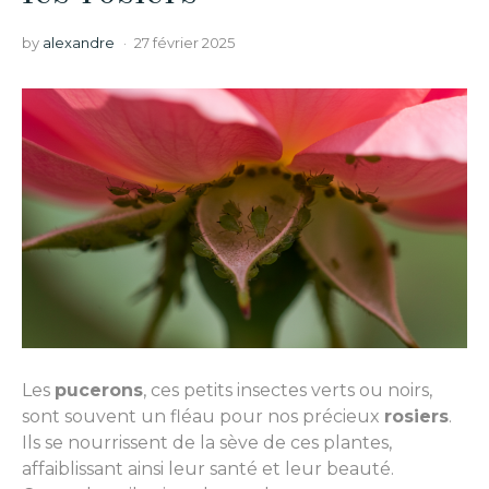
by
alexandre
27 février 2025
Les
pucerons
, ces petits insectes verts ou noirs,
sont souvent un fléau pour nos précieux
rosiers
.
Ils se nourrissent de la sève de ces plantes,
affaiblissant ainsi leur santé et leur beauté.