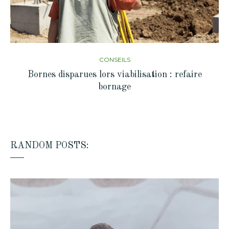
CONSEILS
Bornes disparues lors viabilisation : refaire
bornage
RANDOM POSTS: