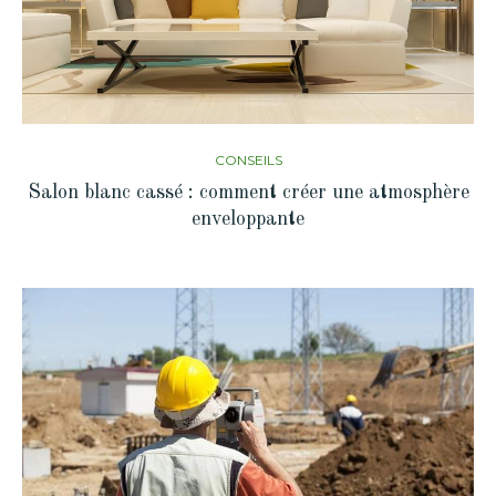
CONSEILS
Salon blanc cassé : comment créer une atmosphère
enveloppante