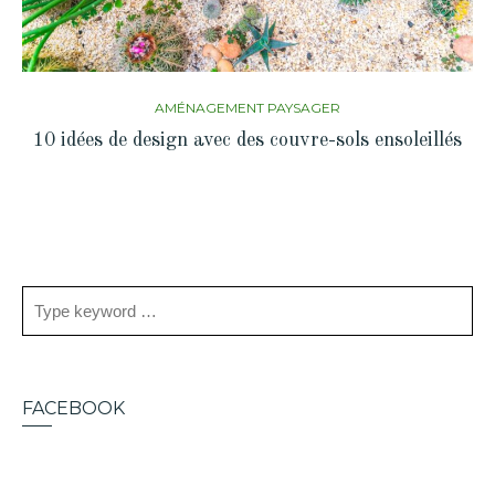
AMÉNAGEMENT PAYSAGER
10 idées de design avec des couvre-sols ensoleillés
FACEBOOK