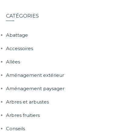
CATÉGORIES
Abattage
Accessoires
Allées
Aménagement extérieur
Aménagement paysager
Arbres et arbustes
Arbres fruitiers
Conseils