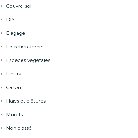
Couvre-sol
DIY
Elagage
Entretien Jardin
Espèces Végétales
Fleurs
Gazon
Haies et clôtures
Murets
Non classé