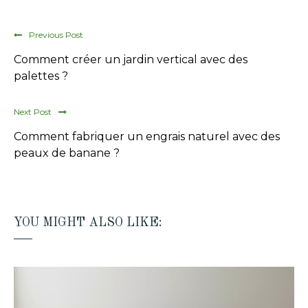
Previous Post
Comment créer un jardin vertical avec des
palettes ?
Next Post
Comment fabriquer un engrais naturel avec des
peaux de banane ?
YOU MIGHT ALSO LIKE: