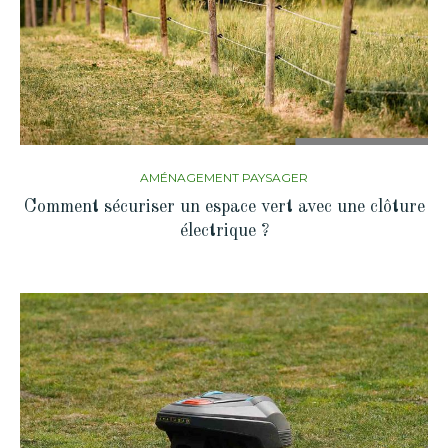
AMÉNAGEMENT PAYSAGER
Comment sécuriser un espace vert avec une clôture
électrique ?