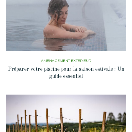
AMÉNAGEMENT EXTÉRIEUR
Préparer votre piscine pour la saison estivale : Un
guide essentiel