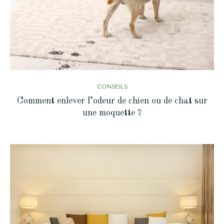
CONSEILS
Comment enlever l’odeur de chien ou de chat sur
une moquette ?