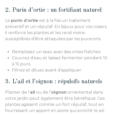
2. Purin d’ortie : un fortifiant naturel
Le
purin d’ortie
est à la fois un traitement
préventif et un répulsif. En bijoux pour vos rosiers,
il renforce les plantes et les rend moins
susceptibles d’être attaquées par les pucerons.
Remplissez un seau avec des orties fraîches.
Couvrez d’eau et laissez fermenter pendant 10
à 15 jours.
Filtrez et diluez avant d’appliquer.
3. L’ail et l’oignon : répulsifs naturels
Planter de l’
ail
ou de l’
oignon
ornemental dans
votre jardin peut également être bénéfique. Ces
plantes agissent comme un fort répulsif, tout en
fournissant un apport en azote qui enrichit le sol.