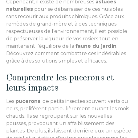
Cependant, il existe de nombreuses
astuces
naturelles
pour se débarrasser de ces nuisibles
sans recourir aux produits chimiques. Grâce aux
remèdes de grand-mère et à des techniques
respectueuses de l’environnement, il est possible
de préserver la vigueur de vos rosiers tout en
maintenant l’équilibre de la
faune du jardin
.
Découvrez comment combattre ces indésirables
grâce à des solutions simples et efficaces.
Comprendre les pucerons et
leurs impacts
Les
pucerons
, de petits insectes souvent verts ou
noirs, prolifèrent particulièrement durant les mois
chauds. Ils se regroupent sur les nouvelles
pousses, provoquant un affaiblissement des
plantes. De plus, ils laissent derrière eux un espèce