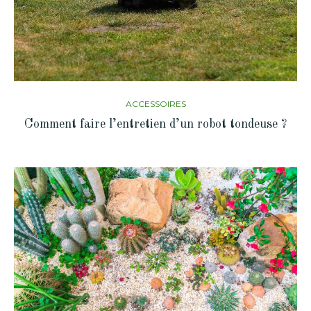
ACCESSOIRES
Comment faire l’entretien d’un robot tondeuse ?