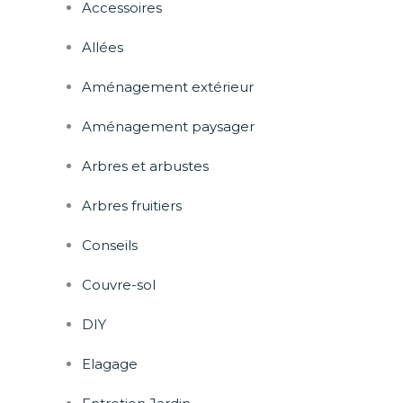
Accessoires
Allées
Aménagement extérieur
Aménagement paysager
Arbres et arbustes
Arbres fruitiers
Conseils
Couvre-sol
DIY
Elagage