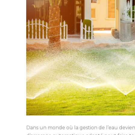
Dans un monde où la gestion de l’eau devient