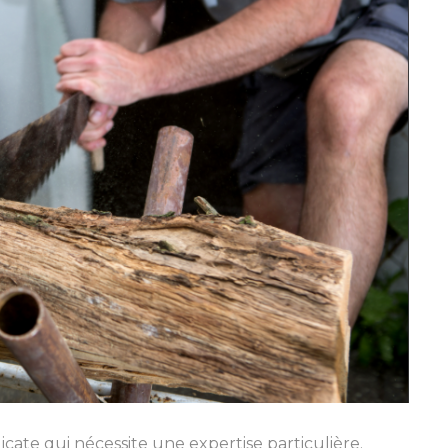
cate qui nécessite une expertise particulière.