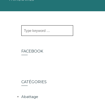
FACEBOOK
CATÉGORIES
Abattage