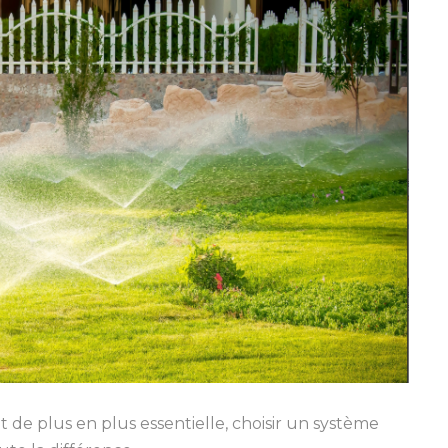
 de plus en plus essentielle, choisir un système