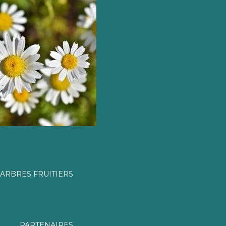
ARBRES FRUITIERS
PARTENAIRES