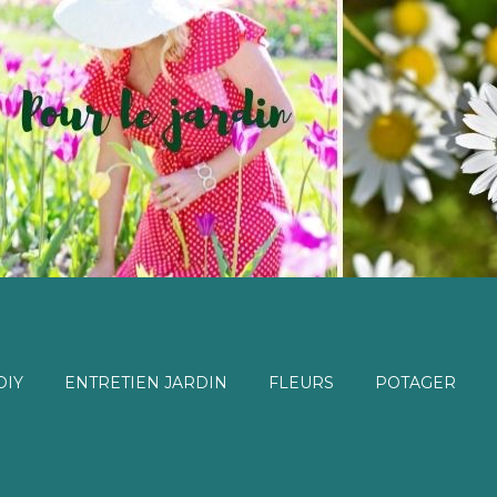
DIY
ENTRETIEN JARDIN
FLEURS
POTAGER