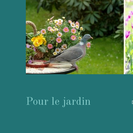
Pour le jardin