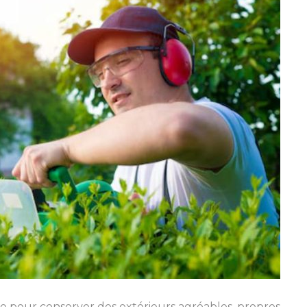
le pour conserver des extérieurs agréables, propres