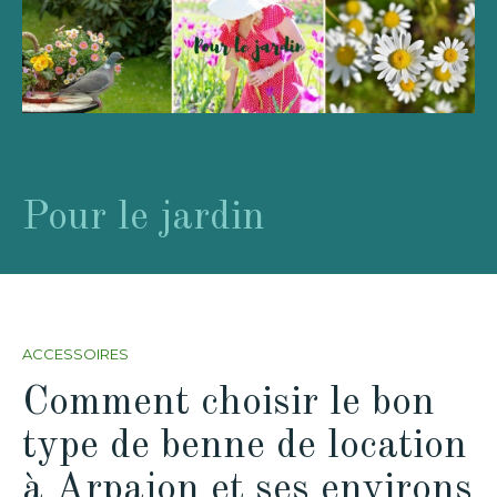
Pour le jardin
ACCESSOIRES
Comment choisir le bon
type de benne de location
à Arpajon et ses environs