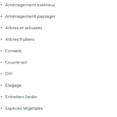
Aménagement extérieur
Aménagement paysager
Arbres et arbustes
Arbres fruitiers
Conseils
Couvre-sol
DIY
Elagage
Entretien Jardin
Espèces Végétales