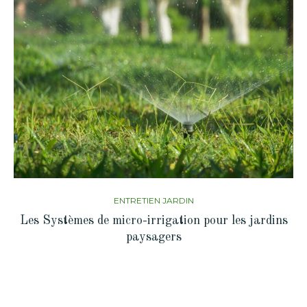
ENTRETIEN JARDIN
Les Systèmes de micro-irrigation pour les jardins
paysagers