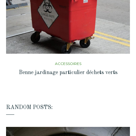
ACCESSOIRES
Benne jardinage particulier déchets verts
RANDOM POSTS: