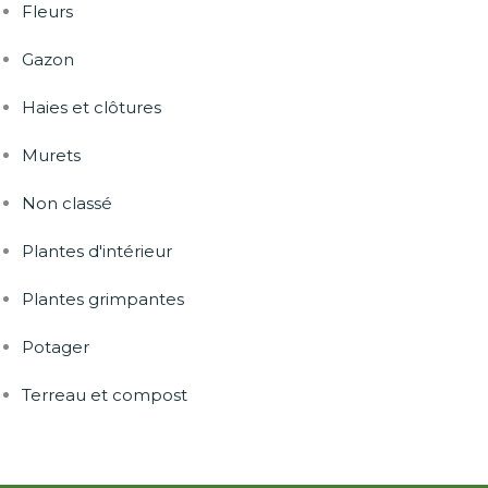
Fleurs
Gazon
Haies et clôtures
Murets
Non classé
Plantes d'intérieur
Plantes grimpantes
Potager
Terreau et compost