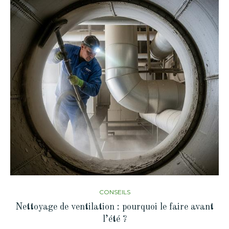
CONSEILS
Nettoyage de ventilation : pourquoi le faire avant
l’été ?