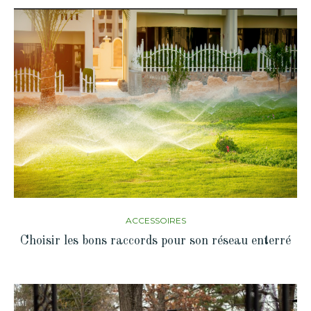
ACCESSOIRES
Choisir les bons raccords pour son réseau enterré