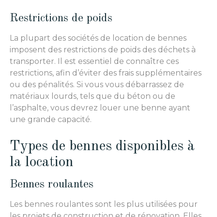
Restrictions de poids
La plupart des sociétés de location de bennes
imposent des restrictions de poids des déchets à
transporter. Il est essentiel de connaître ces
restrictions, afin d’éviter des frais supplémentaires
ou des pénalités. Si vous vous débarrassez de
matériaux lourds, tels que du béton ou de
l’asphalte, vous devrez louer une benne ayant
une grande capacité.
Types de bennes disponibles à
la location
Bennes roulantes
Les bennes roulantes sont les plus utilisées pour
les projets de construction et de rénovation. Elles