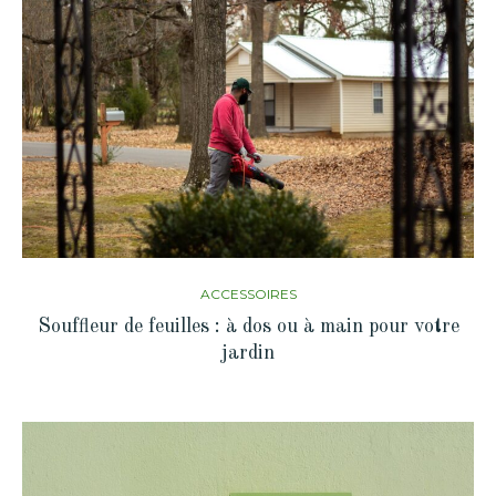
ACCESSOIRES
Souffleur de feuilles : à dos ou à main pour votre
jardin