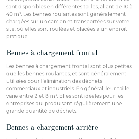
sont disponibles en différentes tailles, allant de 10 à
40 m³. Les bennes roulantes sont généralement
chargées sur un camion et transportées sur votre
site, où elles sont roulées et placées à un endroit
pratique.
Bennes à chargement frontal
Les bennes à chargement frontal sont plus petites
que les bennes roulantes, et sont généralement
utilisées pour l’élimination des déchets
commerciaux et industriels. En général, leur taille
varie entre 2 et 8 m³. Elles sont idéales pour les
entreprises qui produisent régulièrement une
grande quantité de déchets.
Bennes à chargement arrière