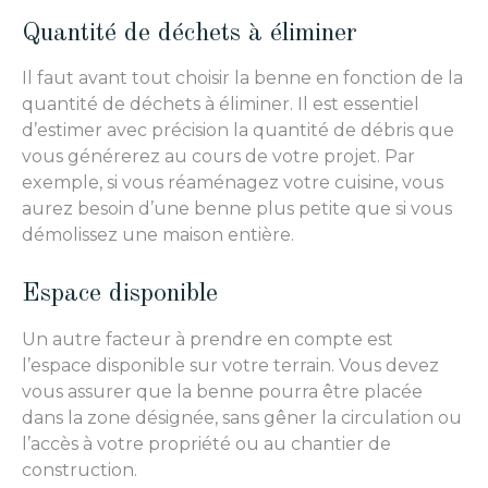
Quantité de déchets à éliminer
Il faut avant tout choisir la benne en fonction de la
quantité de déchets à éliminer. Il est essentiel
d’estimer avec précision la quantité de débris que
vous générerez au cours de votre projet. Par
exemple, si vous réaménagez votre cuisine, vous
aurez besoin d’une benne plus petite que si vous
démolissez une maison entière.
Espace disponible
Un autre facteur à prendre en compte est
l’espace disponible sur votre terrain. Vous devez
vous assurer que la benne pourra être placée
dans la zone désignée, sans gêner la circulation ou
l’accès à votre propriété ou au chantier de
construction.