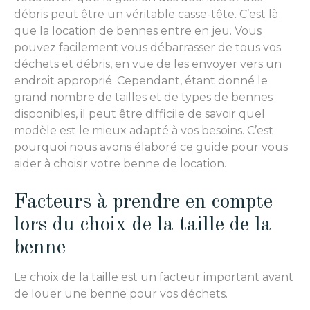
débris peut être un véritable casse-tête. C’est là
que la location de bennes entre en jeu. Vous
pouvez facilement vous débarrasser de tous vos
déchets et débris, en vue de les envoyer vers un
endroit approprié. Cependant, étant donné le
grand nombre de tailles et de types de bennes
disponibles, il peut être difficile de savoir quel
modèle est le mieux adapté à vos besoins. C’est
pourquoi nous avons élaboré ce guide pour vous
aider à choisir votre benne de location.
Facteurs à prendre en compte
lors du choix de la taille de la
benne
Le choix de la taille est un facteur important avant
de louer une benne pour vos déchets.