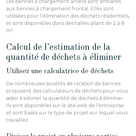
Les bennes à chargement arrière sont similaires
aux bennes à chargement frontal. Elles sont
utilisées pour l’élimination des déchets résidentiels,
et sont disponibles dans des tailles allant de 2 à 8
m³.
Calcul de l’estimation de la
quantité de déchets à éliminer
Utilisez une calculatrice de déchets
De nombreuses sociétés de location de bennes
proposent des calculateurs de déchets pour vous
aider à estimer la quantité de déchets à éliminer.
Ils sont disponibles sur le site web de l’entreprise
et sont basés sur le type de projet sur lequel vous
travaillez.