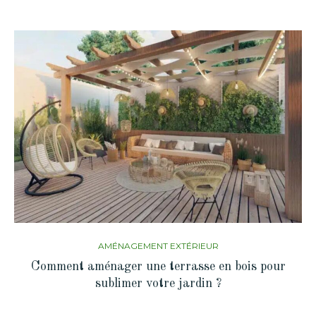
AMÉNAGEMENT EXTÉRIEUR
Comment aménager une terrasse en bois pour
sublimer votre jardin ?