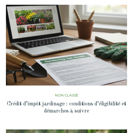
NON CLASSÉ
Crédit d’impôt jardinage : conditions d’éligibilité et
démarches à suivre