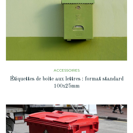
ACCESSOIRES
Étiquettes de boîte aux lettres : format standard
100x25mm