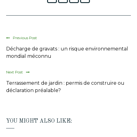
Previous Post
Décharge de gravats : un risque environnemental
mondial méconnu
Next Post
Terrassement de jardin : permis de construire ou
déclaration préalable?
YOU MIGHT ALSO LIKE: