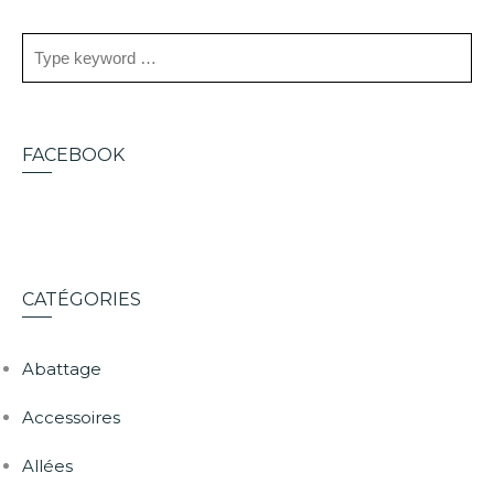
FACEBOOK
CATÉGORIES
Abattage
Accessoires
Allées