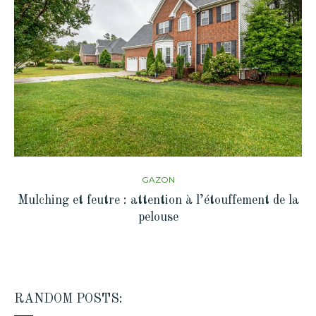
GAZON
Mulching et feutre : attention à l’étouffement de la
pelouse
RANDOM POSTS: