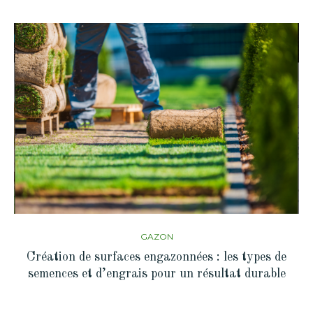
GAZON
Création de surfaces engazonnées : les types de
semences et d’engrais pour un résultat durable