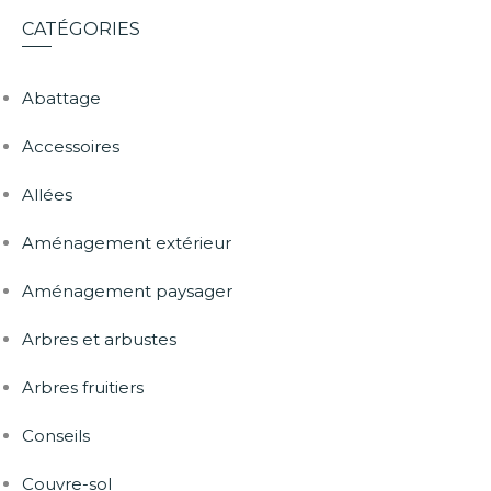
CATÉGORIES
Abattage
Accessoires
Allées
Aménagement extérieur
Aménagement paysager
Arbres et arbustes
Arbres fruitiers
Conseils
Couvre-sol