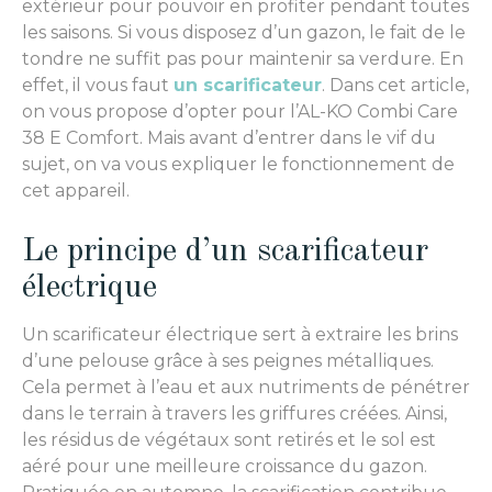
extérieur pour pouvoir en profiter pendant toutes
les saisons. Si vous disposez d’un gazon, le fait de le
tondre ne suffit pas pour maintenir sa verdure. En
effet, il vous faut
un scarificateur
. Dans cet article,
on vous propose d’opter pour l’AL-KO Combi Care
38 E Comfort. Mais avant d’entrer dans le vif du
sujet, on va vous expliquer le fonctionnement de
cet appareil.
Le principe d’un scarificateur
électrique
Un scarificateur électrique sert à extraire les brins
d’une pelouse grâce à ses peignes métalliques.
Cela permet à l’eau et aux nutriments de pénétrer
dans le terrain à travers les griffures créées. Ainsi,
les résidus de végétaux sont retirés et le sol est
aéré pour une meilleure croissance du gazon.