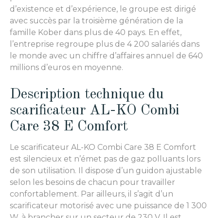
d’existence et d’expérience, le groupe est dirigé
avec succès par la troisième génération de la
famille Kober dans plus de 40 pays. En effet,
l’entreprise regroupe plus de 4 200 salariés dans
le monde avec un chiffre d’affaires annuel de 640
millions d’euros en moyenne.
Description technique du
scarificateur AL-KO Combi
Care 38 E Comfort
Le scarificateur AL-KO Combi Care 38 E Comfort
est silencieux et n’émet pas de gaz polluants lors
de son utilisation. Il dispose d’un guidon ajustable
selon les besoins de chacun pour travailler
confortablement. Par ailleurs, il s’agit d’un
scarificateur motorisé avec une puissance de 1 300
W, à brancher sur un secteur de 230 V. Il est