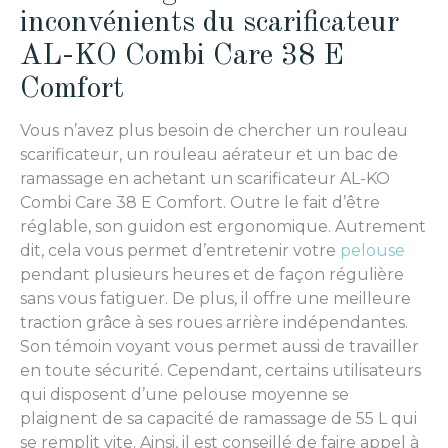
inconvénients du scarificateur
AL-KO Combi Care 38 E
Comfort
Vous n’avez plus besoin de chercher un rouleau
scarificateur, un rouleau aérateur et un bac de
ramassage en achetant un scarificateur AL-KO
Combi Care 38 E Comfort. Outre le fait d’être
réglable, son guidon est ergonomique. Autrement
dit, cela vous permet d’entretenir votre
pelouse
pendant plusieurs heures et de façon régulière
sans vous fatiguer. De plus, il offre une meilleure
traction grâce à ses roues arrière indépendantes.
Son témoin voyant vous permet aussi de travailler
en toute sécurité. Cependant, certains utilisateurs
qui disposent d’une pelouse moyenne se
plaignent de sa capacité de ramassage de 55 L qui
se remplit vite. Ainsi, il est conseillé de faire appel à