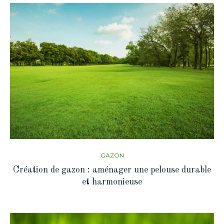
GAZON
Création de gazon : aménager une pelouse durable
et harmonieuse