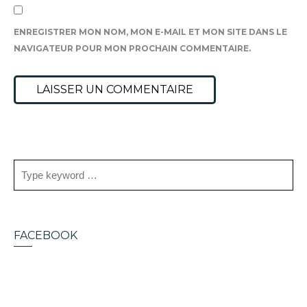
ENREGISTRER MON NOM, MON E-MAIL ET MON SITE DANS LE
NAVIGATEUR POUR MON PROCHAIN COMMENTAIRE.
FACEBOOK