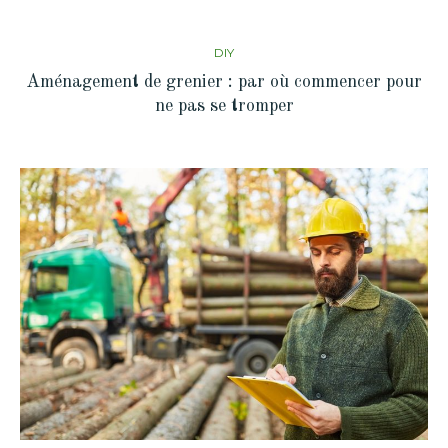
DIY
Aménagement de grenier : par où commencer pour
ne pas se tromper