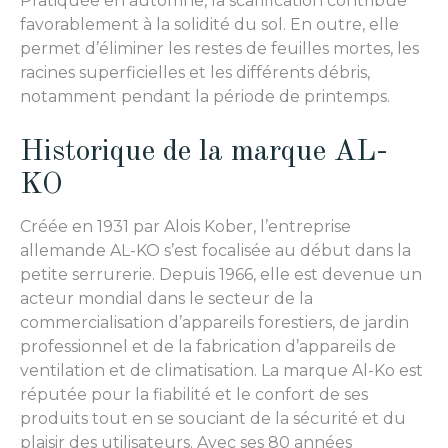
Pratiquée en automne, la scarification contribue
favorablement à la solidité du sol. En outre, elle
permet d’éliminer les restes de feuilles mortes, les
racines superficielles et les différents débris,
notamment pendant la période de printemps.
Historique de la marque AL-
KO
Créée en 1931 par Alois Kober, l’entreprise
allemande AL-KO s’est focalisée au début dans la
petite serrurerie. Depuis 1966, elle est devenue un
acteur mondial dans le secteur de la
commercialisation d’appareils forestiers, de jardin
professionnel et de la fabrication d’appareils de
ventilation et de climatisation. La marque Al-Ko est
réputée pour la fiabilité et le confort de ses
produits tout en se souciant de la sécurité et du
plaisir des utilisateurs. Avec ses 80 années