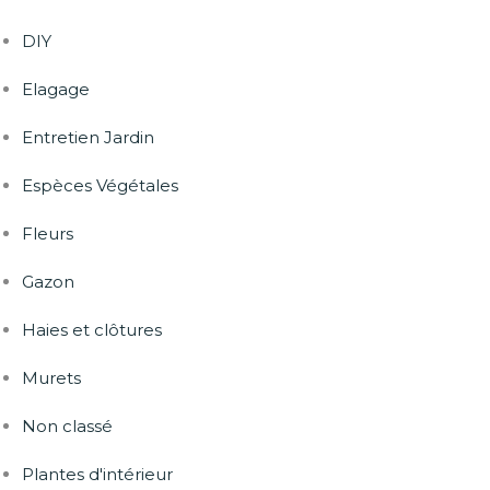
DIY
Elagage
Entretien Jardin
Espèces Végétales
Fleurs
Gazon
Haies et clôtures
Murets
Non classé
Plantes d'intérieur