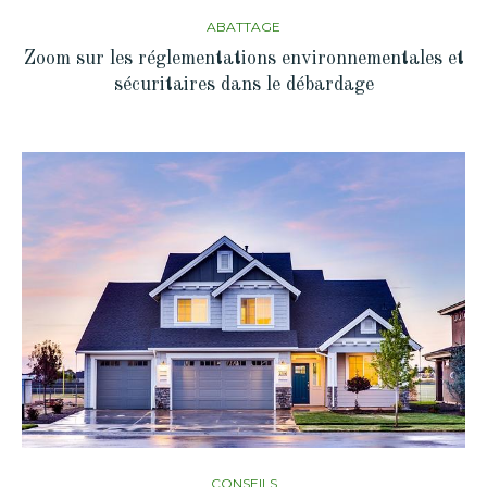
ABATTAGE
Zoom sur les réglementations environnementales et
sécuritaires dans le débardage
CONSEILS