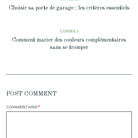
Choisir sa porte de garage : les critères essentiels
CONSEILS
Comment marier des couleurs complémentaires
sans se tromper
POST COMMENT
COMMENTAIRE
*