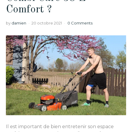
Comfort ?
by
damien
20 octobre 2021
0 Comments
Il est important de bien entretenir son espace