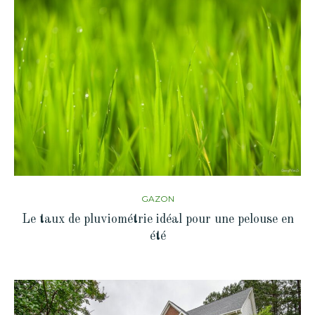
GAZON
Le taux de pluviométrie idéal pour une pelouse en
été