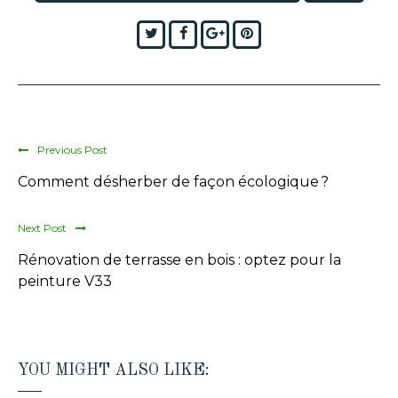
Twitter
Facebook
Google+
Pinterest
Previous Post
Comment désherber de façon écologique ?
Next Post
Rénovation de terrasse en bois : optez pour la
peinture V33
YOU MIGHT ALSO LIKE: