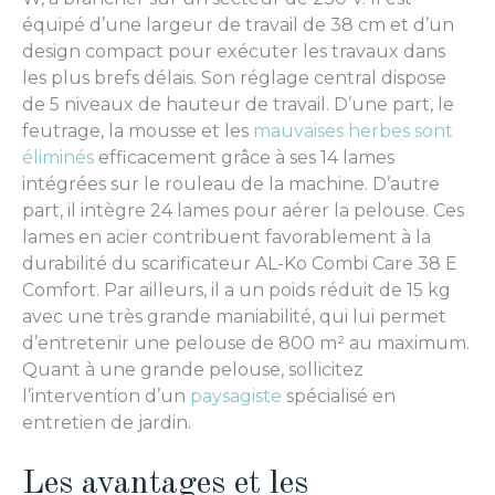
équipé d’une largeur de travail de 38 cm et d’un
design compact pour exécuter les travaux dans
les plus brefs délais. Son réglage central dispose
de 5 niveaux de hauteur de travail. D’une part, le
feutrage, la mousse et les
mauvaises herbes sont
éliminés
efficacement grâce à ses 14 lames
intégrées sur le rouleau de la machine. D’autre
part, il intègre 24 lames pour aérer la pelouse. Ces
lames en acier contribuent favorablement à la
durabilité du scarificateur AL-Ko Combi Care 38 E
Comfort. Par ailleurs, il a un poids réduit de 15 kg
avec une très grande maniabilité, qui lui permet
d’entretenir une pelouse de 800 m² au maximum.
Quant à une grande pelouse, sollicitez
l’intervention d’un
paysagiste
spécialisé en
entretien de jardin.
Les avantages et les