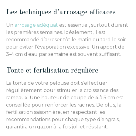
Les techniques d’arrosage efficaces
Un
arrosage adéquat
est essentiel, surtout durant
les premières semaines. Idéalement, il est
recommandé d’arroser tôt le matin ou tard le soir
pour éviter l’évaporation excessive. Un apport de
3-4 cm d’eau par semaine est souvent suffisant.
Tonte et fertilisation régulière
La tonte de votre pelouse doit s’effectuer
régulièrement pour stimuler la croissance des
rameaux. Une hauteur de coupe de 4 à 5 cm est
conseillée pour renforcer les racines. De plus, la
fertilisation saisonnière, en respectant les
recommandations pour chaque type d’engrais,
garantira un gazon à la fois joli et résistant.