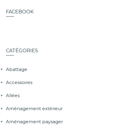
FACEBOOK
CATÉGORIES
Abattage
Accessoires
Allées
Aménagement extérieur
Aménagement paysager