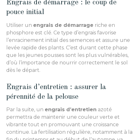
Engrais de démarrage : le coup de
pouce initial
Utiliser un
engrais de démarrage
riche en
phosphore est clé. Ce type d’engrais favorise
l’enracinement initial des semences et assure une
levée rapide des plants. C’est durant cette phase
que les jeunes pousses sont les plus vulnérables,
d’où l’importance de nourrir correctement le sol
dès le départ.
Engrais d’entretien : assurer la
pérennité de la pelouse
Par la suite, un
engrais d’entretien
azoté
permettra de maintenir une couleur verte et
vibrante tout en promouvant une croissance
continue. La fertilisation régulière, notamment à la
fin du printemps et au début de l’automne, va