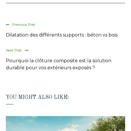
Previous Post
Dilatation des différents supports : béton vs bois
Next Post
Pourquoi la clôture composite est la solution
durable pour vos extérieurs exposés ?
YOU MIGHT ALSO LIKE: