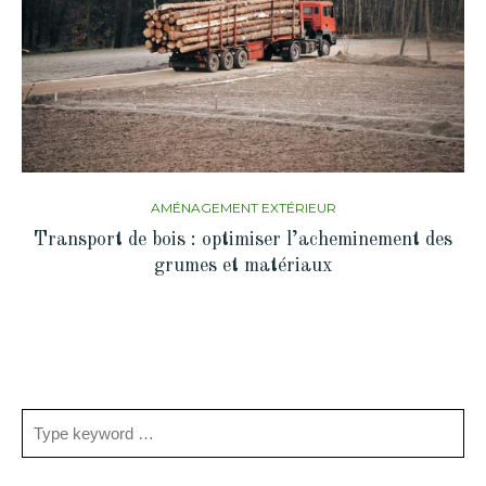
AMÉNAGEMENT EXTÉRIEUR
Transport de bois : optimiser l’acheminement des
grumes et matériaux