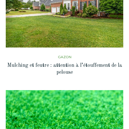
GAZON
Mulching et feutre : attention à l’étouffement de la
pelouse