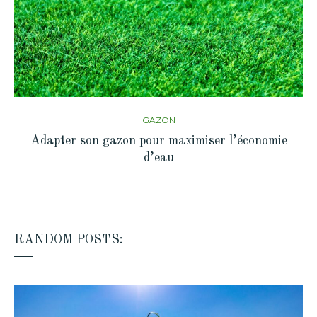
GAZON
Adapter son gazon pour maximiser l’économie
d’eau
RANDOM POSTS: