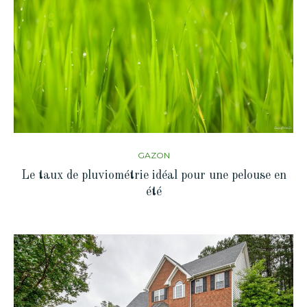
GAZON
Le taux de pluviométrie idéal pour une pelouse en
été