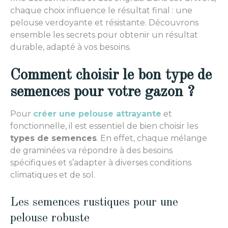
chaque choix influence le résultat final : une
pelouse verdoyante et résistante. Découvrons
ensemble les secrets pour obtenir un résultat
durable, adapté à vos besoins.
Comment choisir le bon type de
semences pour votre gazon ?
Pour
créer une pelouse attrayante
et
fonctionnelle, il est essentiel de bien choisir les
types de semences
. En effet, chaque mélange
de graminées va répondre à des besoins
spécifiques et s’adapter à diverses conditions
climatiques et de sol.
Les semences rustiques pour une
pelouse robuste