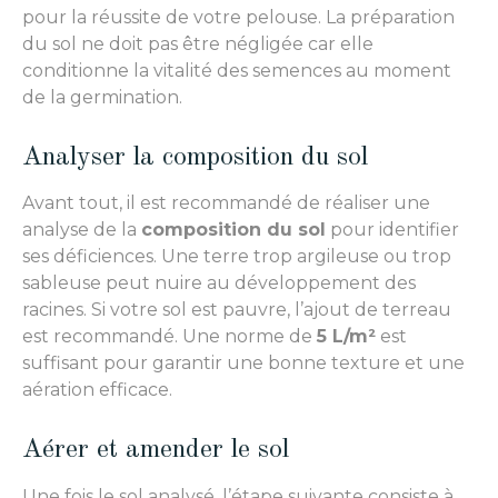
pour la réussite de votre pelouse. La préparation
du sol ne doit pas être négligée car elle
conditionne la vitalité des semences au moment
de la germination.
Analyser la composition du sol
Avant tout, il est recommandé de réaliser une
analyse de la
composition du sol
pour identifier
ses déficiences. Une terre trop argileuse ou trop
sableuse peut nuire au développement des
racines. Si votre sol est pauvre, l’ajout de terreau
est recommandé. Une norme de
5 L/m²
est
suffisant pour garantir une bonne texture et une
aération efficace.
Aérer et amender le sol
Une fois le sol analysé, l’étape suivante consiste à