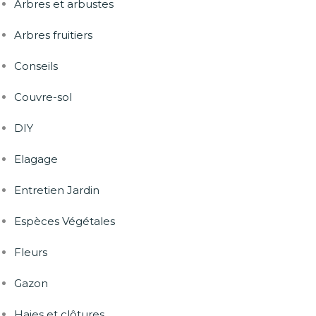
Arbres et arbustes
Arbres fruitiers
Conseils
Couvre-sol
DIY
Elagage
Entretien Jardin
Espèces Végétales
Fleurs
Gazon
Haies et clôtures