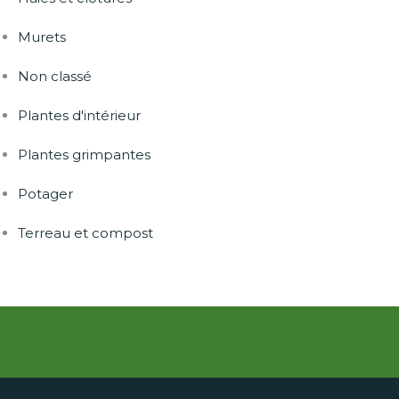
Murets
Non classé
Plantes d'intérieur
Plantes grimpantes
Potager
Terreau et compost