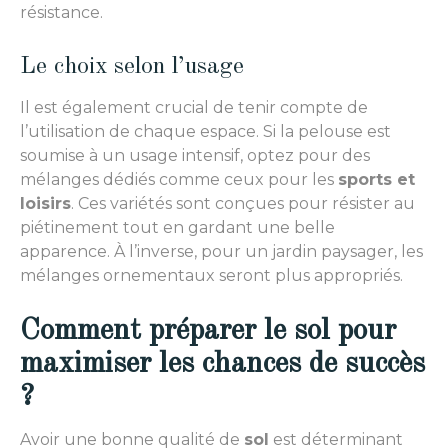
résistance.
Le choix selon l’usage
Il est également crucial de tenir compte de
l’utilisation de chaque espace. Si la pelouse est
soumise à un usage intensif, optez pour des
mélanges dédiés comme ceux pour les
sports et
loisirs
. Ces variétés sont conçues pour résister au
piétinement tout en gardant une belle
apparence. À l’inverse, pour un jardin paysager, les
mélanges ornementaux seront plus appropriés.
Comment préparer le sol pour
maximiser les chances de succès
?
Avoir une bonne qualité de
sol
est déterminant