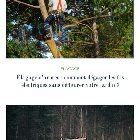
ELAGAGE
Élagage d’arbres : comment dégager les fils
électriques sans défigurer votre jardin ?