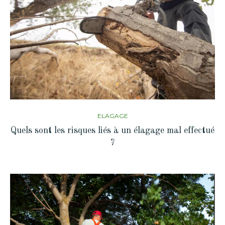
ELAGAGE
Quels sont les risques liés à un élagage mal effectué
?