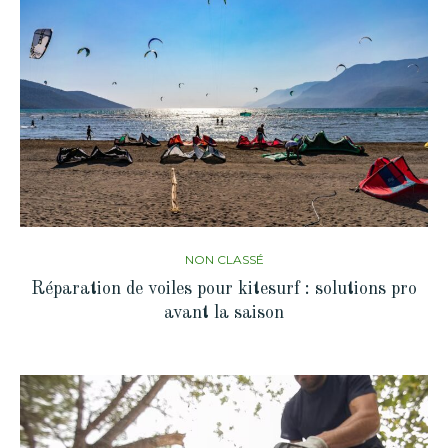
NON CLASSÉ
Réparation de voiles pour kitesurf : solutions pro
avant la saison