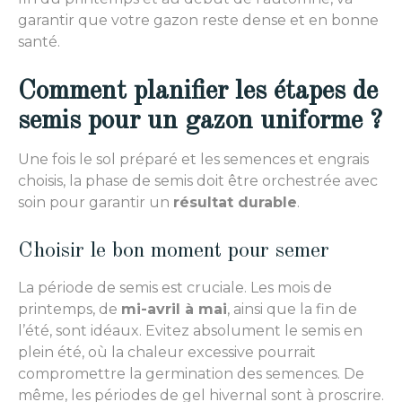
garantir que votre gazon reste dense et en bonne
santé.
Comment planifier les étapes de
semis pour un gazon uniforme ?
Une fois le sol préparé et les semences et engrais
choisis, la phase de semis doit être orchestrée avec
soin pour garantir un
résultat durable
.
Choisir le bon moment pour semer
La période de semis est cruciale. Les mois de
printemps, de
mi-avril à mai
, ainsi que la fin de
l’été, sont idéaux. Evitez absolument le semis en
plein été, où la chaleur excessive pourrait
compromettre la germination des semences. De
même, les périodes de gel hivernal sont à proscrire.