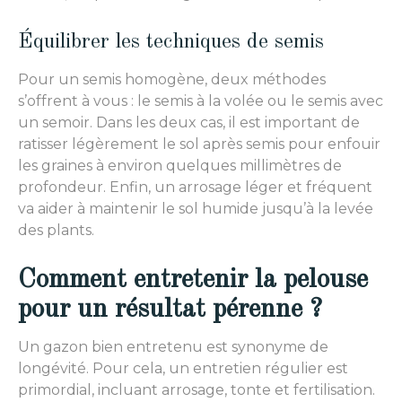
Équilibrer les techniques de semis
Pour un semis homogène, deux méthodes
s’offrent à vous : le semis à la volée ou le semis avec
un semoir. Dans les deux cas, il est important de
ratisser légèrement le sol après semis pour enfouir
les graines à environ quelques millimètres de
profondeur. Enfin, un arrosage léger et fréquent
va aider à maintenir le sol humide jusqu’à la levée
des plants.
Comment entretenir la pelouse
pour un résultat pérenne ?
Un gazon bien entretenu est synonyme de
longévité. Pour cela, un entretien régulier est
primordial, incluant arrosage, tonte et fertilisation.