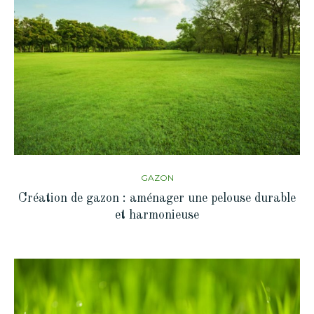
GAZON
Création de gazon : aménager une pelouse durable
et harmonieuse