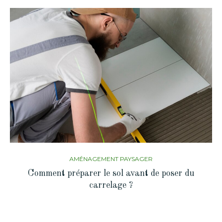
AMÉNAGEMENT PAYSAGER
Comment préparer le sol avant de poser du
carrelage ?