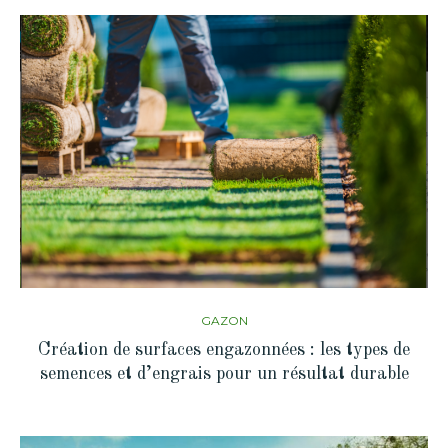
GAZON
Création de surfaces engazonnées : les types de
semences et d’engrais pour un résultat durable