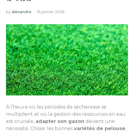
by
alexandre
16 janvier 2026
À l’heure où les périodes de sécheresse se
multiplient et où la gestion des ressources en eau
est cruciale,
adapter son gazon
devient une
nécessité. Choisir les bonnes
variétés de pelouse
,