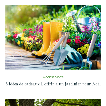
ACCESSOIRES
6 idées de cadeaux à offrir à un jardinier pour Noël