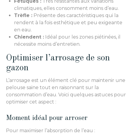
Fétuques :
Très résistantes aux variations
climatiques, elles consomment moins d’eau.
Trèfle :
Présente des caractéristiques qui la
rendent à la fois esthétique et peu exigeante
en eau.
Chiendent :
Idéal pour les zones piétinées, il
nécessite moins d’entretien.
Optimiser l’arrosage de son
gazon
L’arrosage est un élément clé pour maintenir une
pelouse saine tout en raisonnant sur la
consommation d’eau. Voici quelques astuces pour
optimiser cet aspect :
Moment idéal pour arroser
Pour maximiser l’absorption de l’eau :