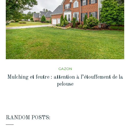
GAZON
Mulching et feutre : attention à l’étouffement de la
pelouse
RANDOM POSTS: