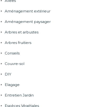
Allées
Aménagement extérieur
Aménagement paysager
Arbres et arbustes
Arbres fruitiers
Conseils
Couvre-sol
DIY
Elagage
Entretien Jardin
Espèces Végétales