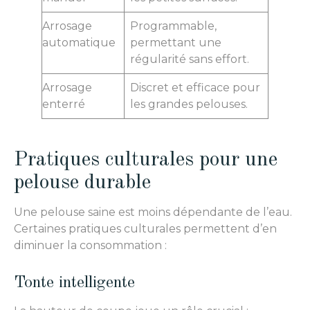
Arrosage
Programmable,
automatique
permettant une
régularité sans effort.
Arrosage
Discret et efficace pour
enterré
les grandes pelouses.
Pratiques culturales pour une
pelouse durable
Une pelouse saine est moins dépendante de l’eau.
Certaines pratiques culturales permettent d’en
diminuer la consommation :
Tonte intelligente