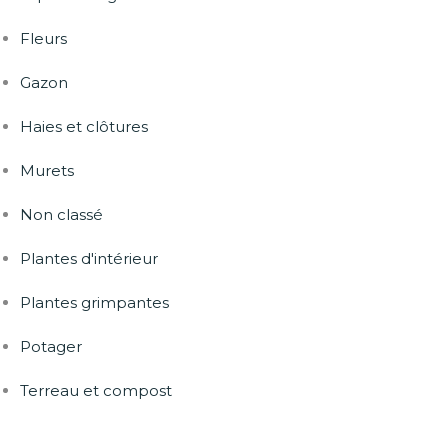
Fleurs
Gazon
Haies et clôtures
Murets
Non classé
Plantes d'intérieur
Plantes grimpantes
Potager
Terreau et compost