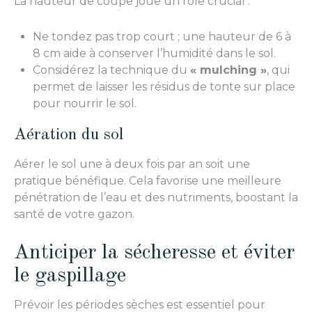
La hauteur de coupe joue un rôle crucial :
Ne tondez pas trop court ; une hauteur de 6 à
8 cm aide à conserver l’humidité dans le sol.
Considérez la technique du
« mulching »
, qui
permet de laisser les résidus de tonte sur place
pour nourrir le sol.
Aération du sol
Aérer le sol une à deux fois par an soit une
pratique bénéfique. Cela favorise une meilleure
pénétration de l’eau et des nutriments, boostant la
santé de votre gazon.
Anticiper la sécheresse et éviter
le gaspillage
Prévoir les périodes sèches est essentiel pour