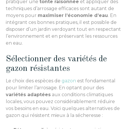
pratiquer une
tonte raisonnée
et appliquer des
techniques d’arrosage efficaces sont autant de
moyens pour
maximiser l’économie d’eau
. En
intégrant ces bonnes pratiques, il est possible de
disposer d’un jardin verdoyant tout en respectant
l’environnement et en préservant les ressources
en eau.
Sélectionner des variétés de
gazon résistantes
Le choix des espèces de
gazon
est fondamental
pour limiter l’arrosage. En optant pour des
variétés adaptées
aux conditions climatiques
locales, vous pouvez considérablement réduire
vos besoins en eau. Voici quelques alternatives de
gazon qui résistent mieux à la sécheresse :