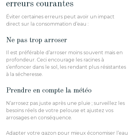
erreurs courantes
Éviter certaines erreurs peut avoir un impact
direct sur la consommation d’eau :
Ne pas trop arroser
Il est préférable d’arroser moins souvent mais en
profondeur. Ceci encourage les racines à
s’enfoncer dans le sol, les rendant plus résistantes
à la sécheresse.
Prendre en compte la météo
N’arrosez pas juste après une pluie ; surveillez les
besoins réels de votre pelouse et ajustez vos
arrosages en conséquence.
Adapter votre gazon pour mieux économiser l’eau