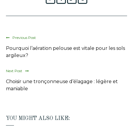
Previous Post
Pourquoi l’aération pelouse est vitale pour les sols
argileux?
Next Post
Choisir une tronçonneuse d’élagage : légère et
maniable
YOU MIGHT ALSO LIKE: