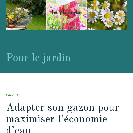
Pour le jardin
GAZON
Adapter son gazon pour
maximiser l’économie
d’eau