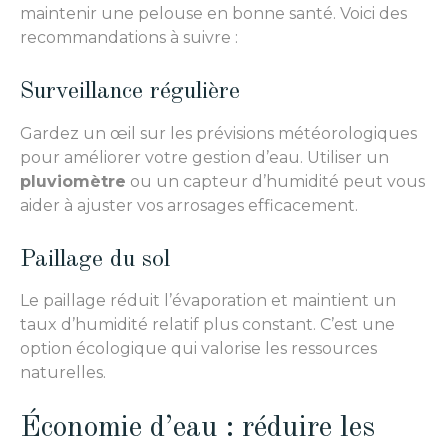
maintenir une pelouse en bonne santé. Voici des
recommandations à suivre :
Surveillance régulière
Gardez un œil sur les prévisions météorologiques
pour améliorer votre gestion d’eau. Utiliser un
pluviomètre
ou un capteur d’humidité peut vous
aider à ajuster vos arrosages efficacement.
Paillage du sol
Le paillage réduit l’évaporation et maintient un
taux d’humidité relatif plus constant. C’est une
option écologique qui valorise les ressources
naturelles.
Économie d’eau : réduire les