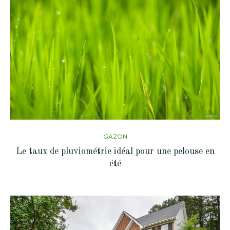
GAZON
Le taux de pluviométrie idéal pour une pelouse en
été