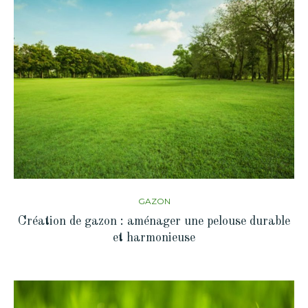
GAZON
Création de gazon : aménager une pelouse durable
et harmonieuse