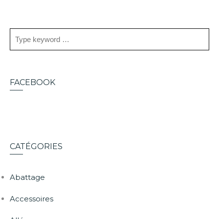
FACEBOOK
CATÉGORIES
Abattage
Accessoires