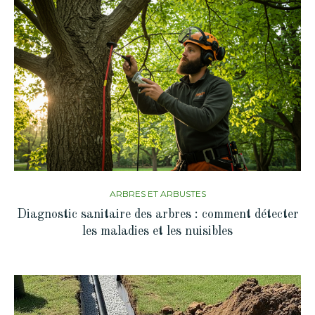
ARBRES ET ARBUSTES
Diagnostic sanitaire des arbres : comment détecter
les maladies et les nuisibles