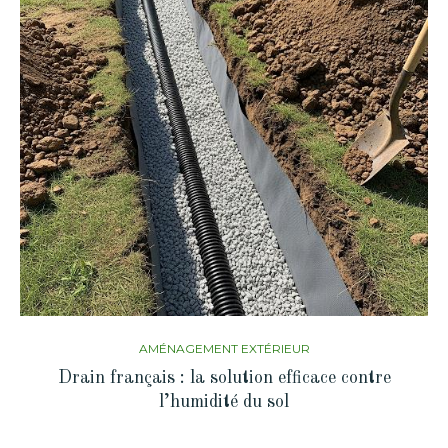
AMÉNAGEMENT EXTÉRIEUR
Drain français : la solution efficace contre
l’humidité du sol