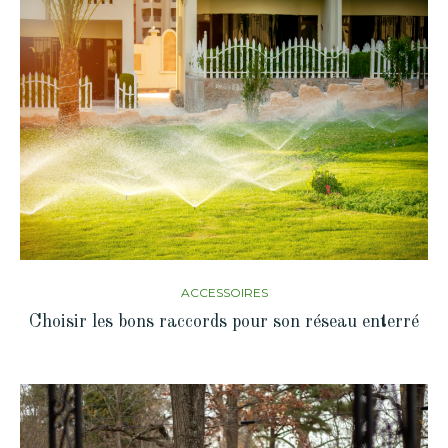
ACCESSOIRES
Choisir les bons raccords pour son réseau enterré