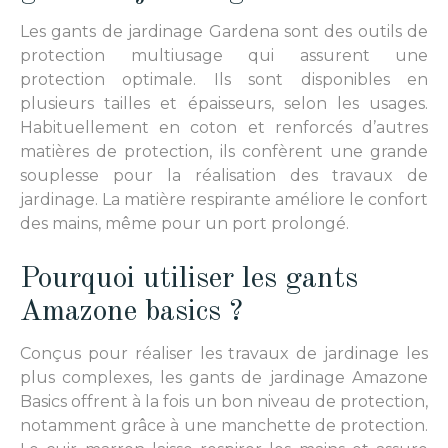
Les gants de jardinage Gardena sont des outils de
protection multiusage qui assurent une
protection optimale. Ils sont disponibles en
plusieurs tailles et épaisseurs, selon les usages.
Habituellement en coton et renforcés d’autres
matières de protection, ils confèrent une grande
souplesse pour la réalisation des travaux de
jardinage. La matière respirante améliore le confort
des mains, même pour un port prolongé.
Pourquoi utiliser les gants
Amazone basics ?
Conçus pour réaliser les travaux de jardinage les
plus complexes, les gants de jardinage Amazone
Basics offrent à la fois un bon niveau de protection,
notamment grâce à une manchette de protection.