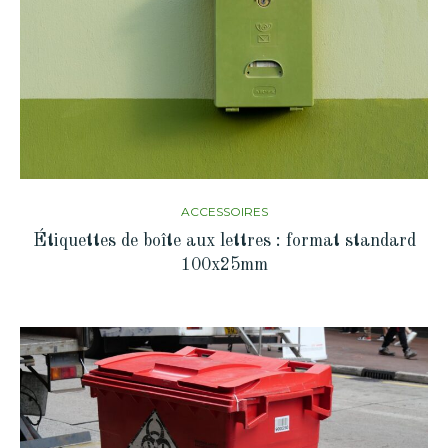
ACCESSOIRES
Étiquettes de boîte aux lettres : format standard
100x25mm