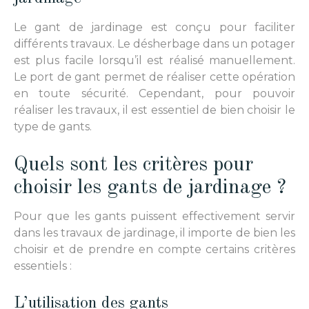
Le gant de jardinage est conçu pour faciliter
différents travaux. Le désherbage dans un potager
est plus facile lorsqu’il est réalisé manuellement.
Le port de gant permet de réaliser cette opération
en toute sécurité. Cependant, pour pouvoir
réaliser les travaux, il est essentiel de bien choisir le
type de gants.
Quels sont les critères pour
choisir les gants de jardinage ?
Pour que les gants puissent effectivement servir
dans les travaux de jardinage, il importe de bien les
choisir et de prendre en compte certains critères
essentiels :
L’utilisation des gants