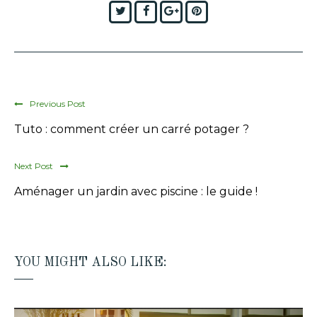
Twitter
Facebook
Google+
Pinterest
Previous Post
Tuto : comment créer un carré potager ?
Next Post
Aménager un jardin avec piscine : le guide !
YOU MIGHT ALSO LIKE: