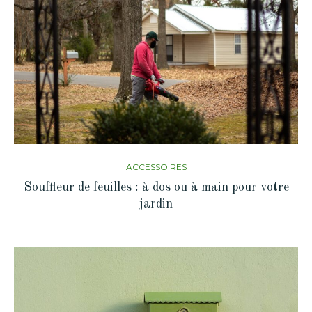
ACCESSOIRES
Souffleur de feuilles : à dos ou à main pour votre
jardin