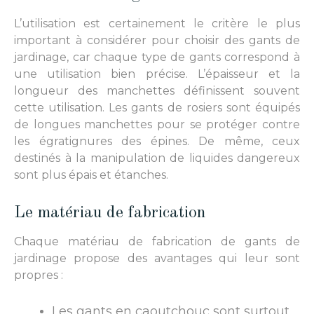
L’utilisation est certainement le critère le plus
important à considérer pour choisir des gants de
jardinage, car chaque type de gants correspond à
une utilisation bien précise. L’épaisseur et la
longueur des manchettes définissent souvent
cette utilisation. Les gants de rosiers sont équipés
de longues manchettes pour se protéger contre
les égratignures des épines. De même, ceux
destinés à la manipulation de liquides dangereux
sont plus épais et étanches.
Le matériau de fabrication
Chaque matériau de fabrication de gants de
jardinage propose des avantages qui leur sont
propres :
Les gants en caoutchouc sont surtout