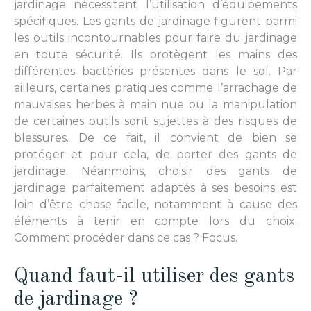
jardinage nécessitent l’utilisation d’équipements
spécifiques. Les gants de jardinage figurent parmi
les outils incontournables pour faire du jardinage
en toute sécurité. Ils protègent les mains des
différentes bactéries présentes dans le sol. Par
ailleurs, certaines pratiques comme l’arrachage de
mauvaises herbes à main nue ou la manipulation
de certaines outils sont sujettes à des risques de
blessures. De ce fait, il convient de bien se
protéger et pour cela, de porter des gants de
jardinage. Néanmoins, choisir des gants de
jardinage parfaitement adaptés à ses besoins est
loin d’être chose facile, notamment à cause des
éléments à tenir en compte lors du choix.
Comment procéder dans ce cas ? Focus.
Quand faut-il utiliser des gants
de jardinage ?