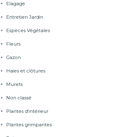
Elagage
Entretien Jardin
Espèces Végétales
Fleurs
Gazon
Haies et clôtures
Murets
Non classé
Plantes d'intérieur
Plantes grimpantes