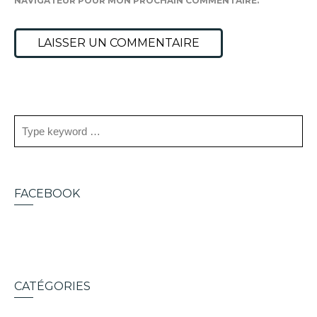
NAVIGATEUR POUR MON PROCHAIN COMMENTAIRE.
FACEBOOK
CATÉGORIES