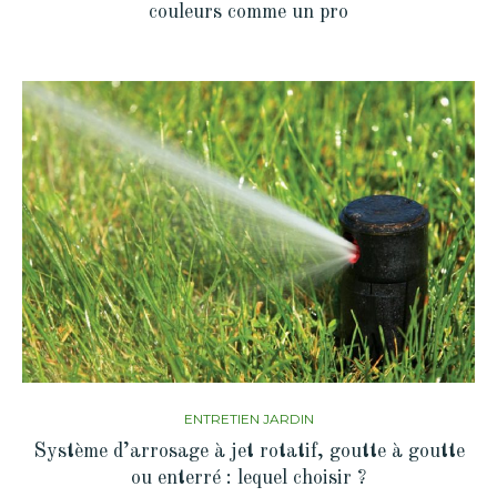
couleurs comme un pro
ENTRETIEN JARDIN
Système d’arrosage à jet rotatif, goutte à goutte
ou enterré : lequel choisir ?