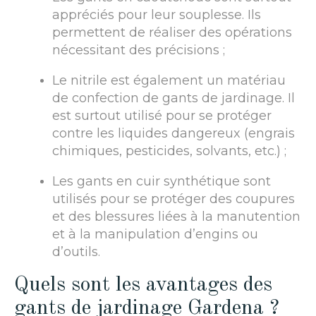
appréciés pour leur souplesse. Ils
permettent de réaliser des opérations
nécessitant des précisions ;
Le nitrile est également un matériau
de confection de gants de jardinage. Il
est surtout utilisé pour se protéger
contre les liquides dangereux (engrais
chimiques, pesticides, solvants, etc.) ;
Les gants en cuir synthétique sont
utilisés pour se protéger des coupures
et des blessures liées à la manutention
et à la manipulation d’engins ou
d’outils.
Quels sont les avantages des
gants de jardinage Gardena ?