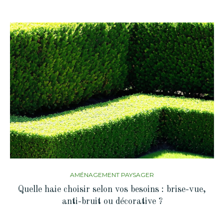
AMÉNAGEMENT PAYSAGER
Quelle haie choisir selon vos besoins : brise-vue,
anti-bruit ou décorative ?