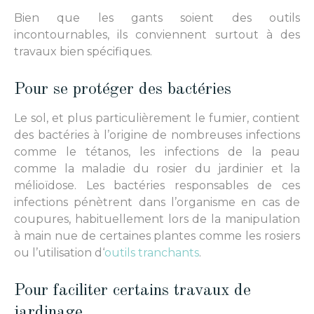
Bien que les gants soient des outils
incontournables, ils conviennent surtout à des
travaux bien spécifiques.
Pour se protéger des bactéries
Le sol, et plus particulièrement le fumier, contient
des bactéries à l’origine de nombreuses infections
comme le tétanos, les infections de la peau
comme la maladie du rosier du jardinier et la
mélioïdose. Les bactéries responsables de ces
infections pénètrent dans l’organisme en cas de
coupures, habituellement lors de la manipulation
à main nue de certaines plantes comme les rosiers
ou l’utilisation d‘
outils tranchants
.
Pour faciliter certains travaux de
jardinage