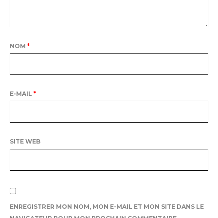
NOM
*
E-MAIL
*
SITE WEB
ENREGISTRER MON NOM, MON E-MAIL ET MON SITE DANS LE