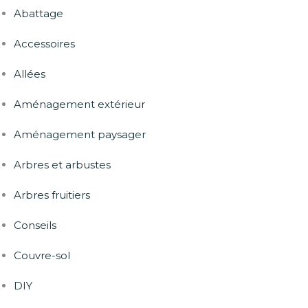
Abattage
Accessoires
Allées
Aménagement extérieur
Aménagement paysager
Arbres et arbustes
Arbres fruitiers
Conseils
Couvre-sol
DIY