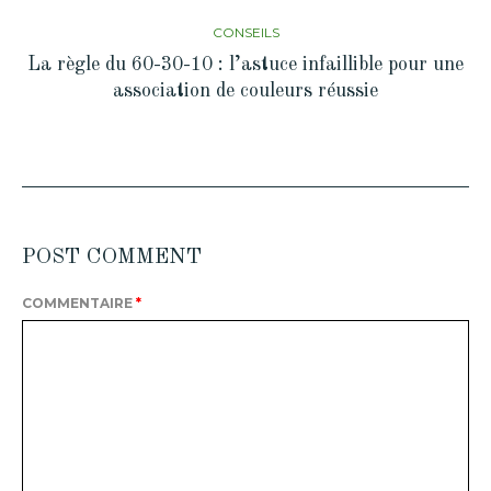
CONSEILS
La règle du 60-30-10 : l’astuce infaillible pour une
association de couleurs réussie
POST COMMENT
COMMENTAIRE
*