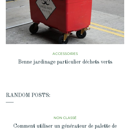
ACCESSOIRES
Benne jardinage particulier déchets verts
RANDOM POSTS:
NON CLASSÉ
Comment utiliser un générateur de palette de