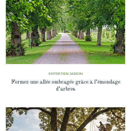
ENTRETIEN JARDIN
Formez une allée ombragée grâce à l’émondage
d’arbres