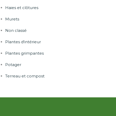
Haies et clôtures
Murets
Non classé
Plantes d'intérieur
Plantes grimpantes
Potager
Terreau et compost