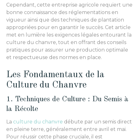
Cependant, cette entreprise agricole requiert une
bonne connaissance des réglementations en
vigueur ainsi que des techniques de plantation
appropriées pour en garantir le succès. Cet article
met en lumière les exigences légales entourant la
culture du chanvre, tout en offrant des conseils
pratiques pour assurer une production optimale
et respectueuse des normes en place.
Les Fondamentaux de la
Culture du Chanvre
1. Techniques de Culture : Du Semis à
la Récolte
La
culture du chanvre
débute par un semis direct
en pleine terre, généralement entre avril et mai.
Pour réussir cette phase cruciale, il est