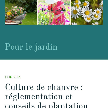
Pour le jardin
CONSEILS
Culture de chanvre :
réglementation et
conseils de plantation