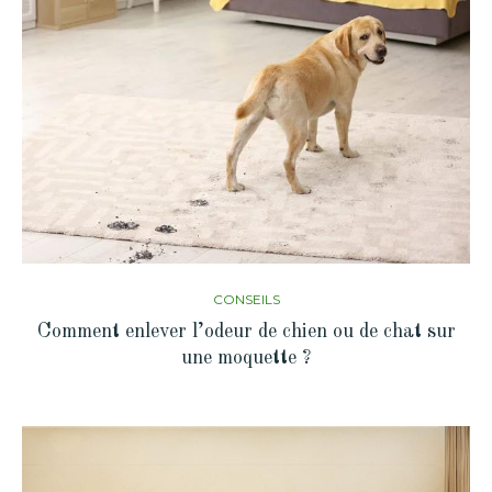
CONSEILS
Comment enlever l’odeur de chien ou de chat sur
une moquette ?