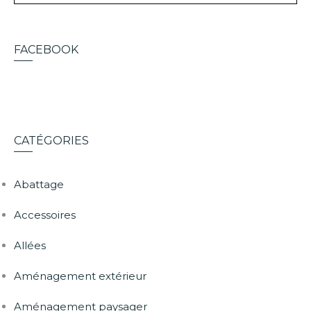
FACEBOOK
CATÉGORIES
Abattage
Accessoires
Allées
Aménagement extérieur
Aménagement paysager