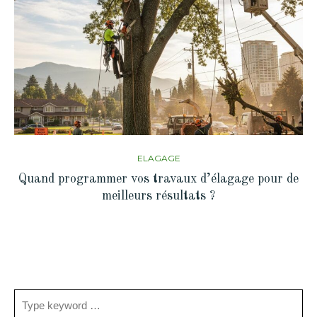
ELAGAGE
Quand programmer vos travaux d’élagage pour de
meilleurs résultats ?