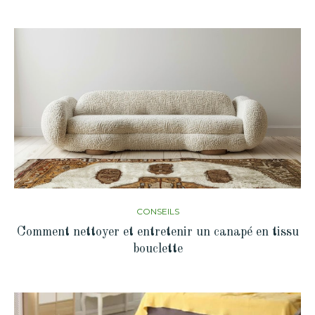
CONSEILS
Comment nettoyer et entretenir un canapé en tissu
bouclette