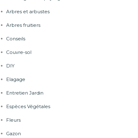
Arbres et arbustes
Arbres fruitiers
Conseils
Couvre-sol
DIY
Elagage
Entretien Jardin
Espèces Végétales
Fleurs
Gazon