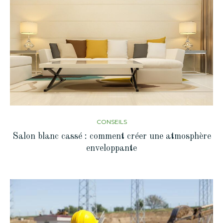
CONSEILS
Salon blanc cassé : comment créer une atmosphère
enveloppante