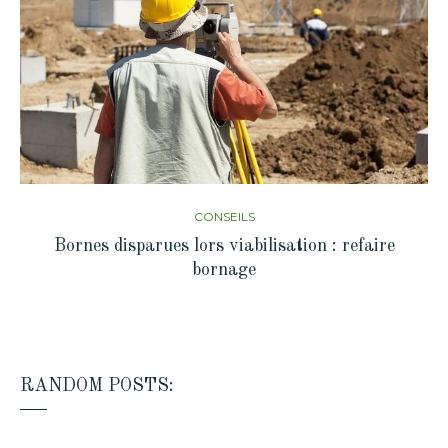
CONSEILS
Bornes disparues lors viabilisation : refaire
bornage
RANDOM POSTS: