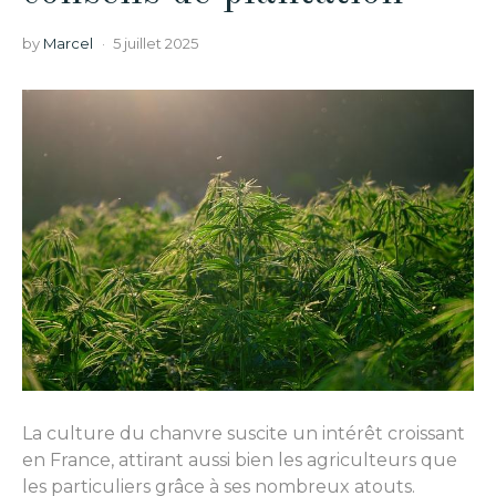
by
Marcel
5 juillet 2025
La culture du chanvre suscite un intérêt croissant
en France, attirant aussi bien les agriculteurs que
les particuliers grâce à ses nombreux atouts.