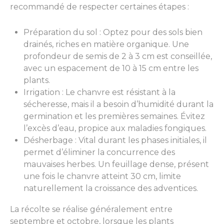
recommandé de respecter certaines étapes :
Préparation du sol : Optez pour des sols bien
drainés, riches en matière organique. Une
profondeur de semis de 2 à 3 cm est conseillée,
avec un espacement de 10 à 15 cm entre les
plants.
Irrigation : Le chanvre est résistant à la
sécheresse, mais il a besoin d’humidité durant la
germination et les premières semaines. Évitez
l’excès d’eau, propice aux maladies fongiques.
Désherbage : Vital durant les phases initiales, il
permet d’éliminer la concurrence des
mauvaises herbes. Un feuillage dense, présent
une fois le chanvre atteint 30 cm, limite
naturellement la croissance des adventices.
La récolte se réalise généralement entre
septembre et octobre, lorsque les plants