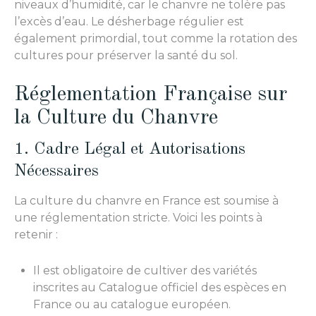
niveaux d’humidité, car le chanvre ne tolère pas
l’excès d’eau. Le désherbage régulier est
également primordial, tout comme la rotation des
cultures pour préserver la santé du sol.
Réglementation Française sur
la Culture du Chanvre
1. Cadre Légal et Autorisations
Nécessaires
La culture du chanvre en France est soumise à
une réglementation stricte. Voici les points à
retenir :
Il est obligatoire de cultiver des variétés
inscrites au Catalogue officiel des espèces en
France ou au catalogue européen.