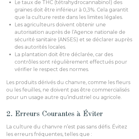
Le taux de THC (tétrahydrocannabinol) des
graines doit être inférieur à 0,3%. Cela garantit
que la culture reste dans les limites légales.
Les agriculteurs doivent obtenir une
autorisation auprès de l’Agence nationale de
sécurité sanitaire (ANSES) et se déclarer auprès
des autorités locales.
La plantation doit être déclarée, car des
contrôles sont régulièrement effectués pour
vérifier le respect des normes.
Les produits dérivés du chanvre, comme les fleurs
ou les feuilles, ne doivent pas être commercialisés
pour un usage autre qu’industriel ou agricole.
2. Erreurs Courantes à Éviter
La culture du chanvre n’est pas sans défis. Évitez
les erreurs fréquentes, telles que :