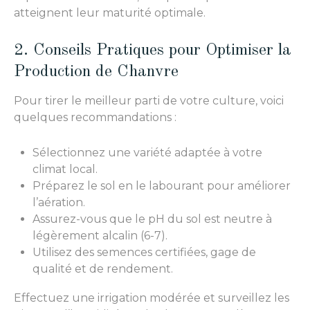
atteignent leur maturité optimale.
2. Conseils Pratiques pour Optimiser la
Production de Chanvre
Pour tirer le meilleur parti de votre culture, voici
quelques recommandations :
Sélectionnez une variété adaptée à votre
climat local.
Préparez le sol en le labourant pour améliorer
l’aération.
Assurez-vous que le pH du sol est neutre à
légèrement alcalin (6-7).
Utilisez des semences certifiées, gage de
qualité et de rendement.
Effectuez une irrigation modérée et surveillez les