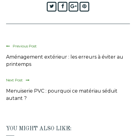
Twitter
Facebook
Google+
Pinterest
Previous Post
Aménagement extérieur : les erreurs à éviter au
printemps
Next Post
Menuiserie PVC : pourquoi ce matériau séduit
autant ?
YOU MIGHT ALSO LIKE: