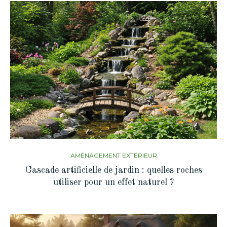
AMÉNAGEMENT EXTÉRIEUR
Cascade artificielle de jardin : quelles roches
utiliser pour un effet naturel ?