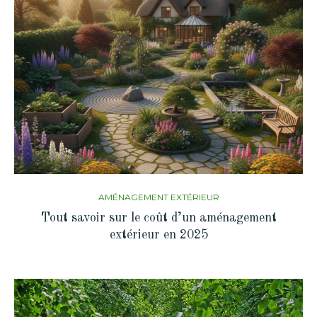
AMÉNAGEMENT EXTÉRIEUR
Tout savoir sur le coût d’un aménagement
extérieur en 2025