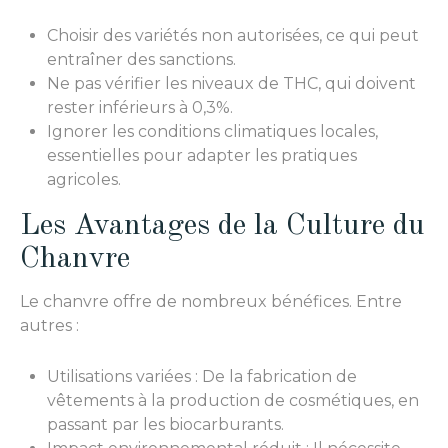
Choisir des variétés non autorisées, ce qui peut
entraîner des sanctions.
Ne pas vérifier les niveaux de THC, qui doivent
rester inférieurs à 0,3%.
Ignorer les conditions climatiques locales,
essentielles pour adapter les pratiques
agricoles.
Les Avantages de la Culture du
Chanvre
Le chanvre offre de nombreux bénéfices. Entre
autres :
Utilisations variées : De la fabrication de
vêtements à la production de cosmétiques, en
passant par les biocarburants.