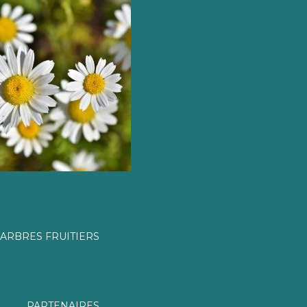
ARBRES FRUITIERS
PARTENAIRES