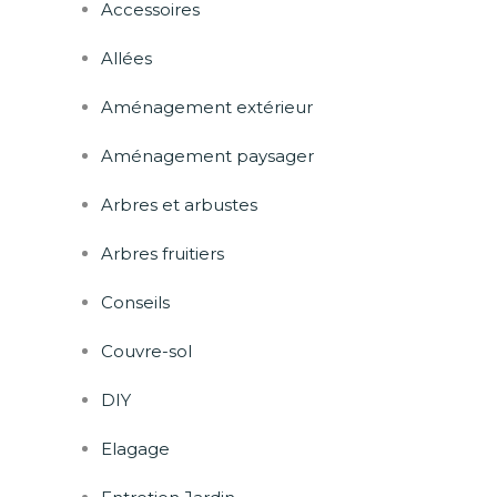
Accessoires
Allées
Aménagement extérieur
Aménagement paysager
Arbres et arbustes
Arbres fruitiers
Conseils
Couvre-sol
DIY
Elagage