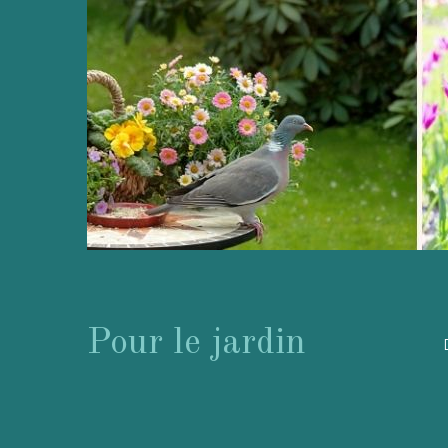
Pour le jardin