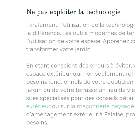
Ne pas exploiter la technologie
Finalement, l’utilisation de la technol
la différence. Les outils modernes de te
l’utilisation de votre espace. Apprene
transformer votre jardin.
En étant conscient des erreurs à éviter,
espace extérieur qui non seulement ref
besoins fonctionnels de votre quotidien
jardin ou de votre terrasse un lieu de vi
sites spécialisés pour des conseils déta
extérieur
ou sur
la maçonnerie paysagè
d’aménagement extérieur à Falaise, pro
besoins.