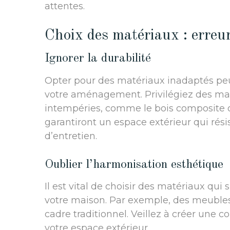
attentes.
Choix des matériaux : erreu
Ignorer la durabilité
Opter pour des matériaux inadaptés peut
votre aménagement. Privilégiez des mat
intempéries, comme le bois composite ou
garantiront un espace extérieur qui rés
d’entretien.
Oublier l’harmonisation esthétique
Il est vital de choisir des matériaux qui
votre maison. Par exemple, des meuble
cadre traditionnel. Veillez à créer une 
votre espace extérieur.