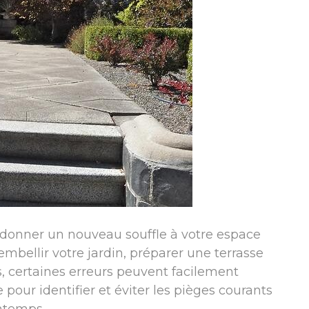
e donner un nouveau souffle à votre espace
 embellir votre jardin, préparer une terrasse
, certaines erreurs peuvent facilement
pour identifier et éviter les pièges courants