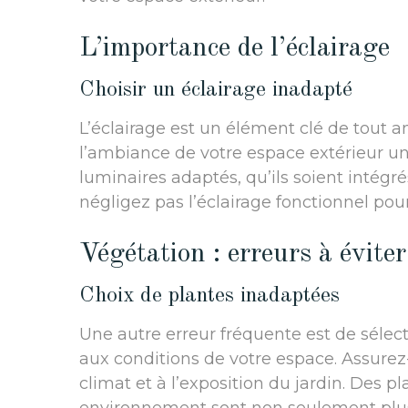
L’importance de l’éclairage
Choisir un éclairage inadapté
L’éclairage est un élément clé de tout
l’ambiance de votre espace extérieur une
luminaires adaptés, qu’ils soient intégr
négligez pas l’éclairage fonctionnel pour
Végétation : erreurs à éviter
Choix de plantes inadaptées
Une autre erreur fréquente est de sélec
aux conditions de votre espace. Assurez
climat et à l’exposition du jardin. Des 