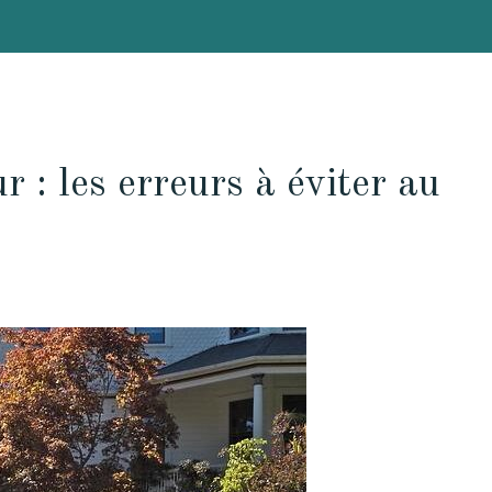
: les erreurs à éviter au