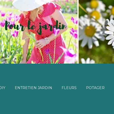
DIY
ENTRETIEN JARDIN
FLEURS
POTAGER