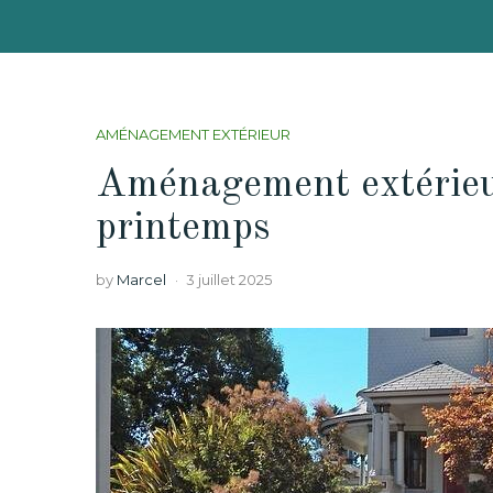
AMÉNAGEMENT EXTÉRIEUR
Aménagement extérieur 
printemps
by
Marcel
3 juillet 2025