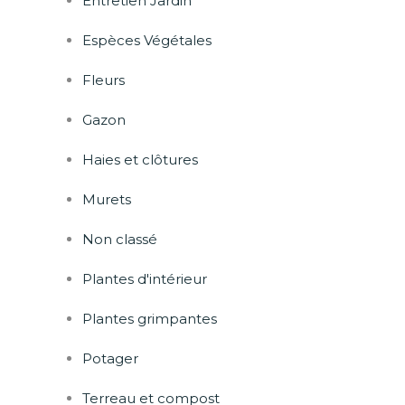
Entretien Jardin
Espèces Végétales
Fleurs
Gazon
Haies et clôtures
Murets
Non classé
Plantes d'intérieur
Plantes grimpantes
Potager
Terreau et compost