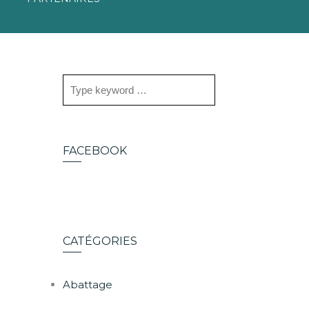
FACEBOOK
CATÉGORIES
Abattage