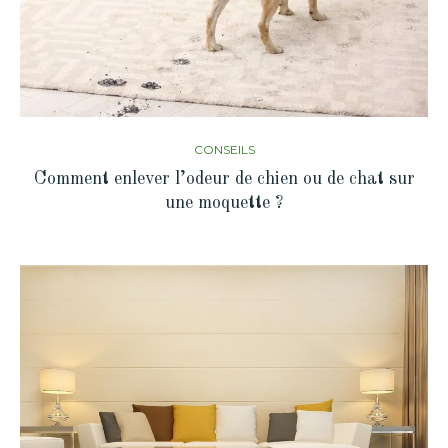
CONSEILS
Comment enlever l’odeur de chien ou de chat sur
une moquette ?