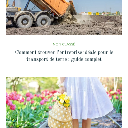
NON CLASSÉ
Comment trouver l’entreprise idéale pour le
transport de terre : guide complet