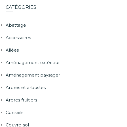
CATÉGORIES
Abattage
Accessoires
Allées
Aménagement extérieur
Aménagement paysager
Arbres et arbustes
Arbres fruitiers
Conseils
Couvre-sol