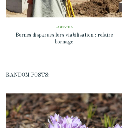
CONSEILS
Bornes disparues lors viabilisation : refaire
bornage
RANDOM POSTS: