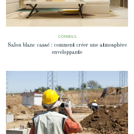
CONSEILS
Salon blanc cassé : comment créer une atmosphère
enveloppante