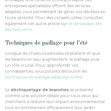
entreprises spécialisées offrent des services
adaptés, vous permettant de gérer vos déchets en
toute sérénité. Pour des conseils utiles, consultez
également cet autre article sur
le ramassage des
déchets verts
.
Techniques de paillage pour l’été
Lorsque les chaleurs estivales s’installent et que
les besoins en eau augmentent, le paillage joue
un rôle crucial. Pour approfondir vos
connaissances, vous pouvez découvrir les
techniques de paillage adaptées à l’été
.
Le
déchiquetage de branches
se présente
comme une solution idéale pour tous ceux qui
cherchent à réduire leur impact environnemental
tout en entretenant efficacement leur jardin.