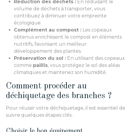
Réduction des déchets :
En réduisant le
volume de déchets à transporter, vous
contribuez à diminuer votre empreinte
écologique.
Complément au compost :
Les copeaux
obtenus enrichissent le compost en éléments
nutritifs, favorisant un meilleur
développement des plantes.
Préservation du sol :
En utilisant des copeaux
comme
paillis
, vous protégez le sol des aléas
climatiques et maintenez son humidité.
Comment procéder au
déchiquetage des branches ?
Pour réussir votre déchiquetage, il est essentiel de
suivre quelques étapes clés :
Choisir le bon équipement