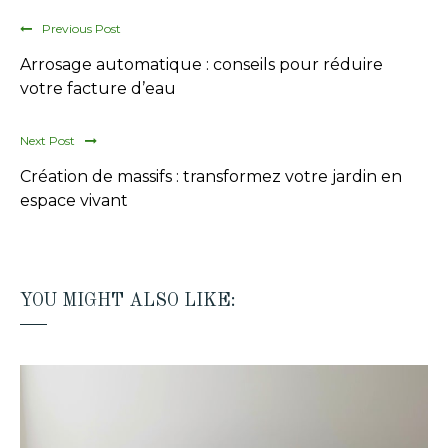
Previous Post
Arrosage automatique : conseils pour réduire
votre facture d’eau
Next Post
Création de massifs : transformez votre jardin en
espace vivant
YOU MIGHT ALSO LIKE: