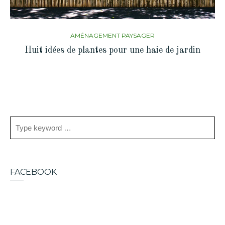
AMÉNAGEMENT PAYSAGER
Huit idées de plantes pour une haie de jardin
FACEBOOK