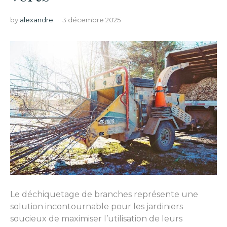
by
alexandre
3 décembre 2025
Le déchiquetage de branches représente une
solution incontournable pour les jardiniers
soucieux de maximiser l’utilisation de leurs