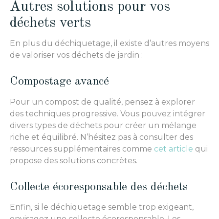
Autres solutions pour vos
déchets verts
En plus du déchiquetage, il existe d’autres moyens
de valoriser vos déchets de jardin :
Compostage avancé
Pour un compost de qualité, pensez à explorer
des techniques progressive. Vous pouvez intégrer
divers types de déchets pour créer un mélange
riche et équilibré. N’hésitez pas à consulter des
ressources supplémentaires comme
cet article
qui
propose des solutions concrètes.
Collecte écoresponsable des déchets
Enfin, si le déchiquetage semble trop exigeant,
envisagez une collecte écoresponsable. Les