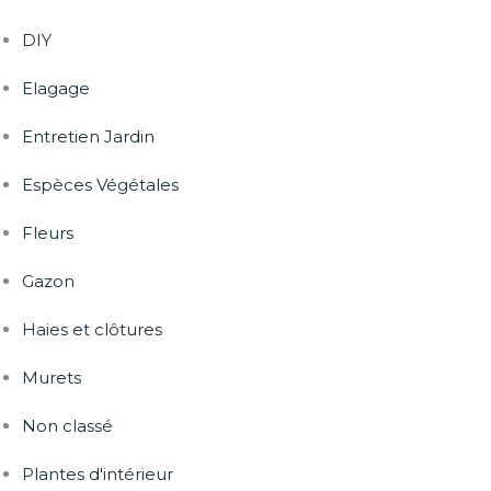
DIY
Elagage
Entretien Jardin
Espèces Végétales
Fleurs
Gazon
Haies et clôtures
Murets
Non classé
Plantes d'intérieur