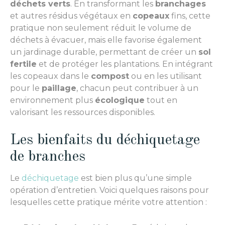
déchets verts
. En transformant les
branchages
et autres résidus végétaux en
copeaux
fins, cette
pratique non seulement réduit le volume de
déchets à évacuer, mais elle favorise également
un jardinage durable, permettant de créer un
sol
fertile
et de protéger les plantations. En intégrant
les copeaux dans le
compost
ou en les utilisant
pour le
paillage
, chacun peut contribuer à un
environnement plus
écologique
tout en
valorisant les ressources disponibles.
Les bienfaits du déchiquetage
de branches
Le
déchiquetage
est bien plus qu’une simple
opération d’entretien. Voici quelques raisons pour
lesquelles cette pratique mérite votre attention :