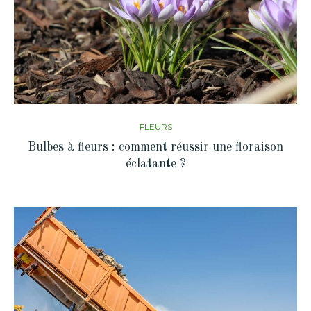
FLEURS
Bulbes à fleurs : comment réussir une floraison
éclatante ?