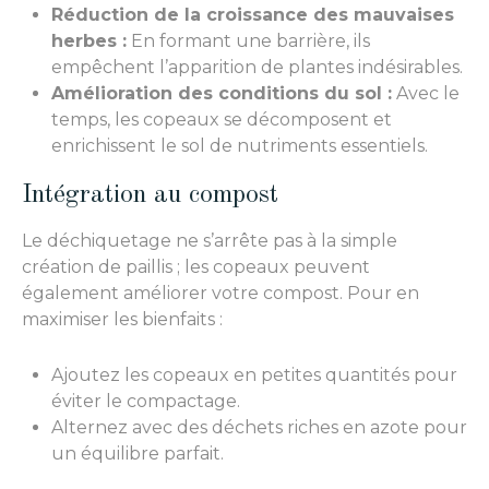
Réduction de la croissance des mauvaises
herbes :
En formant une barrière, ils
empêchent l’apparition de plantes indésirables.
Amélioration des conditions du sol :
Avec le
temps, les copeaux se décomposent et
enrichissent le sol de nutriments essentiels.
Intégration au compost
Le déchiquetage ne s’arrête pas à la simple
création de paillis ; les copeaux peuvent
également améliorer votre compost. Pour en
maximiser les bienfaits :
Ajoutez les copeaux en petites quantités pour
éviter le compactage.
Alternez avec des déchets riches en azote pour
un équilibre parfait.