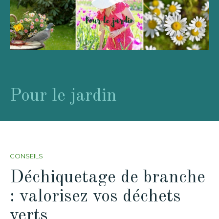
Pour le jardin
CONSEILS
Déchiquetage de branche
: valorisez vos déchets
verts