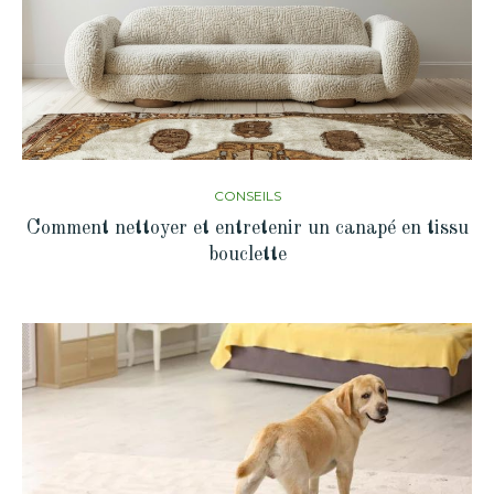
CONSEILS
Comment nettoyer et entretenir un canapé en tissu
bouclette