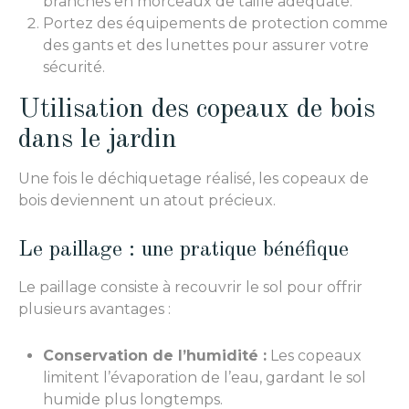
branches en morceaux de taille adéquate.
Portez des équipements de protection comme
des gants et des lunettes pour assurer votre
sécurité.
Utilisation des copeaux de bois
dans le jardin
Une fois le déchiquetage réalisé, les copeaux de
bois deviennent un atout précieux.
Le paillage : une pratique bénéfique
Le paillage consiste à recouvrir le sol pour offrir
plusieurs avantages :
Conservation de l’humidité :
Les copeaux
limitent l’évaporation de l’eau, gardant le sol
humide plus longtemps.