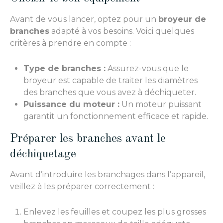
Avant de vous lancer, optez pour un
broyeur de
branches
adapté à vos besoins. Voici quelques
critères à prendre en compte :
Type de branches :
Assurez-vous que le
broyeur est capable de traiter les diamètres
des branches que vous avez à déchiqueter.
Puissance du moteur :
Un moteur puissant
garantit un fonctionnement efficace et rapide.
Préparer les branches avant le
déchiquetage
Avant d’introduire les branchages dans l’appareil,
veillez à les préparer correctement :
Enlevez les feuilles et coupez les plus grosses