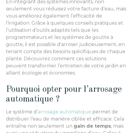
En intégrant des systèmes innovants, non
seulement vous réduisez votre facture d’eau, mais
vous améliorez également l’efficacité de
l’irrigation. Grâce à quelques conseils pratiques et
l’utilisation d’outils adaptés tels que les
programmateurs et les systèmes de goutte à
goutte, il est possible d’arroser judicieusement, en
tenant compte des besoins spécifiques de chaque
plante. Découvrez comment ces solutions
peuvent transformer l’entretien de votre jardin en
alliant écologie et économies.
Pourquoi opter pour l’arrosage
automatique ?
Le système d’
arrosage automatique
permet de
distribuer l’eau de manière ciblée et efficace. Cela
entraîne non seulement un
gain de temps
, mais