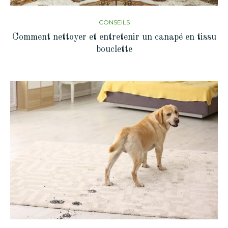
CONSEILS
Comment nettoyer et entretenir un canapé en tissu
bouclette