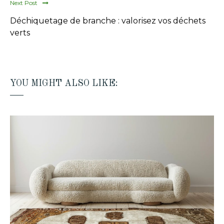
Next Post
Déchiquetage de branche : valorisez vos déchets
verts
YOU MIGHT ALSO LIKE: