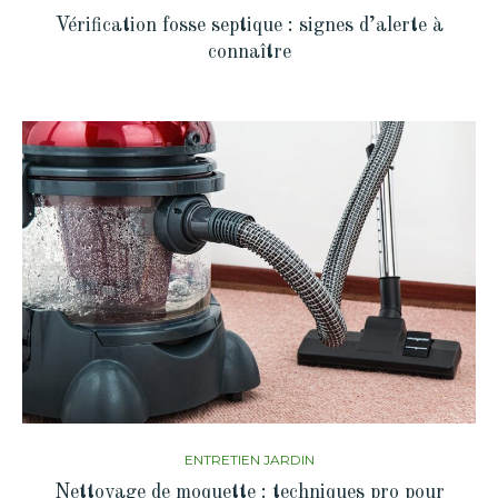
Vérification fosse septique : signes d’alerte à
connaître
ENTRETIEN JARDIN
Nettoyage de moquette : techniques pro pour