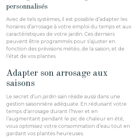
personnalisés
Avec de tels systèmes, il est possible d’adapter les
horaires d’arrosage à votre emploi du temps et aux
caractéristiques de votre jardin. Ces derniers
peuvent être programmés pour s’ajuster en
fonction des prévisions météo, de la saison, et de
l’état de vos plantes.
Adapter son arrosage aux
saisons
Le secret d’un jardin sain réside aussi dans une
gestion saisonnière adéquate. En réduisant votre
temps d’arrosage durant l’hiver et en
l’augmentant pendant le pic de chaleur en été,
vous optimisez votre consommation d’eau tout en
gardant vos plantes heureuses.