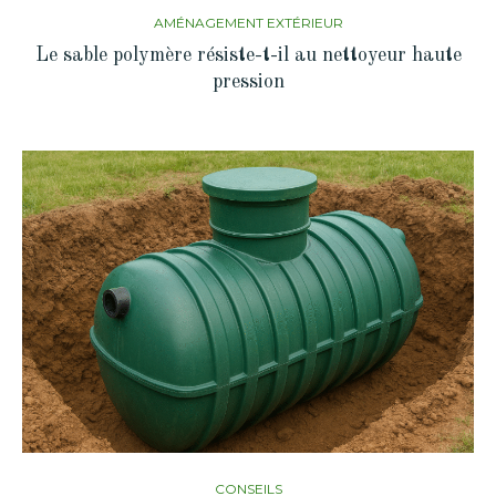
AMÉNAGEMENT EXTÉRIEUR
Le sable polymère résiste-t-il au nettoyeur haute
pression
CONSEILS