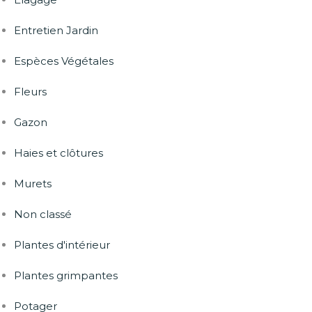
Entretien Jardin
Espèces Végétales
Fleurs
Gazon
Haies et clôtures
Murets
Non classé
Plantes d'intérieur
Plantes grimpantes
Potager