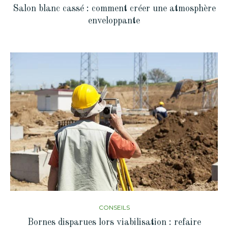
Salon blanc cassé : comment créer une atmosphère
enveloppante
CONSEILS
Bornes disparues lors viabilisation : refaire