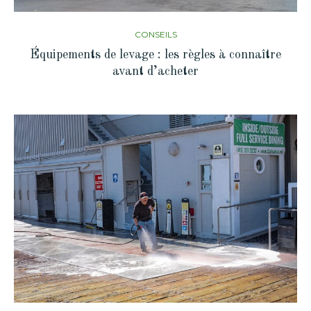
CONSEILS
Équipements de levage : les règles à connaître
avant d’acheter