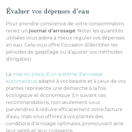
Évaluer vos dépenses d’eau
Pour prendre conscience de votre consommation,
tenez un
journal d’arrosage
. Noter les quantités
utilisées vous aidera à mieux réguler vos dépenses
en eau. Cela vous offre l’occasion d’identifier les
périodes de gaspillage ou d’ajuster vos méthodes
d’irrigation.
La
mise en place d’un système d’arrosage
automatique
adapté à vos besoins et à ceux de vos
plantes représente une démarche à la fois
écologique et économique. En suivant ces
recommandations, non seulement vous
parviendrez à réduire efficacement votre facture
d’eau, mais vous offrirez à vos plantes des
conditions d’arrosage optimales, promouvant ainsi
leur santé et leur croissance.