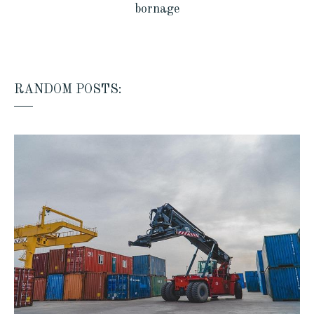
bornage
RANDOM POSTS: