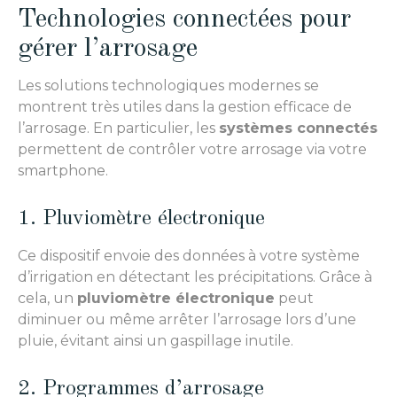
Technologies connectées pour
gérer l’arrosage
Les solutions technologiques modernes se
montrent très utiles dans la gestion efficace de
l’arrosage. En particulier, les
systèmes connectés
permettent de contrôler votre arrosage via votre
smartphone.
1. Pluviomètre électronique
Ce dispositif envoie des données à votre système
d’irrigation en détectant les précipitations. Grâce à
cela, un
pluviomètre électronique
peut
diminuer ou même arrêter l’arrosage lors d’une
pluie, évitant ainsi un gaspillage inutile.
2. Programmes d’arrosage