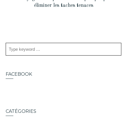
éliminer les taches tenaces
FACEBOOK
CATÉGORIES