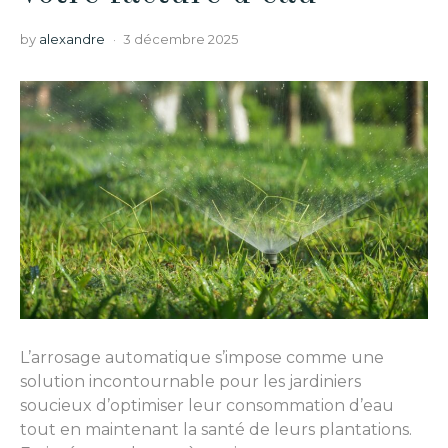
by
alexandre
3 décembre 2025
L’arrosage automatique s’impose comme une
solution incontournable pour les jardiniers
soucieux d’optimiser leur consommation d’eau
tout en maintenant la santé de leurs plantations.