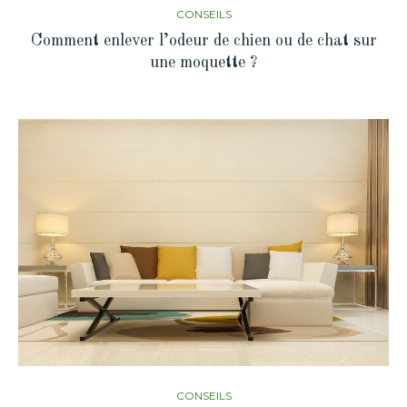
CONSEILS
Comment enlever l’odeur de chien ou de chat sur
une moquette ?
CONSEILS