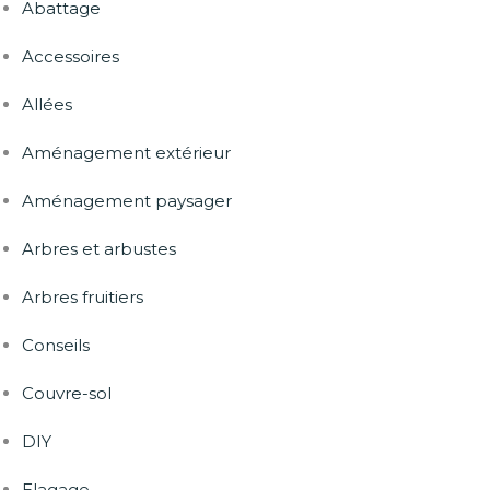
Abattage
Accessoires
Allées
Aménagement extérieur
Aménagement paysager
Arbres et arbustes
Arbres fruitiers
Conseils
Couvre-sol
DIY
Elagage