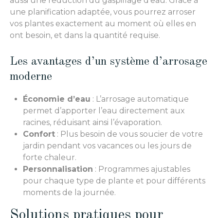
aussi une réduction du gaspillage d’eau. Grâce à
une planification adaptée, vous pourrez arroser
vos plantes exactement au moment où elles en
ont besoin, et dans la quantité requise.
Les avantages d’un système d’arrosage
moderne
Économie d’eau
: L’arrosage automatique
permet d’apporter l’eau directement aux
racines, réduisant ainsi l’évaporation.
Confort
: Plus besoin de vous soucier de votre
jardin pendant vos vacances ou les jours de
forte chaleur.
Personnalisation
: Programmes ajustables
pour chaque type de plante et pour différents
moments de la journée.
Solutions pratiques pour