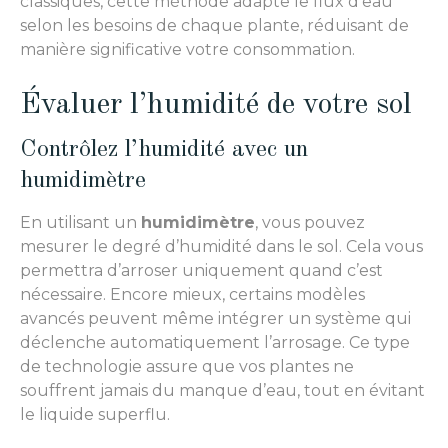
classiques, cette méthode adapte le flux d’eau
selon les besoins de chaque plante, réduisant de
manière significative votre consommation.
Évaluer l’humidité de votre sol
Contrôlez l’humidité avec un
humidimètre
En utilisant un
humidimètre
, vous pouvez
mesurer le degré d’humidité dans le sol. Cela vous
permettra d’arroser uniquement quand c’est
nécessaire. Encore mieux, certains modèles
avancés peuvent même intégrer un système qui
déclenche automatiquement l’arrosage. Ce type
de technologie assure que vos plantes ne
souffrent jamais du manque d’eau, tout en évitant
le liquide superflu.