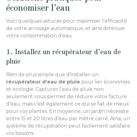
économiser l’eau
Voici quelques astuces pour maximiser l’efficacité
de votre arrosage automatique, et ainsi diminuer
votre consommation d’eau.
1. Installez un récupérateur d’eau de
pluie
Rien de plus simple que d’installer un
récupérateur d’eau de pluie
pour lier économies
et écologie. Capturer l’eau de pluie non
seulement vous permet de réduire votre facture
d’eau, mais c’est également ce qui se fait de mieux
pour vos plantes. En moyenne, un jardin nécessite
entre 15 et 20 litres d’eau par mètre carré. Ainsi, un
système de récupération peut facilement satisfaire
vos besoins.