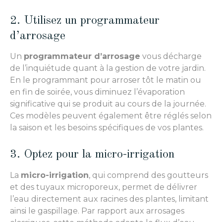
2. Utilisez un programmateur
d’arrosage
Un
programmateur d’arrosage
vous décharge
de l’inquiétude quant à la gestion de votre jardin.
En le programmant pour arroser tôt le matin ou
en fin de soirée, vous diminuez l’évaporation
significative qui se produit au cours de la journée.
Ces modèles peuvent également être réglés selon
la saison et les besoins spécifiques de vos plantes.
3. Optez pour la micro-irrigation
La
micro-irrigation
, qui comprend des goutteurs
et des tuyaux microporeux, permet de délivrer
l’eau directement aux racines des plantes, limitant
ainsi le gaspillage. Par rapport aux arrosages