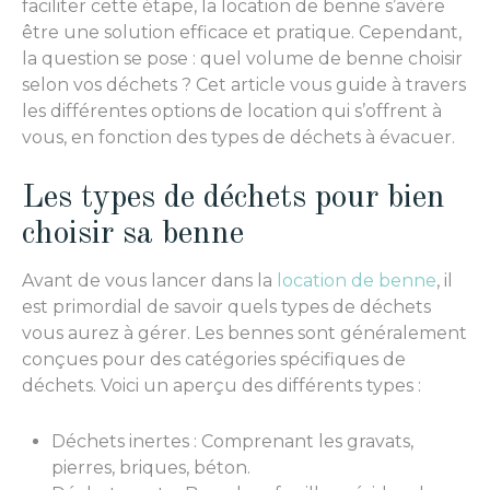
faciliter cette étape, la location de benne s’avère
être une solution efficace et pratique. Cependant,
la question se pose : quel volume de benne choisir
selon vos déchets ? Cet article vous guide à travers
les différentes options de location qui s’offrent à
vous, en fonction des types de déchets à évacuer.
Les types de déchets pour bien
choisir sa benne
Avant de vous lancer dans la
location de benne
, il
est primordial de savoir quels types de déchets
vous aurez à gérer. Les bennes sont généralement
conçues pour des catégories spécifiques de
déchets. Voici un aperçu des différents types :
Déchets inertes : Comprenant les gravats,
pierres, briques, béton.