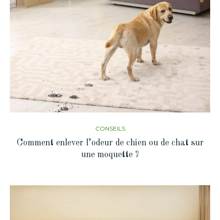
CONSEILS
Comment enlever l’odeur de chien ou de chat sur
une moquette ?