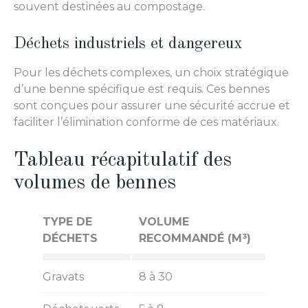
souvent destinées au compostage.
Déchets industriels et dangereux
Pour les déchets complexes, un choix stratégique
d’une benne spécifique est requis. Ces bennes
sont conçues pour assurer une sécurité accrue et
faciliter l’élimination conforme de ces matériaux.
Tableau récapitulatif des
volumes de bennes
TYPE DE
VOLUME
DÉCHETS
RECOMMANDÉ (M³)
Gravats
8 à 30