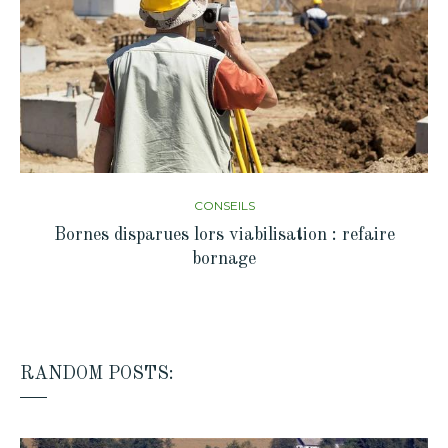
CONSEILS
Bornes disparues lors viabilisation : refaire
bornage
RANDOM POSTS: