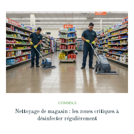
CONSEILS
Nettoyage de magasin : les zones critiques à
désinfecter régulièrement