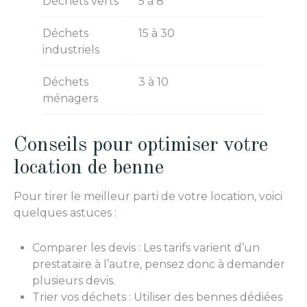
Déchets verts
5 à 8
Déchets
15 à 30
industriels
Déchets
3 à 10
ménagers
Conseils pour optimiser votre
location de benne
Pour tirer le meilleur parti de votre location, voici
quelques astuces :
Comparer les devis : Les tarifs varient d’un
prestataire à l’autre, pensez donc à demander
plusieurs devis.
Trier vos déchets : Utiliser des bennes dédiées