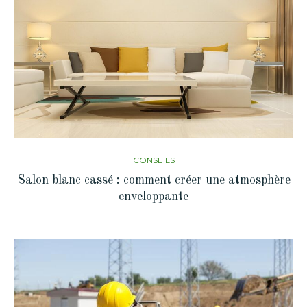
CONSEILS
Salon blanc cassé : comment créer une atmosphère
enveloppante