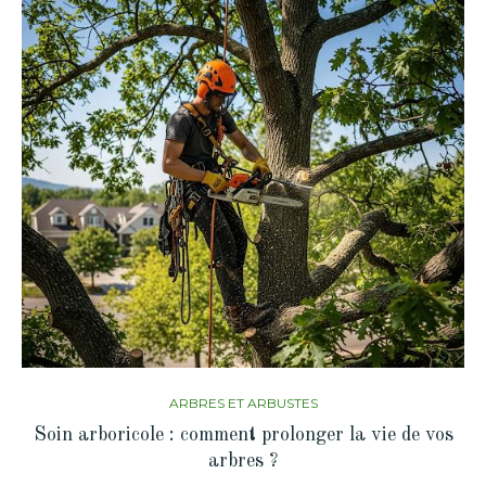
ARBRES ET ARBUSTES
Soin arboricole : comment prolonger la vie de vos
arbres ?