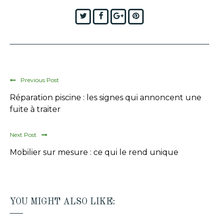
Twitter
Facebook
Google+
Pinterest
Previous Post
Réparation piscine : les signes qui annoncent une
fuite à traiter
Next Post
Mobilier sur mesure : ce qui le rend unique
YOU MIGHT ALSO LIKE: