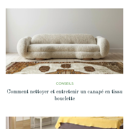
CONSEILS
Comment nettoyer et entretenir un canapé en tissu
bouclette