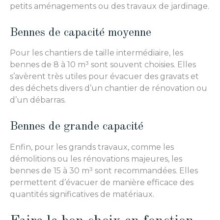
petits aménagements ou des travaux de jardinage.
Bennes de capacité moyenne
Pour les chantiers de taille intermédiaire, les
bennes de 8 à 10 m³ sont souvent choisies. Elles
s’avèrent très utiles pour évacuer des gravats et
des déchets divers d’un chantier de rénovation ou
d’un débarras.
Bennes de grande capacité
Enfin, pour les grands travaux, comme les
démolitions ou les rénovations majeures, les
bennes de 15 à 30 m³ sont recommandées. Elles
permettent d’évacuer de manière efficace des
quantités significatives de matériaux.