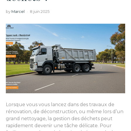
by
Marcel
8 juin 2025
Lorsque vous vous lancez dans des travaux de
rénovation, de déconstruction, ou même lors d’un
grand nettoyage, la gestion des déchets peut
rapidement devenir une tâche délicate. Pour