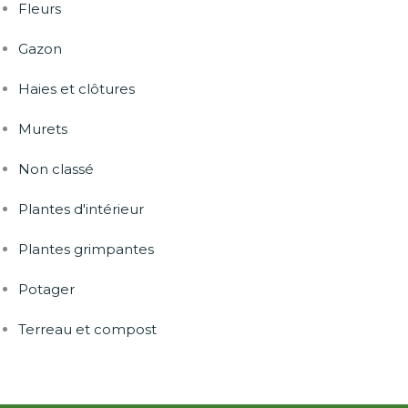
Fleurs
Gazon
Haies et clôtures
Murets
Non classé
Plantes d'intérieur
Plantes grimpantes
Potager
Terreau et compost