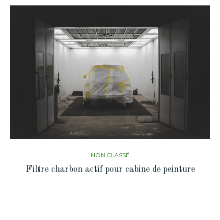
NON CLASSÉ
Filtre charbon actif pour cabine de peinture