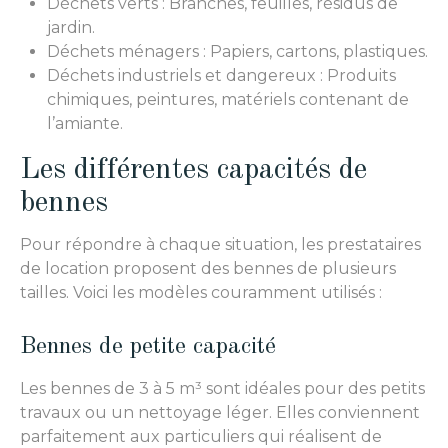
Déchets verts : Branches, feuilles, résidus de
jardin.
Déchets ménagers : Papiers, cartons, plastiques.
Déchets industriels et dangereux : Produits
chimiques, peintures, matériels contenant de
l’amiante.
Les différentes capacités de
bennes
Pour répondre à chaque situation, les prestataires
de location proposent des bennes de plusieurs
tailles. Voici les modèles couramment utilisés :
Bennes de petite capacité
Les bennes de 3 à 5 m³ sont idéales pour des petits
travaux ou un nettoyage léger. Elles conviennent
parfaitement aux particuliers qui réalisent de