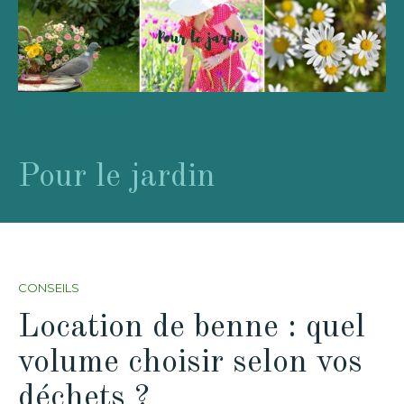
Pour le jardin
CONSEILS
Location de benne : quel
volume choisir selon vos
déchets ?