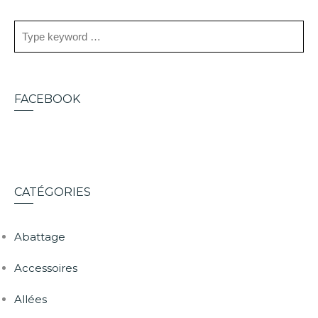
FACEBOOK
CATÉGORIES
Abattage
Accessoires
Allées