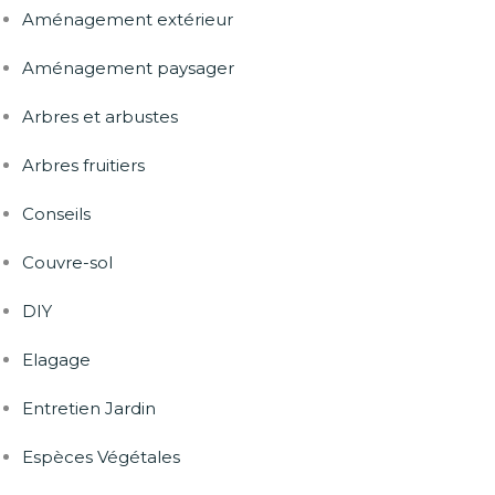
Aménagement extérieur
Aménagement paysager
Arbres et arbustes
Arbres fruitiers
Conseils
Couvre-sol
DIY
Elagage
Entretien Jardin
Espèces Végétales