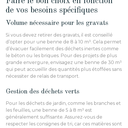
Faire le bon choix en fonction
de vos besoins spécifiques
Volume nécessaire pour les gravats
Si vous devez retirer des gravats, il est conseillé
d’opter pour une benne de 8 à 10 m³. Cela permet
d’évacuer facilement des déchets inertes comme
le béton ou les briques. Pour des projets de plus
grande envergure, envisagez une benne de 30 m³
qui peut accueillir des quantités plus étoffées sans
nécessiter de relais de transport.
Gestion des déchets verts
Pour les déchets de jardin, comme les branches et
les feuilles, une benne de 5 à 8 m³ est
généralement suffisante. Assurez-vous de
respecter les consignes de tri, car ces matières sont