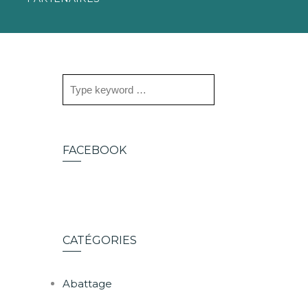
FACEBOOK
CATÉGORIES
Abattage