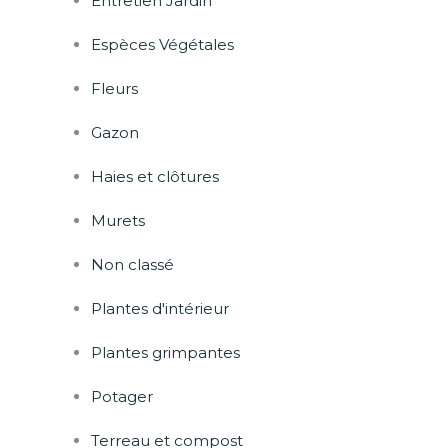
Entretien Jardin
Espèces Végétales
Fleurs
Gazon
Haies et clôtures
Murets
Non classé
Plantes d'intérieur
Plantes grimpantes
Potager
Terreau et compost