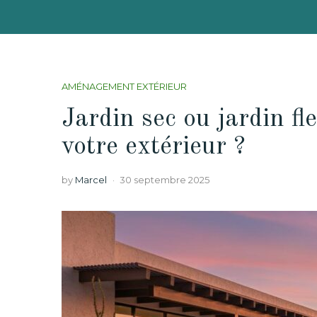
AMÉNAGEMENT EXTÉRIEUR
Jardin sec ou jardin fle
votre extérieur ?
by
Marcel
30 septembre 2025