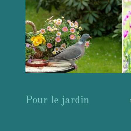
Pour le jardin