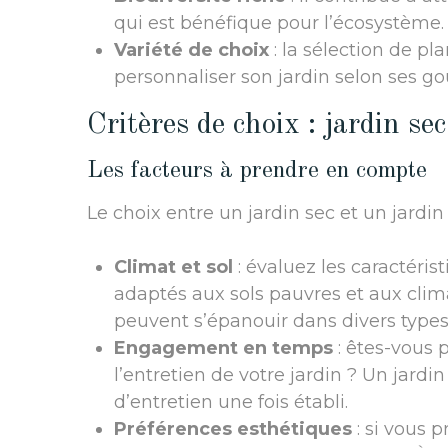
qui est bénéfique pour l’écosystème.
Variété de choix
: la sélection de pl
personnaliser son jardin selon ses go
Critères de choix : jardin sec
Les facteurs à prendre en compte
Le choix entre un jardin sec et un jardin 
Climat et sol
: évaluez les caractéris
adaptés aux sols pauvres et aux climat
peuvent s’épanouir dans divers types 
Engagement en temps
: êtes-vous 
l’entretien de votre jardin ? Un jar
d’entretien une fois établi.
Préférences esthétiques
: si vous p