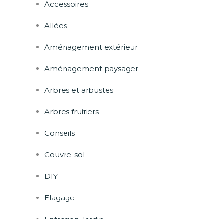
Accessoires
Allées
Aménagement extérieur
Aménagement paysager
Arbres et arbustes
Arbres fruitiers
Conseils
Couvre-sol
DIY
Elagage