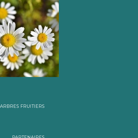
ARBRES FRUITIERS
PARTENAIRES