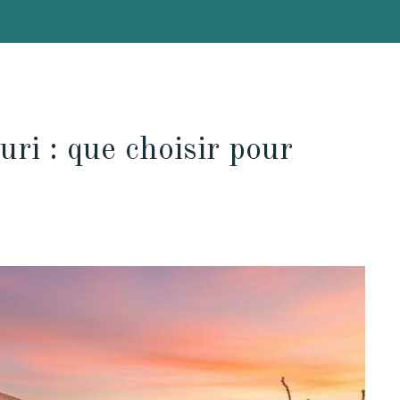
uri : que choisir pour