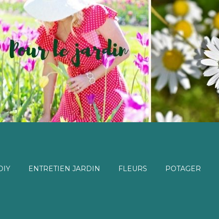
DIY
ENTRETIEN JARDIN
FLEURS
POTAGER