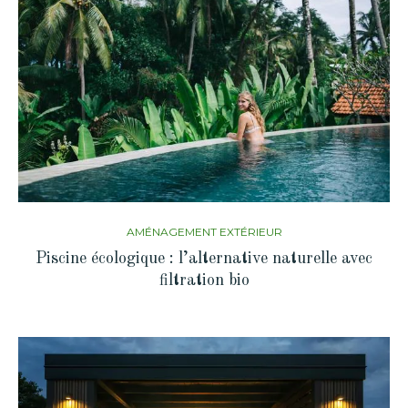
AMÉNAGEMENT EXTÉRIEUR
Piscine écologique : l’alternative naturelle avec
filtration bio