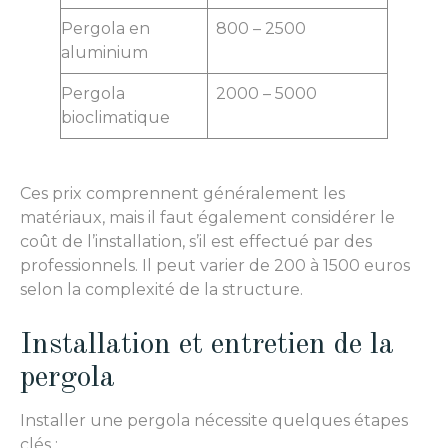
Pergola en
800 – 2500
aluminium
Pergola
2000 – 5000
bioclimatique
Ces prix comprennent généralement les
matériaux, mais il faut également considérer le
coût de l’installation, s’il est effectué par des
professionnels. Il peut varier de 200 à 1500 euros
selon la complexité de la structure.
Installation et entretien de la
pergola
Installer une pergola nécessite quelques étapes
clés :