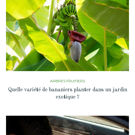
ARBRES FRUITIERS
Quelle variété de bananiers planter dans un jardin
exotique ?