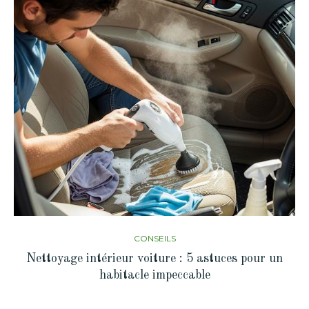
CONSEILS
Nettoyage intérieur voiture : 5 astuces pour un
habitacle impeccable