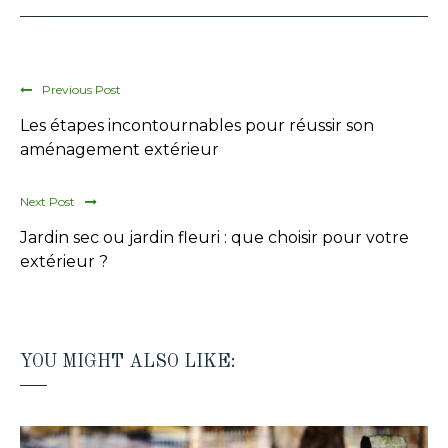
Previous Post
Les étapes incontournables pour réussir son
aménagement extérieur
Next Post
Jardin sec ou jardin fleuri : que choisir pour votre
extérieur ?
YOU MIGHT ALSO LIKE: