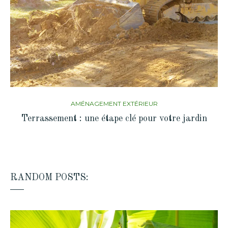
AMÉNAGEMENT EXTÉRIEUR
Terrassement : une étape clé pour votre jardin
RANDOM POSTS: