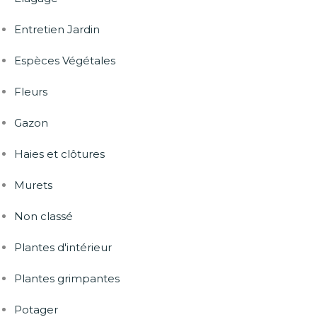
Entretien Jardin
Espèces Végétales
Fleurs
Gazon
Haies et clôtures
Murets
Non classé
Plantes d'intérieur
Plantes grimpantes
Potager