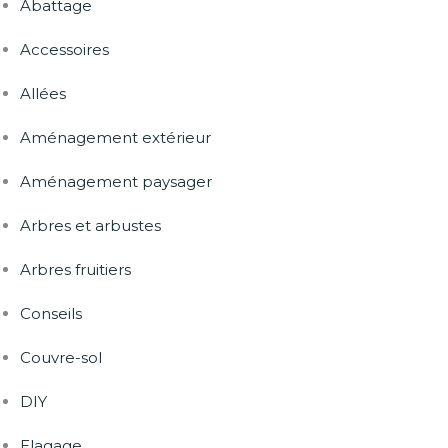
Abattage
Accessoires
Allées
Aménagement extérieur
Aménagement paysager
Arbres et arbustes
Arbres fruitiers
Conseils
Couvre-sol
DIY
Elagage