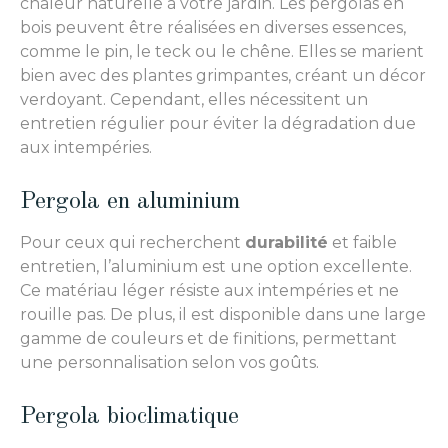
chaleur naturelle à votre jardin. Les pergolas en
bois peuvent être réalisées en diverses essences,
comme le pin, le teck ou le chêne. Elles se marient
bien avec des plantes grimpantes, créant un décor
verdoyant. Cependant, elles nécessitent un
entretien régulier pour éviter la dégradation due
aux intempéries.
Pergola en aluminium
Pour ceux qui recherchent
durabilité
et faible
entretien, l’aluminium est une option excellente.
Ce matériau léger résiste aux intempéries et ne
rouille pas. De plus, il est disponible dans une large
gamme de couleurs et de finitions, permettant
une personnalisation selon vos goûts.
Pergola bioclimatique