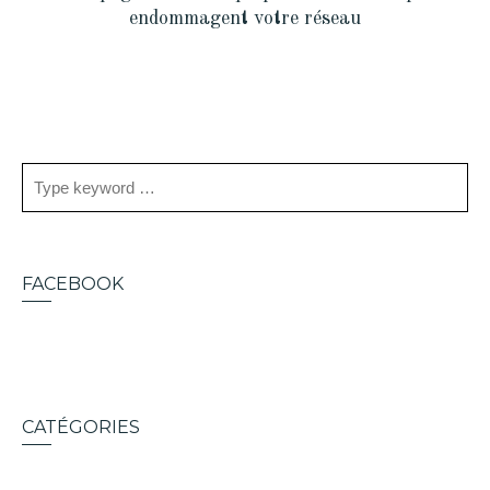
endommagent votre réseau
FACEBOOK
CATÉGORIES