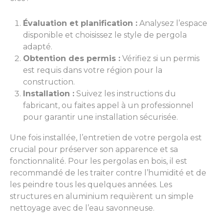
Évaluation et planification :
Analysez l’espace
disponible et choisissez le style de pergola
adapté.
Obtention des permis :
Vérifiez si un permis
est requis dans votre région pour la
construction.
Installation :
Suivez les instructions du
fabricant, ou faites appel à un professionnel
pour garantir une installation sécurisée.
Une fois installée, l’entretien de votre pergola est
crucial pour préserver son apparence et sa
fonctionnalité. Pour les pergolas en bois, il est
recommandé de les traiter contre l’humidité et de
les peindre tous les quelques années. Les
structures en aluminium requièrent un simple
nettoyage avec de l’eau savonneuse.