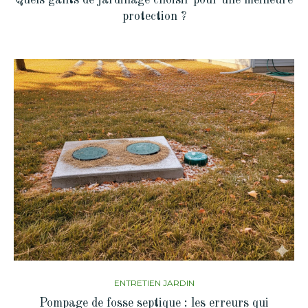
protection ?
ENTRETIEN JARDIN
Pompage de fosse septique : les erreurs qui