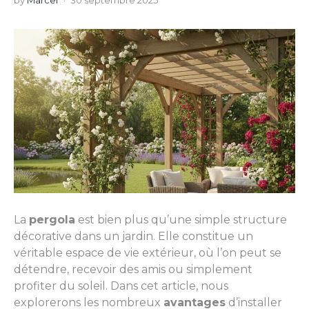
by
Marcel
30 septembre 2025
La
pergola
est bien plus qu’une simple structure
décorative dans un jardin. Elle constitue un
véritable espace de vie extérieur, où l’on peut se
détendre, recevoir des amis ou simplement
profiter du soleil. Dans cet article, nous
explorerons les nombreux
avantages
d’installer