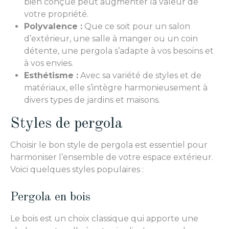
bien conçue peut augmenter la valeur de
votre propriété.
Polyvalence :
Que ce soit pour un salon
d’extérieur, une salle à manger ou un coin
détente, une pergola s’adapte à vos besoins et
à vos envies.
Esthétisme :
Avec sa variété de styles et de
matériaux, elle s’intègre harmonieusement à
divers types de jardins et maisons.
Styles de pergola
Choisir le bon style de pergola est essentiel pour
harmoniser l’ensemble de votre espace extérieur.
Voici quelques styles populaires :
Pergola en bois
Le bois est un choix classique qui apporte une