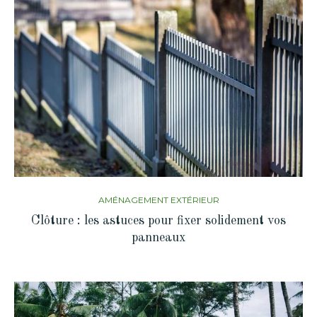
AMÉNAGEMENT EXTÉRIEUR
Clôture : les astuces pour fixer solidement vos
panneaux