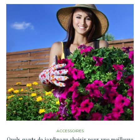
ACCESSOIRES
Quels gants de jardinage choisir pour une meilleure