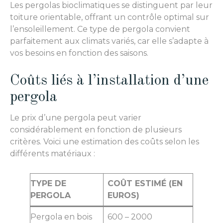
Les pergolas bioclimatiques se distinguent par leur
toiture orientable, offrant un contrôle optimal sur
l’ensoleillement. Ce type de pergola convient
parfaitement aux climats variés, car elle s’adapte à
vos besoins en fonction des saisons.
Coûts liés à l’installation d’une
pergola
Le prix d’une pergola peut varier
considérablement en fonction de plusieurs
critères. Voici une estimation des coûts selon les
différents matériaux :
TYPE DE
COÛT ESTIMÉ (EN
PERGOLA
EUROS)
Pergola en bois
600 – 2000