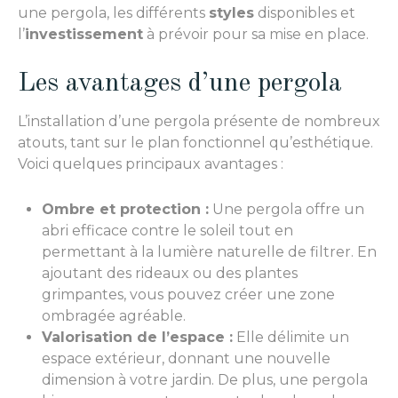
une pergola, les différents
styles
disponibles et
l’
investissement
à prévoir pour sa mise en place.
Les avantages d’une pergola
L’installation d’une pergola présente de nombreux
atouts, tant sur le plan fonctionnel qu’esthétique.
Voici quelques principaux avantages :
Ombre et protection :
Une pergola offre un
abri efficace contre le soleil tout en
permettant à la lumière naturelle de filtrer. En
ajoutant des rideaux ou des plantes
grimpantes, vous pouvez créer une zone
ombragée agréable.
Valorisation de l’espace :
Elle délimite un
espace extérieur, donnant une nouvelle
dimension à votre jardin. De plus, une pergola