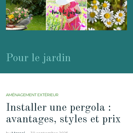
Pour le jardin
AMÉNAGEMENT EXTÉRIEUR
Installer une pergola :
avantages, styles et prix