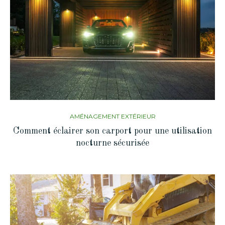
AMÉNAGEMENT EXTÉRIEUR
Comment éclairer son carport pour une utilisation
nocturne sécurisée