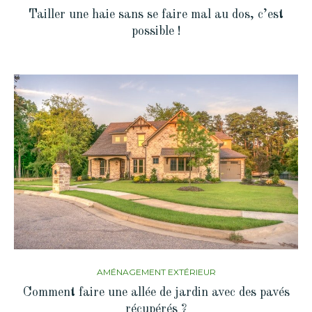
Tailler une haie sans se faire mal au dos, c’est
possible !
AMÉNAGEMENT EXTÉRIEUR
Comment faire une allée de jardin avec des pavés
récupérés ?