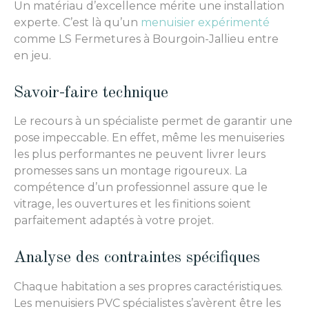
Un matériau d’excellence mérite une installation
experte. C’est là qu’un
menuisier expérimenté
comme LS Fermetures à Bourgoin-Jallieu entre
en jeu.
Savoir-faire technique
Le recours à un spécialiste permet de garantir une
pose impeccable. En effet, même les menuiseries
les plus performantes ne peuvent livrer leurs
promesses sans un montage rigoureux. La
compétence d’un professionnel assure que le
vitrage, les ouvertures et les finitions soient
parfaitement adaptés à votre projet.
Analyse des contraintes spécifiques
Chaque habitation a ses propres caractéristiques.
Les menuisiers PVC spécialistes s’avèrent être les