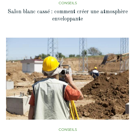
CONSEILS
Salon blanc cassé : comment créer une atmosphère
enveloppante
CONSEILS