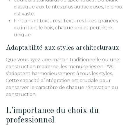
classique aux teintes plus audacieuses, le choix
est vaste.
Finitions et textures : Textures lisses, grainées
ou imitant le bois, chaque projet peut être
unique.
Adaptabilité aux styles architecturaux
Que vous ayez une maison traditionnelle ou une
construction moderne, les menuiseries en PVC
s’adaptent harmonieusement à tous les styles.
Cette capacité d’intégration est cruciale pour
conserver le caractère de chaque rénovation ou
construction.
L’importance du choix du
professionnel