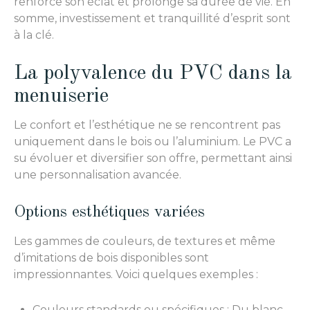
renforce son éclat et prolonge sa durée de vie. En
somme, investissement et tranquillité d’esprit sont
à la clé.
La polyvalence du PVC dans la
menuiserie
Le confort et l’esthétique ne se rencontrent pas
uniquement dans le bois ou l’aluminium. Le PVC a
su évoluer et diversifier son offre, permettant ainsi
une personnalisation avancée.
Options esthétiques variées
Les gammes de couleurs, de textures et même
d’imitations de bois disponibles sont
impressionnantes. Voici quelques exemples :
Couleurs standards ou spécifiques : Du blanc