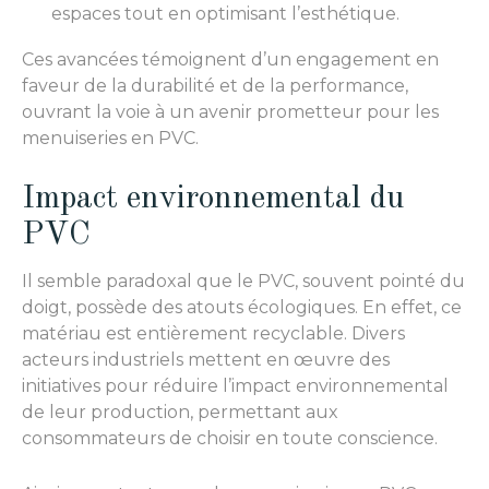
espaces tout en optimisant l’esthétique.
Ces avancées témoignent d’un engagement en
faveur de la durabilité et de la performance,
ouvrant la voie à un avenir prometteur pour les
menuiseries en PVC.
Impact environnemental du
PVC
Il semble paradoxal que le PVC, souvent pointé du
doigt, possède des atouts écologiques. En effet, ce
matériau est entièrement recyclable. Divers
acteurs industriels mettent en œuvre des
initiatives pour réduire l’impact environnemental
de leur production, permettant aux
consommateurs de choisir en toute conscience.