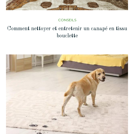
CONSEILS
Comment nettoyer et entretenir un canapé en tissu
bouclette