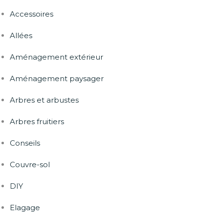
Accessoires
Allées
Aménagement extérieur
Aménagement paysager
Arbres et arbustes
Arbres fruitiers
Conseils
Couvre-sol
DIY
Elagage