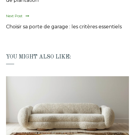
de plantation
Next Post
Choisir sa porte de garage : les critères essentiels
YOU MIGHT ALSO LIKE: