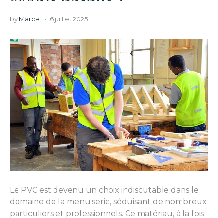
by
Marcel
6 juillet 2025
Le PVC est devenu un choix indiscutable dans le
domaine de la menuiserie, séduisant de nombreux
particuliers et professionnels. Ce matériau, à la fois