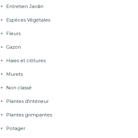
Entretien Jardin
Espèces Végétales
Fleurs
Gazon
Haies et clôtures
Murets
Non classé
Plantes d'intérieur
Plantes grimpantes
Potager