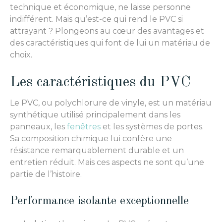
technique et économique, ne laisse personne
indifférent. Mais qu’est-ce qui rend le PVC si
attrayant ? Plongeons au cœur des avantages et
des caractéristiques qui font de lui un matériau de
choix.
Les caractéristiques du PVC
Le PVC, ou polychlorure de vinyle, est un matériau
synthétique utilisé principalement dans les
panneaux, les
fenêtres
et les systèmes de portes.
Sa composition chimique lui confère une
résistance remarquablement durable et un
entretien réduit. Mais ces aspects ne sont qu’une
partie de l’histoire.
Performance isolante exceptionnelle