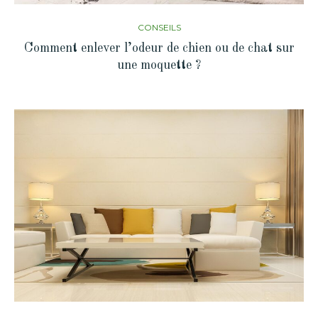
CONSEILS
Comment enlever l’odeur de chien ou de chat sur
une moquette ?