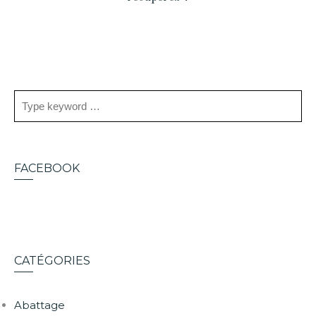
FACEBOOK
CATÉGORIES
Abattage