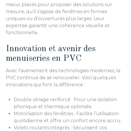
mieux placés pour proposer des solutions sur
mesure, qu’il s’agisse de fenêtres en formes
uniques ou d’ouvertures plus larges. Leur
expertise garantit une cohérence visuelle et
fonctionnelle.
Innovation et avenir des
menuiseries en PVC
Avec l’avènement des technologies modernes, le
PVC continue de se renouveler. Voici quelques
innovations qui font la différence :
Double vitrage renforcé : Pour une isolation
phonique et thermique optimale.
Motorisation des fenêtres : Facilite l’utilisation
quotidienne et offre un confort encore accru.
Volets roulants intégrés : Sécurisent vos