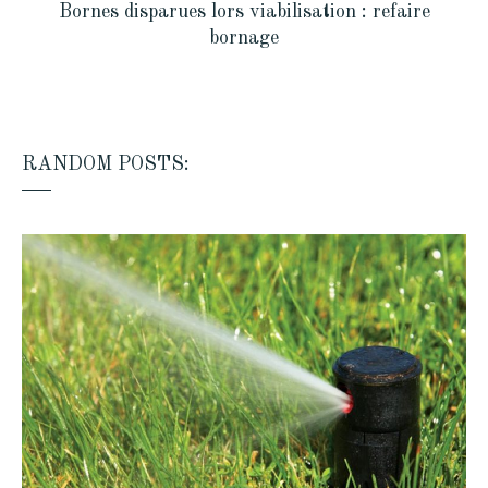
Bornes disparues lors viabilisation : refaire
bornage
RANDOM POSTS: