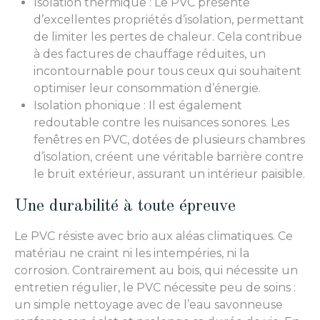
Isolation thermique : Le PVC présente
d’excellentes propriétés d’isolation, permettant
de limiter les pertes de chaleur. Cela contribue
à des factures de chauffage réduites, un
incontournable pour tous ceux qui souhaitent
optimiser leur consommation d’énergie.
Isolation phonique : Il est également
redoutable contre les nuisances sonores. Les
fenêtres en PVC, dotées de plusieurs chambres
d’isolation, créent une véritable barrière contre
le bruit extérieur, assurant un intérieur paisible.
Une durabilité à toute épreuve
Le PVC résiste avec brio aux aléas climatiques. Ce
matériau ne craint ni les intempéries, ni la
corrosion. Contrairement au bois, qui nécessite un
entretien régulier, le PVC nécessite peu de soins :
un simple nettoyage avec de l’eau savonneuse