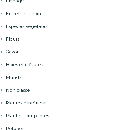
Elagage
Entretien Jardin
Espèces Végétales
Fleurs
Gazon
Haies et clôtures
Murets
Non classé
Plantes d'intérieur
Plantes grimpantes
Potager