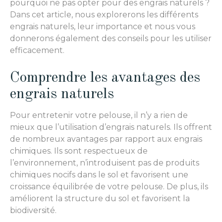
pourquoi ne pas opter pour des engrais naturels ?
Dans cet article, nous explorerons les différents
engrais naturels, leur importance et nous vous
donnerons également des conseils pour les utiliser
efficacement.
Comprendre les avantages des
engrais naturels
Pour entretenir votre pelouse, il n’y a rien de
mieux que l’utilisation d’engrais naturels. Ils offrent
de nombreux avantages par rapport aux engrais
chimiques. Ils sont respectueux de
l’environnement, n’introduisent pas de produits
chimiques nocifs dans le sol et favorisent une
croissance équilibrée de votre pelouse. De plus, ils
améliorent la structure du sol et favorisent la
biodiversité.