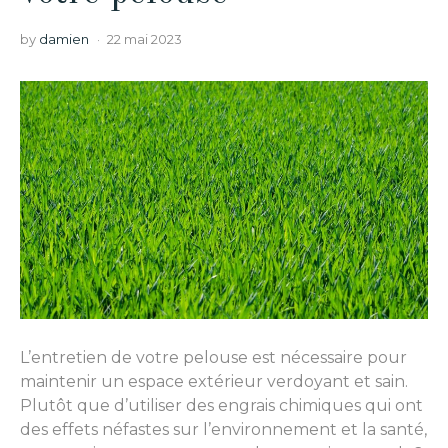
by
damien
22 mai 2023
L’entretien de votre pelouse est nécessaire pour
maintenir un espace extérieur verdoyant et sain.
Plutôt que d’utiliser des engrais chimiques qui ont
des effets néfastes sur l’environnement et la santé,