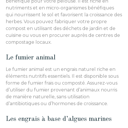
bénéfique pour votre pelouse. Il est riche en
nutriments et en micro-organismes bénéfiques
qui nourrissent le sol et favorisent la croissance des
herbes. Vous pouvez fabriquer votre propre
compost en utilisant des déchets de jardin et de
cuisine ou vous en procurer auprès de centres de
compostage locaux.
Le fumier animal
Le fumier animal est un engrais naturel riche en
éléments nutritifs essentiels. Il est disponible sous
forme de fumier frais ou composté. Assurez-vous
d’utiliser du fumier provenant d’animaux nourris
de manière naturelle, sans utilisation
d’antibiotiques ou d’hormones de croissance.
Les engrais à base d’algues marines