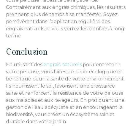
votre pelouse nécessite de la patience.
Contrairement aux engrais chimiques, les résultats
prennent plus de temps à se manifester. Soyez
persévérant dans l’application régulière des
engrais naturels et vous verrez les bienfaits à long
terme.
Conclusion
En utilisant des
engrais naturels
pour entretenir
votre pelouse, vous faites un choix écologique et
bénéfique pour la santé de votre environnement.
Ils nourrissent le sol, favorisent une croissance
saine et renforcent la résistance de votre pelouse
aux maladies et aux ravageurs. En pratiquant une
gestion de l’eau adéquate et en encourageant la
biodiversité, vous créez un écosystème sain et
durable dans votre jardin.