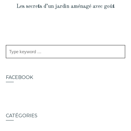
Les secrets d’un jardin aménagé avec goût
FACEBOOK
CATÉGORIES