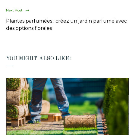
Next Post
Plantes parfumées : créez un jardin parfumé avec
des options florales
YOU MIGHT ALSO LIKE: