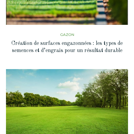
GAZON
Création de surfaces engazonnées : les types de
semences et d’engrais pour un résultat durable