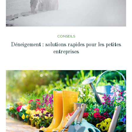
CONSEILS
Déneigement : solutions rapides pour les petites
entreprises