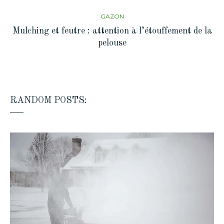
GAZON
Mulching et feutre : attention à l’étouffement de la
pelouse
RANDOM POSTS: