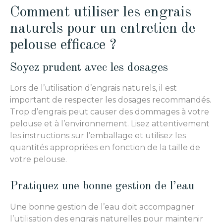
Comment utiliser les engrais
naturels pour un entretien de
pelouse efficace ?
Soyez prudent avec les dosages
Lors de l’utilisation d’engrais naturels, il est
important de respecter les dosages recommandés.
Trop d’engrais peut causer des dommages à votre
pelouse et à l’environnement. Lisez attentivement
les instructions sur l’emballage et utilisez les
quantités appropriées en fonction de la taille de
votre pelouse.
Pratiquez une bonne gestion de l’eau
Une bonne gestion de l’eau doit accompagner
l’utilisation des engrais naturelles pour maintenir