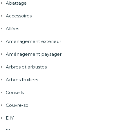
Abattage
Accessoires
Allées
Aménagement extérieur
Aménagement paysager
Arbres et arbustes
Arbres fruitiers
Conseils
Couvre-sol
DIY