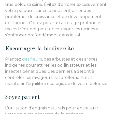
une pelouse saine. Évitez d’arroser excessivement
votre pelouse, car cela peut entraîner des
problèmes de croissance et de développement
des racines. Optez pour un arrosage profond et
moins fréquent pour encourager les racines à
s’enfoncer profondément dans le sol.
Encouragez la biodiversité
Plantez
des fleurs
, des arbustes et des arbres
indigènes pour attirer les pollinisateurs et les
insectes bénéfiques. Ces derniers aideront à
contrôler les ravageurs naturellement et à
maintenir l’équilibre écologique de votre pelouse.
Soyez patient
L’utilisation d’engrais naturels pour entretenir