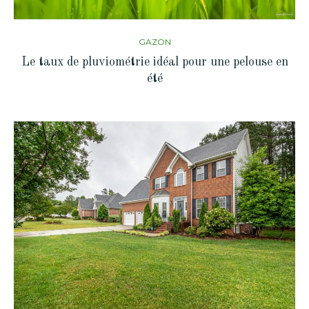
GAZON
Le taux de pluviométrie idéal pour une pelouse en
été