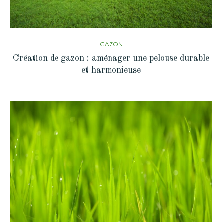
GAZON
Création de gazon : aménager une pelouse durable
et harmonieuse