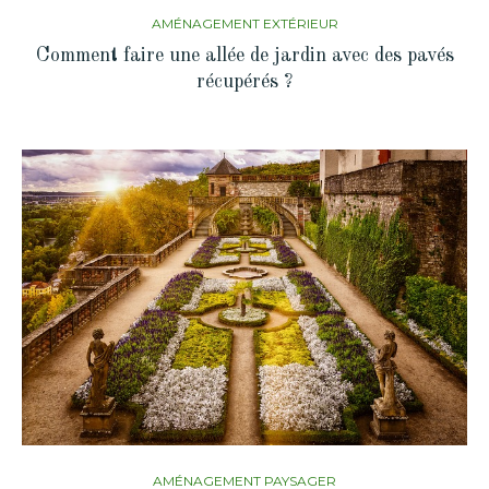
AMÉNAGEMENT EXTÉRIEUR
Comment faire une allée de jardin avec des pavés
récupérés ?
AMÉNAGEMENT PAYSAGER