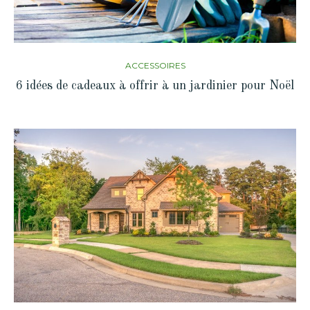
ACCESSOIRES
6 idées de cadeaux à offrir à un jardinier pour Noël