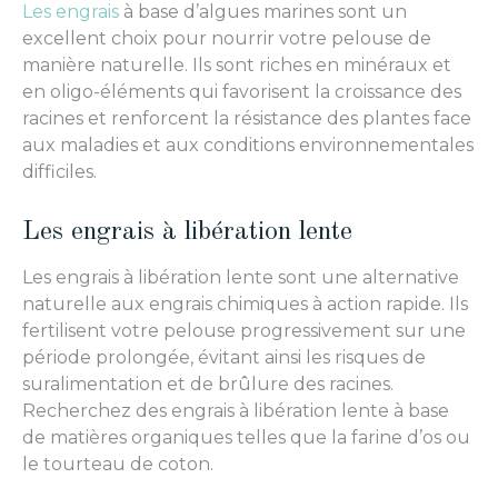
Les engrais
à base d’algues marines sont un
excellent choix pour nourrir votre pelouse de
manière naturelle. Ils sont riches en minéraux et
en oligo-éléments qui favorisent la croissance des
racines et renforcent la résistance des plantes face
aux maladies et aux conditions environnementales
difficiles.
Les engrais à libération lente
Les engrais à libération lente sont une alternative
naturelle aux engrais chimiques à action rapide. Ils
fertilisent votre pelouse progressivement sur une
période prolongée, évitant ainsi les risques de
suralimentation et de brûlure des racines.
Recherchez des engrais à libération lente à base
de matières organiques telles que la farine d’os ou
le tourteau de coton.