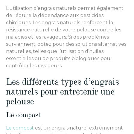
L’utilisation d’engrais naturels permet également
de réduire la dépendance aux pesticides
chimiques. Les engrais naturels renforcent la
résistance naturelle de votre pelouse contre les
maladies et les ravageurs. Si des problèmes
surviennent, optez pour des solutions alternatives
naturelles, telles que l’utilisation d’huiles
essentielles ou de produits biologiques pour
contrôler les ravageurs.
Les différents types d’engrais
naturels pour entretenir une
pelouse
Le compost
Le compost
est un engrais naturel extrêmement