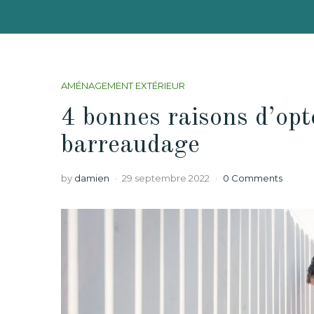
AMÉNAGEMENT EXTÉRIEUR
4 bonnes raisons d’opte
barreaudage
by
damien
29 septembre 2022
0 Comments