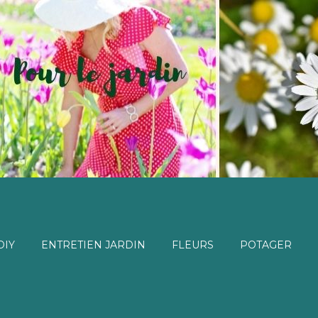
DIY
ENTRETIEN JARDIN
FLEURS
POTAGER