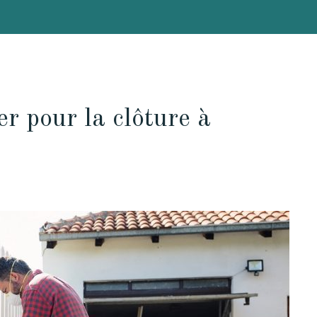
r pour la clôture à