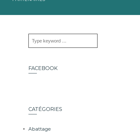
FACEBOOK
CATÉGORIES
Abattage