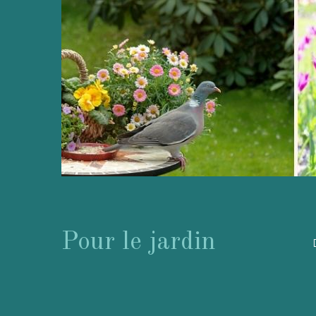
Pour le jardin