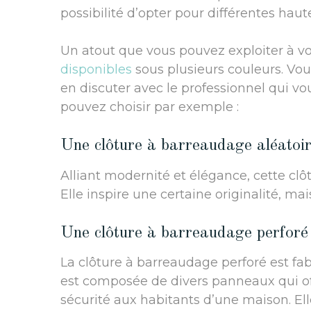
possibilité d’opter pour différentes hau
Un atout que vous pouvez exploiter à v
disponibles
sous plusieurs couleurs. Vou
en discuter avec le professionnel qui v
pouvez choisir par exemple :
Une clôture à barreaudage aléatoi
Alliant modernité et élégance, cette clô
Elle inspire une certaine originalité, mai
Une clôture à barreaudage perforé
La clôture à barreaudage perforé est fabr
est composée de divers panneaux qui of
sécurité aux habitants d’une maison. Ell