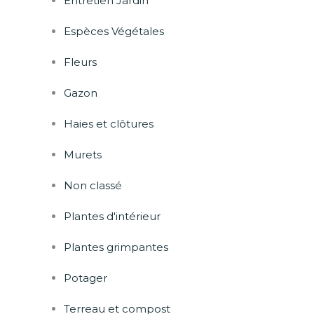
Entretien Jardin
Espèces Végétales
Fleurs
Gazon
Haies et clôtures
Murets
Non classé
Plantes d'intérieur
Plantes grimpantes
Potager
Terreau et compost