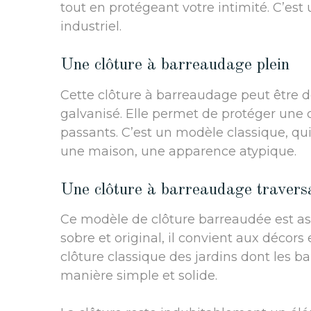
tout en protégeant votre intimité. C’est
industriel.
Une clôture à barreaudage plein
Cette clôture à barreaudage peut être de
galvanisé. Elle permet de protéger une c
passants. C’est un modèle classique, qui
une maison, une apparence atypique.
Une clôture à barreaudage travers
Ce modèle de clôture barreaudée est ass
sobre et original, il convient aux décors
clôture classique des jardins dont les b
manière simple et solide.