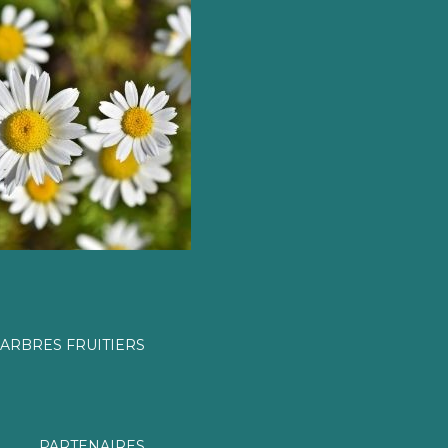
ARBRES FRUITIERS
PARTENAIRES