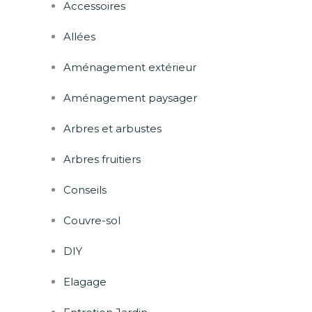
Accessoires
Allées
Aménagement extérieur
Aménagement paysager
Arbres et arbustes
Arbres fruitiers
Conseils
Couvre-sol
DIY
Elagage