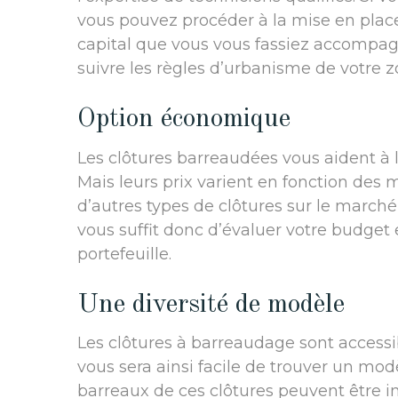
vous pouvez procéder à la mise en place
capital que vous vous fassiez accompagne
suivre les règles d’urbanisme de votre z
Option économique
Les clôtures barreaudées vous aident à l
Mais leurs prix varient en fonction des
d’autres types de clôtures sur le march
vous suffit donc d’évaluer votre budget 
portefeuille.
Une diversité de modèle
Les clôtures à barreaudage sont accessib
vous sera ainsi facile de trouver un modè
barreaux de ces clôtures peuvent être i