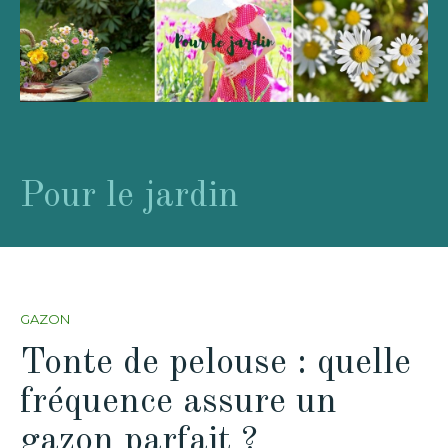
Pour le jardin
GAZON
Tonte de pelouse : quelle
fréquence assure un
gazon parfait ?