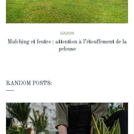
GAZON
Mulching et feutre : attention à l’étouffement de la
pelouse
RANDOM POSTS: