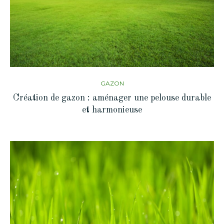
GAZON
Création de gazon : aménager une pelouse durable
et harmonieuse