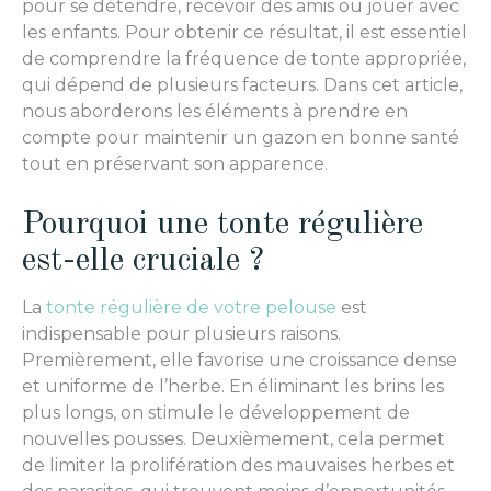
pour se détendre, recevoir des amis ou jouer avec
les enfants. Pour obtenir ce résultat, il est essentiel
de comprendre la fréquence de tonte appropriée,
qui dépend de plusieurs facteurs. Dans cet article,
nous aborderons les éléments à prendre en
compte pour maintenir un gazon en bonne santé
tout en préservant son apparence.
Pourquoi une tonte régulière
est-elle cruciale ?
La
tonte régulière de votre pelouse
est
indispensable pour plusieurs raisons.
Premièrement, elle favorise une croissance dense
et uniforme de l’herbe. En éliminant les brins les
plus longs, on stimule le développement de
nouvelles pousses. Deuxièmement, cela permet
de limiter la prolifération des mauvaises herbes et