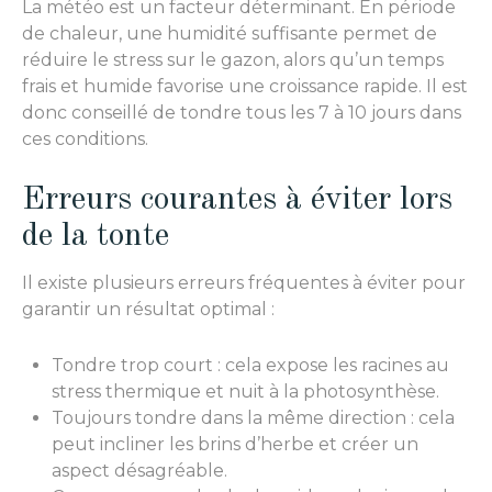
La météo est un facteur déterminant. En période
de chaleur, une humidité suffisante permet de
réduire le stress sur le gazon, alors qu’un temps
frais et humide favorise une croissance rapide. Il est
donc conseillé de tondre tous les 7 à 10 jours dans
ces conditions.
Erreurs courantes à éviter lors
de la tonte
Il existe plusieurs erreurs fréquentes à éviter pour
garantir un résultat optimal :
Tondre trop court : cela expose les racines au
stress thermique et nuit à la photosynthèse.
Toujours tondre dans la même direction : cela
peut incliner les brins d’herbe et créer un
aspect désagréable.