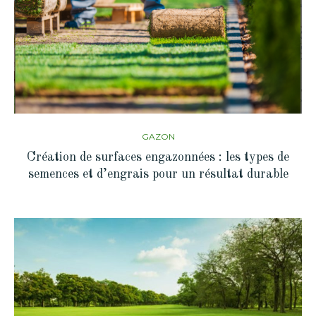
GAZON
Création de surfaces engazonnées : les types de
semences et d’engrais pour un résultat durable