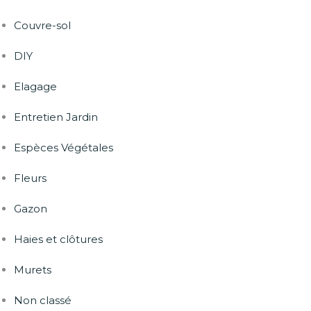
Couvre-sol
DIY
Elagage
Entretien Jardin
Espèces Végétales
Fleurs
Gazon
Haies et clôtures
Murets
Non classé