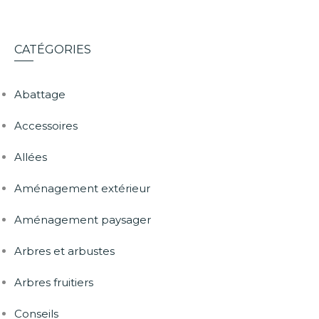
CATÉGORIES
Abattage
Accessoires
Allées
Aménagement extérieur
Aménagement paysager
Arbres et arbustes
Arbres fruitiers
Conseils