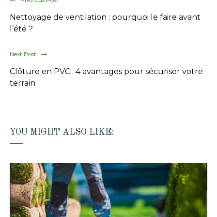
Nettoyage de ventilation : pourquoi le faire avant
l’été ?
Next Post
Clôture en PVC : 4 avantages pour sécuriser votre
terrain
YOU MIGHT ALSO LIKE: