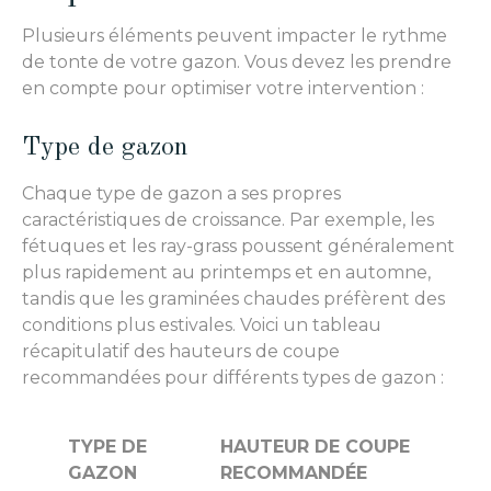
Plusieurs éléments peuvent impacter le rythme
de tonte de votre gazon. Vous devez les prendre
en compte pour optimiser votre intervention :
Type de gazon
Chaque type de gazon a ses propres
caractéristiques de croissance. Par exemple, les
fétuques et les ray-grass poussent généralement
plus rapidement au printemps et en automne,
tandis que les graminées chaudes préfèrent des
conditions plus estivales. Voici un tableau
récapitulatif des hauteurs de coupe
recommandées pour différents types de gazon :
TYPE DE
HAUTEUR DE COUPE
GAZON
RECOMMANDÉE