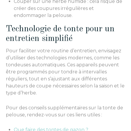
Couper sur une herbe humide : cela risque de
créer des coupures irrégulières et
endommager la pelouse.
Technologie de tonte pour un
entretien simplifié
Pour faciliter votre routine d’entretien, envisagez
d’utiliser des technologies modernes, comme les
tondeuses automatiques. Ces appareils peuvent
être programmés pour tondre à intervalles
réguliers, tout en s’ajustant aux différentes
hauteurs de coupe nécessaires selon la saison et le
type d’herbe.
Pour des conseils supplémentaires sur la tonte de
pelouse, rendez-vous sur ces liens utiles :
Que faire des tontes de gazon ?