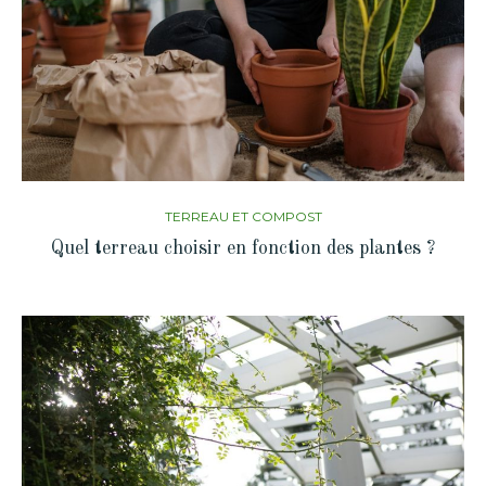
TERREAU ET COMPOST
Quel terreau choisir en fonction des plantes ?