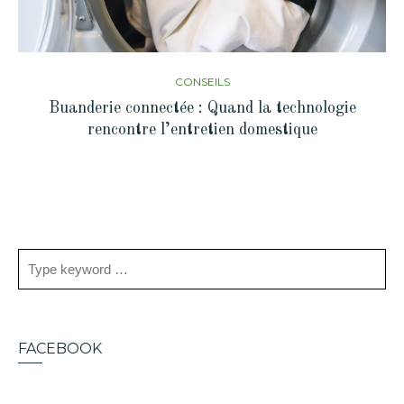
CONSEILS
Buanderie connectée : Quand la technologie
rencontre l’entretien domestique
FACEBOOK