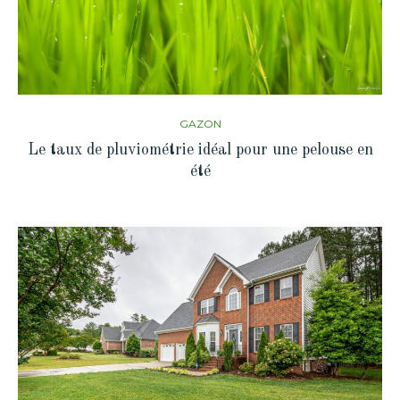
GAZON
Le taux de pluviométrie idéal pour une pelouse en
été