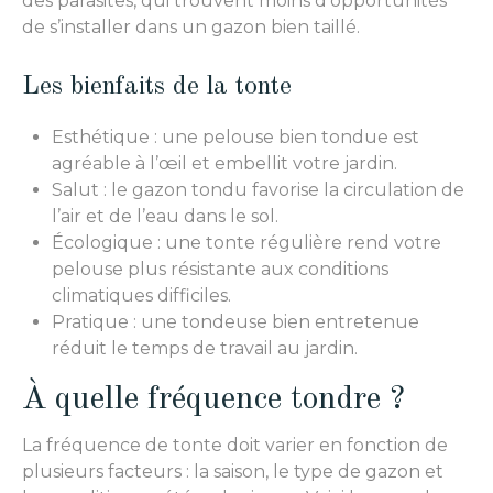
des parasites, qui trouvent moins d’opportunités
de s’installer dans un gazon bien taillé.
Les bienfaits de la tonte
Esthétique : une pelouse bien tondue est
agréable à l’œil et embellit votre jardin.
Salut : le gazon tondu favorise la circulation de
l’air et de l’eau dans le sol.
Écologique : une tonte régulière rend votre
pelouse plus résistante aux conditions
climatiques difficiles.
Pratique : une tondeuse bien entretenue
réduit le temps de travail au jardin.
À quelle fréquence tondre ?
La fréquence de tonte doit varier en fonction de
plusieurs facteurs : la saison, le type de gazon et