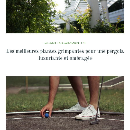
PLANTES GRIMPANTES
Les meilleures plantes grimpantes pour une pergola
luxuriante et ombragée