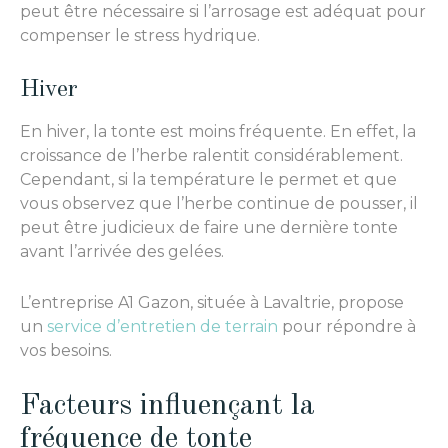
peut être nécessaire si l’arrosage est adéquat pour
compenser le stress hydrique.
Hiver
En hiver, la tonte est moins fréquente. En effet, la
croissance de l’herbe ralentit considérablement.
Cependant, si la température le permet et que
vous observez que l’herbe continue de pousser, il
peut être judicieux de faire une dernière tonte
avant l’arrivée des gelées.
L’entreprise A1 Gazon, située à Lavaltrie, propose
un
service d’entretien de terrain
pour répondre à
vos besoins.
Facteurs influençant la
fréquence de tonte