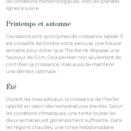
les conditions météorologiques. Voici les grandes
lignes à suivre :
Printemps et automne
Ces saisons sont synonymes de croissance rapide. Il
est conseillé de tondre votre pelouse une fois par
semaine pour éviter que l’herbe ne dépasse une
hauteur de 5 cm. Cela permet non seulement de
contrôler sa croissance, mais aussi de maintenir
une densité optimale.
Été
Durant les mois estivaux, la croissance de l’herbe
ralentit en raison des températures élevées. Selon
les conditions climatiques, une tonte toutes les
deux semaines est généralement suffisante. Dans
les régions chaudes, une tonte hebdomadaire