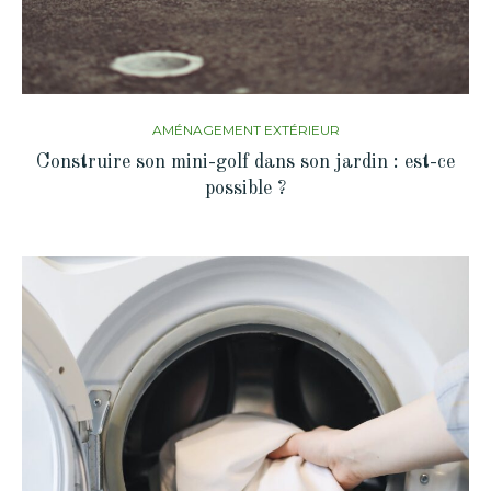
AMÉNAGEMENT EXTÉRIEUR
Construire son mini-golf dans son jardin : est-ce
possible ?