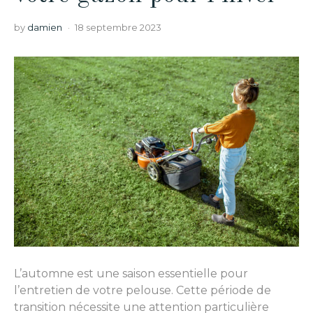
by
damien
18 septembre 2023
L’automne est une saison essentielle pour
l’entretien de votre pelouse. Cette période de
transition nécessite une attention particulière