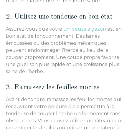
maintenir la pelouse en meilleure santé.
2. Utilisez une tondeuse en bon état
Assurez-vous que votre
tondeuse à gazon
est en
bon état de fonctionnement. Des lames
émoussées ou des problèmes mécaniques
peuvent endommager l’herbe au lieu de la
couper proprement. Une coupe propre favorise
une guérison plus rapide et une croissance plus
saine de l’herbe.
3. Ramassez les feuilles mortes
Avant de tondre, ramassez les feuilles mortes qui
recouvrent votre pelouse. Cela permettra à la
tondeuse de couper l’herbe uniformément sans
obstructions. Vous pouvez utiliser un râteau pour
rassembler les feuilles ou utiliser un aspirateur à