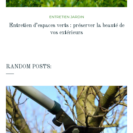
ENTRETIEN JARDIN
Entretien d’espaces verts : préserver la beauté de
vos extérieurs
RANDOM POSTS: