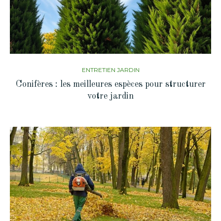
ENTRETIEN JARDIN
Conifères : les meilleures espèces pour structurer
votre jardin