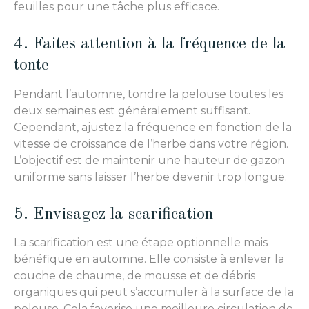
feuilles pour une tâche plus efficace.
4. Faites attention à la fréquence de la
tonte
Pendant l’automne, tondre la pelouse toutes les
deux semaines est généralement suffisant.
Cependant, ajustez la fréquence en fonction de la
vitesse de croissance de l’herbe dans votre région.
L’objectif est de maintenir une hauteur de gazon
uniforme sans laisser l’herbe devenir trop longue.
5. Envisagez la scarification
La scarification est une étape optionnelle mais
bénéfique en automne. Elle consiste à enlever la
couche de chaume, de mousse et de débris
organiques qui peut s’accumuler à la surface de la
pelouse. Cela favorise une meilleure circulation de