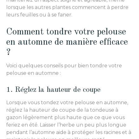
lorsque les autres plantes commencent à perdre
leurs feuilles ou à se faner.
Comment tondre votre pelouse
en automne de manière efficace
?
Voici quelques conseils pour bien tondre votre
pelouse en automne :
1. Réglez la hauteur de coupe
Lorsque vous tondez votre pelouse en automne,
réglez la hauteur de coupe de la tondeuse à
gazon légèrement plus haute que ce que vous
feriez en été. Laisser l’herbe un peu plus longue
pendant l’automne aide à protéger les racines et à