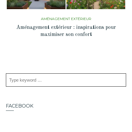
AMÉNAGEMENT EXTÉRIEUR
Aménagement extérieur : inspirations pour
maximiser son confort
FACEBOOK