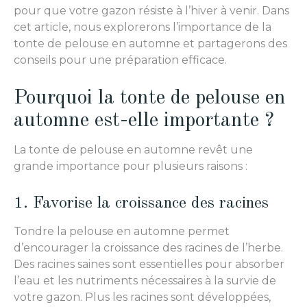
pour que votre gazon résiste à l’hiver à venir. Dans
cet article, nous explorerons l’importance de la
tonte de pelouse en automne et partagerons des
conseils pour une préparation efficace.
Pourquoi la tonte de pelouse en
automne est-elle importante ?
La tonte de pelouse en automne revêt une
grande importance pour plusieurs raisons :
1. Favorise la croissance des racines
Tondre la pelouse en automne permet
d’encourager la croissance des racines de l’herbe.
Des racines saines sont essentielles pour absorber
l’eau et les nutriments nécessaires à la survie de
votre gazon. Plus les racines sont développées,