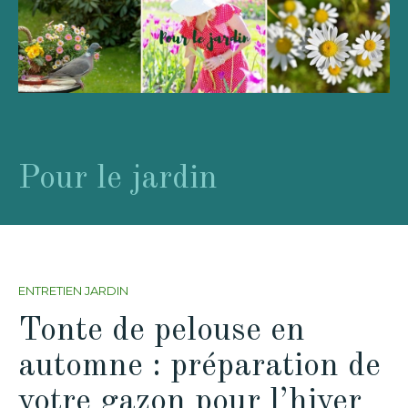
Pour le jardin
ENTRETIEN JARDIN
Tonte de pelouse en
automne : préparation de
votre gazon pour l’hiver