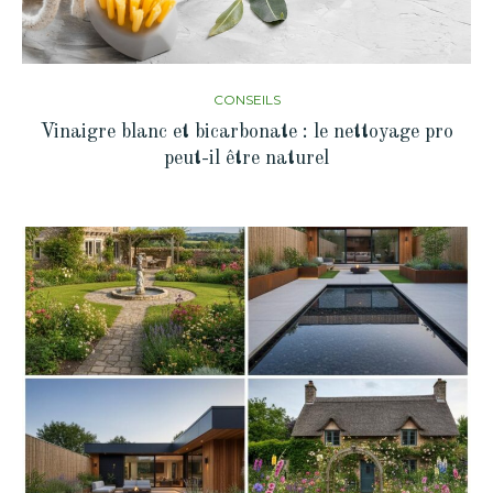
CONSEILS
Vinaigre blanc et bicarbonate : le nettoyage pro
peut-il être naturel