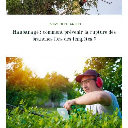
ENTRETIEN JARDIN
Haubanage : comment prévenir la rupture des
branches lors des tempêtes ?