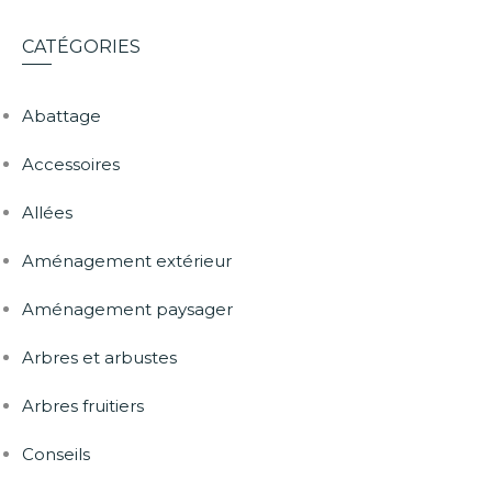
CATÉGORIES
Abattage
Accessoires
Allées
Aménagement extérieur
Aménagement paysager
Arbres et arbustes
Arbres fruitiers
Conseils