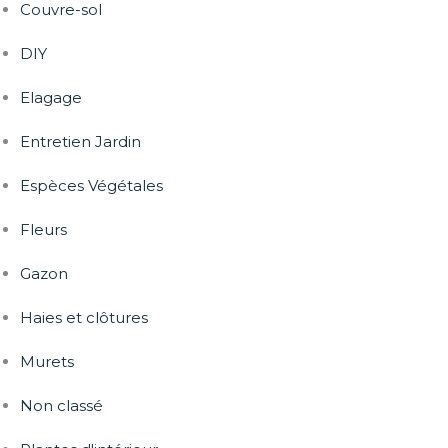
Couvre-sol
DIY
Elagage
Entretien Jardin
Espèces Végétales
Fleurs
Gazon
Haies et clôtures
Murets
Non classé