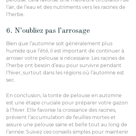
l’air, de l’eau et des nutriments vers les racines de
l’herbe.
6. N’oubliez pas l’arrosage
Bien que l’automne soit généralement plus
humide que l’été, il est important de continuer à
arroser votre pelouse si nécessaire. Les racines de
l’herbe ont besoin d’eau pour survivre pendant
l’hiver, surtout dans les régions où l’automne est
sec.
En conclusion, la tonte de pelouse en automne
est une étape cruciale pour préparer votre gazon
à l’hiver. Elle favorise la croissance des racines,
prévient l’accumulation de feuilles mortes et
assure une pelouse saine et belle tout au long de
l’année. Suivez ces conseils simples pour maintenir