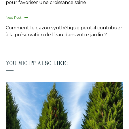
pour favoriser une croissance saine
Next Post
Comment le gazon synthétique peut-il contribuer
à la préservation de l’eau dans votre jardin ?
YOU MIGHT ALSO LIKE: