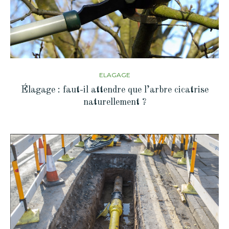
ELAGAGE
Élagage : faut-il attendre que l’arbre cicatrise
naturellement ?