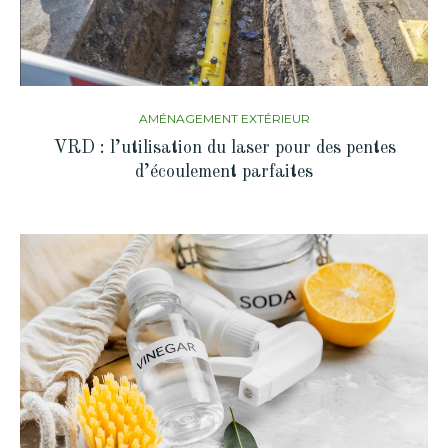
AMÉNAGEMENT EXTÉRIEUR
VRD : l’utilisation du laser pour des pentes
d’écoulement parfaites