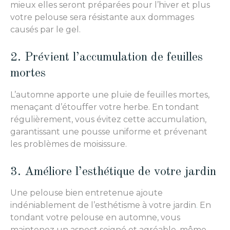
mieux elles seront préparées pour l’hiver et plus
votre pelouse sera résistante aux dommages
causés par le gel.
2. Prévient l’accumulation de feuilles
mortes
L’automne apporte une pluie de feuilles mortes,
menaçant d’étouffer votre herbe. En tondant
régulièrement, vous évitez cette accumulation,
garantissant une pousse uniforme et prévenant
les problèmes de moisissure.
3. Améliore l’esthétique de votre jardin
Une pelouse bien entretenue ajoute
indéniablement de l’esthétisme à votre jardin
.
En
tondant votre pelouse en automne, vous
maintenez un aspect soigné et agréable, même