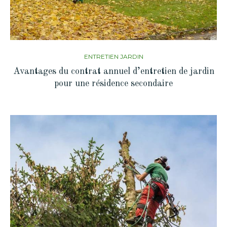
ENTRETIEN JARDIN
Avantages du contrat annuel d’entretien de jardin
pour une résidence secondaire