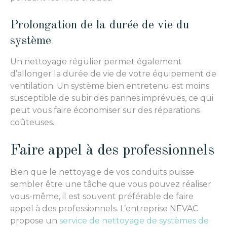
Prolongation de la durée de vie du
système
Un nettoyage régulier permet également
d’allonger la durée de vie de votre équipement de
ventilation. Un système bien entretenu est moins
susceptible de subir des pannes imprévues, ce qui
peut vous faire économiser sur des réparations
coûteuses.
Faire appel à des professionnels
Bien que le nettoyage de vos conduits puisse
sembler être une tâche que vous pouvez réaliser
vous-même, il est souvent préférable de faire
appel à des professionnels. L’entreprise NEVAC
propose un
service de nettoyage de systèmes de