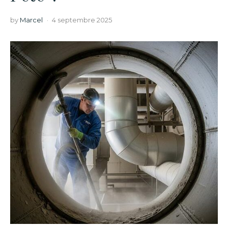
by
Marcel
4 septembre 2025