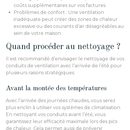
coûts supplémentaires sur vos factures.
Problèmes de confort : Une ventilation
inadéquate peut créer des zones de chaleur
excessive ou des courants d’air désagréables au
sein de votre maison.
Quand procéder au nettoyage ?
Il est recommandé d’envisager le nettoyage de vos
conduits de ventilation avec l’arrivée de l’été pour
plusieurs raisons stratégiques.
Avant la montée des températures
Avec l’arrivée des journées chaudes, vous serez
plus enclin à utiliser vos systèmes de climatisation.
En nettoyant vos conduits avant l’été, vous
garantissez leur efficacité maximale lors des pics
de chaleur. Cela permet aussi de prévenir