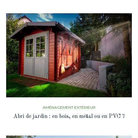
AMÉNAGEMENT EXTÉRIEUR
Abri de jardin : en bois, en métal ou en PVC ?