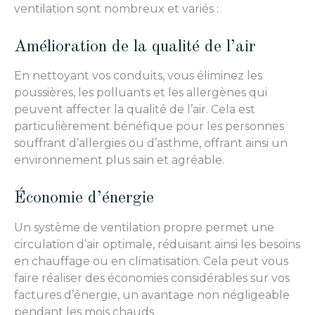
ventilation sont nombreux et variés :
Amélioration de la qualité de l’air
En nettoyant vos conduits, vous éliminez les
poussières, les polluants et les allergènes qui
peuvent affecter la qualité de l’air. Cela est
particulièrement bénéfique pour les personnes
souffrant d’allergies ou d’asthme, offrant ainsi un
environnement plus sain et agréable.
Économie d’énergie
Un système de ventilation propre permet une
circulation d’air optimale, réduisant ainsi les besoins
en chauffage ou en climatisation. Cela peut vous
faire réaliser des économies considérables sur vos
factures d’énergie, un avantage non négligeable
pendant les mois chauds.