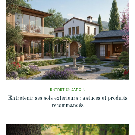
ENTRETIEN JARDIN
Entretenir ses sols extérieurs : astuces et produits
recommandés