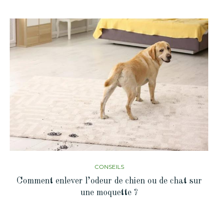
CONSEILS
Comment enlever l’odeur de chien ou de chat sur
une moquette ?