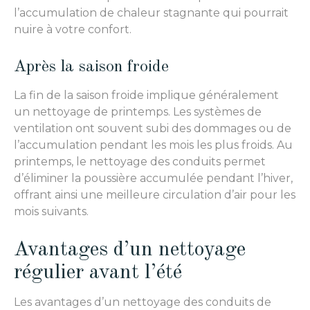
l’accumulation de chaleur stagnante qui pourrait
nuire à votre confort.
Après la saison froide
La fin de la saison froide implique généralement
un nettoyage de printemps. Les systèmes de
ventilation ont souvent subi des dommages ou de
l’accumulation pendant les mois les plus froids. Au
printemps, le nettoyage des conduits permet
d’éliminer la poussière accumulée pendant l’hiver,
offrant ainsi une meilleure circulation d’air pour les
mois suivants.
Avantages d’un nettoyage
régulier avant l’été
Les avantages d’un nettoyage des conduits de