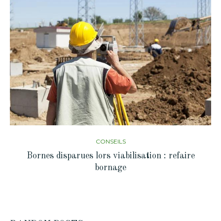
CONSEILS
Bornes disparues lors viabilisation : refaire
bornage