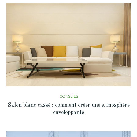
CONSEILS
Salon blanc cassé : comment créer une atmosphère
enveloppante