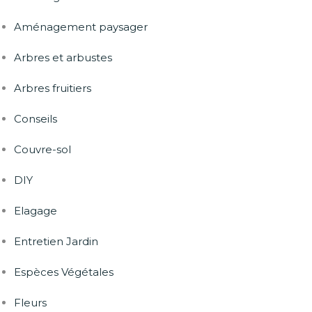
Aménagement paysager
Arbres et arbustes
Arbres fruitiers
Conseils
Couvre-sol
DIY
Elagage
Entretien Jardin
Espèces Végétales
Fleurs