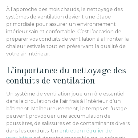
À l’approche des mois chauds, le nettoyage des
systèmes de ventilation devient une étape
primordiale pour assurer un environnement
intérieur sain et confortable. C’est l’occasion de
préparer vos conduits de ventilation à affronter la
chaleur estivale tout en préservant la qualité de
votre air intérieur.
L’importance du nettoyage des
conduits de ventilation
Un système de ventilation joue un rôle essentiel
dans la circulation de l’air frais à l’intérieur d’un
bâtiment. Malheureusement, le temps et l’usage
peuvent provoquer une accumulation de
poussières, de salissures et de contaminants divers
dans les conduits. Un
entretien régulier de