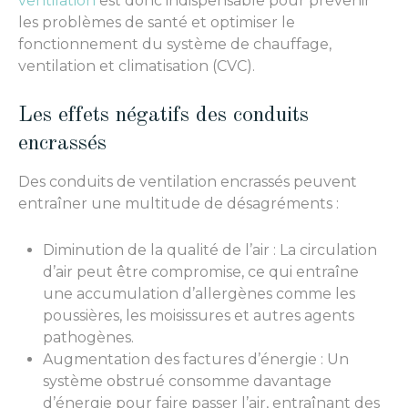
ventilation
est donc indispensable pour prévenir
les problèmes de santé et optimiser le
fonctionnement du système de chauffage,
ventilation et climatisation (CVC).
Les effets négatifs des conduits
encrassés
Des conduits de ventilation encrassés peuvent
entraîner une multitude de désagréments :
Diminution de la qualité de l’air : La circulation
d’air peut être compromise, ce qui entraîne
une accumulation d’allergènes comme les
poussières, les moisissures et autres agents
pathogènes.
Augmentation des factures d’énergie : Un
système obstrué consomme davantage
d’énergie pour faire passer l’air, entraînant des