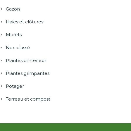
Gazon
Haies et clôtures
Murets
Non classé
Plantes d'intérieur
Plantes grimpantes
Potager
Terreau et compost