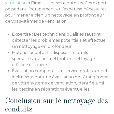
ventilation
à Rimouski et ses alentours. Ces experts
possèdent l’équipement et l’expertise nécessaires
pour mener à bien un nettoyage en profondeur
de vos systèmes de ventilation.
Expertise : Des techniciens qualifiés sauront
détecter les problèmes potentiels et effectuer
un nettoyage en profondeur.
Matériel adapté : Ils disposent d’outils
spécialisés qui permettent un nettoyage
efficace et rapide.
Évaluation complète : Un service professionnel
inclut souvent une évaluation de l’état général
de votre système de ventilation, identifié ainsi
les besoins en réparations éventuelles.
Conclusion sur le nettoyage des
conduits