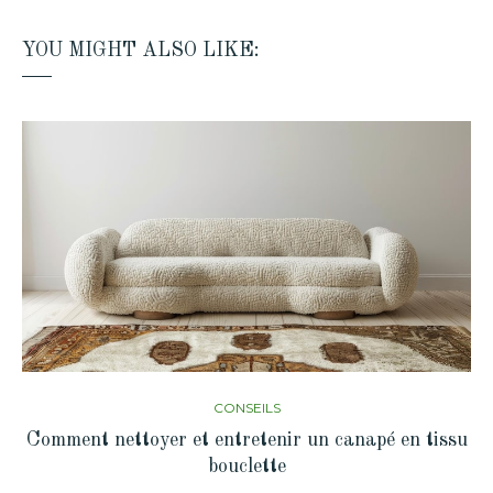
YOU MIGHT ALSO LIKE:
CONSEILS
Comment nettoyer et entretenir un canapé en tissu
bouclette