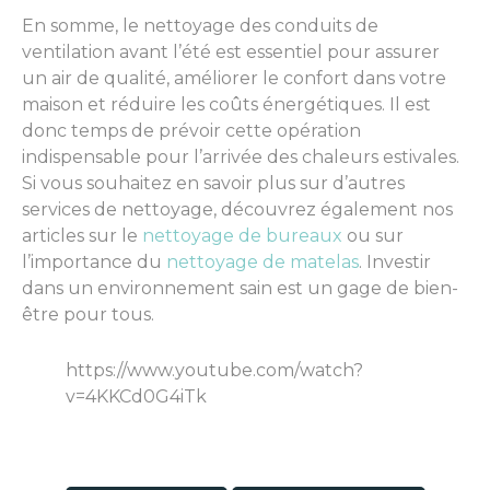
En somme, le nettoyage des conduits de
ventilation avant l’été est essentiel pour assurer
un air de qualité, améliorer le confort dans votre
maison et réduire les coûts énergétiques. Il est
donc temps de prévoir cette opération
indispensable pour l’arrivée des chaleurs estivales.
Si vous souhaitez en savoir plus sur d’autres
services de nettoyage, découvrez également nos
articles sur le
nettoyage de bureaux
ou sur
l’importance du
nettoyage de matelas
. Investir
dans un environnement sain est un gage de bien-
être pour tous.
https://www.youtube.com/watch?
v=4KKCd0G4iTk