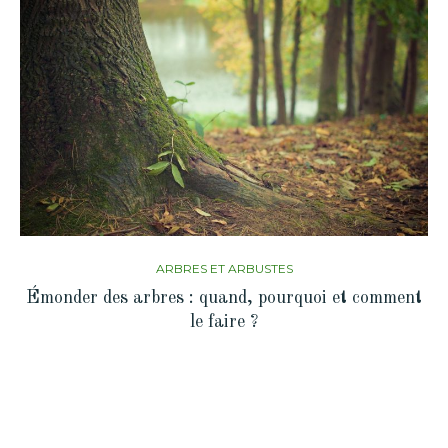
ARBRES ET ARBUSTES
Émonder des arbres : quand, pourquoi et comment
le faire ?