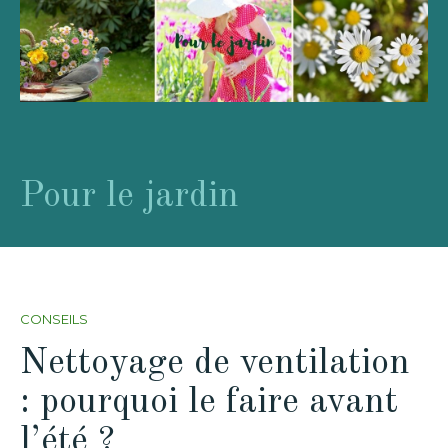
Pour le jardin
CONSEILS
Nettoyage de ventilation
: pourquoi le faire avant
l’été ?