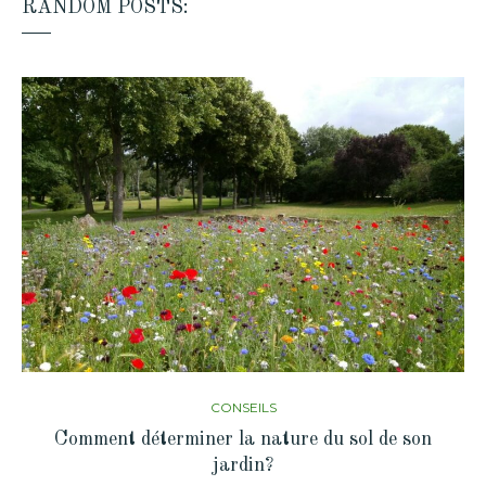
RANDOM POSTS:
CONSEILS
Comment déterminer la nature du sol de son
jardin?