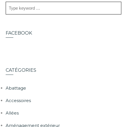
FACEBOOK
CATÉGORIES
Abattage
Accessoires
Allées
Aménagement extérieur