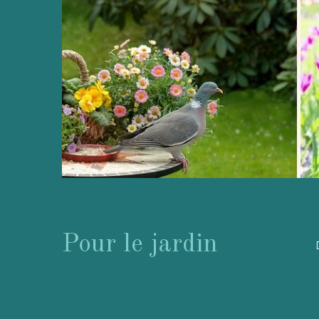
Pour le jardin