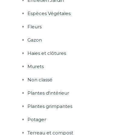
Entretien Jardin
Espèces Végétales
Fleurs
Gazon
Haies et clôtures
Murets
Non classé
Plantes d'intérieur
Plantes grimpantes
Potager
Terreau et compost