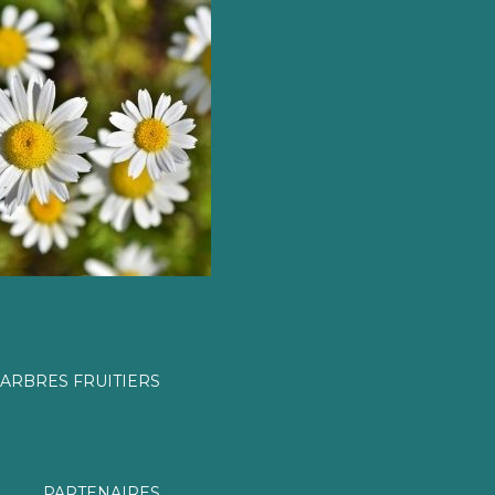
ARBRES FRUITIERS
PARTENAIRES