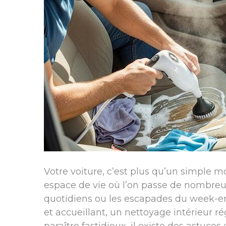
Votre voiture, c’est plus qu’un simple m
espace de vie où l’on passe de nombreuse
quotidiens ou les escapades du week-e
et accueillant, un nettoyage intérieur ré