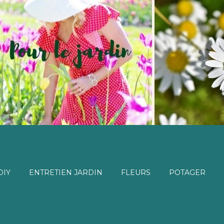
DIY
ENTRETIEN JARDIN
FLEURS
POTAGER