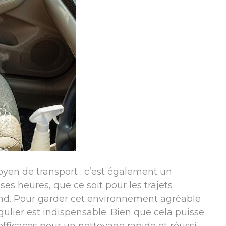
oyen de transport ; c’est également un
s heures, que ce soit pour les trajets
nd. Pour garder cet environnement agréable
gulier est indispensable. Bien que cela puisse