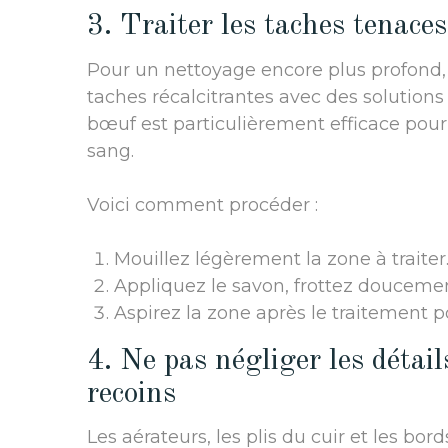
3. Traiter les taches tenaces
Pour un nettoyage encore plus profond, i
taches récalcitrantes avec des solutions 
bœuf est particulièrement efficace pour t
sang.
Voici comment procéder :
Mouillez légèrement la zone à traiter
Appliquez le savon, frottez doucemen
Aspirez la zone après le traitement p
4. Ne pas négliger les détails
recoins
Les aérateurs, les plis du cuir et les bo