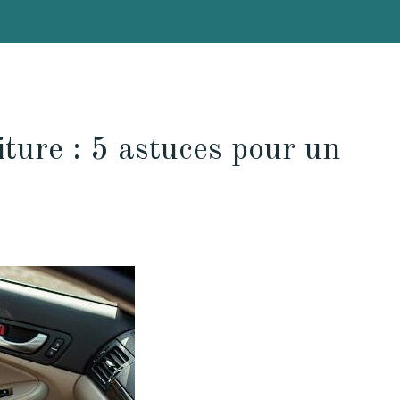
iture : 5 astuces pour un