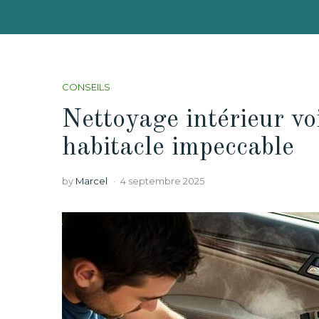
CONSEILS
Nettoyage intérieur vo
habitacle impeccable
by
Marcel
4 septembre 2025