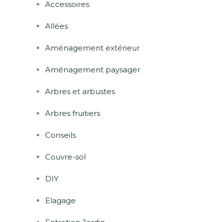
Accessoires
Allées
Aménagement extérieur
Aménagement paysager
Arbres et arbustes
Arbres fruitiers
Conseils
Couvre-sol
DIY
Elagage