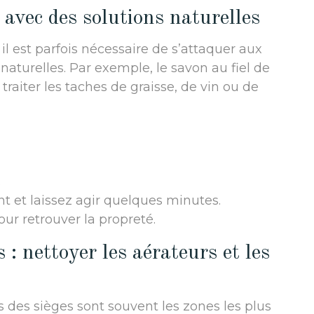
 avec des solutions naturelles
l est parfois nécessaire de s’attaquer aux
naturelles. Par exemple, le savon au fiel de
raiter les taches de graisse, de vin ou de
.
t et laissez agir quelques minutes.
our retrouver la propreté.
 : nettoyer les aérateurs et les
rds des sièges sont souvent les zones les plus