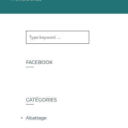
FACEBOOK
CATÉGORIES
Abattage