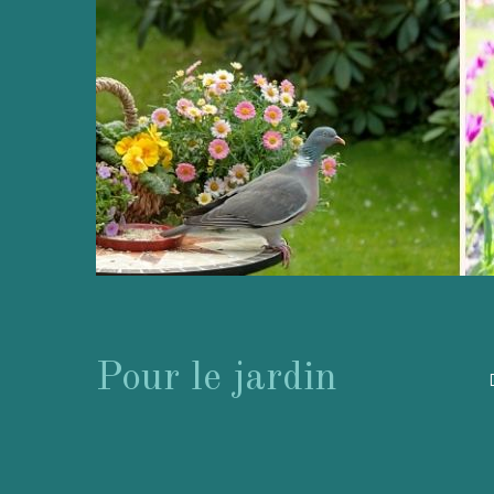
Pour le jardin