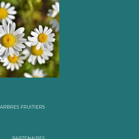
ARBRES FRUITIERS
PARTENAIRES