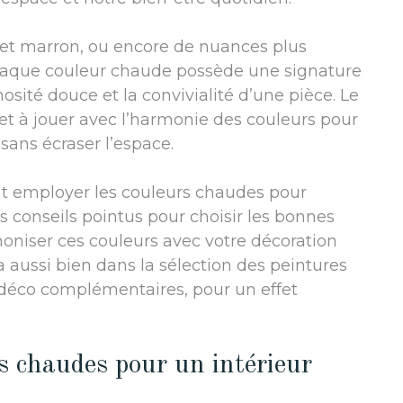
e et marron, ou encore de nuances plus
chaque couleur chaude possède une signature
osité douce et la convivialité d’une pièce. Le
e et à jouer avec l’harmonie des couleurs pour
ans écraser l’espace.
nt employer les couleurs chaudes pour
s conseils pointus pour choisir les bonnes
moniser ces couleurs avec votre décoration
a aussi bien dans la sélection des peintures
déco complémentaires, pour un effet
s chaudes pour un intérieur