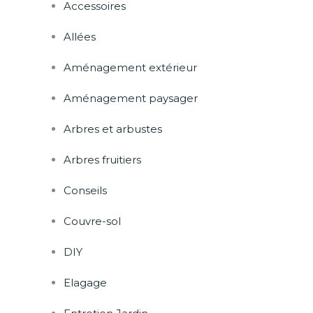
Accessoires
Allées
Aménagement extérieur
Aménagement paysager
Arbres et arbustes
Arbres fruitiers
Conseils
Couvre-sol
DIY
Elagage