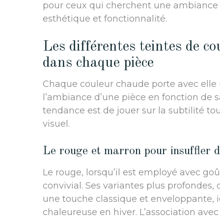
pour ceux qui cherchent une ambiance 
esthétique et fonctionnalité.
Les différentes teintes de c
dans chaque pièce
Chaque couleur chaude porte avec elle 
l’ambiance d’une pièce en fonction de sa
tendance est de jouer sur la subtilité t
visuel.
Le rouge et marron pour insuffler d
Le rouge, lorsqu’il est employé avec go
convivial. Ses variantes plus profondes
une touche classique et enveloppante, 
chaleureuse en hiver. L’association avec