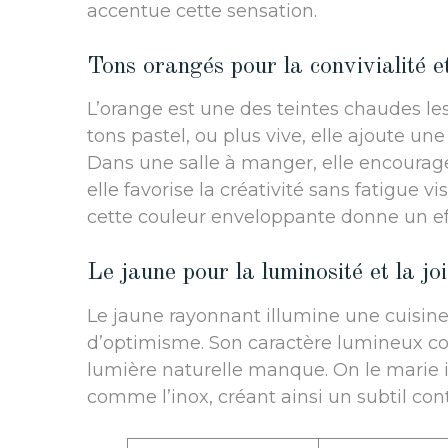
accentue cette sensation.
Tons orangés pour la convivialité et
L’orange est une des teintes chaudes les 
tons pastel, ou plus vive, elle ajoute une
Dans une salle à manger, elle encourag
elle favorise la créativité sans fatigue 
cette couleur enveloppante donne un eff
Le jaune pour la luminosité et la jo
Le jaune rayonnant illumine une cuisine 
d’optimisme. Son caractère lumineux co
lumière naturelle manque. On le marie
comme l’inox, créant ainsi un subtil cont