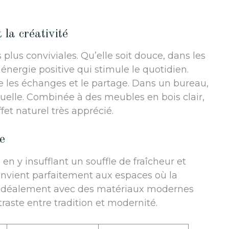
 la créativité
plus conviviales. Qu’elle soit douce, dans les
 énergie positive qui stimule le quotidien.
e les échanges et le partage. Dans un bureau,
visuelle. Combinée à des meubles en bois clair,
et naturel très apprécié.
ie
en y insufflant un souffle de fraîcheur et
nvient parfaitement aux espaces où la
 idéalement avec des matériaux modernes
raste entre tradition et modernité.