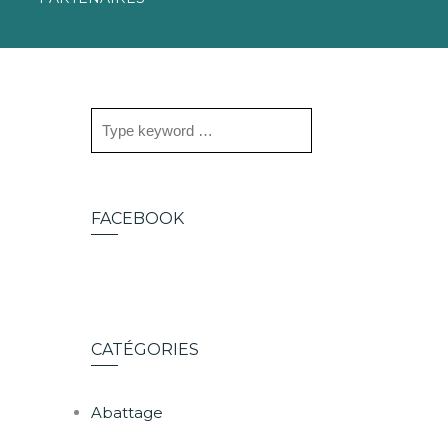
FACEBOOK
CATÉGORIES
Abattage