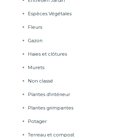
Entretien Jardin
Espèces Végétales
Fleurs
Gazon
Haies et clôtures
Murets
Non classé
Plantes d'intérieur
Plantes grimpantes
Potager
Terreau et compost