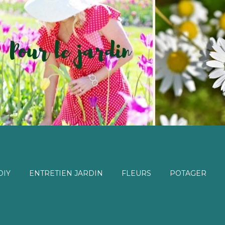
DIY
ENTRETIEN JARDIN
FLEURS
POTAGER