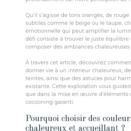
Qu’il s’agisse de tons orangés, de roug
subtiles comme le beige ou le taupe, 
émotionnelle qui peut amplifier la lumin
défi consiste à trouver le juste équilibr
composer des ambiances chaleureuses s
À travers cet article, découvrez comme
donner vie à un intérieur chaleureux, de
teintes, ainsi que des astuces pour har
existante. Cette exploration vous guider
que dans la mise en œuvre d’éléments 
cocooning garanti.
Pourquoi choisir des couleur
chaleureux et accueillant ?