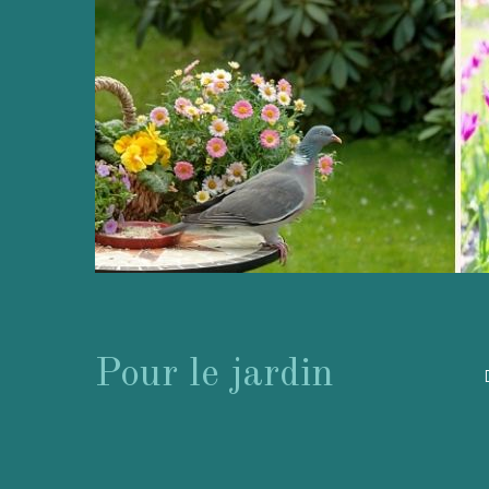
Pour le jardin