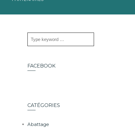
FACEBOOK
CATÉGORIES
Abattage