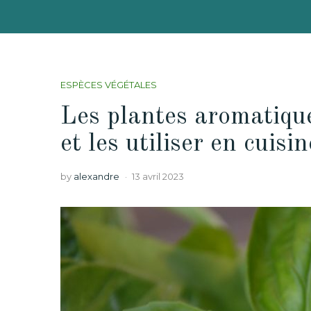
ESPÈCES VÉGÉTALES
Les plantes aromatique
et les utiliser en cuisin
by
alexandre
13 avril 2023