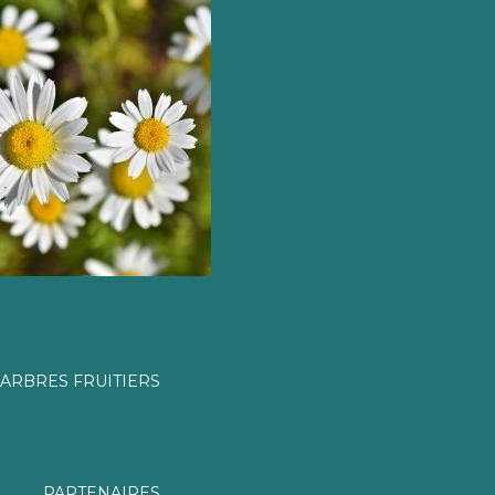
ARBRES FRUITIERS
PARTENAIRES