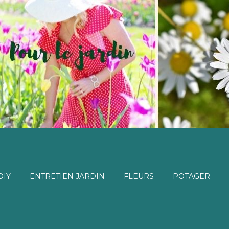
DIY
ENTRETIEN JARDIN
FLEURS
POTAGER