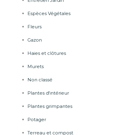
Entretien Jardin
Espèces Végétales
Fleurs
Gazon
Haies et clôtures
Murets
Non classé
Plantes d'intérieur
Plantes grimpantes
Potager
Terreau et compost