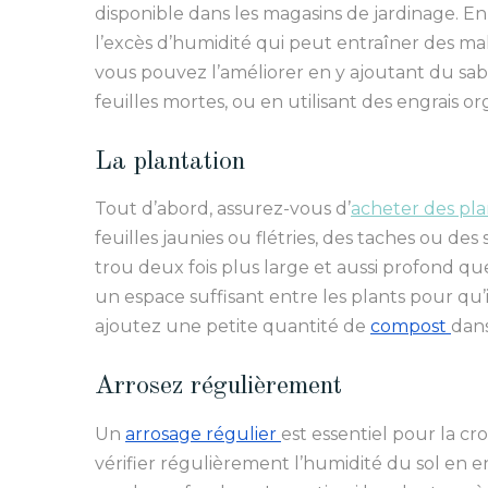
disponible dans les magasins de jardinage. En
l’excès d’humidité qui peut entraîner des mal
vous pouvez l’améliorer en y ajoutant du sab
feuilles mortes, ou en utilisant des engrais o
La plantation
Tout d’abord, assurez-vous d’
acheter des pla
feuilles jaunies ou flétries, des taches ou des
trou deux fois plus large et aussi profond qu
un espace suffisant entre les plants pour qu’
ajoutez une petite quantité de
compost
dans
Arrosez régulièrement
Un
arrosage régulier
est essentiel pour la cr
vérifier régulièrement l’humidité du sol en e