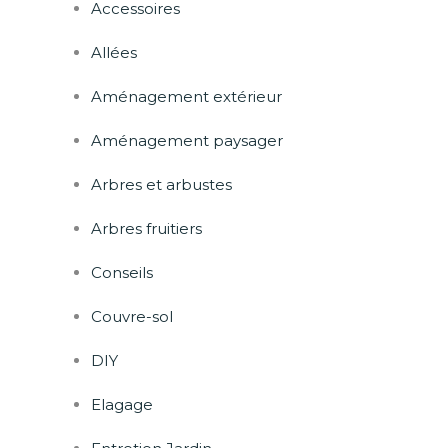
Accessoires
Allées
Aménagement extérieur
Aménagement paysager
Arbres et arbustes
Arbres fruitiers
Conseils
Couvre-sol
DIY
Elagage