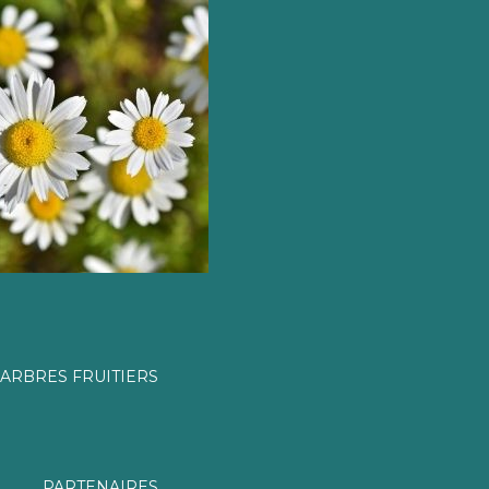
ARBRES FRUITIERS
PARTENAIRES