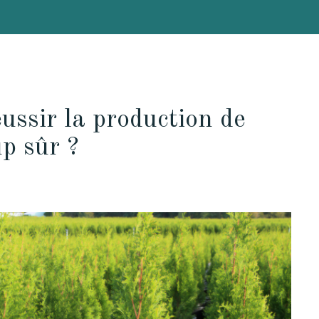
ussir la production de
up sûr ?