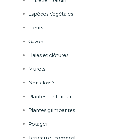
Entretien Jardin
Espèces Végétales
Fleurs
Gazon
Haies et clôtures
Murets
Non classé
Plantes d'intérieur
Plantes grimpantes
Potager
Terreau et compost