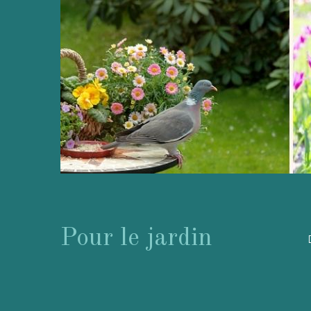
Pour le jardin