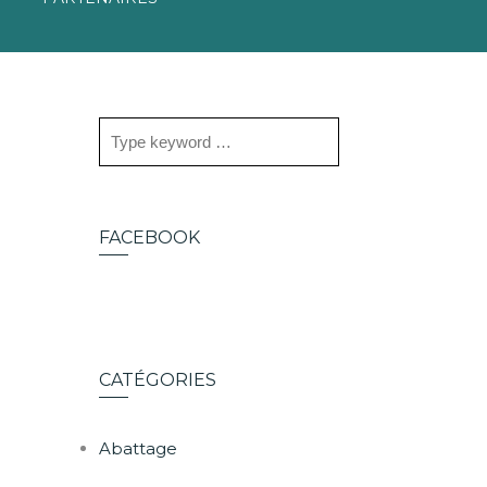
FACEBOOK
CATÉGORIES
Abattage