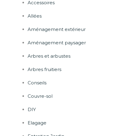
Accessoires
Allées
Aménagement extérieur
Aménagement paysager
Arbres et arbustes
Arbres fruitiers
Conseils
Couvre-sol
DIY
Elagage