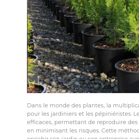
Dans le monde des plantes, la multiplica
pour les jardiniers et les pépiniéristes.
efficaces, permettant de reproduire des
en minimisant les risques. Cette méthod