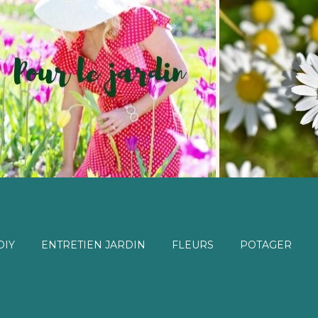
DIY
ENTRETIEN JARDIN
FLEURS
POTAGER