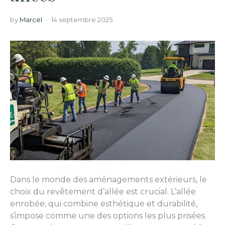
by
Marcel
14 septembre 2025
Dans le monde des aménagements extérieurs, le
choix du revêtement d’allée est crucial. L’allée
enrobée, qui combine esthétique et durabilité,
s’impose comme une des options les plus prisées.