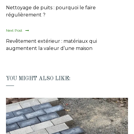
Nettoyage de puits : pourquoi le faire
régulièrement ?
Next Post
Revêtement extérieur : matériaux qui
augmentent la valeur d’une maison
YOU MIGHT ALSO LIKE: