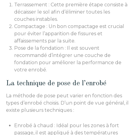
Terrassement : Cette première étape consiste à
décaisser le sol afin d’éliminer toutes les
couches instables.
Compactage : Un bon compactage est crucial
pour éviter l’apparition de fissures et
affaissements par la suite.
Pose de la fondation : Il est souvent
recommandé d’intégrer une couche de
fondation pour améliorer la performance de
votre enrobé.
La technique de pose de l’enrobé
La méthode de pose peut varier en fonction des
types d’enrobé choisis. D’un point de vue général, il
existe plusieurs techniques :
Enrobé à chaud : Idéal pour les zones à fort
passage, il est appliqué à des températures