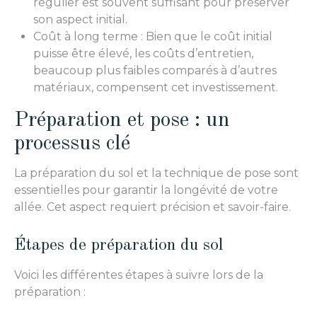
régulier est souvent suffisant pour préserver
son aspect initial.
Coût à long terme : Bien que le coût initial
puisse être élevé, les coûts d’entretien,
beaucoup plus faibles comparés à d’autres
matériaux, compensent cet investissement.
Préparation et pose : un
processus clé
La préparation du sol et la technique de pose sont
essentielles pour garantir la longévité de votre
allée. Cet aspect requiert précision et savoir-faire.
Étapes de préparation du sol
Voici les différentes étapes à suivre lors de la
préparation :