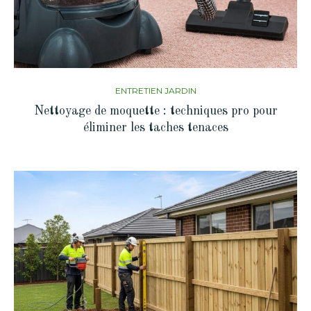
ENTRETIEN JARDIN
Nettoyage de moquette : techniques pro pour
éliminer les taches tenaces