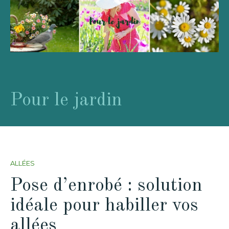
Pour le jardin
ALLÉES
Pose d’enrobé : solution
idéale pour habiller vos
allées