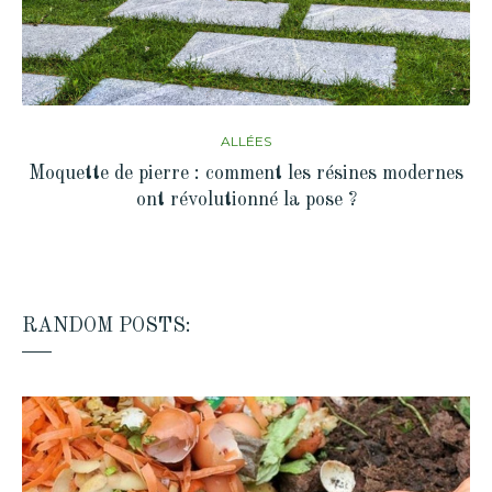
ALLÉES
Moquette de pierre : comment les résines modernes
ont révolutionné la pose ?
RANDOM POSTS: