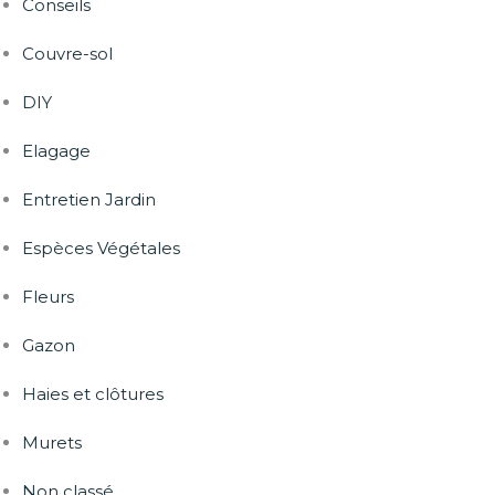
Conseils
Couvre-sol
DIY
Elagage
Entretien Jardin
Espèces Végétales
Fleurs
Gazon
Haies et clôtures
Murets
Non classé