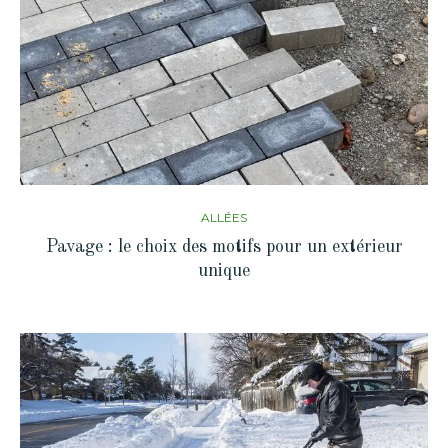
ALLÉES
Pavage : le choix des motifs pour un extérieur
unique