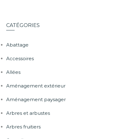
CATÉGORIES
Abattage
Accessoires
Allées
Aménagement extérieur
Aménagement paysager
Arbres et arbustes
Arbres fruitiers