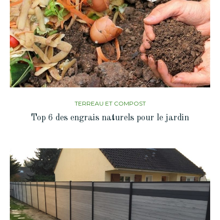
TERREAU ET COMPOST
Top 6 des engrais naturels pour le jardin