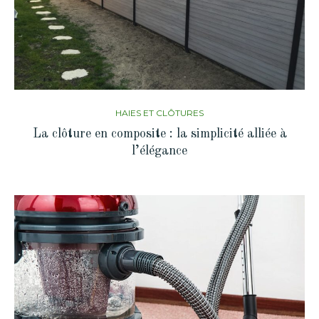
HAIES ET CLÔTURES
La clôture en composite : la simplicité alliée à
l’élégance