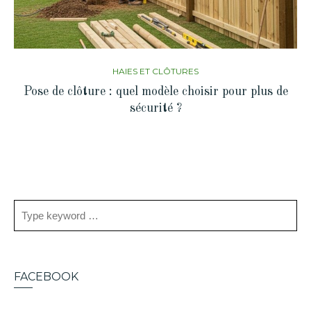
HAIES ET CLÔTURES
Pose de clôture : quel modèle choisir pour plus de
sécurité ?
FACEBOOK