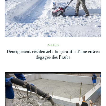
ALLÉES
Déneigement résidentiel : la garantie d’une entrée
dégagée dès l’aube