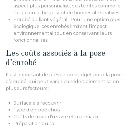
aspect plus personnalisé, des teintes comme le
rouge ou le beige sont de bonnes alternatives.
Enrobé au liant végétal : Pour une option plus
écologique, ces enrobés limitent l’impact
environnemental tout en conservant leurs
fonctionnalités.
Les coûts associés à la pose
d’enrobé
Il est important de prévoir un budget pour la pose
d’enrobé, qui peut varier considérablement selon
plusieurs facteurs :
Surface e à recouvrir
Type d’enrobé choisi
Coûts de main-d’œuvre et matériaux
Préparation du sol