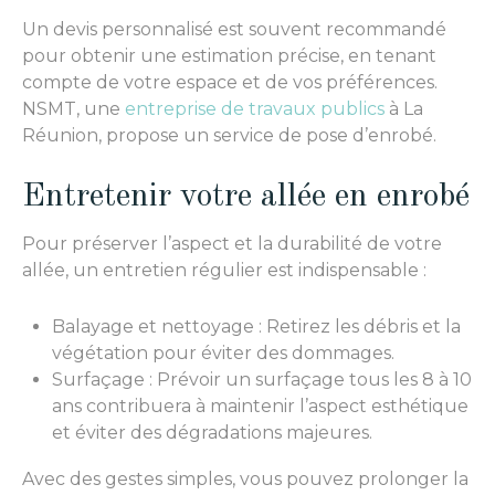
Un devis personnalisé est souvent recommandé
pour obtenir une estimation précise, en tenant
compte de votre espace et de vos préférences.
NSMT, une
entreprise de travaux publics
à La
Réunion, propose un service de pose d’enrobé.
Entretenir votre allée en enrobé
Pour préserver l’aspect et la durabilité de votre
allée, un entretien régulier est indispensable :
Balayage et nettoyage : Retirez les débris et la
végétation pour éviter des dommages.
Surfaçage : Prévoir un surfaçage tous les 8 à 10
ans contribuera à maintenir l’aspect esthétique
et éviter des dégradations majeures.
Avec des gestes simples, vous pouvez prolonger la