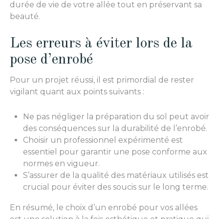
durée de vie de votre allée tout en préservant sa
beauté.
Les erreurs à éviter lors de la
pose d’enrobé
Pour un projet réussi, il est primordial de rester
vigilant quant aux points suivants :
Ne pas négliger la préparation du sol peut avoir
des conséquences sur la durabilité de l’enrobé.
Choisir un professionnel expérimenté est
essentiel pour garantir une pose conforme aux
normes en vigueur.
S’assurer de la qualité des matériaux utilisés est
crucial pour éviter des soucis sur le long terme.
En résumé, le choix d’un enrobé pour vos allées