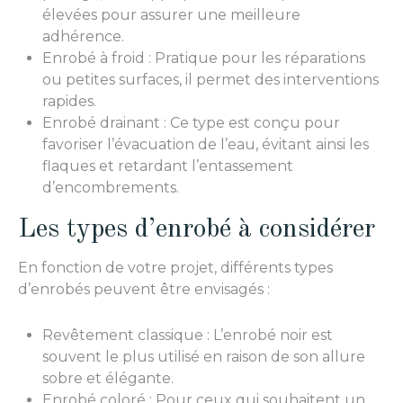
élevées pour assurer une meilleure
adhérence.
Enrobé à froid : Pratique pour les réparations
ou petites surfaces, il permet des interventions
rapides.
Enrobé drainant : Ce type est conçu pour
favoriser l’évacuation de l’eau, évitant ainsi les
flaques et retardant l’entassement
d’encombrements.
Les types d’enrobé à considérer
En fonction de votre projet, différents types
d’enrobés peuvent être envisagés :
Revêtement classique : L’enrobé noir est
souvent le plus utilisé en raison de son allure
sobre et élégante.
Enrobé coloré : Pour ceux qui souhaitent un