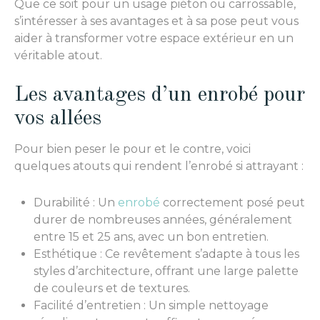
Que ce soit pour un usage piéton ou carrossable,
s’intéresser à ses avantages et à sa pose peut vous
aider à transformer votre espace extérieur en un
véritable atout.
Les avantages d’un enrobé pour
vos allées
Pour bien peser le pour et le contre, voici
quelques atouts qui rendent l’enrobé si attrayant :
Durabilité : Un
enrobé
correctement posé peut
durer de nombreuses années, généralement
entre 15 et 25 ans, avec un bon entretien.
Esthétique : Ce revêtement s’adapte à tous les
styles d’architecture, offrant une large palette
de couleurs et de textures.
Facilité d’entretien : Un simple nettoyage