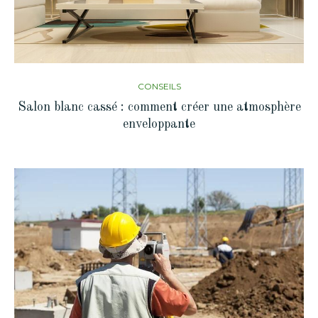
CONSEILS
Salon blanc cassé : comment créer une atmosphère
enveloppante