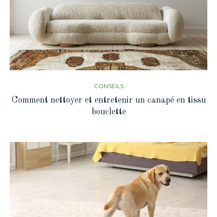
CONSEILS
Comment nettoyer et entretenir un canapé en tissu
bouclette