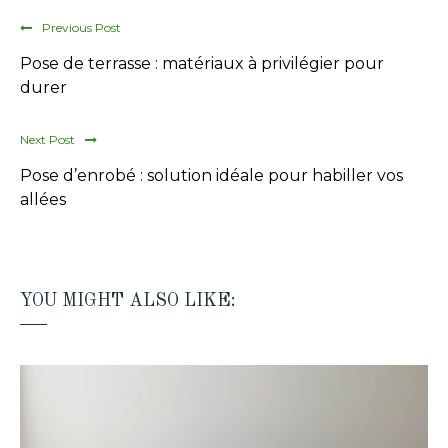
Previous Post
Pose de terrasse : matériaux à privilégier pour
durer
Next Post
Pose d’enrobé : solution idéale pour habiller vos
allées
YOU MIGHT ALSO LIKE: