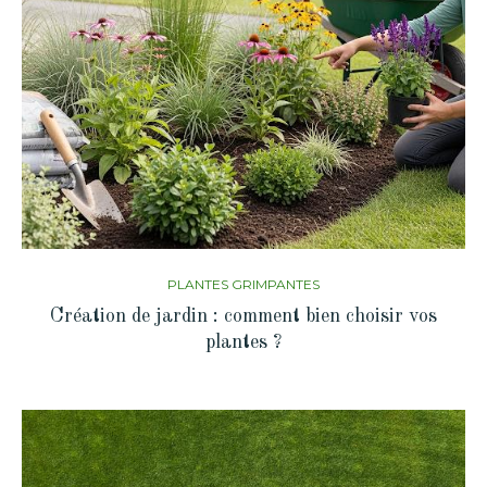
PLANTES GRIMPANTES
Création de jardin : comment bien choisir vos
plantes ?