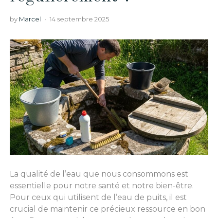
by
Marcel
14 septembre 2025
La qualité de l’eau que nous consommons est
essentielle pour notre santé et notre bien-être.
Pour ceux qui utilisent de l’eau de puits, il est
crucial de maintenir ce précieux ressource en bon