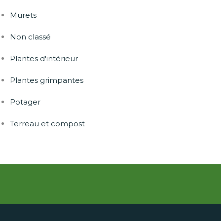
Murets
Non classé
Plantes d'intérieur
Plantes grimpantes
Potager
Terreau et compost