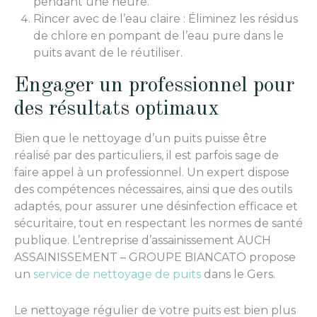
pendant une heure.
Rincer avec de l’eau claire : Éliminez les résidus
de chlore en pompant de l’eau pure dans le
puits avant de le réutiliser.
Engager un professionnel pour
des résultats optimaux
Bien que le nettoyage d’un puits puisse être
réalisé par des particuliers, il est parfois sage de
faire appel à un professionnel. Un expert dispose
des compétences nécessaires, ainsi que des outils
adaptés, pour assurer une désinfection efficace et
sécuritaire, tout en respectant les normes de santé
publique. L’entreprise d’assainissement AUCH
ASSAINISSEMENT – GROUPE BIANCATO propose
un
service de nettoyage de puits
dans le Gers.
Le nettoyage régulier de votre puits est bien plus