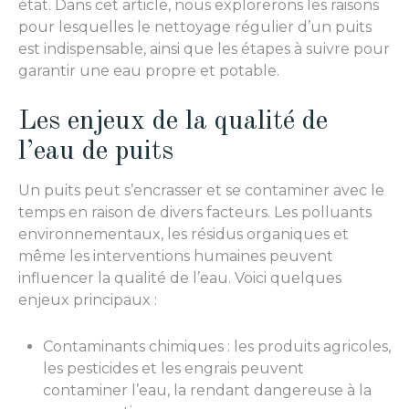
état. Dans cet article, nous explorerons les raisons
pour lesquelles le nettoyage régulier d’un puits
est indispensable, ainsi que les étapes à suivre pour
garantir une eau propre et potable.
Les enjeux de la qualité de
l’eau de puits
Un puits peut s’encrasser et se contaminer avec le
temps en raison de divers facteurs. Les polluants
environnementaux, les résidus organiques et
même les interventions humaines peuvent
influencer la qualité de l’eau. Voici quelques
enjeux principaux :
Contaminants chimiques : les produits agricoles,
les pesticides et les engrais peuvent
contaminer l’eau, la rendant dangereuse à la