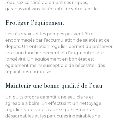
réduisez considérablement ces risques,
garantissant ainsi la sécurité de votre famille.
Protéger l’équipement
Les réservoirs et les pompes peuvent être
endommagés par l’accumulation de saletés et de
dépôts. Un entretien régulier permet de préserver
leur bon fonctionnement et d’augmenter leur
longévité. Un équipement en bon état est
également moins susceptible de nécessiter des
réparations coûteuses.
Maintenir une bonne qualité de l’eau
Un puits propre garantit une eau claire et
agréable à boire. En effectuant un nettoyage
régulier, vous vous assurez que les odeurs
désagréables et les particules indésirables ne