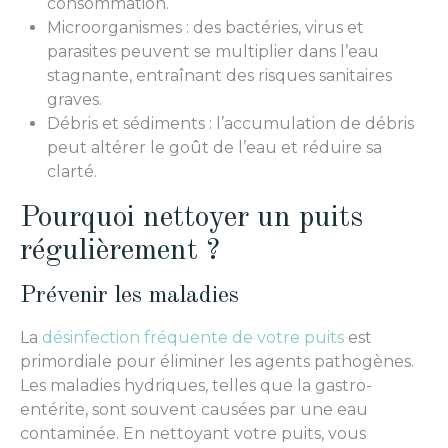
consommation.
Microorganismes : des bactéries, virus et
parasites peuvent se multiplier dans l’eau
stagnante, entraînant des risques sanitaires
graves.
Débris et sédiments : l’accumulation de débris
peut altérer le goût de l’eau et réduire sa
clarté.
Pourquoi nettoyer un puits
régulièrement ?
Prévenir les maladies
La
désinfection fréquente de votre puits
est
primordiale pour éliminer les agents pathogènes.
Les maladies hydriques, telles que la gastro-
entérite, sont souvent causées par une eau
contaminée. En nettoyant votre puits, vous