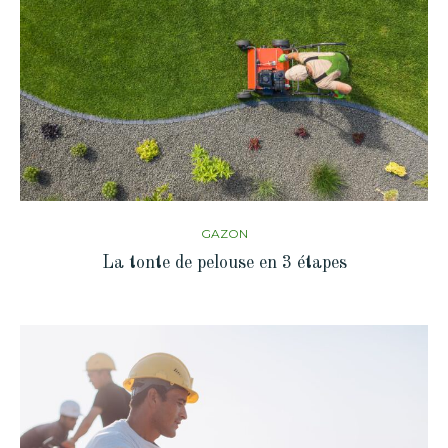
GAZON
La tonte de pelouse en 3 étapes