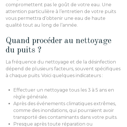
compromettent pas le goût de votre eau. Une
attention particulière à l’entretien de votre puits
vous permettra d’obtenir une eau de haute
qualité tout au long de l’année.
Quand procéder au nettoyage
du puits ?
La fréquence du nettoyage et de la désinfection
dépend de plusieurs facteurs, souvent spécifiques
à chaque puits. Voici quelques indicateurs :
Effectuer un nettoyage tous les 3 à 5 ans en
règle générale.
Après des événements climatiques extrêmes,
comme des inondations, qui pourraient avoir
transporté des contaminants dans votre puits.
Presque après toute réparation ou