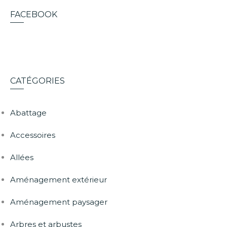
FACEBOOK
CATÉGORIES
Abattage
Accessoires
Allées
Aménagement extérieur
Aménagement paysager
Arbres et arbustes