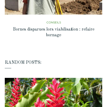
CONSEILS
Bornes disparues lors viabilisation : refaire
bornage
RANDOM POSTS: