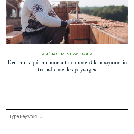
AMÉNAGEMENT PAYSAGER
Des murs qui murmurent : comment la maçonnerie
transforme des paysages