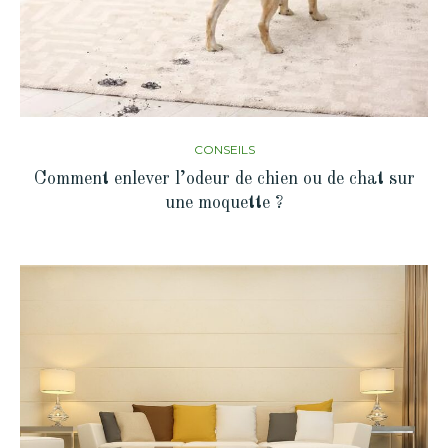
CONSEILS
Comment enlever l’odeur de chien ou de chat sur
une moquette ?