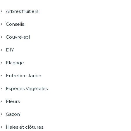
Arbres fruitiers
Conseils
Couvre-sol
DIY
Elagage
Entretien Jardin
Espèces Végétales
Fleurs
Gazon
Haies et clôtures