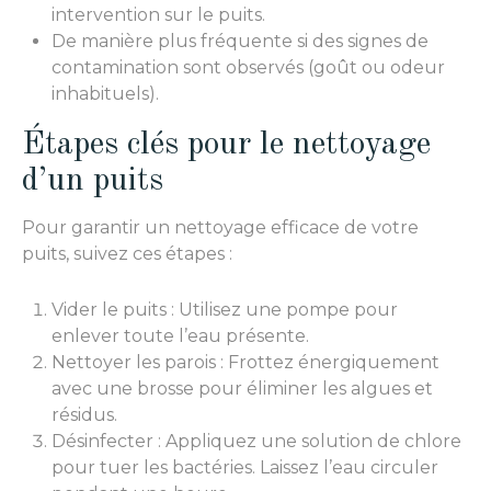
intervention sur le puits.
De manière plus fréquente si des signes de
contamination sont observés (goût ou odeur
inhabituels).
Étapes clés pour le nettoyage
d’un puits
Pour garantir un nettoyage efficace de votre
puits, suivez ces étapes :
Vider le puits : Utilisez une pompe pour
enlever toute l’eau présente.
Nettoyer les parois : Frottez énergiquement
avec une brosse pour éliminer les algues et
résidus.
Désinfecter : Appliquez une solution de chlore
pour tuer les bactéries. Laissez l’eau circuler