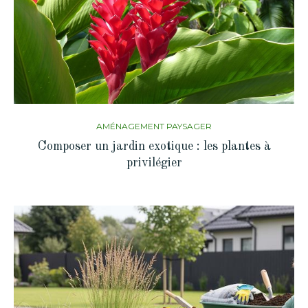
AMÉNAGEMENT PAYSAGER
Composer un jardin exotique : les plantes à
privilégier