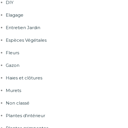
DIY
Elagage
Entretien Jardin
Espèces Végétales
Fleurs
Gazon
Haies et clôtures
Murets
Non classé
Plantes d'intérieur