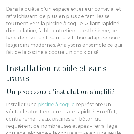
Dans la quête d’un espace extérieur convivial et
rafraîchissant, de plus en plus de familles se
tournent vers la piscine à coque. Alliant rapidité
d’installation, faible entretien et esthétisme, ce
type de piscine offre une solution adaptée pour
les jardins modernes. Analysons ensemble ce qui
fait de la piscine à coque un choix prisé.
Installation rapide et sans
tracas
Un processus d’installation simplifié
Installer une
piscine à coque
représente un
véritable atout en termes de rapidité. En effet,
contrairement aux piscines en béton qui
requièrent de nombreuses étapes – ferraillage,
coulage, séchage – la coque arrive en une seule