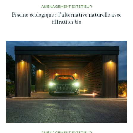
AMÉNAGEMENT EXTÉRIEUR
Piscine écologique : l’alternative naturelle avec
filtration bio
AMÉNAGEMENT EXTÉRIEUR