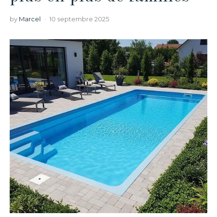
by
Marcel
10 septembre 2025