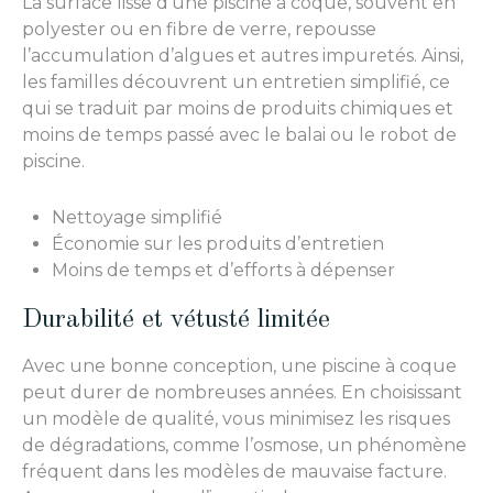
La surface lisse d’une piscine à coque, souvent en
polyester ou en fibre de verre, repousse
l’accumulation d’algues et autres impuretés. Ainsi,
les familles découvrent un entretien simplifié, ce
qui se traduit par moins de produits chimiques et
moins de temps passé avec le balai ou le robot de
piscine.
Nettoyage simplifié
Économie sur les produits d’entretien
Moins de temps et d’efforts à dépenser
Durabilité et vétusté limitée
Avec une bonne conception, une piscine à coque
peut durer de nombreuses années. En choisissant
un modèle de qualité, vous minimisez les risques
de dégradations, comme l’osmose, un phénomène
fréquent dans les modèles de mauvaise facture.