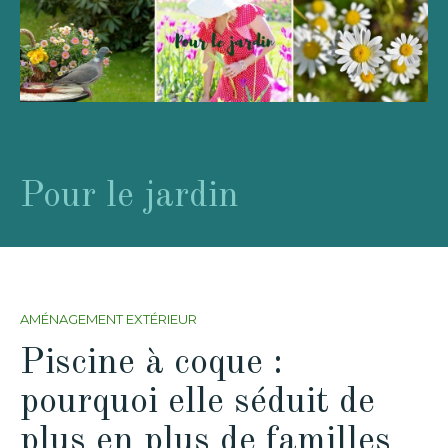
Pour le jardin
AMÉNAGEMENT EXTÉRIEUR
Piscine à coque :
pourquoi elle séduit de
plus en plus de familles