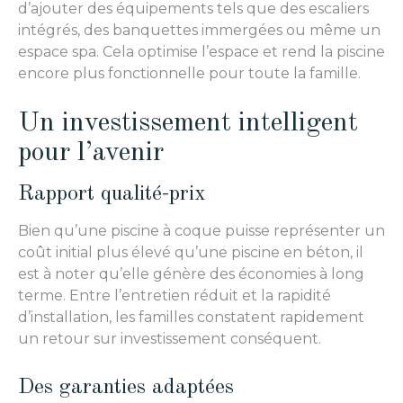
d’ajouter des équipements tels que des escaliers
intégrés, des banquettes immergées ou même un
espace spa. Cela optimise l’espace et rend la piscine
encore plus fonctionnelle pour toute la famille.
Un investissement intelligent
pour l’avenir
Rapport qualité-prix
Bien qu’une piscine à coque puisse représenter un
coût initial plus élevé qu’une piscine en béton, il
est à noter qu’elle génère des économies à long
terme. Entre l’entretien réduit et la rapidité
d’installation, les familles constatent rapidement
un retour sur investissement conséquent.
Des garanties adaptées