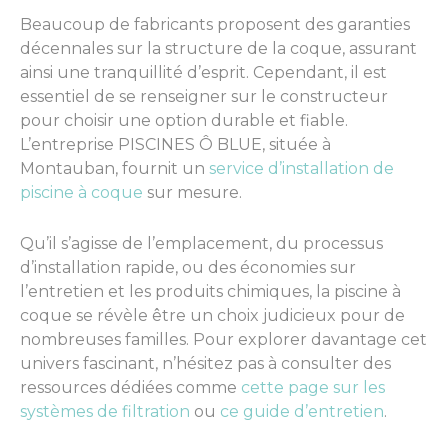
Beaucoup de fabricants proposent des garanties
décennales sur la structure de la coque, assurant
ainsi une tranquillité d’esprit. Cependant, il est
essentiel de se renseigner sur le constructeur
pour choisir une option durable et fiable.
L’entreprise PISCINES Ô BLUE, située à
Montauban, fournit un
service d’installation de
piscine à coque
sur mesure.
Qu’il s’agisse de l’emplacement, du processus
d’installation rapide, ou des économies sur
l’entretien et les produits chimiques, la piscine à
coque se révèle être un choix judicieux pour de
nombreuses familles. Pour explorer davantage cet
univers fascinant, n’hésitez pas à consulter des
ressources dédiées comme
cette page sur les
systèmes de filtration
ou
ce guide d’entretien
.