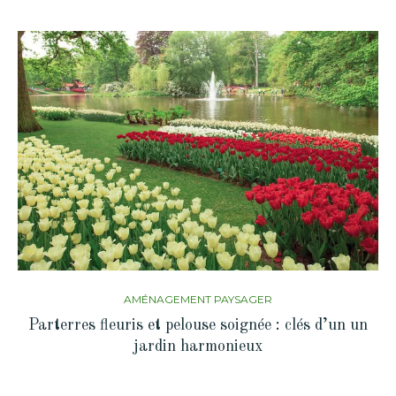
AMÉNAGEMENT PAYSAGER
Parterres fleuris et pelouse soignée : clés d’un un
jardin harmonieux