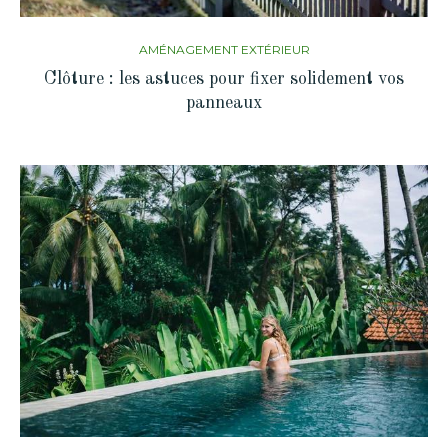
AMÉNAGEMENT EXTÉRIEUR
Clôture : les astuces pour fixer solidement vos
panneaux