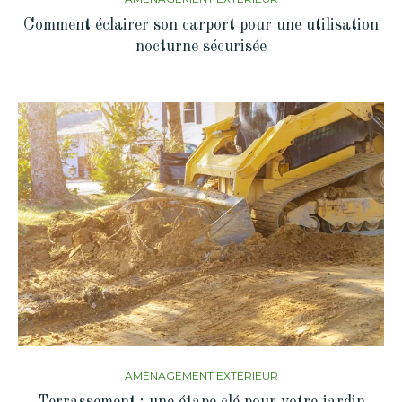
Comment éclairer son carport pour une utilisation
nocturne sécurisée
AMÉNAGEMENT EXTÉRIEUR
Terrassement : une étape clé pour votre jardin