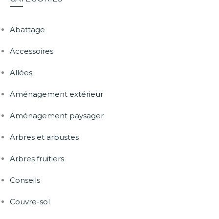
Abattage
Accessoires
Allées
Aménagement extérieur
Aménagement paysager
Arbres et arbustes
Arbres fruitiers
Conseils
Couvre-sol