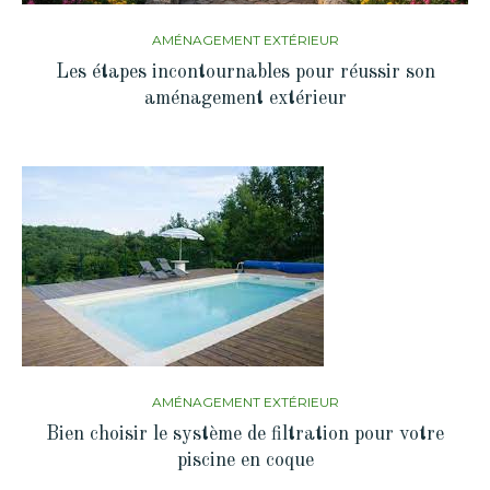
AMÉNAGEMENT EXTÉRIEUR
Les étapes incontournables pour réussir son
aménagement extérieur
AMÉNAGEMENT EXTÉRIEUR
Bien choisir le système de filtration pour votre
piscine en coque