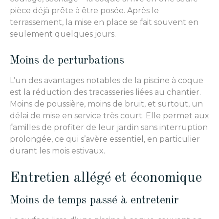
pièce déjà prête à être posée. Après le
terrassement, la mise en place se fait souvent en
seulement quelques jours.
Moins de perturbations
L’un des avantages notables de la piscine à coque
est la réduction des tracasseries liées au chantier.
Moins de poussière, moins de bruit, et surtout, un
délai de mise en service très court. Elle permet aux
familles de profiter de leur jardin sans interruption
prolongée, ce qui s’avère essentiel, en particulier
durant les mois estivaux.
Entretien allégé et économique
Moins de temps passé à entretenir