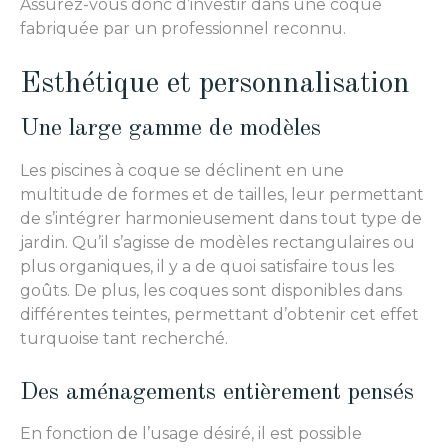
Assurez-vous donc d’investir dans une coque
fabriquée par un professionnel reconnu.
Esthétique et personnalisation
Une large gamme de modèles
Les piscines à coque se déclinent en une
multitude de formes et de tailles, leur permettant
de s’intégrer harmonieusement dans tout type de
jardin. Qu’il s’agisse de modèles rectangulaires ou
plus organiques, il y a de quoi satisfaire tous les
goûts. De plus, les coques sont disponibles dans
différentes teintes, permettant d’obtenir cet effet
turquoise tant recherché.
Des aménagements entièrement pensés
En fonction de l’usage désiré, il est possible