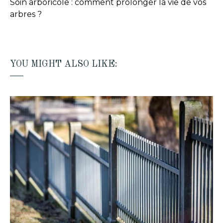
Soin arboricole : comment prolonger la vie de vos
arbres ?
YOU MIGHT ALSO LIKE: