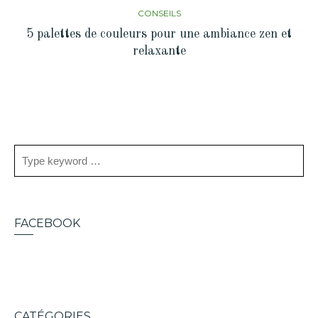
CONSEILS
5 palettes de couleurs pour une ambiance zen et
relaxante
FACEBOOK
CATÉGORIES