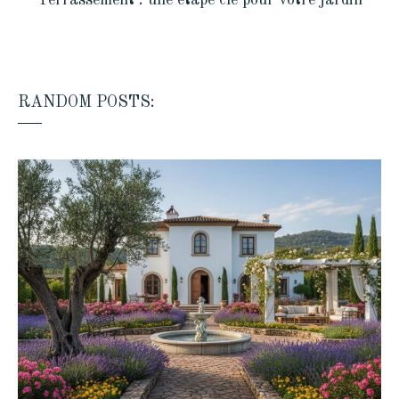
RANDOM POSTS: