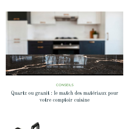
CONSEILS
Quartz ou granit : le match des matériaux pour
votre comptoir cuisine