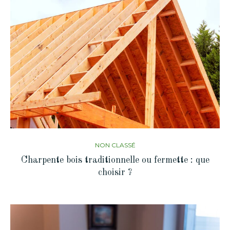
NON CLASSÉ
Charpente bois traditionnelle ou fermette : que
choisir ?