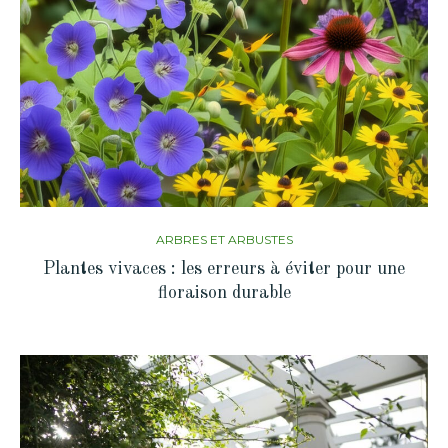
ARBRES ET ARBUSTES
Plantes vivaces : les erreurs à éviter pour une
floraison durable