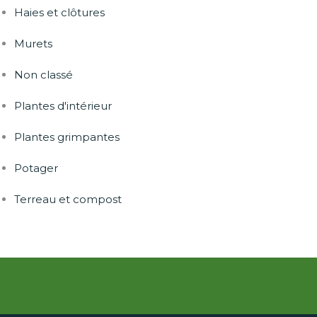
Haies et clôtures
Murets
Non classé
Plantes d'intérieur
Plantes grimpantes
Potager
Terreau et compost