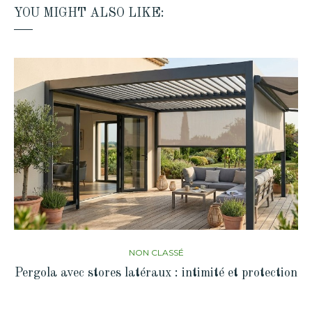
YOU MIGHT ALSO LIKE:
NON CLASSÉ
Pergola avec stores latéraux : intimité et protection