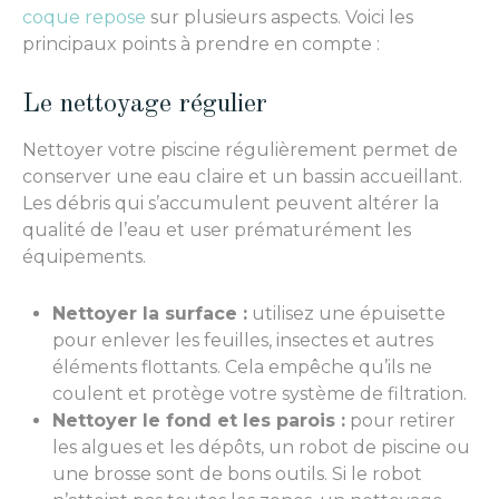
coque repose
sur plusieurs aspects. Voici les
principaux points à prendre en compte :
Le nettoyage régulier
Nettoyer votre piscine régulièrement permet de
conserver une eau claire et un bassin accueillant.
Les débris qui s’accumulent peuvent altérer la
qualité de l’eau et user prématurément les
équipements.
Nettoyer la surface :
utilisez une épuisette
pour enlever les feuilles, insectes et autres
éléments flottants. Cela empêche qu’ils ne
coulent et protège votre système de filtration.
Nettoyer le fond et les parois :
pour retirer
les algues et les dépôts, un robot de piscine ou
une brosse sont de bons outils. Si le robot