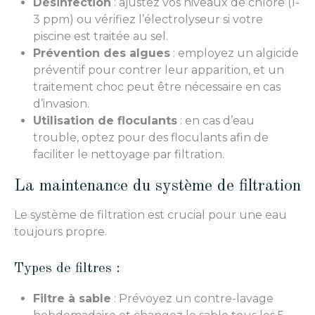
Désinfection
: ajustez vos niveaux de chlore (1-
3 ppm) ou vérifiez l’électrolyseur si votre
piscine est traitée au sel.
Prévention des algues
: employez un algicide
préventif pour contrer leur apparition, et un
traitement choc peut être nécessaire en cas
d’invasion.
Utilisation de floculants
: en cas d’eau
trouble, optez pour des floculants afin de
faciliter le nettoyage par filtration.
La maintenance du système de filtration
Le système de filtration est crucial pour une eau
toujours propre.
Types de filtres :
Filtre à sable
: Prévoyez un contre-lavage