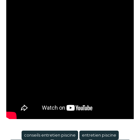
conseils entretien piscine
entretien piscine