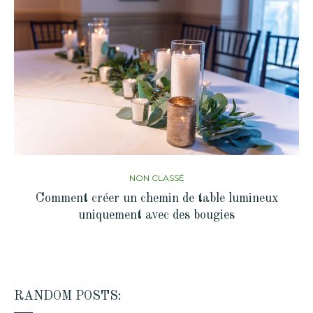
NON CLASSÉ
Comment créer un chemin de table lumineux
uniquement avec des bougies
RANDOM POSTS: