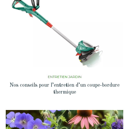
ENTRETIEN JARDIN
Nos conseils pour l’entretien d’un coupe-bordure
thermique