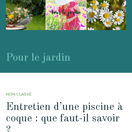
Pour le jardin
NON CLASSÉ
Entretien d’une piscine à
coque : que faut-il savoir
?