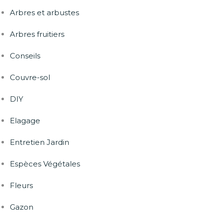
Arbres et arbustes
Arbres fruitiers
Conseils
Couvre-sol
DIY
Elagage
Entretien Jardin
Espèces Végétales
Fleurs
Gazon