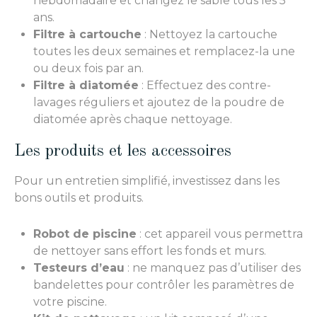
hebdomadaire et changez le sable tous les 5
ans.
Filtre à cartouche
: Nettoyez la cartouche
toutes les deux semaines et remplacez-la une
ou deux fois par an.
Filtre à diatomée
: Effectuez des contre-
lavages réguliers et ajoutez de la poudre de
diatomée après chaque nettoyage.
Les produits et les accessoires
Pour un entretien simplifié, investissez dans les
bons outils et produits.
Robot de piscine
: cet appareil vous permettra
de nettoyer sans effort les fonds et murs.
Testeurs d’eau
: ne manquez pas d’utiliser des
bandelettes pour contrôler les paramètres de
votre piscine.