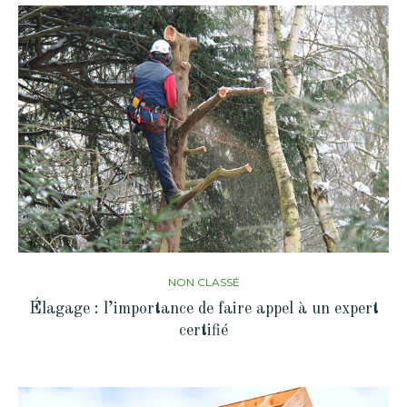
NON CLASSÉ
Élagage : l’importance de faire appel à un expert
certifié