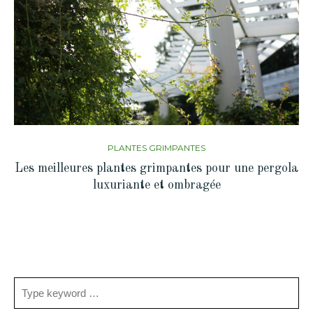
PLANTES GRIMPANTES
Les meilleures plantes grimpantes pour une pergola
luxuriante et ombragée