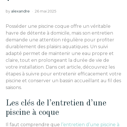
by
alexandre
26 mai 2025
Posséder une piscine coque offre un véritable
havre de détente à domicile, mais son entretien
demande une attention régulière pour profiter
durablement des plaisirs aquatiques. Un suivi
adapté permet de maintenir une eau propre et
claire, tout en prolongeant la durée de vie de
votre installation. Dans cet article, découvrez les
étapes à suivre pour entretenir efficacement votre
piscine et conserver un bassin accueillant au fil des
saisons.
Les clés de l’entretien d’une
piscine à coque
Il faut comprendre que
l’entretien d’une piscine à