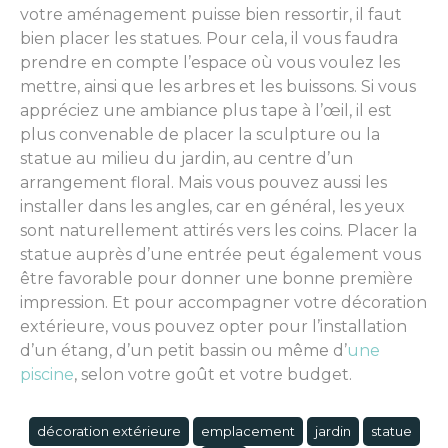
votre aménagement puisse bien ressortir, il faut
bien placer les statues. Pour cela, il vous faudra
prendre en compte l’espace où vous voulez les
mettre, ainsi que les arbres et les buissons. Si vous
appréciez une ambiance plus tape à l’œil, il est
plus convenable de placer la sculpture ou la
statue au milieu du jardin, au centre d’un
arrangement floral. Mais vous pouvez aussi les
installer dans les angles, car en général, les yeux
sont naturellement attirés vers les coins. Placer la
statue auprès d’une entrée peut également vous
être favorable pour donner une bonne première
impression. Et pour accompagner votre décoration
extérieure, vous pouvez opter pour l’installation
d’un étang, d’un petit bassin ou même d’
une
piscine
, selon votre goût et votre budget.
décoration extérieure
emplacement
jardin
statue