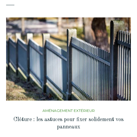
AMÉNAGEMENT EXTÉRIEUR
Clôture : les astuces pour fixer solidement vos
panneaux