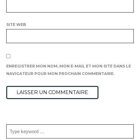
SITE WEB
ENREGISTRER MON NOM, MON E-MAIL ET MON SITE DANS LE
NAVIGATEUR POUR MON PROCHAIN COMMENTAIRE.