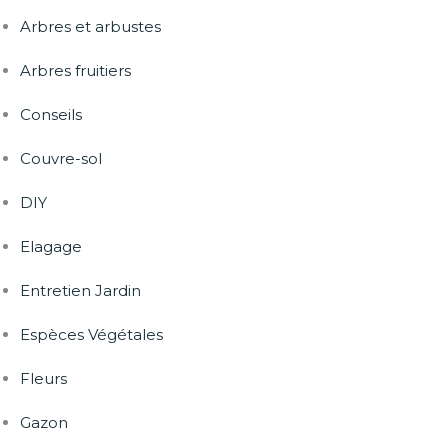
Arbres et arbustes
Arbres fruitiers
Conseils
Couvre-sol
DIY
Elagage
Entretien Jardin
Espèces Végétales
Fleurs
Gazon