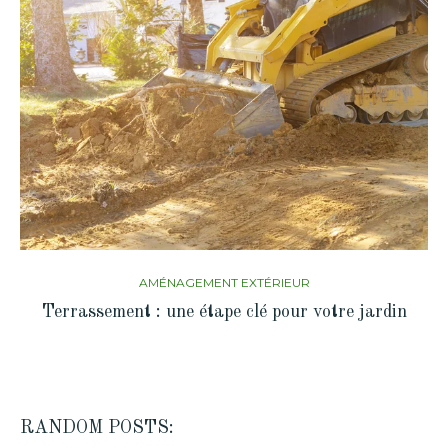
AMÉNAGEMENT EXTÉRIEUR
Terrassement : une étape clé pour votre jardin
RANDOM POSTS: