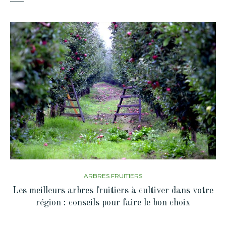
ARBRES FRUITIERS
Les meilleurs arbres fruitiers à cultiver dans votre
région : conseils pour faire le bon choix