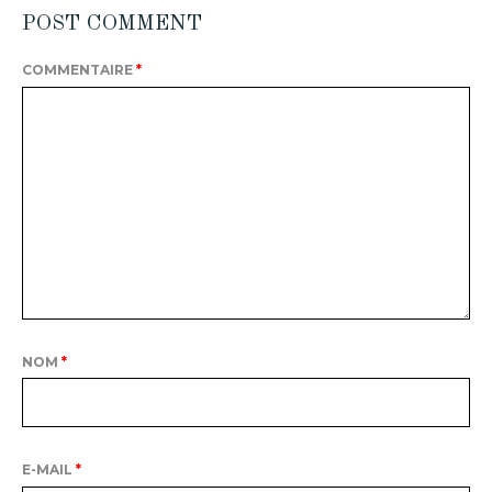
POST COMMENT
COMMENTAIRE
*
NOM
*
E-MAIL
*