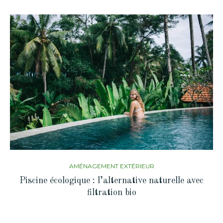
AMÉNAGEMENT EXTÉRIEUR
Piscine écologique : l’alternative naturelle avec
filtration bio