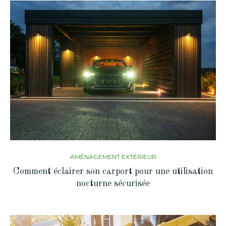
AMÉNAGEMENT EXTÉRIEUR
Comment éclairer son carport pour une utilisation
nocturne sécurisée