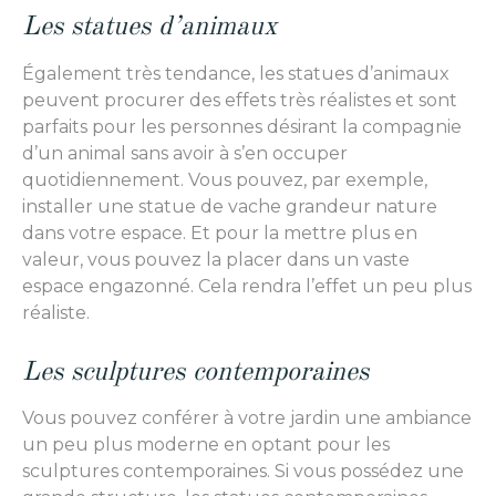
Les statues d’animaux
Également très tendance, les statues d’animaux
peuvent procurer des effets très réalistes et sont
parfaits pour les personnes désirant la compagnie
d’un animal sans avoir à s’en occuper
quotidiennement. Vous pouvez, par exemple,
installer une statue de vache grandeur nature
dans votre espace. Et pour la mettre plus en
valeur, vous pouvez la placer dans un vaste
espace engazonné. Cela rendra l’effet un peu plus
réaliste.
Les sculptures contemporaines
Vous pouvez conférer à votre jardin une ambiance
un peu plus moderne en optant pour les
sculptures contemporaines. Si vous possédez une