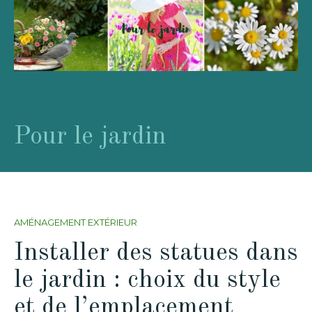
Pour le jardin
AMÉNAGEMENT EXTÉRIEUR
Installer des statues dans
le jardin : choix du style
et de l’emplacement