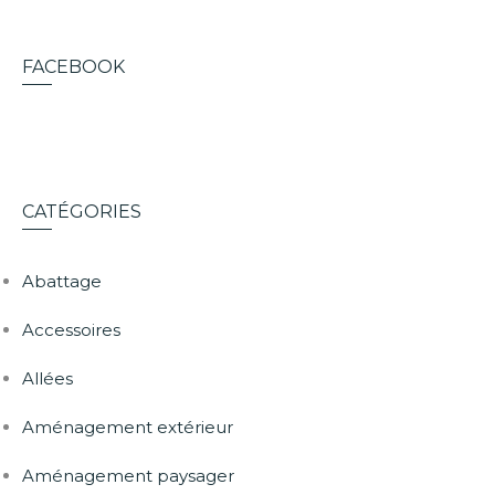
FACEBOOK
CATÉGORIES
Abattage
Accessoires
Allées
Aménagement extérieur
Aménagement paysager