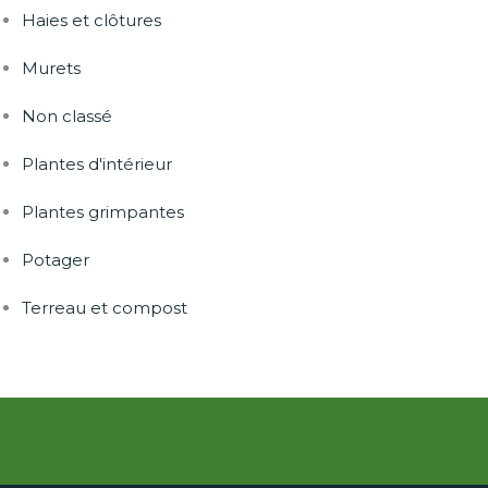
Haies et clôtures
Murets
Non classé
Plantes d'intérieur
Plantes grimpantes
Potager
Terreau et compost