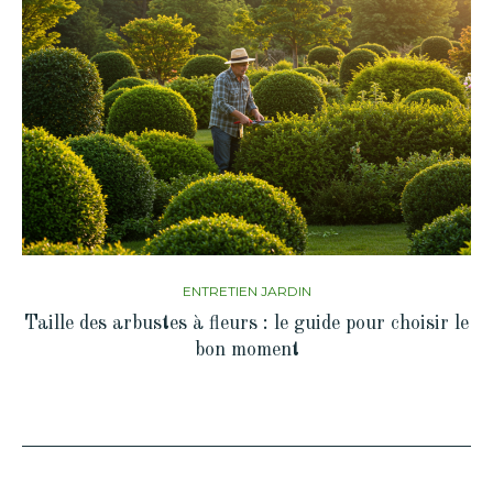
ENTRETIEN JARDIN
Taille des arbustes à fleurs : le guide pour choisir le
bon moment