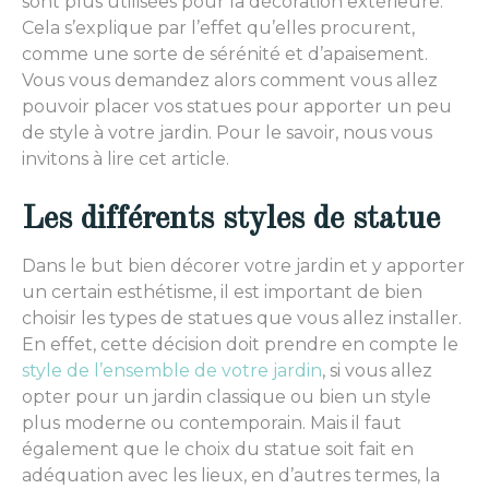
sont plus utilisées pour la décoration extérieure.
Cela s’explique par l’effet qu’elles procurent,
comme une sorte de sérénité et d’apaisement.
Vous vous demandez alors comment vous allez
pouvoir placer vos statues pour apporter un peu
de style à votre jardin. Pour le savoir, nous vous
invitons à lire cet article.
Les différents styles de statue
Dans le but bien décorer votre jardin et y apporter
un certain esthétisme, il est important de bien
choisir les types de statues que vous allez installer.
En effet, cette décision doit prendre en compte le
style de l’ensemble de votre jardin
, si vous allez
opter pour un jardin classique ou bien un style
plus moderne ou contemporain. Mais il faut
également que le choix du statue soit fait en
adéquation avec les lieux, en d’autres termes, la