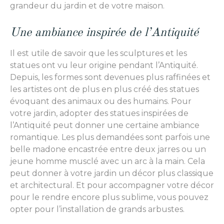
grandeur du jardin et de votre maison.
Une ambiance inspirée de l’Antiquité
Il est utile de savoir que les sculptures et les
statues ont vu leur origine pendant l’Antiquité.
Depuis, les formes sont devenues plus raffinées et
les artistes ont de plus en plus créé des statues
évoquant des animaux ou des humains. Pour
votre jardin, adopter des statues inspirées de
l’Antiquité peut donner une certaine ambiance
romantique. Les plus demandées sont parfois une
belle madone encastrée entre deux jarres ou un
jeune homme musclé avec un arc à la main. Cela
peut donner à votre jardin un décor plus classique
et architectural. Et pour accompagner votre décor
pour le rendre encore plus sublime, vous pouvez
opter pour l’installation de grands arbustes.