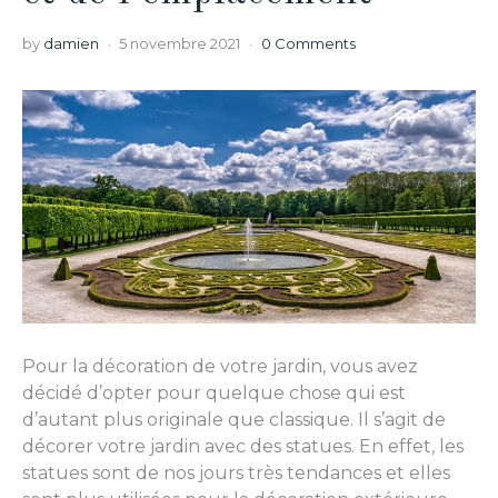
by
damien
5 novembre 2021
0 Comments
Pour la décoration de votre jardin, vous avez
décidé d’opter pour quelque chose qui est
d’autant plus originale que classique. Il s’agit de
décorer votre jardin avec des statues. En effet, les
statues sont de nos jours très tendances et elles