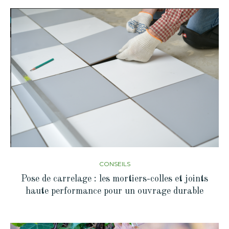
CONSEILS
Pose de carrelage : les mortiers-colles et joints
haute performance pour un ouvrage durable