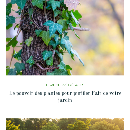
ESPÈCES VÉGÉTALES
Le pouvoir des plantes pour purifier l’air de votre
jardin