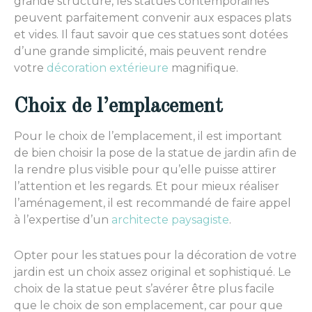
grande structure, les statues contemporaines
peuvent parfaitement convenir aux espaces plats
et vides. Il faut savoir que ces statues sont dotées
d’une grande simplicité, mais peuvent rendre
votre
décoration extérieure
magnifique.
Choix de l’emplacement
Pour le choix de l’emplacement, il est important
de bien choisir la pose de la statue de jardin afin de
la rendre plus visible pour qu’elle puisse attirer
l’attention et les regards. Et pour mieux réaliser
l’aménagement, il est recommandé de faire appel
à l’expertise d’un
architecte paysagiste
.
Opter pour les statues pour la décoration de votre
jardin est un choix assez original et sophistiqué. Le
choix de la statue peut s’avérer être plus facile
que le choix de son emplacement, car pour que