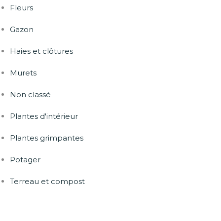
Fleurs
Gazon
Haies et clôtures
Murets
Non classé
Plantes d'intérieur
Plantes grimpantes
Potager
Terreau et compost