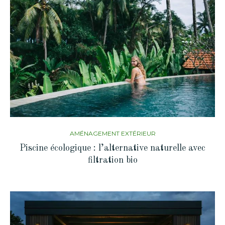
AMÉNAGEMENT EXTÉRIEUR
Piscine écologique : l’alternative naturelle avec
filtration bio