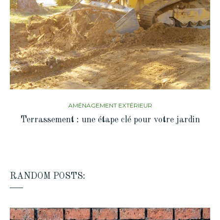
AMÉNAGEMENT EXTÉRIEUR
Terrassement : une étape clé pour votre jardin
RANDOM POSTS: