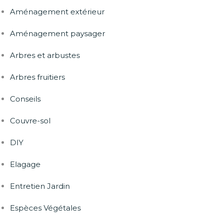
Aménagement extérieur
Aménagement paysager
Arbres et arbustes
Arbres fruitiers
Conseils
Couvre-sol
DIY
Elagage
Entretien Jardin
Espèces Végétales