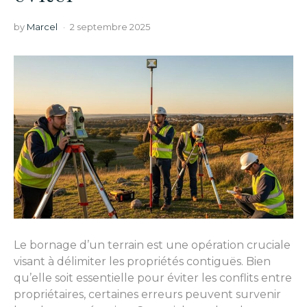
by
Marcel
2 septembre 2025
Le bornage d’un terrain est une opération cruciale
visant à délimiter les propriétés contiguës. Bien
qu’elle soit essentielle pour éviter les conflits entre
propriétaires, certaines erreurs peuvent survenir