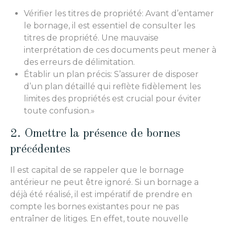
Vérifier les titres de propriété: Avant d’entamer
le bornage, il est essentiel de consulter les
titres de propriété. Une mauvaise
interprétation de ces documents peut mener à
des erreurs de délimitation.
Établir un plan précis: S’assurer de disposer
d’un plan détaillé qui reflète fidèlement les
limites des propriétés est crucial pour éviter
toute confusion.»
2. Omettre la présence de bornes
précédentes
Il est capital de se rappeler que le bornage
antérieur ne peut être ignoré. Si un bornage a
déjà été réalisé, il est impératif de prendre en
compte les bornes existantes pour ne pas
entraîner de litiges. En effet, toute nouvelle