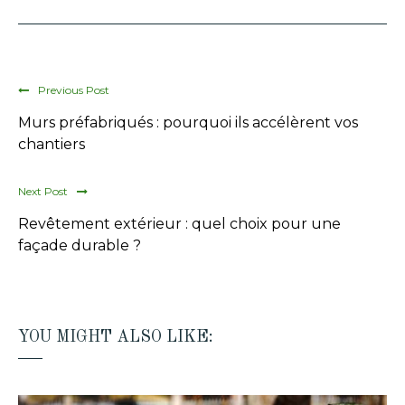
Previous Post
Murs préfabriqués : pourquoi ils accélèrent vos
chantiers
Next Post
Revêtement extérieur : quel choix pour une
façade durable ?
YOU MIGHT ALSO LIKE: