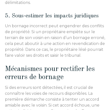
délimitations.
5. Sous-estimer les impacts juridiques
Un bornage incorrect peut engendrer des conflits
de propriété. Si un propriétaire empiète sur le
terrain de son voisin en raison d’un bornage erroné,
cela peut aboutir à une action en revendication de
propriété. Dans ce cas, le propriétaire lésé pourrait
faire valoir ses droits et saisir le tribunal.
Mécanismes pour rectifier les
erreurs de bornage
Si des erreurs sont détectées, il est crucial de
connaître les voies de recours disponibles. La
première démarche consiste à tenter un accord
amiable avec le voisin. Si cet accord échoue, une