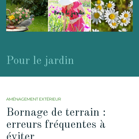
Pour le jardin
AMÉNAGEMENT EXTÉRIEUR
Bornage de terrain :
erreurs fréquentes à
éviter