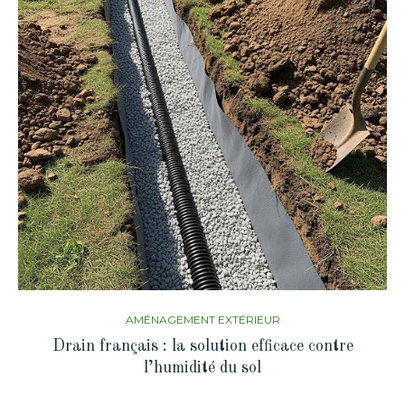
AMÉNAGEMENT EXTÉRIEUR
Drain français : la solution efficace contre
l’humidité du sol