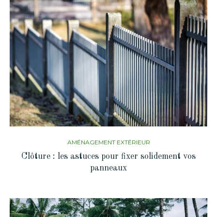
AMÉNAGEMENT EXTÉRIEUR
Clôture : les astuces pour fixer solidement vos
panneaux