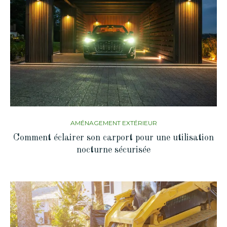
AMÉNAGEMENT EXTÉRIEUR
Comment éclairer son carport pour une utilisation
nocturne sécurisée