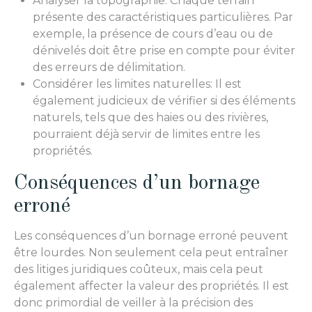
Analyser la topographie: Chaque terrain
présente des caractéristiques particulières. Par
exemple, la présence de cours d’eau ou de
dénivelés doit être prise en compte pour éviter
des erreurs de délimitation.
Considérer les limites naturelles: Il est
également judicieux de vérifier si des éléments
naturels, tels que des haies ou des rivières,
pourraient déjà servir de limites entre les
propriétés.
Conséquences d’un bornage
erroné
Les conséquences d’un bornage erroné peuvent
être lourdes. Non seulement cela peut entraîner
des litiges juridiques coûteux, mais cela peut
également affecter la valeur des propriétés. Il est
donc primordial de veiller à la précision des