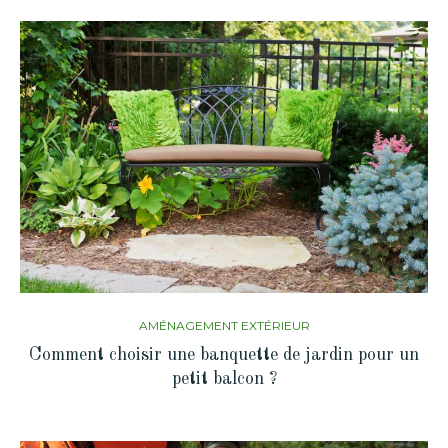
AMÉNAGEMENT EXTÉRIEUR
Comment choisir une banquette de jardin pour un
petit balcon ?