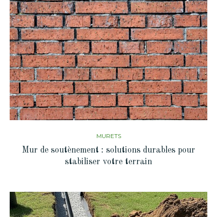
MURETS
Mur de soutènement : solutions durables pour
stabiliser votre terrain