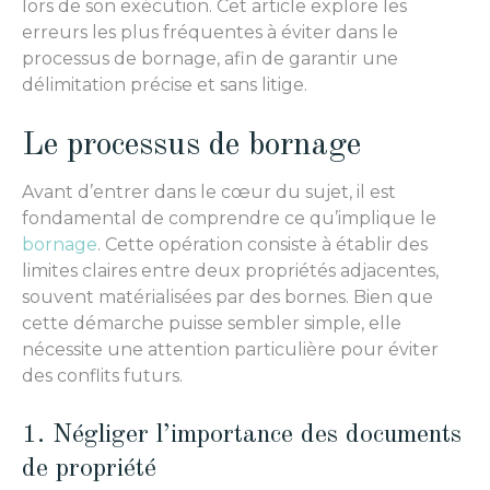
lors de son exécution. Cet article explore les
erreurs les plus fréquentes à éviter dans le
processus de bornage, afin de garantir une
délimitation précise et sans litige.
Le processus de bornage
Avant d’entrer dans le cœur du sujet, il est
fondamental de comprendre ce qu’implique le
bornage
. Cette opération consiste à établir des
limites claires entre deux propriétés adjacentes,
souvent matérialisées par des bornes. Bien que
cette démarche puisse sembler simple, elle
nécessite une attention particulière pour éviter
des conflits futurs.
1. Négliger l’importance des documents
de propriété