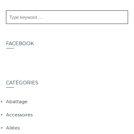
FACEBOOK
CATÉGORIES
Abattage
Accessoires
Allées