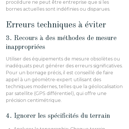
procédure ne peut être entreprise que si les
bornes actuelles sont indéfinies ou disparues.
Erreurs techniques à éviter
3. Recours à des méthodes de mesure
inappropriées
Utiliser des équipements de mesure obsolètes ou
inadéquats peut générer des erreurs significatives.
Pour un bornage précis, il est conseillé de faire
appel à un géomètre-expert utilisant des
techniques modernes, telles que la géolocalisation
par satellite (GPS différentiel), qui offre une
précision centimétrique.
4. Ignorer les spécificités du terrain