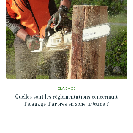
ELAGAGE
Quelles sont les réglementations concernant
l’élagage d’arbres en zone urbaine ?