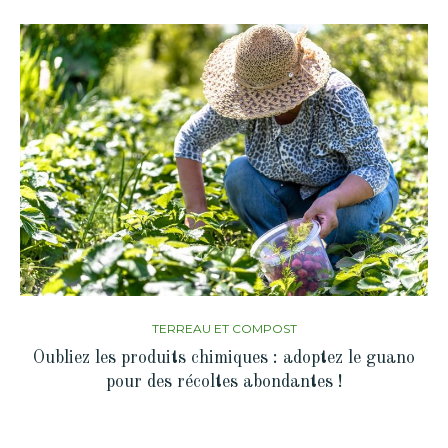
TERREAU ET COMPOST
Oubliez les produits chimiques : adoptez le guano
pour des récoltes abondantes !