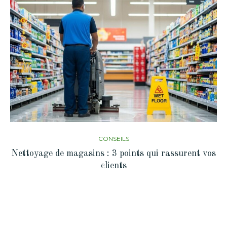
CONSEILS
Nettoyage de magasins : 3 points qui rassurent vos
clients