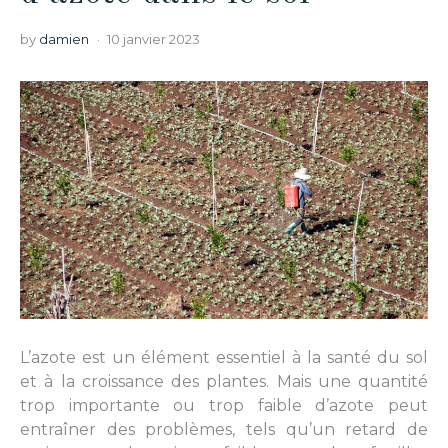
by
damien
10 janvier 2023
L’azote est un élément essentiel à la santé du sol
et à la croissance des plantes. Mais une quantité
trop importante ou trop faible d’azote peut
entraîner des problèmes, tels qu’un retard de