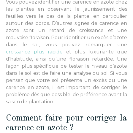
Vous pouvez identifier une carence en azote chez
les plantes en observant le jaunissement des
feuilles vers le bas de la plante, en particulier
autour des bords. D’autres signes de carence en
azote sont un retard de croissance et une
mauvaise floraison. Pour identifier un excès d’azote
dans le sol, vous pouvez remarquer une
croissance plus rapide
et plus luxuriante que
d’habitude, ainsi qu’une floraison retardée. Une
façon plus spécifique de tester le niveau d’azote
dans le sol est de faire une analyse du sol. Si vous
pensez que votre sol présente un excès ou une
carence en azote, il est important de corriger le
problème dès que possible, de préférence avant la
saison de plantation.
Comment faire pour corriger la
carence en azote ?