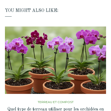
YOU MIGHT ALSO LIKE:
TERREAU ET COMPOST
Quel type de terreau utiliser pour les orchidées en