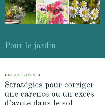
Pour le jardin
TERREAU ET COMPOST
Stratégies pour corriger
une carence ou un excès
d’azote dans le sol