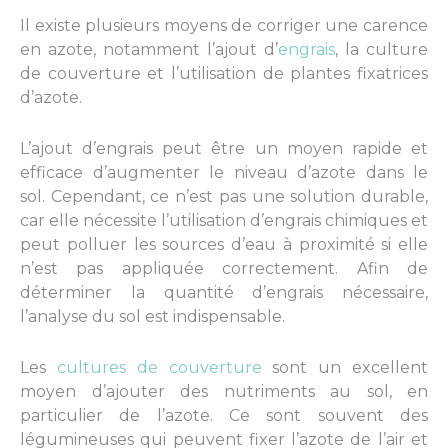
Il existe plusieurs moyens de corriger une carence
en azote, notamment l’ajout d’
engrais
, la culture
de couverture et l’utilisation de plantes fixatrices
d’azote.
L’ajout d’engrais peut être un moyen rapide et
efficace d’augmenter le niveau d’azote dans le
sol. Cependant, ce n’est pas une solution durable,
car elle nécessite l’utilisation d’engrais chimiques et
peut polluer les sources d’eau à proximité si elle
n’est pas appliquée correctement. Afin de
déterminer la quantité d’engrais nécessaire,
l’analyse du sol est indispensable.
Les
cultures de couverture
sont un excellent
moyen d’ajouter des nutriments au sol, en
particulier de l’azote. Ce sont souvent des
légumineuses qui peuvent fixer l’azote de l’air et