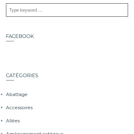
FACEBOOK
CATÉGORIES
Abattage
Accessoires
Allées
Aménagement extérieur