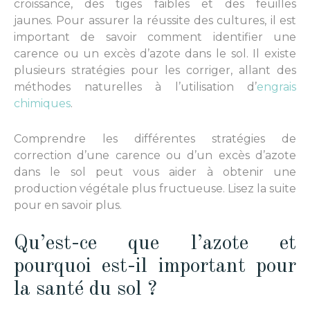
croissance, des tiges faibles et des feuilles
jaunes. Pour assurer la réussite des cultures, il est
important de savoir comment identifier une
carence ou un excès d’azote dans le sol. Il existe
plusieurs stratégies pour les corriger, allant des
méthodes naturelles à l’utilisation d’
engrais
chimiques
.
Comprendre les différentes stratégies de
correction d’une carence ou d’un excès d’azote
dans le sol peut vous aider à obtenir une
production végétale plus fructueuse. Lisez la suite
pour en savoir plus.
Qu’est-ce que l’azote et
pourquoi est-il important pour
la santé du sol ?