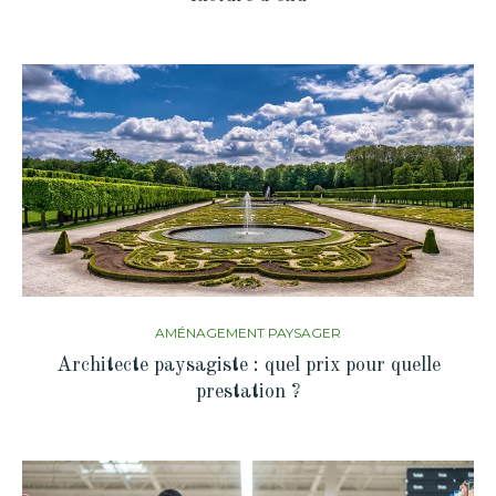
AMÉNAGEMENT PAYSAGER
Architecte paysagiste : quel prix pour quelle
prestation ?