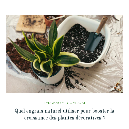
TERREAU ET COMPOST
Quel engrais naturel utiliser pour booster la
croissance des plantes décoratives ?