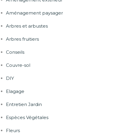
Aménagement paysager
Arbres et arbustes
Arbres fruitiers
Conseils
Couvre-sol
DIY
Elagage
Entretien Jardin
Espèces Végétales
Fleurs