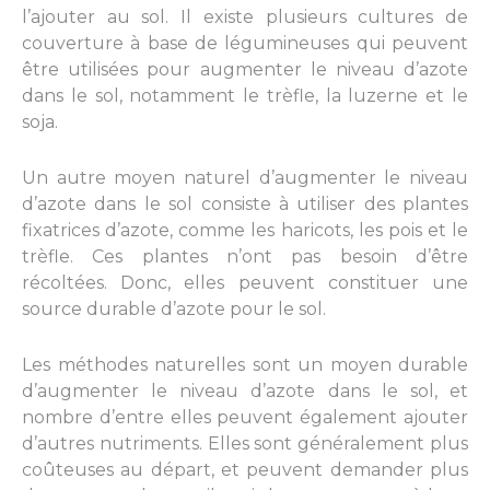
l’ajouter au sol. Il existe plusieurs cultures de
couverture à base de légumineuses qui peuvent
être utilisées pour augmenter le niveau d’azote
dans le sol, notamment le trèfle, la luzerne et le
soja.
Un autre moyen naturel d’augmenter le niveau
d’azote dans le sol consiste à utiliser des plantes
fixatrices d’azote, comme les haricots, les pois et le
trèfle. Ces plantes n’ont pas besoin d’être
récoltées. Donc, elles peuvent constituer une
source durable d’azote pour le sol.
Les méthodes naturelles sont un moyen durable
d’augmenter le niveau d’azote dans le sol, et
nombre d’entre elles peuvent également ajouter
d’autres nutriments. Elles sont généralement plus
coûteuses au départ, et peuvent demander plus