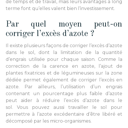
de temps et de travail, mais leurs avantages à long
terme font qu’elles valent bien l’investissement.
Par quel moyen peut-on
corriger l’excès d’azote ?
Il existe plusieurs façons de corriger l’excès d’azote
dans le sol, dont la limitation de la quantité
d’engrais utilisée pour chaque saison. Comme la
correction de la carence en azote, l’ajout de
plantes fixatrices et de légumineuses sur la zone
dédiée permet également de corriger l’excès en
azote. Par ailleurs, l’utilisation d’un engrais
contenant un pourcentage plus faible d’azote
peut aider à réduire l’excès d’azote dans le
sol. Vous pouvez aussi travailler le sol pour
permettre à l’azote excédentaire d’être libéré et
décomposé par les micro-organismes.