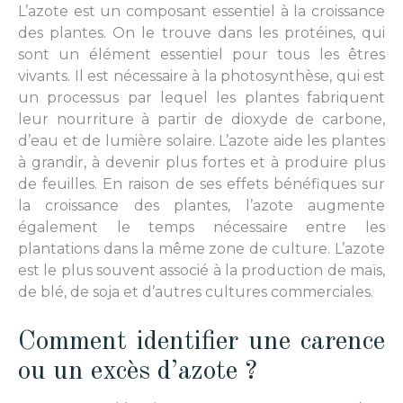
L’azote est un composant essentiel à la croissance
des plantes. On le trouve dans les protéines, qui
sont un élément essentiel pour tous les êtres
vivants. Il est nécessaire à la photosynthèse, qui est
un processus par lequel les plantes fabriquent
leur nourriture à partir de dioxyde de carbone,
d’eau et de lumière solaire. L’azote aide les plantes
à grandir, à devenir plus fortes et à produire plus
de feuilles. En raison de ses effets bénéfiques sur
la croissance des plantes, l’azote augmente
également le temps nécessaire entre les
plantations dans la même zone de culture. L’azote
est le plus souvent associé à la production de maïs,
de blé, de soja et d’autres cultures commerciales.
Comment identifier une carence
ou un excès d’azote ?