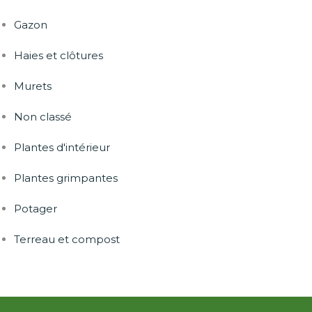
Gazon
Haies et clôtures
Murets
Non classé
Plantes d'intérieur
Plantes grimpantes
Potager
Terreau et compost