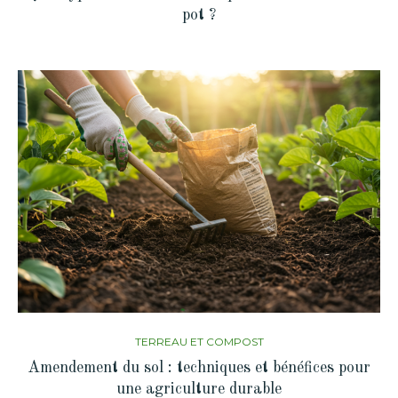
pot ?
TERREAU ET COMPOST
Amendement du sol : techniques et bénéfices pour
une agriculture durable