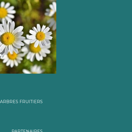
ARBRES FRUITIERS
PARTENAIRES