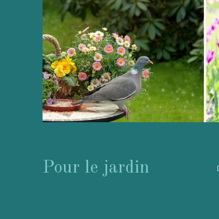
Pour le jardin