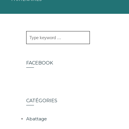
FACEBOOK
CATÉGORIES
Abattage