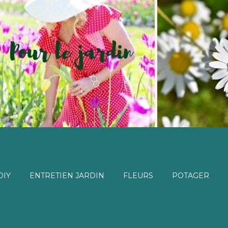
DIY
ENTRETIEN JARDIN
FLEURS
POTAGER