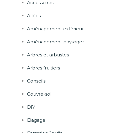
Accessoires
Allées
Aménagement extérieur
Aménagement paysager
Arbres et arbustes
Arbres fruitiers
Conseils
Couvre-sol
DIY
Elagage