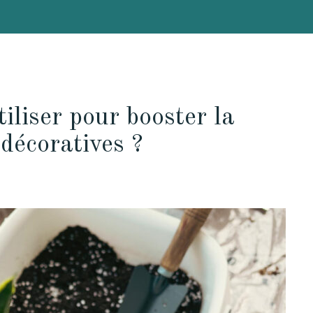
iliser pour booster la
 décoratives ?