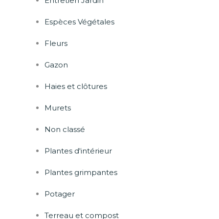
Entretien Jardin
Espèces Végétales
Fleurs
Gazon
Haies et clôtures
Murets
Non classé
Plantes d'intérieur
Plantes grimpantes
Potager
Terreau et compost