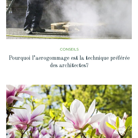
CONSEILS
Pourquoi l’aerogommage est la technique préférée
des architectes?