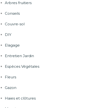
Arbres fruitiers
Conseils
Couvre-sol
DIY
Elagage
Entretien Jardin
Espèces Végétales
Fleurs
Gazon
Haies et clôtures