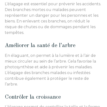
L’élagage est essentiel pour prévenir les accidents.
Des branches mortes ou malades peuvent
représenter un danger pour les personnes et les
biens. En enlevant ces branches, on réduit le
risque de chutes ou de dommages pendant les
tempêtes.
Améliorer la santé de l’arbre
En élaguant, on permet à la lumière et à l’air de
mieux circuler au sein de l’arbre. Cela favorise la
photosynthèse et aide à prévenir les maladies.
L’élagage des branches malades ou infestées
contribue également à protéger le reste de
l’arbre.
Contrôler la croissance
L’élagage permet de contrôler la taille et la forme