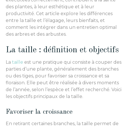
des plantes, à leur esthétique et à leur
productivité. Cet article explore les différences
entre la taille et l’élagage, leurs bienfaits, et
comment les intégrer dans un entretien optimal
des arbres et des arbustes.
La taille : définition et objectifs
La
taille
est une pratique qui consiste à couper des
parties d’une plante, généralement des branches
ou des tiges, pour favoriser sa croissance et sa
floraison. Elle peut être réalisée à divers moments
de l’année, selon l’espèce et l’effet recherché. Voici
les objectifs principaux de la taille.
Favoriser la croissance
En retirant certaines branches, la taille permet de