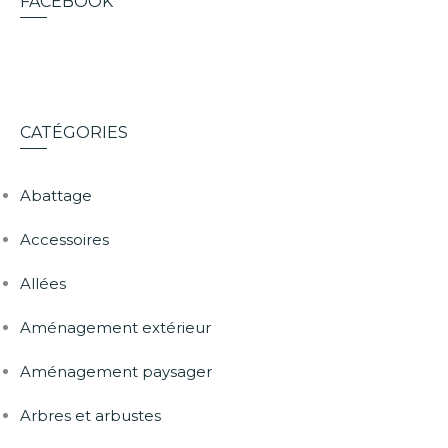
FACEBOOK
CATÉGORIES
Abattage
Accessoires
Allées
Aménagement extérieur
Aménagement paysager
Arbres et arbustes