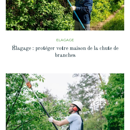
ELAGAGE
Élagage : protéger votre maison de la chute de
branches