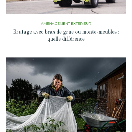
AMÉNAGEMENT EXTÉRIEUR
Grutage avec bras de grue ou monte-meubles :
quelle différence