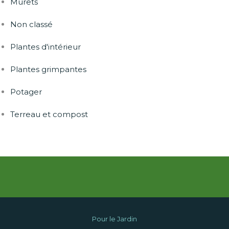
Murets
Non classé
Plantes d'intérieur
Plantes grimpantes
Potager
Terreau et compost
Pour le Jardin