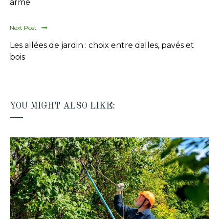
armé
Next Post
Les allées de jardin : choix entre dalles, pavés et
bois
YOU MIGHT ALSO LIKE: