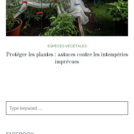
ESPÈCES VÉGÉTALES
Protéger les plantes : astuces contre les intempéries
imprévues