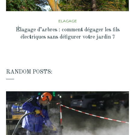
ELAGAGE
Élagage d’arbres : comment dégager les fils
électriques sans défigurer votre jardin ?
RANDOM POSTS: