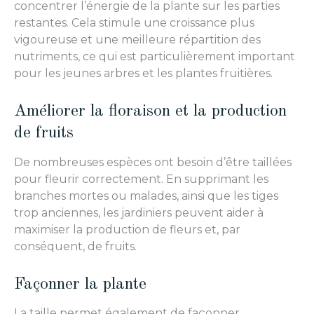
concentrer l’énergie de la plante sur les parties
restantes. Cela stimule une croissance plus
vigoureuse et une meilleure répartition des
nutriments, ce qui est particulièrement important
pour les jeunes arbres et les plantes fruitières.
Améliorer la floraison et la production
de fruits
De nombreuses espèces ont besoin d’être taillées
pour fleurir correctement. En supprimant les
branches mortes ou malades, ainsi que les tiges
trop anciennes, les jardiniers peuvent aider à
maximiser la production de fleurs et, par
conséquent, de fruits.
Façonner la plante
La taille permet également de façonner