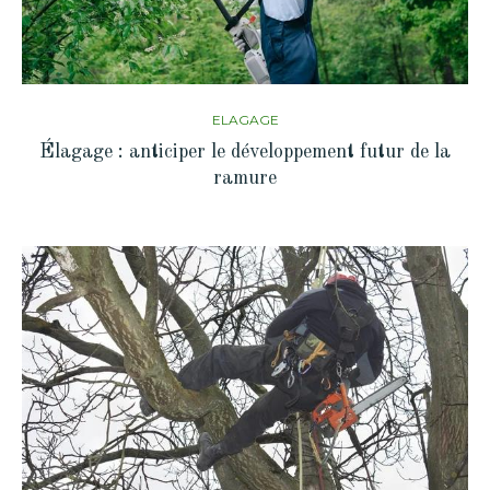
ELAGAGE
Élagage : anticiper le développement futur de la
ramure