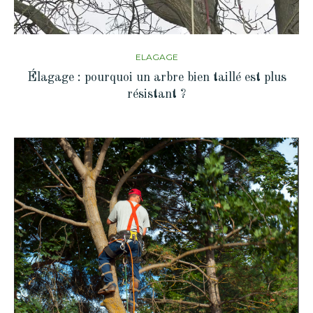
ELAGAGE
Élagage : pourquoi un arbre bien taillé est plus
résistant ?