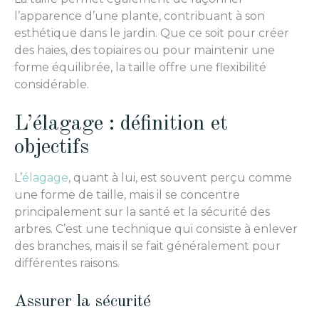
l’apparence d’une plante, contribuant à son
esthétique dans le jardin. Que ce soit pour créer
des haies, des topiaires ou pour maintenir une
forme équilibrée, la taille offre une flexibilité
considérable.
L’élagage : définition et
objectifs
L’
élagage
, quant à lui, est souvent perçu comme
une forme de taille, mais il se concentre
principalement sur la santé et la sécurité des
arbres. C’est une technique qui consiste à enlever
des branches, mais il se fait généralement pour
différentes raisons.
Assurer la sécurité