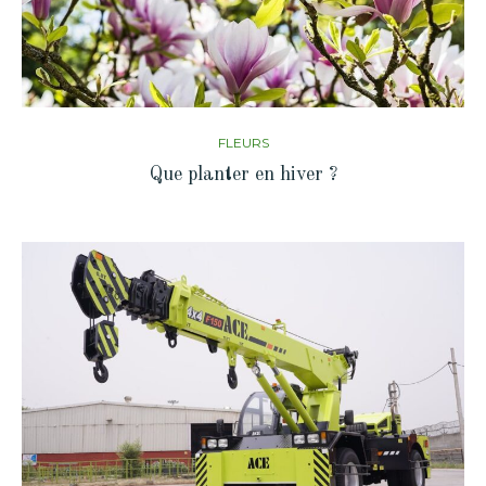
FLEURS
Que planter en hiver ?